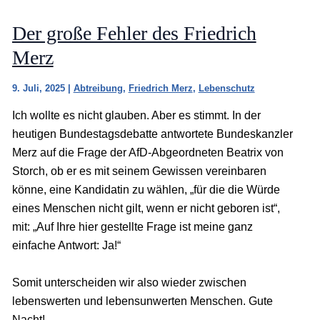
Der große Fehler des Friedrich
Merz
9. Juli, 2025
|
Abtreibung
,
Friedrich Merz
,
Lebenschutz
Ich wollte es nicht glauben. Aber es stimmt. In der
heutigen Bundestagsdebatte antwortete Bundeskanzler
Merz auf die Frage der AfD-Abgeordneten Beatrix von
Storch, ob er es mit seinem Gewissen vereinbaren
könne, eine Kandidatin zu wählen, „für die die Würde
eines Menschen nicht gilt, wenn er nicht geboren ist“,
mit: „Auf Ihre hier gestellte Frage ist meine ganz
einfache Antwort: Ja!“
Somit unterscheiden wir also wieder zwischen
lebenswerten und lebensunwerten Menschen. Gute
Nacht!