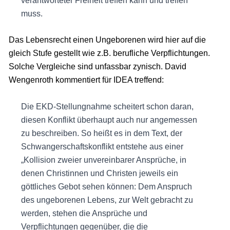
verantworteter Freiheit treffen kann und treffen
muss.
Das Lebensrecht einen Ungeborenen wird hier auf die
gleich Stufe gestellt wie z.B. berufliche Verpflichtungen.
Solche Vergleiche sind unfassbar zynisch. David
Wengenroth kommentiert für IDEA treffend:
Die EKD-Stellungnahme scheitert schon daran,
diesen Konflikt überhaupt auch nur angemessen
zu beschreiben. So heißt es in dem Text, der
Schwangerschaftskonflikt entstehe aus einer
„Kollision zweier unvereinbarer Ansprüche, in
denen Christinnen und Christen jeweils ein
göttliches Gebot sehen können: Dem Anspruch
des ungeborenen Lebens, zur Welt gebracht zu
werden, stehen die Ansprüche und
Verpflichtungen gegenüber, die die