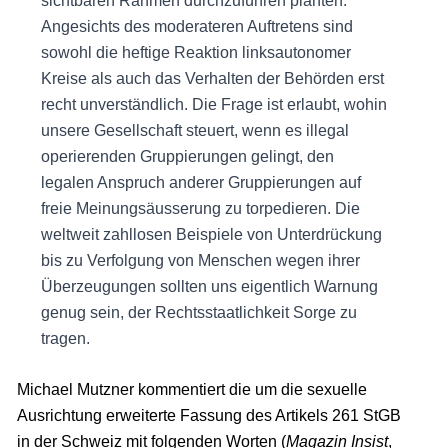
sichtbaren Rahmen durchzuführen planten.
Angesichts des moderateren Auftretens sind
sowohl die heftige Reaktion linksautonomer
Kreise als auch das Verhalten der Behörden erst
recht unverständlich. Die Frage ist erlaubt, wohin
unsere Gesellschaft steuert, wenn es illegal
operierenden Gruppierungen gelingt, den
legalen Anspruch anderer Gruppierungen auf
freie Meinungsäusserung zu torpedieren. Die
weltweit zahllosen Beispiele von Unterdrückung
bis zu Verfolgung von Menschen wegen ihrer
Überzeugungen sollten uns eigentlich Warnung
genug sein, der Rechtsstaatlichkeit Sorge zu
tragen.
Michael Mutzner kommentiert die um die sexuelle
Ausrichtung erweiterte Fassung des Artikels 261 StGB
in der Schweiz mit folgenden Worten (
Magazin Insist
,