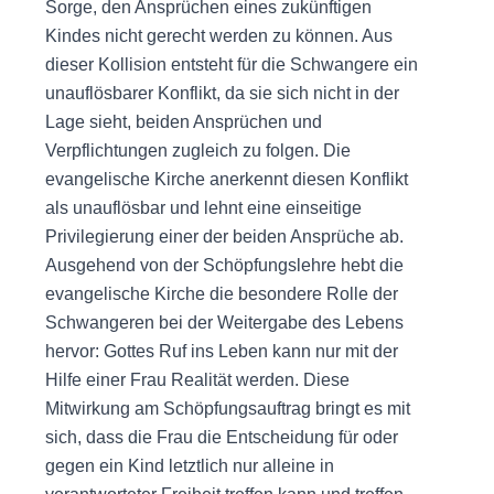
Sorge, den Ansprüchen eines zukünftigen
Kindes nicht gerecht werden zu können. Aus
dieser Kollision entsteht für die Schwangere ein
unauflösbarer Konflikt, da sie sich nicht in der
Lage sieht, beiden Ansprüchen und
Verpflichtungen zugleich zu folgen. Die
evangelische Kirche anerkennt diesen Konflikt
als unauflösbar und lehnt eine einseitige
Privilegierung einer der beiden Ansprüche ab.
Ausgehend von der Schöpfungslehre hebt die
evangelische Kirche die besondere Rolle der
Schwangeren bei der Weitergabe des Lebens
hervor: Gottes Ruf ins Leben kann nur mit der
Hilfe einer Frau Realität werden. Diese
Mitwirkung am Schöpfungsauftrag bringt es mit
sich, dass die Frau die Entscheidung für oder
gegen ein Kind letztlich nur alleine in