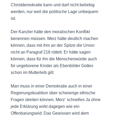
Christdemokratie kann und darf nicht beliebig
werden, nur weil die politische Lage unbequem
ist.
Der Kanzler hätte den moralischen Konflikt
benennen müssen. Merz hätte deutlich machen
können, dass mit ihm an der Spitze die Union
nicht an Paragraf 218 rüttelt. Er hätte sagen
können, dass für ihn die Menschenwürde auch
für ungeborene Kinder als Ebenbilder Gottes
schon im Mutterleib gilt.
Man muss in einer Demokratie auch in einer
Regierungskoalition über schwierige ethische
Fragen streiten können. Merz‘ schnelles Ja ohne
jede Erklärung wirkt dagegen wie ein
Offenbarungseid: Das Gewissen wird dem