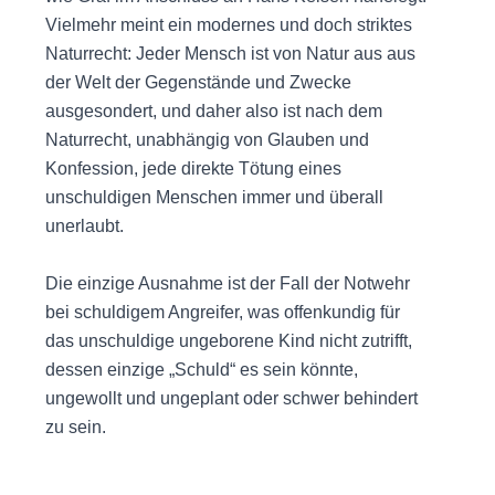
Vielmehr meint ein modernes und doch striktes
Naturrecht: Jeder Mensch ist von Natur aus aus
der Welt der Gegenstände und Zwecke
ausgesondert, und daher also ist nach dem
Naturrecht, unabhängig von Glauben und
Konfession, jede direkte Tötung eines
unschuldigen Menschen immer und überall
unerlaubt.
Die einzige Ausnahme ist der Fall der Notwehr
bei schuldigem Angreifer, was offenkundig für
das unschuldige ungeborene Kind nicht zutrifft,
dessen einzige „Schuld“ es sein könnte,
ungewollt und ungeplant oder schwer behindert
zu sein.