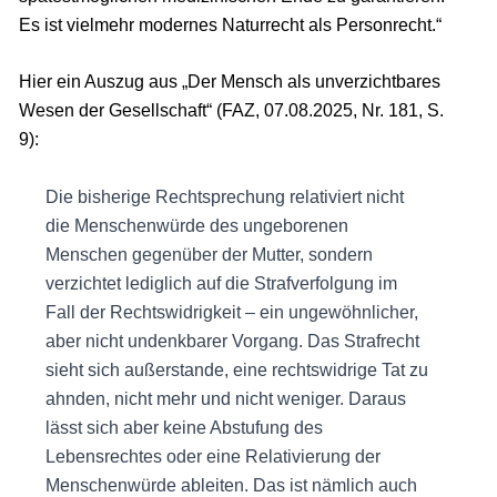
Es ist vielmehr modernes Naturrecht als Personrecht.“
Hier ein Auszug aus „Der Mensch als unverzichtbares
Wesen der Gesellschaft“ (FAZ, 07.08.2025, Nr. 181, S.
9):
Die bisherige Rechtsprechung relativiert nicht
die Menschenwürde des ungeborenen
Menschen gegenüber der Mutter, sondern
verzichtet lediglich auf die Strafverfolgung im
Fall der Rechtswidrigkeit – ein ungewöhnlicher,
aber nicht undenkbarer Vorgang. Das Strafrecht
sieht sich außerstande, eine rechtswidrige Tat zu
ahnden, nicht mehr und nicht weniger. Daraus
lässt sich aber keine Abstufung des
Lebensrechtes oder eine Relativierung der
Menschenwürde ableiten. Das ist nämlich auch