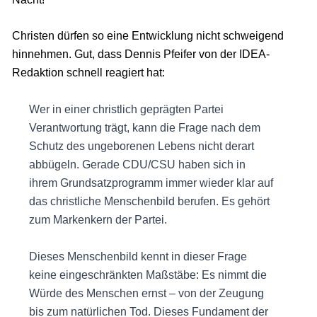
Christen dürfen so eine Entwicklung nicht schweigend
hinnehmen. Gut, dass Dennis Pfeifer von der IDEA-
Redaktion schnell reagiert hat:
Wer in einer christlich geprägten Partei
Verantwortung trägt, kann die Frage nach dem
Schutz des ungeborenen Lebens nicht derart
abbügeln. Gerade CDU/CSU haben sich in
ihrem Grundsatzprogramm immer wieder klar auf
das christliche Menschenbild berufen. Es gehört
zum Markenkern der Partei.
Dieses Menschenbild kennt in dieser Frage
keine eingeschränkten Maßstäbe: Es nimmt die
Würde des Menschen ernst – von der Zeugung
bis zum natürlichen Tod. Dieses Fundament der