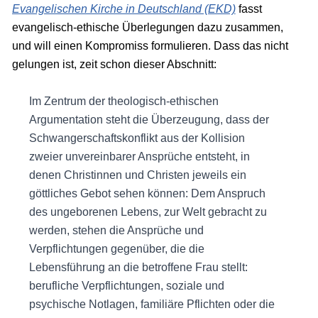
Evangelischen Kirche in Deutschland (EKD)
fasst
evangelisch-ethische Überlegungen dazu zusammen,
und will einen Kompromiss formulieren. Dass das nicht
gelungen ist, zeit schon dieser Abschnitt:
Im Zentrum der theologisch-ethischen
Argumentation steht die Überzeugung, dass der
Schwangerschaftskonflikt aus der Kollision
zweier unvereinbarer Ansprüche entsteht, in
denen Christinnen und Christen jeweils ein
göttliches Gebot sehen können: Dem Anspruch
des ungeborenen Lebens, zur Welt gebracht zu
werden, stehen die Ansprüche und
Verpflichtungen gegenüber, die die
Lebensführung an die betroffene Frau stellt:
berufliche Verpflichtungen, soziale und
psychische Notlagen, familiäre Pflichten oder die