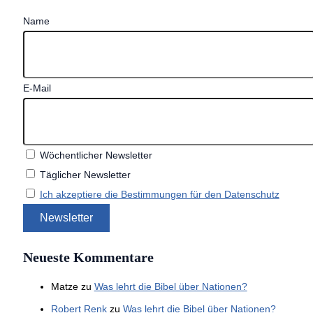
Name
E-Mail
Wöchentlicher Newsletter
Täglicher Newsletter
Ich akzeptiere die Bestimmungen für den Datenschutz
Neueste Kommentare
Matze
zu
Was lehrt die Bibel über Nationen?
Robert Renk
zu
Was lehrt die Bibel über Nationen?