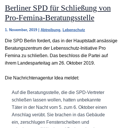
Berliner SPD für Schließung von
Pro-Femina-Beratungsstelle
1. November, 2019
|
Abtreibung
,
Lebenschutz
Die SPD Berlin fordert, das in der Hauptstadt ansässige
Beratungszentrum der Lebensschutz-Initiative Pro
Femina zu schließen. Das beschloss die Partei auf
ihrem Landesparteitag am 26. Oktober 2019.
Die Nachrichtenagentur Idea meldet:
Auf die Beratungsstelle, die die SPD-Vertreter
schließen lassen wollen, hatten unbekannte
Täter in der Nacht vom 5. zum 6. Oktober einen
Anschlag verübt. Sie brachen in das Gebäude
ein, zerschlugen Fensterscheiben und