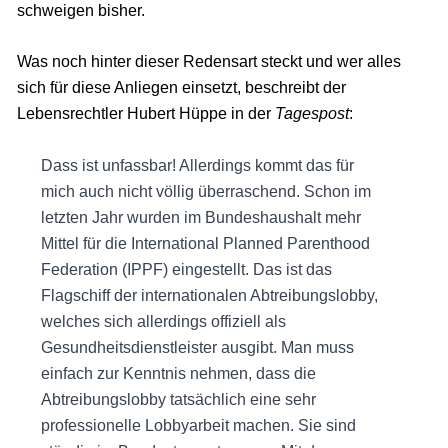
schweigen bisher.
Was noch hinter dieser Redensart steckt und wer alles
sich für diese Anliegen einsetzt, beschreibt der
Lebensrechtler Hubert Hüppe in der
Tagespost
:
Dass ist unfassbar! Allerdings kommt das für
mich auch nicht völlig überraschend. Schon im
letzten Jahr wurden im Bundeshaushalt mehr
Mittel für die International Planned Parenthood
Federation (IPPF) eingestellt. Das ist das
Flagschiff der internationalen Abtreibungslobby,
welches sich allerdings offiziell als
Gesundheitsdienstleister ausgibt. Man muss
einfach zur Kenntnis nehmen, dass die
Abtreibungslobby tatsächlich eine sehr
professionelle Lobbyarbeit machen. Sie sind