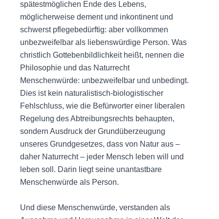
spätestmöglichen Ende des Lebens,
möglicherweise dement und inkontinent und
schwerst pflegebedürftig: aber vollkommen
unbezweifelbar als liebenswürdige Person. Was
christlich Gottebenbildlichkeit heißt, nennen die
Philosophie und das Naturrecht
Menschenwürde: unbezweifelbar und unbedingt.
Dies ist kein naturalistisch-biologistischer
Fehlschluss, wie die Befürworter einer liberalen
Regelung des Abtreibungsrechts behaupten,
sondern Ausdruck der Grundüberzeugung
unseres Grundgesetzes, dass von Natur aus –
daher Naturrecht – jeder Mensch leben will und
leben soll. Darin liegt seine unantastbare
Menschenwürde als Person.
Und diese Menschenwürde, verstanden als