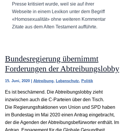
Presse kritisiert wurde, weil sie auf ihrer
Webseite in einem Lexikon unter dem Begriff
«Homosexualität» ohne weiteren Kommentar
Zitate aus dem Alten Testament aufführte.
Bundesregierung übernimmt
Forderungen der Abtreibungslobby
15. Juni, 2020
|
Abtreibung
,
Lebenschutz
,
Politik
Es ist beschämend. Die Abtreibungslobby zieht
inzwischen auch die C-Parteien über den Tisch.
Die Regierungsfraktionen von Union und SPD haben
im Bundestag im Mai 2020 einen Antrag eingebracht,
der die Agenden der Abtreibungsbefürworter enthält. Im
Antrag „Engagement für die Globale Gesundheit