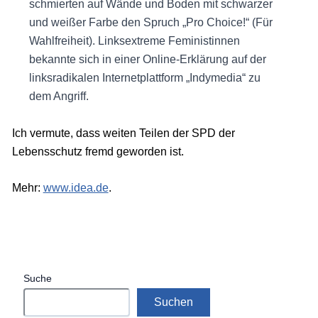
schmierten auf Wände und Boden mit schwarzer
und weißer Farbe den Spruch „Pro Choice!“ (Für
Wahlfreiheit). Linksextreme Feministinnen
bekannte sich in einer Online-Erklärung auf der
linksradikalen Internetplattform „Indymedia“ zu
dem Angriff.
Ich vermute, dass weiten Teilen der SPD der
Lebensschutz fremd geworden ist.
Mehr:
www.idea.de
.
Suche
Suchen