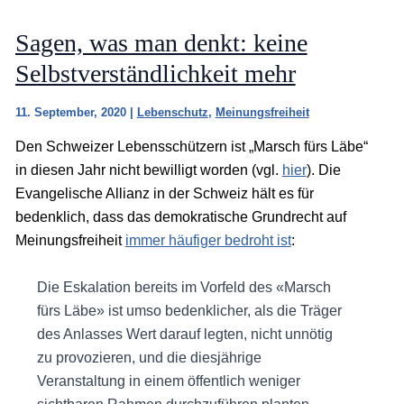
Sagen, was man denkt: keine
Selbstverständlichkeit mehr
11. September, 2020
|
Lebenschutz
,
Meinungsfreiheit
Den Schweizer Lebensschützern ist „Marsch fürs Läbe“
in diesen Jahr nicht bewilligt worden (vgl.
hier
). Die
Evangelische Allianz in der Schweiz hält es für
bedenklich, dass das demokratische Grundrecht auf
Meinungsfreiheit
immer häufiger bedroht ist
:
Die Eskalation bereits im Vorfeld des «Marsch
fürs Läbe» ist umso bedenklicher, als die Träger
des Anlasses Wert darauf legten, nicht unnötig
zu provozieren, und die diesjährige
Veranstaltung in einem öffentlich weniger