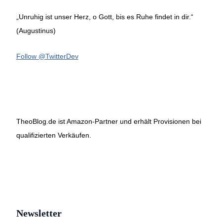
„Unruhig ist unser Herz, o Gott, bis es Ruhe findet in dir.“
(Augustinus)
Follow @TwitterDev
TheoBlog.de ist Amazon-Partner und erhält Provisionen bei
qualifizierten Verkäufen.
Newsletter