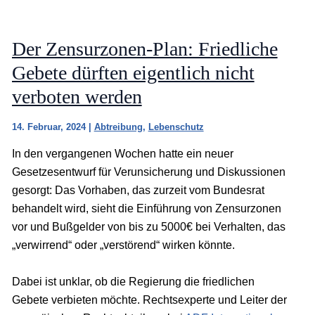
Der Zensurzonen-Plan: Friedliche
Gebete dürften eigentlich nicht
verboten werden
14. Februar, 2024
|
Abtreibung
,
Lebenschutz
In den vergangenen Wochen hatte ein neuer
Gesetzesentwurf für Verunsicherung und Diskussionen
gesorgt: Das Vorhaben, das zurzeit vom Bundesrat
behandelt wird, sieht die Einführung von Zensurzonen
vor und Bußgelder von bis zu 5000€ bei Verhalten, das
„verwirrend“ oder „verstörend“ wirken könnte.
Dabei ist unklar, ob die Regierung die friedlichen
Gebete verbieten möchte. Rechtsexperte und Leiter der