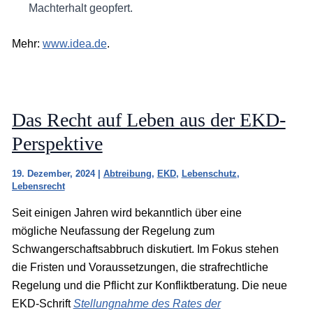
Machterhalt geopfert.
Mehr:
www.idea.de
.
Das Recht auf Leben aus der EKD-
Perspektive
19. Dezember, 2024
|
Abtreibung
,
EKD
,
Lebenschutz
,
Lebensrecht
Seit einigen Jahren wird bekanntlich über eine
mögliche Neufassung der Regelung zum
Schwangerschaftsabbruch diskutiert. Im Fokus stehen
die Fristen und Voraussetzungen, die strafrechtliche
Regelung und die Pflicht zur Konfliktberatung. Die neue
EKD-Schrift
Stellungnahme des Rates der