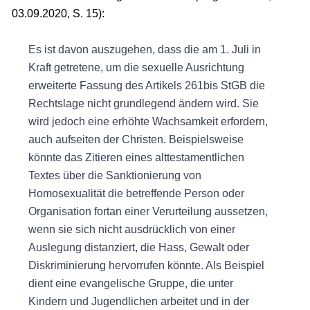
03.09.2020, S. 15):
Es ist davon auszugehen, dass die am 1. Juli in
Kraft getretene, um die sexuelle Ausrichtung
erweiterte Fassung des Artikels 261bis StGB die
Rechtslage nicht grundlegend ändern wird. Sie
wird jedoch eine erhöhte Wachsamkeit erfordern,
auch aufseiten der Christen. Beispielsweise
könnte das Zitieren eines alttestamentlichen
Textes über die Sanktionierung von
Homosexualität die betreffende Person oder
Organisation fortan einer Verurteilung aussetzen,
wenn sie sich nicht ausdrücklich von einer
Auslegung distanziert, die Hass, Gewalt oder
Diskriminierung hervorrufen könnte. Als Beispiel
dient eine evangelische Gruppe, die unter
Kindern und Jugendlichen arbeitet und in der