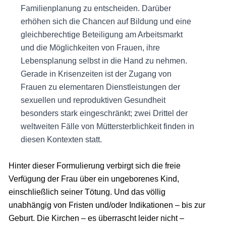
Familienplanung zu entscheiden. Darüber
erhöhen sich die Chancen auf Bildung und eine
gleichberechtige Beteiligung am Arbeitsmarkt
und die Möglichkeiten von Frauen, ihre
Lebensplanung selbst in die Hand zu nehmen.
Gerade in Krisenzeiten ist der Zugang von
Frauen zu elementaren Dienstleistungen der
sexuellen und reproduktiven Gesundheit
besonders stark eingeschränkt; zwei Drittel der
weltweiten Fälle von Müttersterblichkeit finden in
diesen Kontexten statt.
Hinter dieser Formulierung verbirgt sich die freie
Verfügung der Frau über ein ungeborenes Kind,
einschließlich seiner Tötung. Und das völlig
unabhängig von Fristen und/oder Indikationen – bis zur
Geburt. Die Kirchen – es überrascht leider nicht –