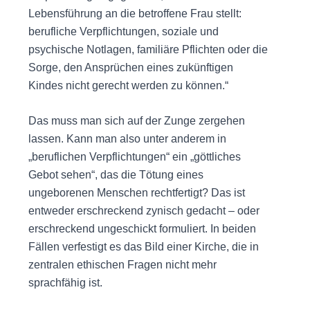
Lebensführung an die betroffene Frau stellt:
berufliche Verpflichtungen, soziale und
psychische Notlagen, familiäre Pflichten oder die
Sorge, den Ansprüchen eines zukünftigen
Kindes nicht gerecht werden zu können.“
Das muss man sich auf der Zunge zergehen
lassen. Kann man also unter anderem in
„beruflichen Verpflichtungen“ ein „göttliches
Gebot sehen“, das die Tötung eines
ungeborenen Menschen rechtfertigt? Das ist
entweder erschreckend zynisch gedacht – oder
erschreckend ungeschickt formuliert. In beiden
Fällen verfestigt es das Bild einer Kirche, die in
zentralen ethischen Fragen nicht mehr
sprachfähig ist.