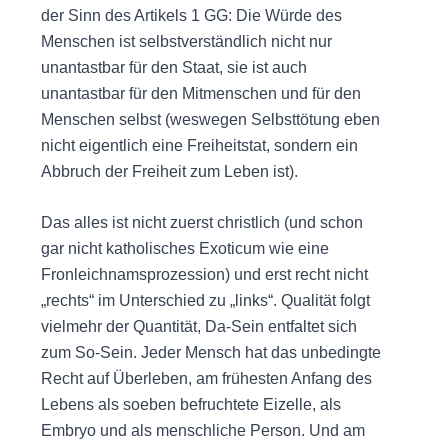
der Sinn des Artikels 1 GG: Die Würde des
Menschen ist selbstverständlich nicht nur
unantastbar für den Staat, sie ist auch
unantastbar für den Mitmenschen und für den
Menschen selbst (weswegen Selbsttötung eben
nicht eigentlich eine Freiheitstat, sondern ein
Abbruch der Freiheit zum Leben ist).
Das alles ist nicht zuerst christlich (und schon
gar nicht katholisches Exoticum wie eine
Fronleichnamsprozession) und erst recht nicht
„rechts“ im Unterschied zu „links“. Qualität folgt
vielmehr der Quantität, Da-Sein entfaltet sich
zum So-Sein. Jeder Mensch hat das unbedingte
Recht auf Überleben, am frühesten Anfang des
Lebens als soeben befruchtete Eizelle, als
Embryo und als menschliche Person. Und am