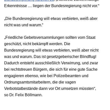
Erkenntnisse … liegen der Bundesregierung nicht vor.“
„Die Bundesregierung will etwas verbieten, weiß aber
nicht was und warum.“
„Friedliche Gebetsversammlungen sollten vom Staat
geschützt, nicht bekämpft werden. Die
Bundesregierung will etwas verbieten, weiß aber nicht
was und warum. Das ist gesetzgeberischer Blindflug!
Dadurch entsteht ausschließlich Verwirrung, und zwar
bei rechtstreuen Bürgern, die sich für eine gute Sache
engagieren ebenso, wie bei Polizeibeamten und
Ordnungsamtsmitarbeitern, die die vagen
Verbotstatbestände dann vor Ort umsetzen müssten“,
so Dr. Felix Böllmann.