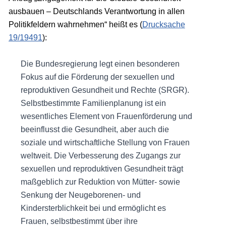
ausbauen – Deutschlands Verantwortung in allen
Politikfeldern wahrnehmen“ heißt es (
Drucksache
19/19491
):
Die Bundesregierung legt einen besonderen
Fokus auf die Förderung der sexuellen und
reproduktiven Gesundheit und Rechte (SRGR).
Selbstbestimmte Familienplanung ist ein
wesentliches Element von Frauenförderung und
beeinflusst die Gesundheit, aber auch die
soziale und wirtschaftliche Stellung von Frauen
weltweit. Die Verbesserung des Zugangs zur
sexuellen und reproduktiven Gesundheit trägt
maßgeblich zur Reduktion von Mütter- sowie
Senkung der Neugeborenen- und
Kindersterblichkeit bei und ermöglicht es
Frauen, selbstbestimmt über ihre