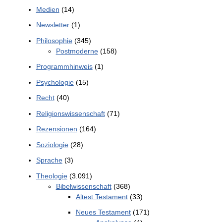
Medien
(14)
Newsletter
(1)
Philosophie
(345)
Postmoderne
(158)
Programmhinweis
(1)
Psychologie
(15)
Recht
(40)
Religionswissenschaft
(71)
Rezensionen
(164)
Soziologie
(28)
Sprache
(3)
Theologie
(3.091)
Bibelwissenschaft
(368)
Altest Testament
(33)
Neues Testament
(171)