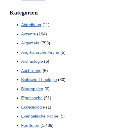
Kategorien
Abtreibung
(11)
Akzente
(194)
Allgemein
(753)
Anglikanische Kirche
(5)
Archäologie
(6)
Ausbildung
(6)
Biblische Theologie
(30)
Biographien
(6)
Eigensache
(91)
Ekklesiologie
(1)
Evangelische Kirche
(5)
Feuilleton
(1.485)