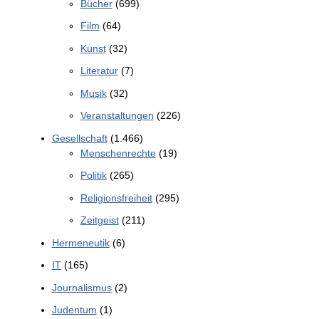
Bücher
(699)
Film
(64)
Kunst
(32)
Literatur
(7)
Musik
(32)
Veranstaltungen
(226)
Gesellschaft
(1.466)
Menschenrechte
(19)
Politik
(265)
Religionsfreiheit
(295)
Zeitgeist
(211)
Hermeneutik
(6)
IT
(165)
Journalismus
(2)
Judentum
(1)