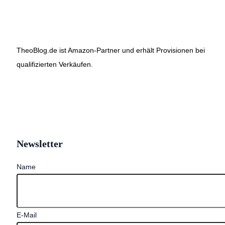
TheoBlog.de ist Amazon-Partner und erhält Provisionen bei
qualifizierten Verkäufen.
Newsletter
Name
E-Mail