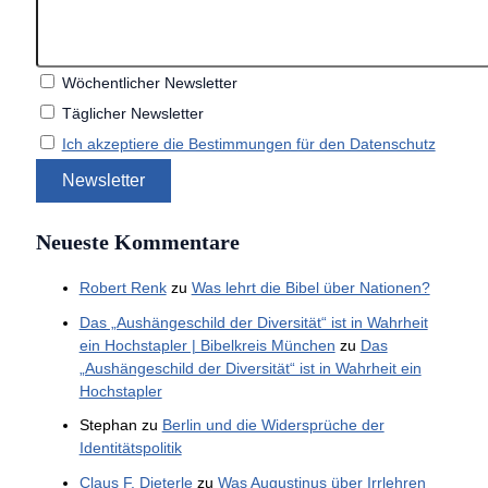
Wöchentlicher Newsletter
Täglicher Newsletter
Ich akzeptiere die Bestimmungen für den Datenschutz
Neueste Kommentare
Robert Renk
zu
Was lehrt die Bibel über Nationen?
Das „Aushängeschild der Diversität“ ist in Wahrheit
ein Hochstapler | Bibelkreis München
zu
Das
„Aushängeschild der Diversität“ ist in Wahrheit ein
Hochstapler
Stephan
zu
Berlin und die Widersprüche der
Identitätspolitik
Claus F. Dieterle
zu
Was Augustinus über Irrlehren