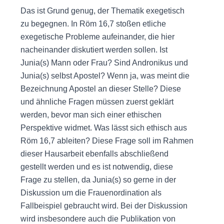
Das ist Grund genug, der Thematik exegetisch
zu begegnen. In Röm 16,7 stoßen etliche
exegetische Probleme aufeinander, die hier
nacheinander diskutiert werden sollen. Ist
Junia(s) Mann oder Frau? Sind Andronikus und
Junia(s) selbst Apostel? Wenn ja, was meint die
Bezeichnung Apostel an dieser Stelle? Diese
und ähnliche Fragen müssen zuerst geklärt
werden, bevor man sich einer ethischen
Perspektive widmet. Was lässt sich ethisch aus
Röm 16,7 ableiten? Diese Frage soll im Rahmen
dieser Hausarbeit ebenfalls abschließend
gestellt werden und es ist notwendig, diese
Frage zu stellen, da Junia(s) so gerne in der
Diskussion um die Frauenordination als
Fallbeispiel gebraucht wird. Bei der Diskussion
wird insbesondere auch die Publikation von