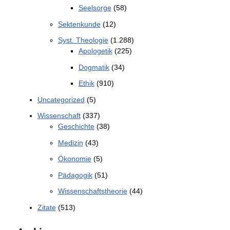
Seelsorge
(58)
Sektenkunde
(12)
Syst. Theologie
(1.288)
Apologetik
(225)
Dogmatik
(34)
Ethik
(910)
Uncategorized
(5)
Wissenschaft
(337)
Geschichte
(38)
Medizin
(43)
Ökonomie
(5)
Pädagogik
(51)
Wissenschaftstheorie
(44)
Zitate
(513)