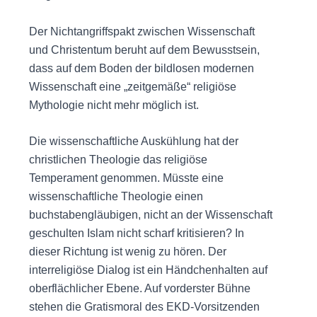
Der Nichtangriffspakt zwischen Wissenschaft
und Christentum beruht auf dem Bewusstsein,
dass auf dem Boden der bildlosen modernen
Wissenschaft eine „zeitgemäße“ religiöse
Mythologie nicht mehr möglich ist.
Die wissenschaftliche Auskühlung hat der
christlichen Theologie das religiöse
Temperament genommen. Müsste eine
wissenschaftliche Theologie einen
buchstabengläubigen, nicht an der Wissenschaft
geschulten Islam nicht scharf kritisieren? In
dieser Richtung ist wenig zu hören. Der
interreligiöse Dialog ist ein Händchenhalten auf
oberflächlicher Ebene. Auf vorderster Bühne
stehen die Gratismoral des EKD-Vorsitzenden