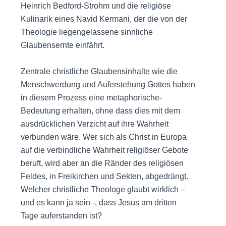
Heinrich Bedford-Strohm und die religiöse
Kulinarik eines Navid Kermani, der die von der
Theologie liegengelassene sinnliche
Glaubensernte einfährt.
Zentrale christliche Glaubensinhalte wie die
Menschwerdung und Auferstehung Gottes haben
in diesem Prozess eine metaphorische-
Bedeutung erhalten, ohne dass dies mit dem
ausdrücklichen Verzicht auf ihre Wahrheit
verbunden wäre. Wer sich als Christ in Europa
auf die verbindliche Wahrheit religiöser Gebote
beruft, wird aber an die Ränder des religiösen
Feldes, in Freikirchen und Sekten, abgedrängt.
Welcher christliche Theologe glaubt wirklich –
und es kann ja sein -, dass Jesus am dritten
Tage auferstanden ist?