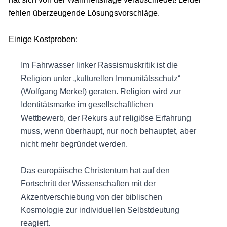
fehlen überzeugende Lösungsvorschläge.
Einige Kostproben:
Im Fahrwasser linker Rassismuskritik ist die
Religion unter „kulturellen Immunitätsschutz“
(Wolfgang Merkel) geraten. Religion wird zur
Identitätsmarke im gesellschaftlichen
Wettbewerb, der Rekurs auf religiöse Erfahrung
muss, wenn überhaupt, nur noch behauptet, aber
nicht mehr begründet werden.
Das europäische Christentum hat auf den
Fortschritt der Wissenschaften mit der
Akzentverschiebung von der biblischen
Kosmologie zur individuellen Selbstdeutung
reagiert.