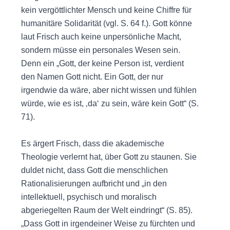
kein vergöttlichter Mensch und keine Chiffre für
humanitäre Solidarität (vgl. S. 64 f.). Gott könne
laut Frisch auch keine unpersönliche Macht,
sondern müsse ein personales Wesen sein.
Denn ein „Gott, der keine Person ist, verdient
den Namen Gott nicht. Ein Gott, der nur
irgendwie da wäre, aber nicht wissen und fühlen
würde, wie es ist, ‚da‘ zu sein, wäre kein Gott“ (S.
71).
Es ärgert Frisch, dass die akademische
Theologie verlernt hat, über Gott zu staunen. Sie
duldet nicht, dass Gott die menschlichen
Rationalisierungen aufbricht und „in den
intellektuell, psychisch und moralisch
abgeriegelten Raum der Welt eindringt“ (S. 85).
„Dass Gott in irgendeiner Weise zu fürchten und