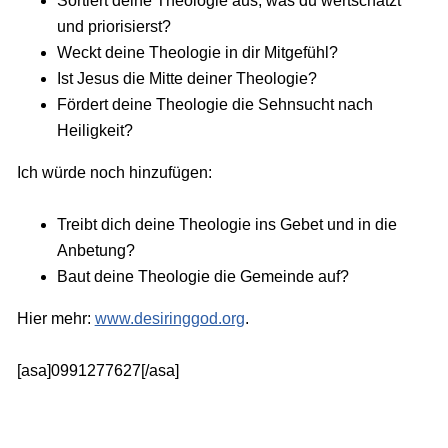
Sortiert deine Theologie aus, was du wertschätzt
und priorisierst?
Weckt deine Theologie in dir Mitgefühl?
Ist Jesus die Mitte deiner Theologie?
Fördert deine Theologie die Sehnsucht nach
Heiligkeit?
Ich würde noch hinzufügen:
Treibt dich deine Theologie ins Gebet und in die
Anbetung?
Baut deine Theologie die Gemeinde auf?
Hier mehr:
www.desiringgod.org
.
[asa]0991277627[/asa]