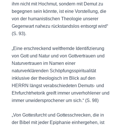
ihm nicht mit Hochmut, sondern mit Demut zu
begegnen sein könnte, ist eine Vorstellung, die
von der humanistischen Theologie unserer
Gegenwart nahezu rückstandslos entsorgt wird“
(S. 93).
„Eine erschreckend weltfremde Identifizierung
von Gott und Natur und von Gottvertrauen und
Naturvertrauen im Namen einer
naturverklärenden Schöpfungsspiritualität
inklusive der theologisch im Blick auf den
HERRN längst verabschiedeten Demuts- und
Ehrfurchtrhetorik greift immer unverhohlener und
immer unwidersprochener um sich.“ (S. 98)
„Von Gottesfurcht und Gottesschrecken, die in
der Bibel mit jeder Epiphanie einhergehen, ist