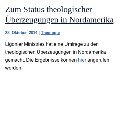
Zum Status theologischer
Überzeugungen in Nordamerika
28. Oktober, 2014
|
Theologie
Ligonier Ministries hat eine Umfrage zu den
theologischen Überzeugungen in Nordamerika
gemacht. Die Ergebnisse können
hier
angerufen
werden.