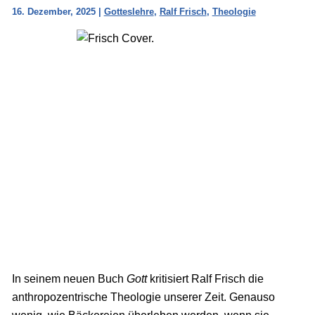
16. Dezember, 2025
|
Gotteslehre
,
Ralf Frisch
,
Theologie
In seinem neuen Buch
Gott
kritisiert Ralf Frisch die
anthropozentrische Theologie unserer Zeit. Genauso