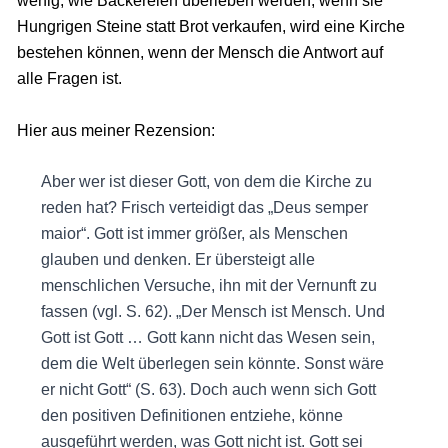
wenig, wie Bäckereien überleben werden, wenn sie
Hungrigen Steine statt Brot verkaufen, wird eine Kirche
bestehen können, wenn der Mensch die Antwort auf
alle Fragen ist.
Hier aus meiner Rezension:
Aber wer ist dieser Gott, von dem die Kirche zu
reden hat? Frisch verteidigt das „Deus semper
maior“. Gott ist immer größer, als Menschen
glauben und denken. Er übersteigt alle
menschlichen Versuche, ihn mit der Vernunft zu
fassen (vgl. S. 62). „Der Mensch ist Mensch. Und
Gott ist Gott … Gott kann nicht das Wesen sein,
dem die Welt überlegen sein könnte. Sonst wäre
er nicht Gott“ (S. 63). Doch auch wenn sich Gott
den positiven Definitionen entziehe, könne
ausgeführt werden, was Gott nicht ist. Gott sei