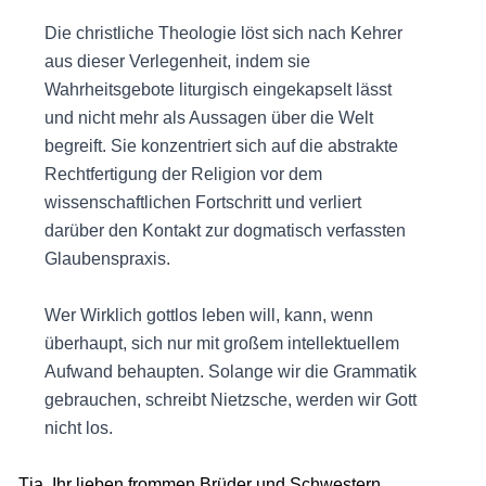
Die christliche Theologie löst sich nach Kehrer
aus dieser Verlegenheit, indem sie
Wahrheitsgebote liturgisch eingekapselt lässt
und nicht mehr als Aussagen über die Welt
begreift. Sie konzentriert sich auf die abstrakte
Rechtfertigung der Religion vor dem
wissenschaftlichen Fortschritt und verliert
darüber den Kontakt zur dogmatisch verfassten
Glaubenspraxis.
Wer Wirklich gottlos leben will, kann, wenn
überhaupt, sich nur mit großem intellektuellem
Aufwand behaupten. Solange wir die Grammatik
gebrauchen, schreibt Nietzsche, werden wir Gott
nicht los.
Tja, Ihr lieben frommen Brüder und Schwestern.