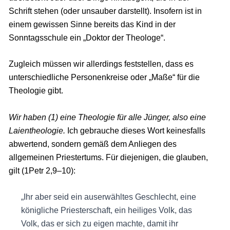
Schrift stehen (oder unsauber darstellt). Insofern ist in
einem gewissen Sinne bereits das Kind in der
Sonntagsschule ein „Doktor der Theologe“.
Zugleich müssen wir allerdings feststellen, dass es
unterschiedliche Personenkreise oder „Maße“ für die
Theologie gibt.
Wir haben (1) eine Theologie für alle Jünger, also eine
Laientheologie.
Ich gebrauche dieses Wort keinesfalls
abwertend, sondern gemäß dem Anliegen des
allgemeinen Priestertums. Für diejenigen, die glauben,
gilt (1Petr 2,9–10):
„Ihr aber seid ein auserwähltes Geschlecht, eine
königliche Priesterschaft, ein heiliges Volk, das
Volk, das er sich zu eigen machte, damit ihr