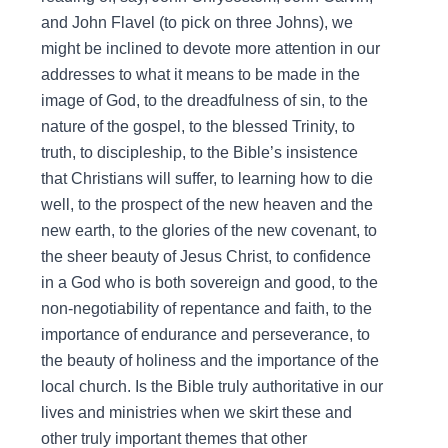
and John Flavel (to pick on three Johns), we
might be inclined to devote more attention in our
addresses to what it means to be made in the
image of God, to the dreadfulness of sin, to the
nature of the gospel, to the blessed Trinity, to
truth, to discipleship, to the Bible’s insistence
that Christians will suffer, to learning how to die
well, to the prospect of the new heaven and the
new earth, to the glories of the new covenant, to
the sheer beauty of Jesus Christ, to confidence
in a God who is both sovereign and good, to the
non-negotiability of repentance and faith, to the
importance of endurance and perseverance, to
the beauty of holiness and the importance of the
local church. Is the Bible truly authoritative in our
lives and ministries when we skirt these and
other truly important themes that other