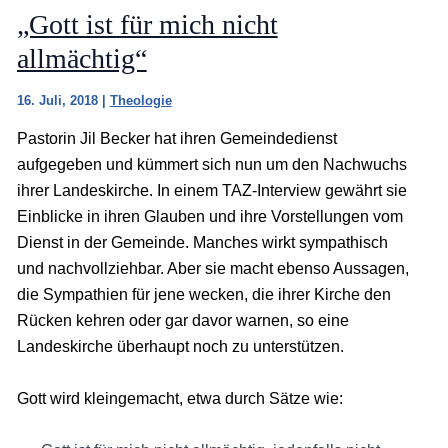
„Gott ist für mich nicht
allmächtig“
16. Juli, 2018
|
Theologie
Pastorin Jil Becker hat ihren Gemeindedienst
aufgegeben und kümmert sich nun um den Nachwuchs
ihrer Landeskirche. In einem TAZ-Interview gewährt sie
Einblicke in ihren Glauben und ihre Vorstellungen vom
Dienst in der Gemeinde. Manches wirkt sympathisch
und nachvollziehbar. Aber sie macht ebenso Aussagen,
die Sympathien für jene wecken, die ihrer Kirche den
Rücken kehren oder gar davor warnen, so eine
Landeskirche überhaupt noch zu unterstützen.
Gott wird kleingemacht, etwa durch Sätze wie: