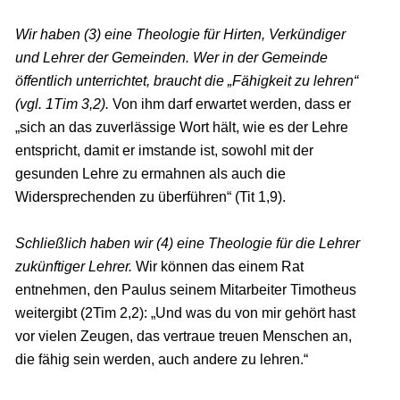
Wir haben (3) eine Theologie für Hirten, Verkündiger
und Lehrer der Gemeinden. Wer in der Gemeinde
öffentlich unterrichtet, braucht die „Fähigkeit zu lehren“
(vgl. 1Tim 3,2).
Von ihm darf erwartet werden, dass er
„sich an das zuverlässige Wort hält, wie es der Lehre
entspricht, damit er imstande ist, sowohl mit der
gesunden Lehre zu ermahnen als auch die
Widersprechenden zu überführen“ (Tit 1,9).
Schließlich haben wir (4) eine Theologie für die Lehrer
zukünftiger Lehrer.
Wir können das einem Rat
entnehmen, den Paulus seinem Mitarbeiter Timotheus
weitergibt (2Tim 2,2): „Und was du von mir gehört hast
vor vielen Zeugen, das vertraue treuen Menschen an,
die fähig sein werden, auch andere zu lehren.“