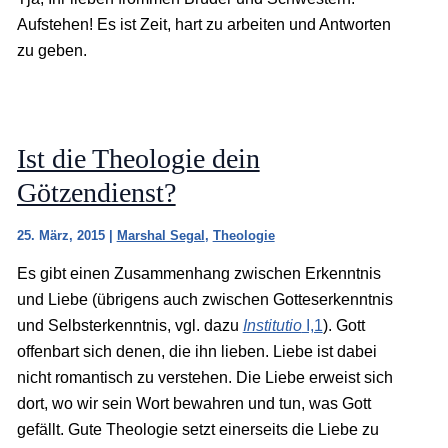
Aufstehen! Es ist Zeit, hart zu arbeiten und Antworten
zu geben.
Ist die Theologie dein
Götzendienst?
25. März, 2015
|
Marshal Segal
,
Theologie
Es gibt einen Zusammenhang zwischen Erkenntnis
und Liebe (übrigens auch zwischen Gotteserkenntnis
und Selbsterkenntnis, vgl. dazu
Institutio
I,1
). Gott
offenbart sich denen, die ihn lieben. Liebe ist dabei
nicht romantisch zu verstehen. Die Liebe erweist sich
dort, wo wir sein Wort bewahren und tun, was Gott
gefällt. Gute Theologie setzt einerseits die Liebe zu