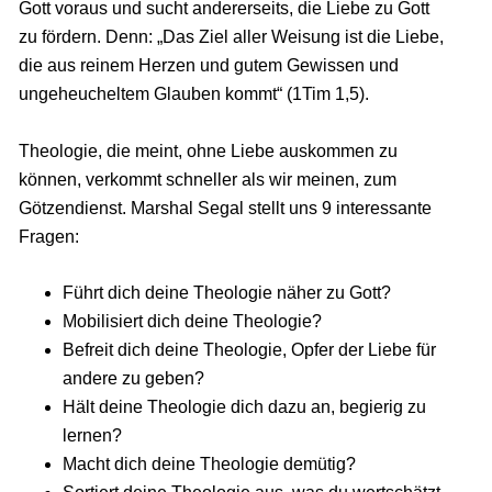
Gott voraus und sucht andererseits, die Liebe zu Gott
zu fördern. Denn: „Das Ziel aller Weisung ist die Liebe,
die aus reinem Herzen und gutem Gewissen und
ungeheucheltem Glauben kommt“ (1Tim 1,5).
Theologie, die meint, ohne Liebe auskommen zu
können, verkommt schneller als wir meinen, zum
Götzendienst. Marshal Segal stellt uns 9 interessante
Fragen:
Führt dich deine Theologie näher zu Gott?
Mobilisiert dich deine Theologie?
Befreit dich deine Theologie, Opfer der Liebe für
andere zu geben?
Hält deine Theologie dich dazu an, begierig zu
lernen?
Macht dich deine Theologie demütig?