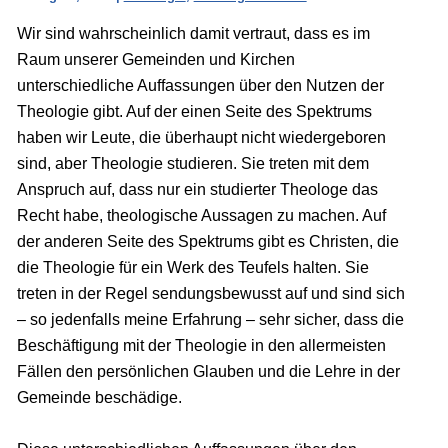
Wir sind wahrscheinlich damit vertraut, dass es im
Raum unserer Gemeinden und Kirchen
unterschiedliche Auffassungen über den Nutzen der
Theologie gibt. Auf der einen Seite des Spektrums
haben wir Leute, die überhaupt nicht wiedergeboren
sind, aber Theologie studieren. Sie treten mit dem
Anspruch auf, dass nur ein studierter Theologe das
Recht habe, theologische Aussagen zu machen. Auf
der anderen Seite des Spektrums gibt es Christen, die
die Theologie für ein Werk des Teufels halten. Sie
treten in der Regel sendungsbewusst auf und sind sich
– so jedenfalls meine Erfahrung – sehr sicher, dass die
Beschäftigung mit der Theologie in den allermeisten
Fällen den persönlichen Glauben und die Lehre in der
Gemeinde beschädige.