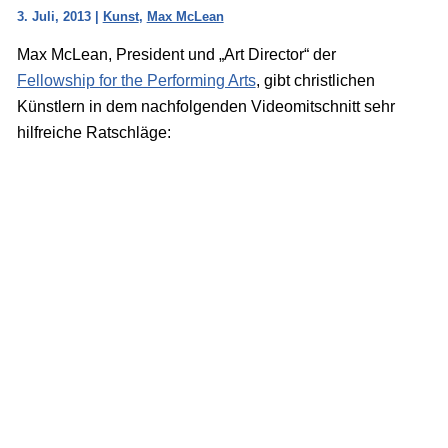
3. Juli, 2013
|
Kunst
,
Max McLean
Max McLean, President und „Art Director“ der
Fellowship for the Performing Arts
, gibt christlichen
Künstlern in dem nachfolgenden Videomitschnitt sehr
hilfreiche Ratschläge: