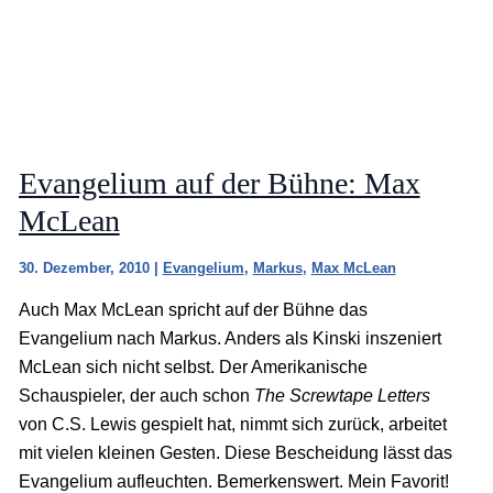
Evangelium auf der Bühne: Max
McLean
30. Dezember, 2010
|
Evangelium
,
Markus
,
Max McLean
Auch Max McLean spricht auf der Bühne das
Evangelium nach Markus. Anders als Kinski inszeniert
McLean sich nicht selbst. Der Amerikanische
Schauspieler, der auch schon
The Screwtape Letters
von C.S. Lewis gespielt hat, nimmt sich zurück, arbeitet
mit vielen kleinen Gesten. Diese Bescheidung lässt das
Evangelium aufleuchten. Bemerkenswert. Mein Favorit!