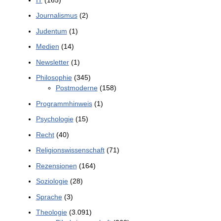
Journalismus
(2)
Judentum
(1)
Medien
(14)
Newsletter
(1)
Philosophie
(345)
Postmoderne
(158)
Programmhinweis
(1)
Psychologie
(15)
Recht
(40)
Religionswissenschaft
(71)
Rezensionen
(164)
Soziologie
(28)
Sprache
(3)
Theologie
(3.091)