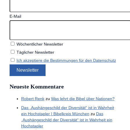
E-Mail
Wöchentlicher Newsletter
Täglicher Newsletter
Ich akzeptiere die Bestimmungen für den Datenschutz
Neueste Kommentare
Robert Renk
zu
Was lehrt die Bibel über Nationen?
Das „Aushängeschild der Diversität“ ist in Wahrheit
ein Hochstapler | Bibelkreis München
zu
Das
„Aushängeschild der Diversität“ ist in Wahrheit ein
Hochstapler