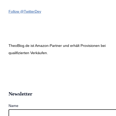
Follow @TwitterDev
TheoBlog.de ist Amazon-Partner und erhält Provisionen bei
qualifizierten Verkäufen.
Newsletter
Name