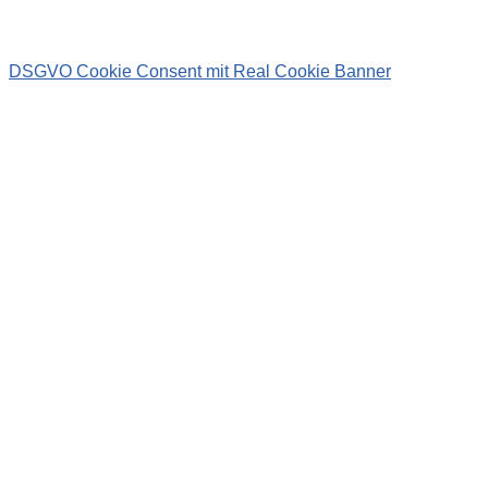
DSGVO Cookie Consent mit Real Cookie Banner