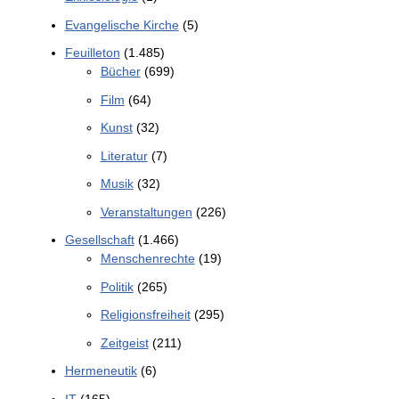
Evangelische Kirche
(5)
Feuilleton
(1.485)
Bücher
(699)
Film
(64)
Kunst
(32)
Literatur
(7)
Musik
(32)
Veranstaltungen
(226)
Gesellschaft
(1.466)
Menschenrechte
(19)
Politik
(265)
Religionsfreiheit
(295)
Zeitgeist
(211)
Hermeneutik
(6)
IT
(165)