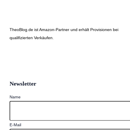
TheoBlog.de ist Amazon-Partner und erhält Provisionen bei
qualifizierten Verkäufen.
Newsletter
Name
E-Mail