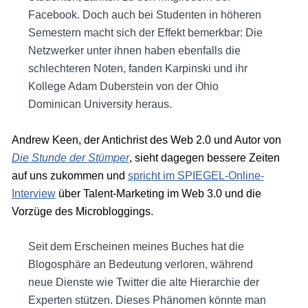
Facebook. Doch auch bei Studenten in höheren
Semestern macht sich der Effekt bemerkbar: Die
Netzwerker unter ihnen haben ebenfalls die
schlechteren Noten, fanden Karpinski und ihr
Kollege Adam Duberstein von der Ohio
Dominican University heraus.
Andrew Keen, der Antichrist des Web 2.0 und Autor von
Die Stunde der Stümper
, sieht dagegen bessere Zeiten
auf uns zukommen und
spricht im SPIEGEL-Online-
Interview
über Talent-Marketing im Web 3.0 und die
Vorzüge des Microbloggings.
Seit dem Erscheinen meines Buches hat die
Blogosphäre an Bedeutung verloren, während
neue Dienste wie Twitter die alte Hierarchie der
Experten stützen. Dieses Phänomen könnte man