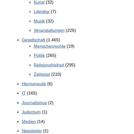
Kunst
(32)
Literatur
(7)
Musik
(32)
Veranstaltungen
(226)
Gesellschaft
(1.465)
Menschenrechte
(19)
Politik
(265)
Religionsfreiheit
(295)
Zeitgeist
(210)
Hermeneutik
(6)
IT
(165)
Journalismus
(2)
Judentum
(1)
Medien
(14)
Newsletter
(1)