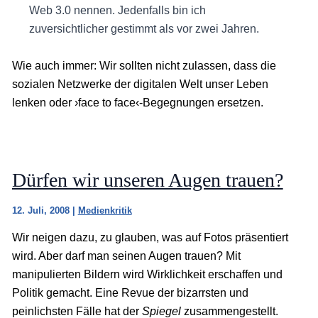
Web 3.0 nennen. Jedenfalls bin ich
zuversichtlicher gestimmt als vor zwei Jahren.
Wie auch immer: Wir sollten nicht zulassen, dass die
sozialen Netzwerke der digitalen Welt unser Leben
lenken oder ›face to face‹-Begegnungen ersetzen.
Dürfen wir unseren Augen trauen?
12. Juli, 2008
|
Medienkritik
Wir neigen dazu, zu glauben, was auf Fotos präsentiert
wird. Aber darf man seinen Augen trauen? Mit
manipulierten Bildern wird Wirklichkeit erschaffen und
Politik gemacht. Eine Revue der bizarrsten und
peinlichsten Fälle hat der
Spiegel
zusammengestellt.