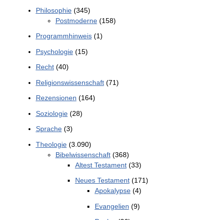
Philosophie
(345)
Postmoderne
(158)
Programmhinweis
(1)
Psychologie
(15)
Recht
(40)
Religionswissenschaft
(71)
Rezensionen
(164)
Soziologie
(28)
Sprache
(3)
Theologie
(3.090)
Bibelwissenschaft
(368)
Altest Testament
(33)
Neues Testament
(171)
Apokalypse
(4)
Evangelien
(9)