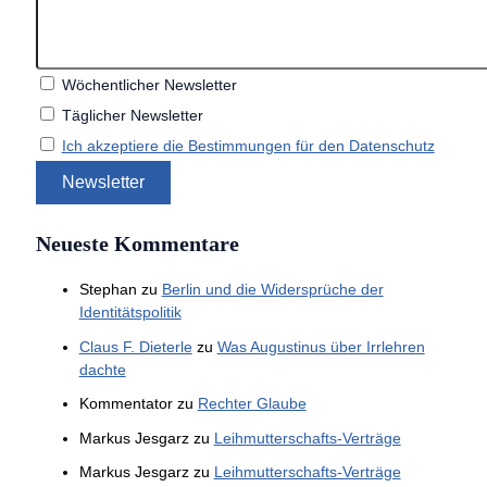
Wöchentlicher Newsletter
Täglicher Newsletter
Ich akzeptiere die Bestimmungen für den Datenschutz
Neueste Kommentare
Stephan
zu
Berlin und die Widersprüche der
Identitätspolitik
Claus F. Dieterle
zu
Was Augustinus über Irrlehren
dachte
Kommentator
zu
Rechter Glaube
Markus Jesgarz
zu
Leihmutterschafts-Verträge
Markus Jesgarz
zu
Leihmutterschafts-Verträge