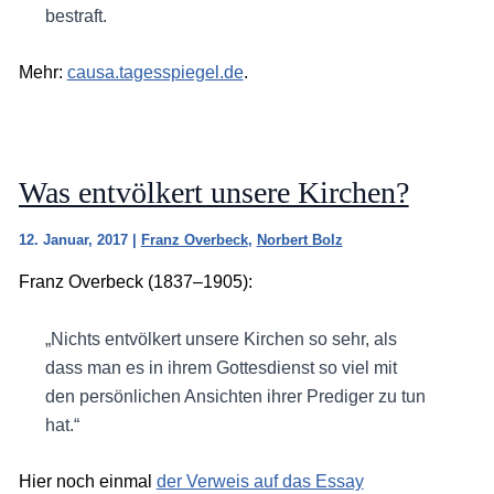
bestraft.
Mehr:
causa.tagesspiegel.de
.
Was entvölkert unsere Kirchen?
12. Januar, 2017
|
Franz Overbeck
,
Norbert Bolz
Franz Overbeck (1837–1905):
„Nichts entvölkert unsere Kirchen so sehr, als
dass man es in ihrem Gottesdienst so viel mit
den persönlichen Ansichten ihrer Prediger zu tun
hat.“
Hier noch einmal
der Verweis auf das Essay