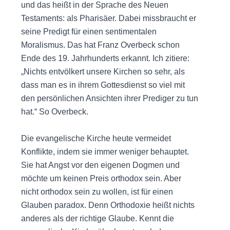
und das heißt in der Sprache des Neuen
Testaments: als Pharisäer. Dabei missbraucht er
seine Predigt für einen sentimentalen
Moralismus. Das hat Franz Overbeck schon
Ende des 19. Jahrhunderts erkannt. Ich zitiere:
„Nichts entvölkert unsere Kirchen so sehr, als
dass man es in ihrem Gottesdienst so viel mit
den persönlichen Ansichten ihrer Prediger zu tun
hat.“ So Overbeck.
Die evangelische Kirche heute vermeidet
Konflikte, indem sie immer weniger behauptet.
Sie hat Angst vor den eigenen Dogmen und
möchte um keinen Preis orthodox sein. Aber
nicht orthodox sein zu wollen, ist für einen
Glauben paradox. Denn Orthodoxie heißt nichts
anderes als der richtige Glaube. Kennt die