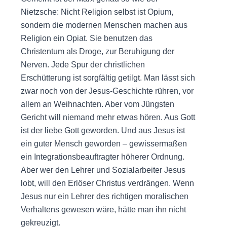
Nietzsche: Nicht Religion selbst ist Opium,
sondern die modernen Menschen machen aus
Religion ein Opiat. Sie benutzen das
Christentum als Droge, zur Beruhigung der
Nerven. Jede Spur der christlichen
Erschütterung ist sorgfältig getilgt. Man lässt sich
zwar noch von der Jesus-Geschichte rühren, vor
allem an Weihnachten. Aber vom Jüngsten
Gericht will niemand mehr etwas hören. Aus Gott
ist der liebe Gott geworden. Und aus Jesus ist
ein guter Mensch geworden – gewissermaßen
ein Integrationsbeauftragter höherer Ordnung.
Aber wer den Lehrer und Sozialarbeiter Jesus
lobt, will den Erlöser Christus verdrängen. Wenn
Jesus nur ein Lehrer des richtigen moralischen
Verhaltens gewesen wäre, hätte man ihn nicht
gekreuzigt.