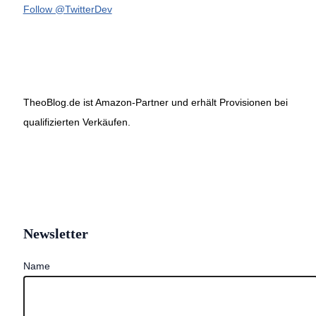
Follow @TwitterDev
TheoBlog.de ist Amazon-Partner und erhält Provisionen bei
qualifizierten Verkäufen.
Newsletter
Name