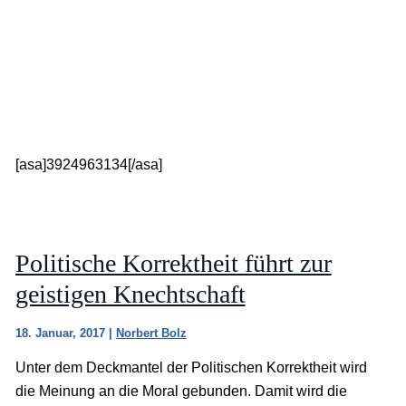
[asa]3924963134[/asa]
Politische Korrektheit führt zur
geistigen Knechtschaft
18. Januar, 2017
|
Norbert Bolz
Unter dem Deckmantel der Politischen Korrektheit wird
die Meinung an die Moral gebunden. Damit wird die