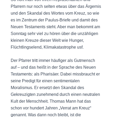
Pfarrern nur noch selten etwas über das Ärgernis
und den Skandal des Wortes vom Kreuz, so wie
es im Zentrum der Paulus-Briefe und damit des
Neuen Testaments steht. Aber man bekommt am
Sonntag sehr viel zu hören über die unzähligen
kleinen Kreuze dieser Welt wie Hunger,
Flüchtlingselend, Klimakatastrophe usf.
Der Pfarrer tritt immer häufiger als Gutmensch
auf – und das heißt in der Sprache des Neuen
Testaments: als Pharisäer. Dabei missbraucht er
seine Predigt für einen sentimentalen
Moralismus. Er ersetzt den Skandal des
Gekreuzigten zunehmend durch einen neutralen
Kult der Menschheit. Thomas Mann hat das
schon vor hundert Jahren „Verrat am Kreuz“
genannt. Was dann noch bleibt, ist die