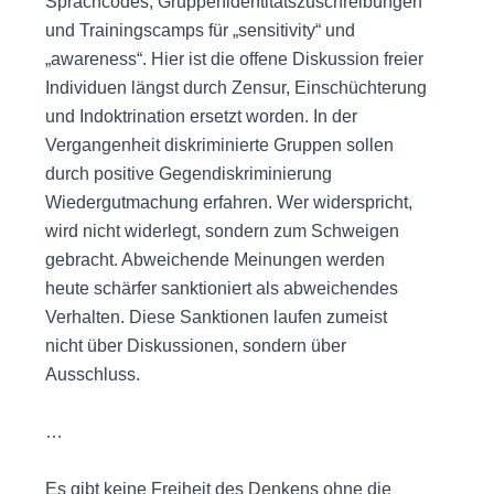
Sprachcodes, Gruppenidentitätszuschreibungen
und Trainingscamps für „sensitivity“ und
„awareness“. Hier ist die offene Diskussion freier
Individuen längst durch Zensur, Einschüchterung
und Indoktrination ersetzt worden. In der
Vergangenheit diskriminierte Gruppen sollen
durch positive Gegendiskriminierung
Wiedergutmachung erfahren. Wer widerspricht,
wird nicht widerlegt, sondern zum Schweigen
gebracht. Abweichende Meinungen werden
heute schärfer sanktioniert als abweichendes
Verhalten. Diese Sanktionen laufen zumeist
nicht über Diskussionen, sondern über
Ausschluss.
…
Es gibt keine Freiheit des Denkens ohne die