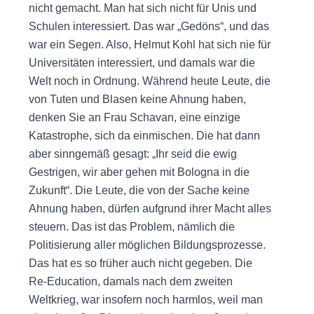
nicht gemacht. Man hat sich nicht für Unis und
Schulen interessiert. Das war „Gedöns“, und das
war ein Segen. Also, Helmut Kohl hat sich nie für
Universitäten interessiert, und damals war die
Welt noch in Ordnung. Während heute Leute, die
von Tuten und Blasen keine Ahnung haben,
denken Sie an Frau Schavan, eine einzige
Katastrophe, sich da einmischen. Die hat dann
aber sinngemäß gesagt: „Ihr seid die ewig
Gestrigen, wir aber gehen mit Bologna in die
Zukunft“. Die Leute, die von der Sache keine
Ahnung haben, dürfen aufgrund ihrer Macht alles
steuern. Das ist das Problem, nämlich die
Politisierung aller möglichen Bildungsprozesse.
Das hat es so früher auch nicht gegeben. Die
Re-Education, damals nach dem zweiten
Weltkrieg, war insofern noch harmlos, weil man