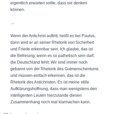
eigentlich erwarten sollte, dass sie denken
können.
…
Wenn der Antichrist auftritt, heißt es bei Paulus,
dann wird er an seiner Rhetorik von Sicherheit
und Friede erkennbar sein. Ich glaube, das ist
die Befreiung, wenn es so pathetisch sein darf,
die Deutschland fehlt: Wir sind immer noch
gebannt von der Rhetorik des Gutmenschentums
und müssen einfach erkennen, das ist die
Rhetorik des Antichristen. Es ist meine stille
Aufklärungshoffnung, dass man wenigstens den
intelligenten Leuten hierzulande diesen
Zusammenhang noch mal klarmachen kann.