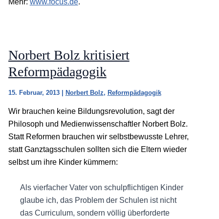
Mehr:
www.focus.de
.
Norbert Bolz kritisiert
Reformpädagogik
15. Februar, 2013
|
Norbert Bolz
,
Reformpädagogik
Wir brauchen keine Bildungsrevolution, sagt der
Philosoph und Medienwissenschaftler Norbert Bolz.
Statt Reformen brauchen wir selbstbewusste Lehrer,
statt Ganztagsschulen sollten sich die Eltern wieder
selbst um ihre Kinder kümmern:
Als vierfacher Vater von schulpflichtigen Kinder
glaube ich, das Problem der Schulen ist nicht
das Curriculum, sondern völlig überforderte