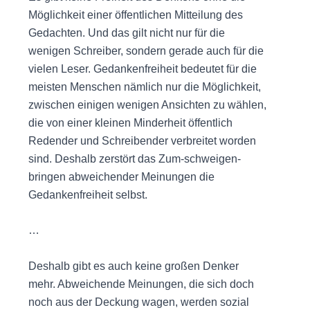
Möglichkeit einer öffentlichen Mitteilung des
Gedachten. Und das gilt nicht nur für die
wenigen Schreiber, sondern gerade auch für die
vielen Leser. Gedankenfreiheit bedeutet für die
meisten Menschen nämlich nur die Möglichkeit,
zwischen einigen wenigen Ansichten zu wählen,
die von einer kleinen Minderheit öffentlich
Redender und Schreibender verbreitet worden
sind. Deshalb zerstört das Zum-schweigen-
bringen abweichender Meinungen die
Gedankenfreiheit selbst.
…
Deshalb gibt es auch keine großen Denker
mehr. Abweichende Meinungen, die sich doch
noch aus der Deckung wagen, werden sozial