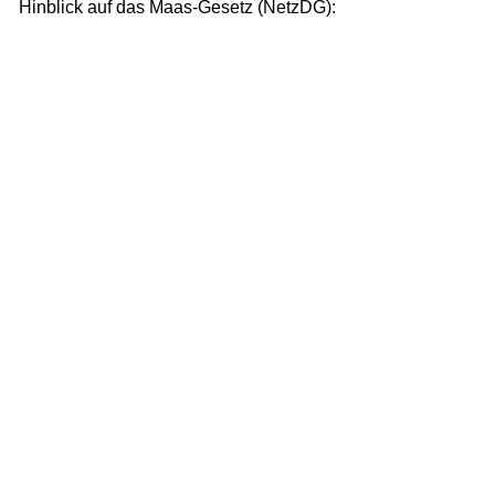
Hinblick auf das Maas-Gesetz (NetzDG):