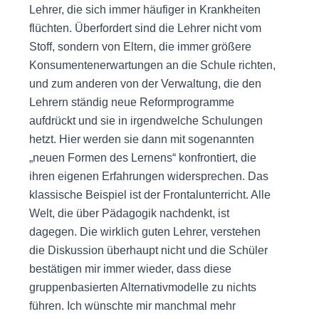
Lehrer, die sich immer häufiger in Krankheiten
flüchten. Überfordert sind die Lehrer nicht vom
Stoff, sondern von Eltern, die immer größere
Konsumentenerwartungen an die Schule richten,
und zum anderen von der Verwaltung, die den
Lehrern ständig neue Reformprogramme
aufdrückt und sie in irgendwelche Schulungen
hetzt. Hier werden sie dann mit sogenannten
„neuen Formen des Lernens“ konfrontiert, die
ihren eigenen Erfahrungen widersprechen. Das
klassische Beispiel ist der Frontalunterricht. Alle
Welt, die über Pädagogik nachdenkt, ist
dagegen. Die wirklich guten Lehrer, verstehen
die Diskussion überhaupt nicht und die Schüler
bestätigen mir immer wieder, dass diese
gruppenbasierten Alternativmodelle zu nichts
führen. Ich wünschte mir manchmal mehr