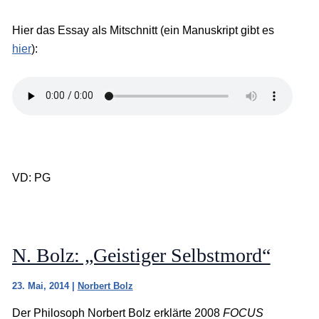
Hier das Essay als Mitschnitt (ein Manuskript gibt es
hier
):
VD: PG
N. Bolz: „Geistiger Selbstmord“
23. Mai, 2014
|
Norbert Bolz
Der Philosoph Norbert Bolz erklärte 2008
FOCUS