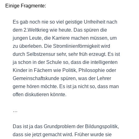
Einige Fragmente:
Es gab noch nie so viel geistige Unfreiheit nach
dem 2.Weltkrieg wie heute. Das spüren die
jungen Leute, die Karriere machen müssen, um
zu überleben. Die Stromlinienförmigkeit wird
durch Selbstzensur sehr, sehr früh erzeugt. Es ist
ja schon in der Schule so, dass die intelligenten
Kinder in Fächern wie Politik, Philosophie oder
Gemeinschaftskunde spüren, was der Lehrer
gerne hören möchte. Es ist ja nicht so, dass man
offen diskutieren könnte.
…
Das ist ja das Grundproblem der Bildungspolitik,
dass sie jetzt gemacht wird. Früher wurde sie