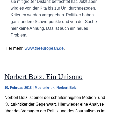
sie mit großer Distanz betrachtet hat. Jetzt aber
wird es von der Kita bis zur Uni durchgezogen.
Kriterien werden vorgegeben. Politiker haben
ganz andere Schwerpunkte und von der Sache
hier keine Ahnung. Das ist auch ein neues
Problem.
Hier mehr:
www.theeuropean.de
.
Norbert Bolz: Ein Unisono
10. Februar, 2018
|
Medienkritik
,
Norbert Bolz
Norbert Bolz ist einer der scharfsinnigsten Medien- und
Kulturkritiker der Gegenwart. Hier wieder eine Analyse
über das Versagen der Politik und des Journalismus im