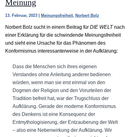
Meinung
13. Februar, 2023
|
Meinungsfreiheit
,
Norbert Bolz
Norbert Bolz sucht in einem Beitrag für
DIE WELT
nach
einer Erklärung für die schwindende Meinungsfreiheit
und sieht eine Ursache für das Phänomen des
Konformismus interessanterweise in der Aufklärung:
Dass die Menschen sich ihres eigenen
Verstandes ohne Anleitung anderer bedienen
würden, wenn man sie erst einmal von den
Dogmen der Religion und den Vorurteilen der
Tradition befreit hat, war der Trugschluss der
Aufklärung. Gerade der moderne Konformismus
des Denkens ist eine Konsequenz der
Entmythologisierung, der Entzauberung der Welt
– also eine Nebenwirkung der Aufklärung. Wir