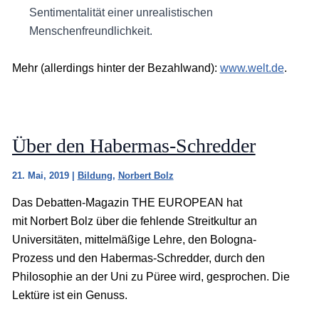
Sentimentalität einer unrealistischen
Menschenfreundlichkeit.
Mehr (allerdings hinter der Bezahlwand):
www.welt.de
.
Über den Habermas-Schredder
21. Mai, 2019
|
Bildung
,
Norbert Bolz
Das Debatten-Magazin THE EUROPEAN hat
mit Norbert Bolz über die fehlende Streitkultur an
Universitäten, mittelmäßige Lehre, den Bologna-
Prozess und den Habermas-Schredder, durch den
Philosophie an der Uni zu Püree wird, gesprochen. Die
Lektüre ist ein Genuss.