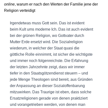
online
, warum er nach den Werten der Familie jene der
Religion verteidigt
Irgendetwas muss Gott sein. Das ist evident
beim Kult ums moderne Ich. Das ist auch evident
bei der grünen Religion, wo Gottvater durch
Mutter Erde ersetzt wird. Die Sozialreligion
wiederum, in welcher der Staat quasi die
göttliche Rolle einnimmt, ist sicher die wichtigste
und immer noch folgenreichste. Die Erfahrung
der letzten Jahrzehnte zeigt, dass wir immer
tiefer in den Staatsgötzendienst steuern – und
jede Menge Theologen sind bereit, aus Gründen
der Anpassung an dieser Sozialoffenbarung
mitzuwirken. Das Traurige ist eben, dass solche
Ersatzreligionen gerade von denen praktiziert
und vorangetrieben werden, von denen man