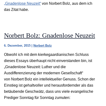
„Gnadenlose Neuzeit“
von Norbert Bolz, aus dem ich
das Zitat habe.
Norbert Bolz: Gnadenlose Neuzeit
6. Dezember, 2015
|
Norbert Bolz
Obwohl ich mit dem kierkegaardianischen Schluss
dieses Essays überhaupt nicht einverstanden bin, ist
„Gnadenlose Neuzeit: Luther und die
Ausdifferenzierung der modernen Gesellschaft“
von Norbert Bolz ein intellektueller Genuss. Schon der
Einstieg ist gehaltvoller und herausfordernder als das
betäubende Geschwätz, dass uns viele evangelische
Prediger Sonntag für Sonntag zumuten: