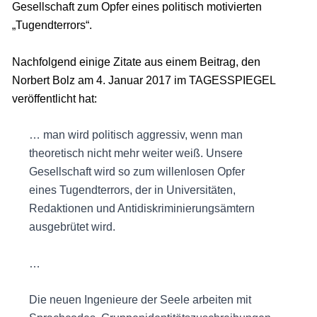
Gesellschaft zum Opfer eines politisch motivierten
„Tugendterrors“.
Nachfolgend einige Zitate aus einem Beitrag, den
Norbert Bolz am 4. Januar 2017 im TAGESSPIEGEL
veröffentlicht hat:
… man wird politisch aggressiv, wenn man
theoretisch nicht mehr weiter weiß. Unsere
Gesellschaft wird so zum willenlosen Opfer
eines Tugendterrors, der in Universitäten,
Redaktionen und Antidiskriminierungsämtern
ausgebrütet wird.
…
Die neuen Ingenieure der Seele arbeiten mit