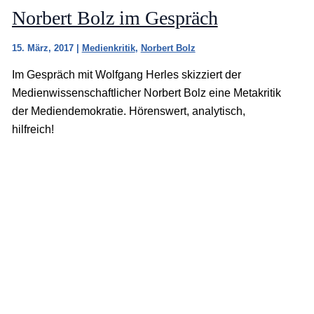
Norbert Bolz im Gespräch
15. März, 2017
|
Medienkritik
,
Norbert Bolz
Im Gespräch mit Wolfgang Herles skizziert der
Medienwissenschaftlicher Norbert Bolz eine Metakritik
der Mediendemokratie. Hörenswert, analytisch,
hilfreich!