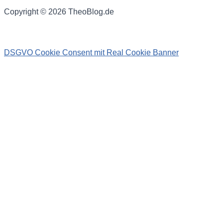
Copyright © 2026 TheoBlog.de
DSGVO Cookie Consent mit Real Cookie Banner