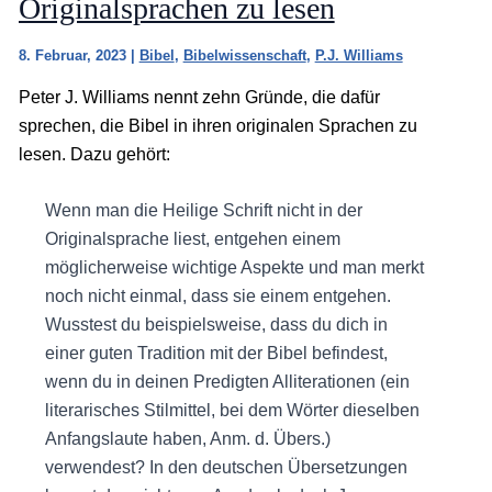
Originalsprachen zu lesen
8. Februar, 2023
|
Bibel
,
Bibelwissenschaft
,
P.J. Williams
Peter J. Williams nennt zehn Gründe, die dafür
sprechen, die Bibel in ihren originalen Sprachen zu
lesen. Dazu gehört:
Wenn man die Heilige Schrift nicht in der
Originalsprache liest, entgehen einem
möglicherweise wichtige Aspekte und man merkt
noch nicht einmal, dass sie einem entgehen.
Wusstest du beispielsweise, dass du dich in
einer guten Tradition mit der Bibel befindest,
wenn du in deinen Predigten Alliterationen (ein
literarisches Stilmittel, bei dem Wörter dieselben
Anfangslaute haben, Anm. d. Übers.)
verwendest? In den deutschen Übersetzungen