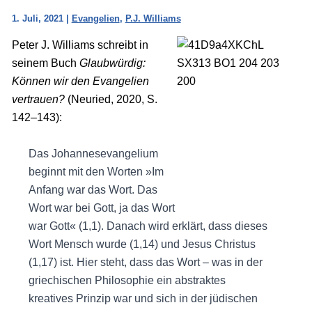
1. Juli, 2021
|
Evangelien
,
P.J. Williams
Peter J. Williams schreibt in
seinem Buch
Glaubwürdig:
Können wir den Evangelien
vertrauen?
(Neuried, 2020, S.
142–143):
Das Johannesevangelium
beginnt mit den Worten »Im
Anfang war das Wort. Das
Wort war bei Gott, ja das Wort
war Gott« (1,1). Danach wird erklärt, dass dieses
Wort Mensch wurde (1,14) und Jesus Christus
(1,17) ist. Hier steht, dass das Wort – was in der
griechischen Philosophie ein abstraktes
kreatives Prinzip war und sich in der jüdischen