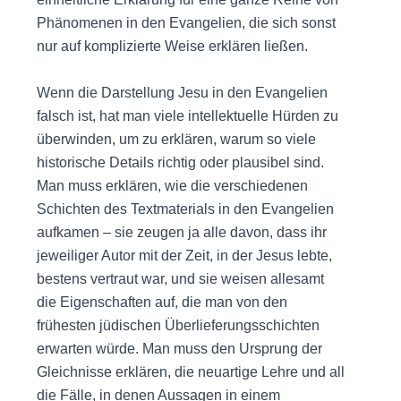
Phänomenen in den Evangelien, die sich sonst
nur auf komplizierte Weise erklären ließen.
Wenn die Darstellung Jesu in den Evangelien
falsch ist, hat man viele intellektuelle Hürden zu
überwinden, um zu erklären, warum so viele
historische Details richtig oder plausibel sind.
Man muss erklären, wie die verschiedenen
Schichten des Textmaterials in den Evangelien
aufkamen – sie zeugen ja alle davon, dass ihr
jeweiliger Autor mit der Zeit, in der Jesus lebte,
bestens vertraut war, und sie weisen allesamt
die Eigenschaften auf, die man von den
frühesten jüdischen Überlieferungsschichten
erwarten würde. Man muss den Ursprung der
Gleichnisse erklären, die neuartige Lehre und all
die Fälle, in denen Aussagen in einem