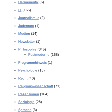
Hermeneutik
(6)
IT
(165)
Journalismus
(2)
Judentum
(1)
Medien
(14)
Newsletter
(1)
Philosophie
(345)
Postmoderne
(158)
Programmhinweis
(1)
Psychologie
(15)
Recht
(40)
Religionswissenschaft
(71)
Rezensionen
(164)
Soziologie
(28)
Sprache
(3)