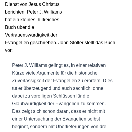
Dienst von Jesus Christus
berichten. Peter J. Williams
hat ein kleines, hilfreiches
Buch über die
Vertrauenswürdigkeit der
Evangelien geschrieben. John Stoller stellt das Buch
vor:
Peter J. Williams gelingt es, in einer relativen
Kürze viele Argumente für die historische
Zuverlässigkeit der Evangelien zu erörtern. Dies
tut er überzeugend und auch sachlich, ohne
dabei zu voreiligen Schlüssen für die
Glaubwürdigkeit der Evangelien zu kommen.
Das zeigt sich schon daran, dass er nicht mit
einer Untersuchung der Evangelien selbst
beginnt, sondern mit Überlieferungen von drei