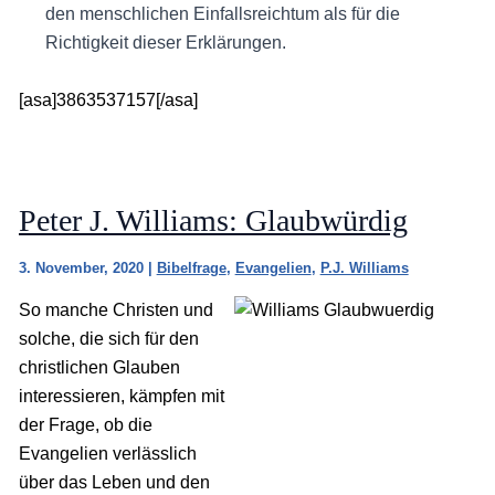
den menschlichen Einfallsreichtum als für die
Richtigkeit dieser Erklärungen.
[asa]3863537157[/asa]
Peter J. Williams: Glaubwürdig
3. November, 2020
|
Bibelfrage
,
Evangelien
,
P.J. Williams
So manche Christen und
solche, die sich für den
christlichen Glauben
interessieren, kämpfen mit
der Frage, ob die
Evangelien verlässlich
über das Leben und den