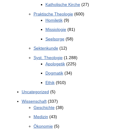
Katholische Kirche
(27)
Praktische Theologie
(600)
Homiletik
(9)
Missiologie
(81)
Seelsorge
(58)
Sektenkunde
(12)
Syst. Theologie
(1.288)
Apologetik
(225)
Dogmatik
(34)
Ethik
(910)
Uncategorized
(5)
Wissenschaft
(337)
Geschichte
(38)
Medizin
(43)
Ökonomie
(5)