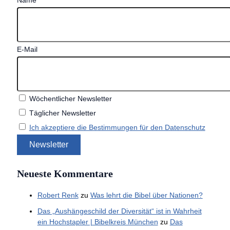
E-Mail
Wöchentlicher Newsletter
Täglicher Newsletter
Ich akzeptiere die Bestimmungen für den Datenschutz
Neueste Kommentare
Robert Renk
zu
Was lehrt die Bibel über Nationen?
Das „Aushängeschild der Diversität“ ist in Wahrheit
ein Hochstapler | Bibelkreis München
zu
Das