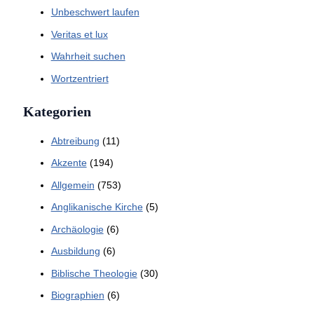
Unbeschwert laufen
Veritas et lux
Wahrheit suchen
Wortzentriert
Kategorien
Abtreibung
(11)
Akzente
(194)
Allgemein
(753)
Anglikanische Kirche
(5)
Archäologie
(6)
Ausbildung
(6)
Biblische Theologie
(30)
Biographien
(6)