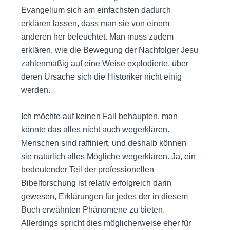
Evangelium sich am einfachsten dadurch
erklären lassen, dass man sie von einem
anderen her beleuchtet. Man muss zudem
erklären, wie die Bewegung der Nachfolger Jesu
zahlenmäßig auf eine Weise explodierte, über
deren Ursache sich die Historiker nicht einig
werden.
Ich möchte auf keinen Fall behaupten, man
könnte das alles nicht auch wegerklären.
Menschen sind raffiniert, und deshalb können
sie natürlich alles Mögliche wegerklären. Ja, ein
bedeutender Teil der professionellen
Bibelforschung ist relativ erfolgreich darin
gewesen, Erklärungen für jedes der in diesem
Buch erwähnten Phänomene zu bieten.
Allerdings spricht dies möglicherweise eher für