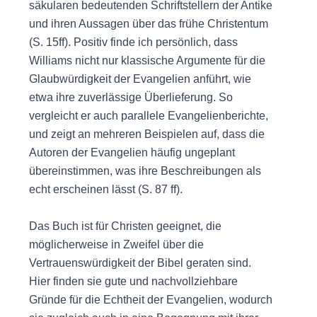
säkularen bedeutenden Schriftstellern der Antike
und ihren Aussagen über das frühe Christentum
(S. 15ff). Positiv finde ich persönlich, dass
Williams nicht nur klassische Argumente für die
Glaubwürdigkeit der Evangelien anführt, wie
etwa ihre zuverlässige Überlieferung. So
vergleicht er auch parallele Evangelienberichte,
und zeigt an mehreren Beispielen auf, dass die
Autoren der Evangelien häufig ungeplant
übereinstimmen, was ihre Beschreibungen als
echt erscheinen lässt (S. 87 ff).
Das Buch ist für Christen geeignet, die
möglicherweise in Zweifel über die
Vertrauenswürdigkeit der Bibel geraten sind.
Hier finden sie gute und nachvollziehbare
Gründe für die Echtheit der Evangelien, wodurch