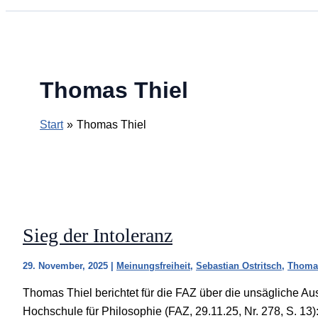
Thomas Thiel
Start
Thomas Thiel
Sieg der Intoleranz
29. November, 2025
|
Meinungsfreiheit
,
Sebastian Ostritsch
,
Thomas
Thomas Thiel berichtet für die FAZ über die unsägliche A
Hochschule für Philosophie (FAZ, 29.11.25, Nr. 278, S. 13)