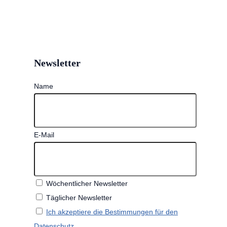
Newsletter
Name
E-Mail
Wöchentlicher Newsletter
Täglicher Newsletter
Ich akzeptiere die Bestimmungen für den
Datenschutz