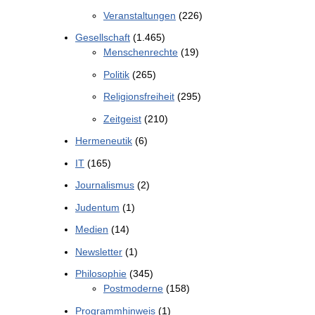
Veranstaltungen
(226)
Gesellschaft
(1.465)
Menschenrechte
(19)
Politik
(265)
Religionsfreiheit
(295)
Zeitgeist
(210)
Hermeneutik
(6)
IT
(165)
Journalismus
(2)
Judentum
(1)
Medien
(14)
Newsletter
(1)
Philosophie
(345)
Postmoderne
(158)
Programmhinweis
(1)