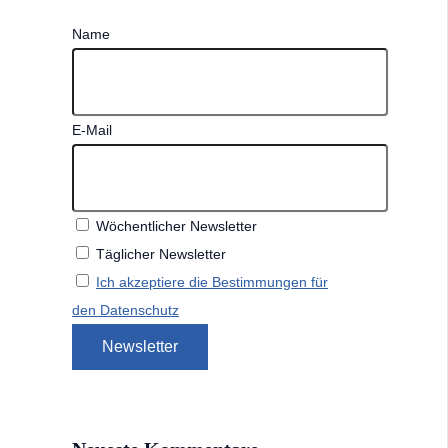
Name
E-Mail
Wöchentlicher Newsletter
Täglicher Newsletter
Ich akzeptiere die Bestimmungen für
den Datenschutz