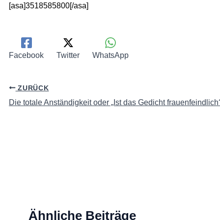
[asa]3518585800[/asa]
Facebook
Twitter
WhatsApp
ZURÜCK
Die totale Anständigkeit oder „Ist das Gedicht frauenfeindlich
Ähnliche Beiträge