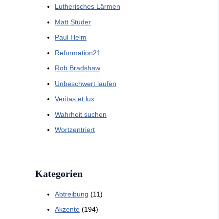
Lutherisches Lärmen
Matt Studer
Paul Helm
Reformation21
Rob Bradshaw
Unbeschwert laufen
Veritas et lux
Wahrheit suchen
Wortzentriert
Kategorien
Abtreibung
(11)
Akzente
(194)