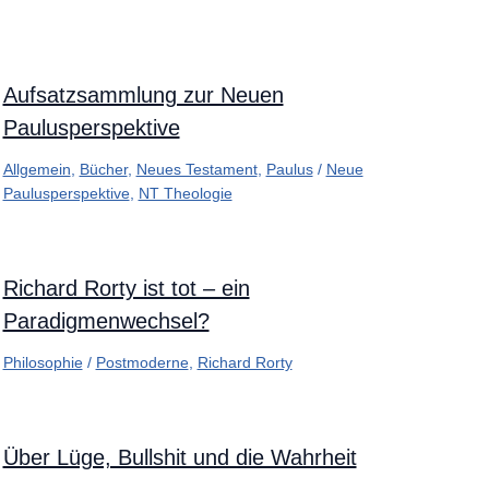
Aufsatzsammlung zur Neuen
Paulusperspektive
Allgemein
,
Bücher
,
Neues Testament
,
Paulus
/
Neue
Paulusperspektive
,
NT Theologie
Richard Rorty ist tot – ein
Paradigmenwechsel?
Philosophie
/
Postmoderne
,
Richard Rorty
Über Lüge, Bullshit und die Wahrheit