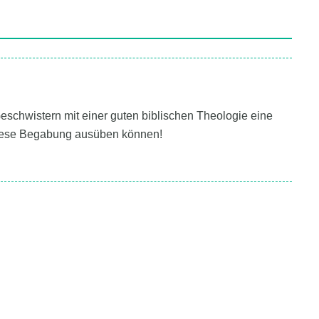
 Geschwistern mit einer guten biblischen Theologie eine
diese Begabung ausüben können!