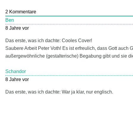
2
Kommentare
Ben
8 Jahre vor
Das erste, was ich dachte: Cooles Cover!
Saubere Arbeit Peter Voth! Es ist erfreulich, dass Gott auch
außergewöhnliche (gestalterische) Begabung gibt und sie 
Schandor
8 Jahre vor
Das erste, was ich dachte: War ja klar, nur englisch.