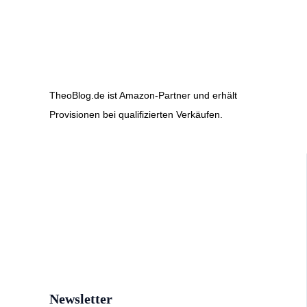
TheoBlog.de ist Amazon-Partner und erhält
Provisionen bei qualifizierten Verkäufen.
Newsletter