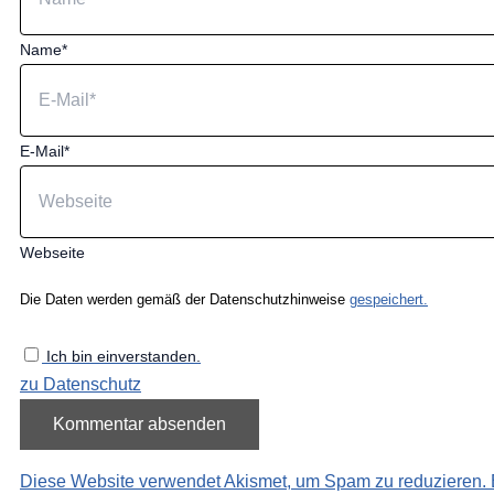
Name*
E-Mail*
Webseite
Die Daten werden gemäß der Datenschutzhinweise
gespeichert.
Ich bin einverstanden.
zu Datenschutz
Diese Website verwendet Akismet, um Spam zu reduzieren.