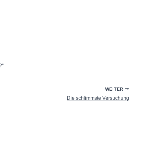
?“
WEITER
Die schlimmste Versuchung