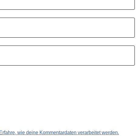
Erfahre, wie deine Kommentardaten verarbeitet werden.