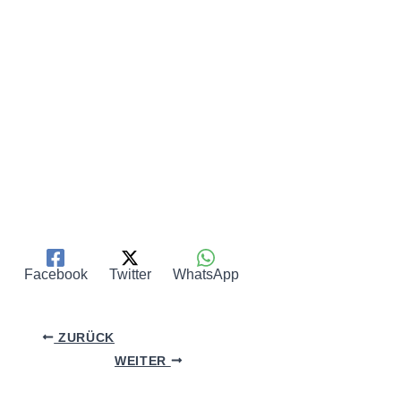
Facebook
Twitter
WhatsApp
ZURÜCK
WEITER