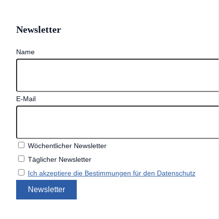
Newsletter
Name
E-Mail
Wöchentlicher Newsletter
Täglicher Newsletter
Ich akzeptiere die Bestimmungen für den Datenschutz