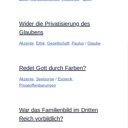
Wider die Privatisierung des
Glaubens
Akzente
,
Ethik
,
Gesellschaft
,
Paulus
/
Glaube
Redet Gott durch Farben?
Akzente
,
Seelsorge
/
Esoterik
,
Privatoffenbarungen
War das Familienbild im Dritten
Reich vorbildlich?