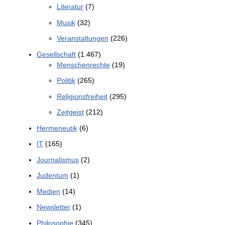
Literatur
(7)
Musik
(32)
Veranstaltungen
(226)
Gesellschaft
(1.467)
Menschenrechte
(19)
Politik
(265)
Religionsfreiheit
(295)
Zeitgeist
(212)
Hermeneutik
(6)
IT
(165)
Journalismus
(2)
Judentum
(1)
Medien
(14)
Newsletter
(1)
Philosophie
(345)