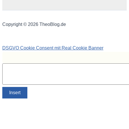
Copyright © 2026 TheoBlog.de
DSGVO Cookie Consent mit Real Cookie Banner
Insert