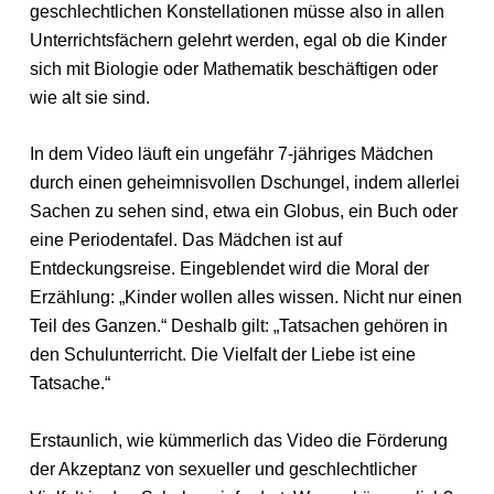
geschlechtlichen Konstellationen müsse also in allen
Unterrichtsfächern gelehrt werden, egal ob die Kinder
sich mit Biologie oder Mathematik beschäftigen oder
wie alt sie sind.
In dem Video läuft ein ungefähr 7-jähriges Mädchen
durch einen geheimnisvollen Dschungel, indem allerlei
Sachen zu sehen sind, etwa ein Globus, ein Buch oder
eine Periodentafel. Das Mädchen ist auf
Entdeckungsreise. Eingeblendet wird die Moral der
Erzählung: „Kinder wollen alles wissen. Nicht nur einen
Teil des Ganzen.“ Deshalb gilt: „Tatsachen gehören in
den Schulunterricht. Die Vielfalt der Liebe ist eine
Tatsache.“
Erstaunlich, wie kümmerlich das Video die Förderung
der Akzeptanz von sexueller und geschlechtlicher