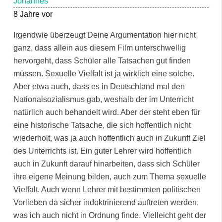
Johannes
8 Jahre vor
Irgendwie überzeugt Deine Argumentation hier nicht
ganz, dass allein aus diesem Film unterschwellig
hervorgeht, dass Schüler alle Tatsachen gut finden
müssen. Sexuelle Vielfalt ist ja wirklich eine solche.
Aber etwa auch, dass es in Deutschland mal den
Nationalsozialismus gab, weshalb der im Unterricht
natürlich auch behandelt wird. Aber der steht eben für
eine historische Tatsache, die sich hoffentlich nicht
wiederholt, was ja auch hoffentlich auch in Zukunft Ziel
des Unterrichts ist. Ein guter Lehrer wird hoffentlich
auch in Zukunft darauf hinarbeiten, dass sich Schüler
ihre eigene Meinung bilden, auch zum Thema sexuelle
Vielfalt. Auch wenn Lehrer mit bestimmten politischen
Vorlieben da sicher indoktrinierend auftreten werden,
was ich auch nicht in Ordnung finde. Vielleicht geht der