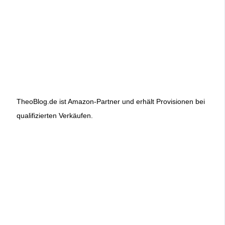
TheoBlog.de ist Amazon-Partner und erhält Provisionen bei
qualifizierten Verkäufen.