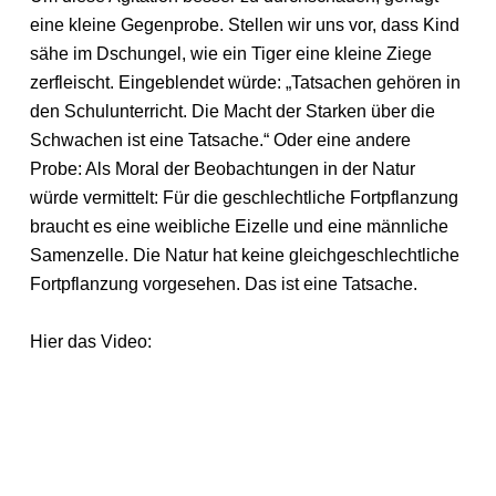
eine kleine Gegenprobe. Stellen wir uns vor, dass Kind
sähe im Dschungel, wie ein Tiger eine kleine Ziege
zerfleischt. Eingeblendet würde: „Tatsachen gehören in
den Schulunterricht. Die Macht der Starken über die
Schwachen ist eine Tatsache.“ Oder eine andere
Probe: Als Moral der Beobachtungen in der Natur
würde vermittelt: Für die geschlechtliche Fortpflanzung
braucht es eine weibliche Eizelle und eine männliche
Samenzelle. Die Natur hat keine gleichgeschlechtliche
Fortpflanzung vorgesehen. Das ist eine Tatsache.
Hier das Video: