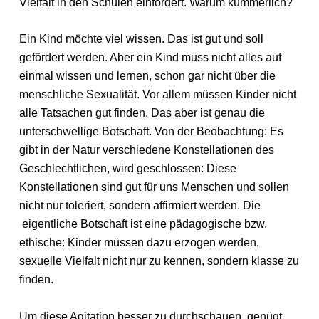
Vielfalt in den Schulen einfordert. Warum kümmerlich?
Ein Kind möchte viel wissen. Das ist gut und soll
gefördert werden. Aber ein Kind muss nicht alles auf
einmal wissen und lernen, schon gar nicht über die
menschliche Sexualität. Vor allem müssen Kinder nicht
alle Tatsachen gut finden. Das aber ist genau die
unterschwellige Botschaft. Von der Beobachtung: Es
gibt in der Natur verschiedene Konstellationen des
Geschlechtlichen, wird geschlossen: Diese
Konstellationen sind gut für uns Menschen und sollen
nicht nur toleriert, sondern affirmiert werden. Die
eigentliche Botschaft ist eine pädagogische bzw.
ethische: Kinder müssen dazu erzogen werden,
sexuelle Vielfalt nicht nur zu kennen, sondern klasse zu
finden.
Um diese Agitation besser zu durchschauen, genügt