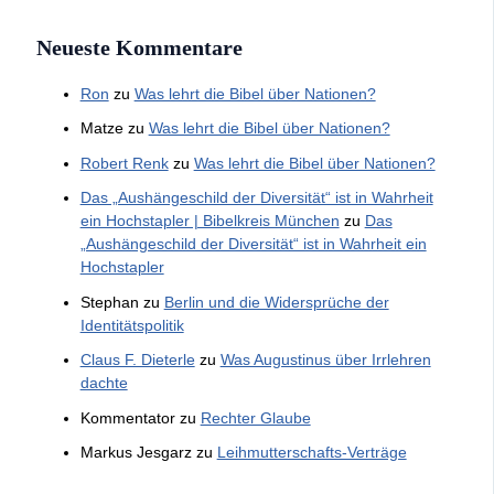
Neueste Kommentare
Ron
zu
Was lehrt die Bibel über Nationen?
Matze
zu
Was lehrt die Bibel über Nationen?
Robert Renk
zu
Was lehrt die Bibel über Nationen?
Das „Aushängeschild der Diversität“ ist in Wahrheit
ein Hochstapler | Bibelkreis München
zu
Das
„Aushängeschild der Diversität“ ist in Wahrheit ein
Hochstapler
Stephan
zu
Berlin und die Widersprüche der
Identitätspolitik
Claus F. Dieterle
zu
Was Augustinus über Irrlehren
dachte
Kommentator
zu
Rechter Glaube
Markus Jesgarz
zu
Leihmutterschafts-Verträge