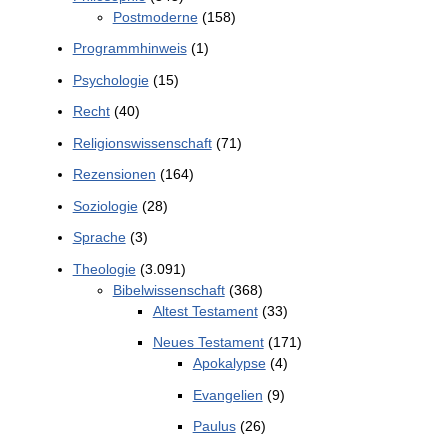
Postmoderne
(158)
Programmhinweis
(1)
Psychologie
(15)
Recht
(40)
Religionswissenschaft
(71)
Rezensionen
(164)
Soziologie
(28)
Sprache
(3)
Theologie
(3.091)
Bibelwissenschaft
(368)
Altest Testament
(33)
Neues Testament
(171)
Apokalypse
(4)
Evangelien
(9)
Paulus
(26)