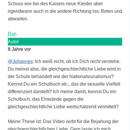
Schuss wie bei des Kaisers neue Kleider aber
irgendwann auch in die andere Richtung los. Beten und
abwarten.
Ron
Autor
8 Jahre vor
@Johannes
: Ich weiß nicht, ob ich Dich recht verstehe.
Du meinst also, die gleichgeschlechtliche Liebe wird in
der Schule behandelt wie der Nationalsozialismus?
Kennst Du ein Schulbuch etc., das die sexuelle Vielfalt
differenziert darstellt? Ich meine damit, kennst Du ein
Schulbuch, das Einwände gegen die
gleichgeschlechtliche Liebe wertschätzend vermittelt?
Meine These ist: Das Video wirbt für die Bejahung der
gleichgeschlechtlichen Liebe. Gern lasse ich mich