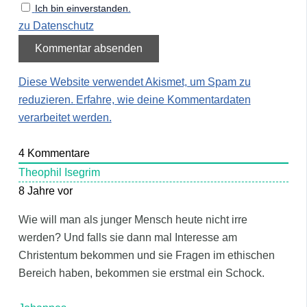
Ich bin einverstanden.
zu Datenschutz
Diese Website verwendet Akismet, um Spam zu
reduzieren.
Erfahre, wie deine Kommentardaten
verarbeitet werden.
4
Kommentare
Theophil Isegrim
8 Jahre vor
Wie will man als junger Mensch heute nicht irre
werden? Und falls sie dann mal Interesse am
Christentum bekommen und sie Fragen im ethischen
Bereich haben, bekommen sie erstmal ein Schock.