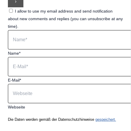
I allow to use my email address and send notification
about new comments and replies (you can unsubscribe at any
time).
Name*
E-Mail*
Webseite
Die Daten werden gemäß der Datenschutzhinweise
gespeichert.