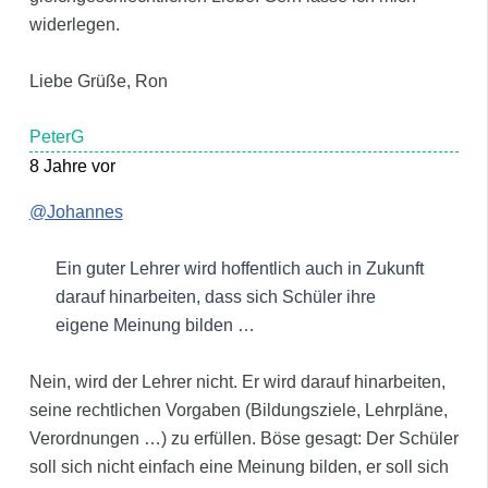
widerlegen.
Liebe Grüße, Ron
PeterG
8 Jahre vor
@Johannes
Ein guter Lehrer wird hoffentlich auch in Zukunft
darauf hinarbeiten, dass sich Schüler ihre
eigene Meinung bilden …
Nein, wird der Lehrer nicht. Er wird darauf hinarbeiten,
seine rechtlichen Vorgaben (Bildungsziele, Lehrpläne,
Verordnungen …) zu erfüllen. Böse gesagt: Der Schüler
soll sich nicht einfach eine Meinung bilden, er soll sich