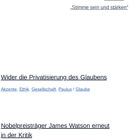
„Stimme sein und stärken“
Wider die Privatisierung des Glaubens
Akzente
,
Ethik
,
Gesellschaft
,
Paulus
/
Glaube
Nobelpreisträger James Watson erneut
in der Kritik