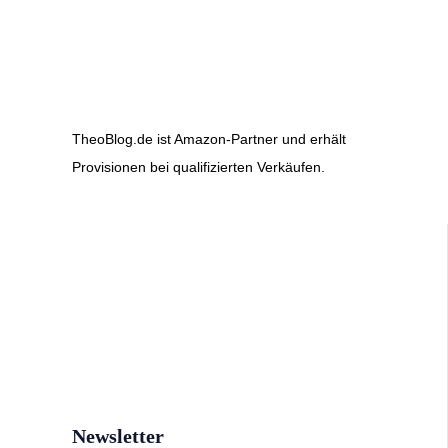
TheoBlog.de ist Amazon-Partner und erhält
Provisionen bei qualifizierten Verkäufen.
Newsletter