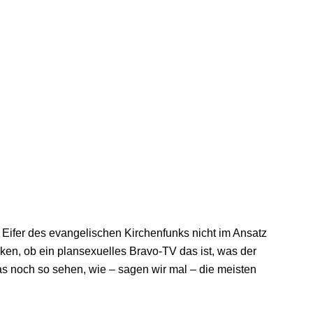
Eifer des evangelischen Kirchenfunks nicht im Ansatz
ken, ob ein plansexuelles Bravo-TV das ist, was der
 das noch so sehen, wie – sagen wir mal – die meisten