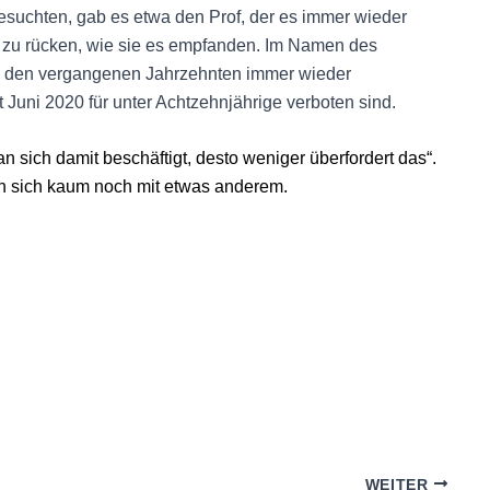
suchten, gab es etwa den Prof, der es immer wieder
e zu rücken, wie sie es empfanden. Im Namen des
n den vergangenen Jahrzehnten immer wieder
Juni 2020 für unter Achtzehnjährige verboten sind.
n sich damit beschäftigt, desto weniger überfordert das“.
en sich kaum noch mit etwas anderem.
WEITER