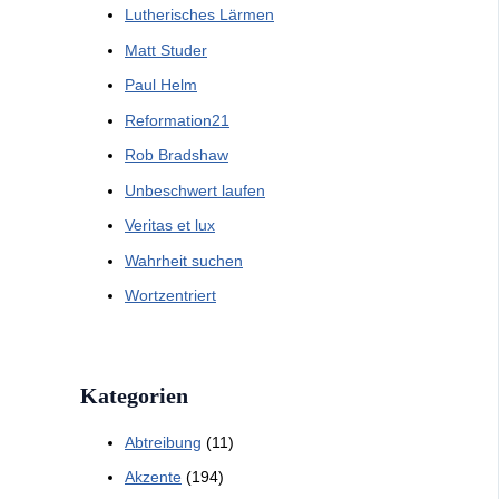
Lutherisches Lärmen
Matt Studer
Paul Helm
Reformation21
Rob Bradshaw
Unbeschwert laufen
Veritas et lux
Wahrheit suchen
Wortzentriert
Kategorien
Abtreibung
(11)
Akzente
(194)