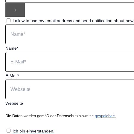
I allow to use my email address and send notification about ne
Name*
E-Mail*
Webseite
Die Daten werden gemäß der Datenschutzhinweise
gespeichert.
Ich bin einverstanden.