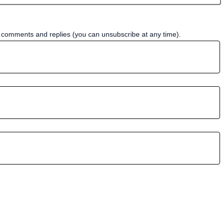
w comments and replies (you can unsubscribe at any time).