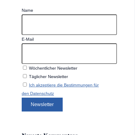
Name
E-Mail
Wöchentlicher Newsletter
Täglicher Newsletter
Ich akzeptiere die Bestimmungen für
den Datenschutz