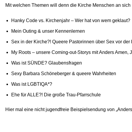
Mit welchen Themen will denn die Kirche Menschen an sich 
Hanky Code vs. Kirchenjahr – Wer hat von wem geklaut?
Mein Outing & unser Kennenlernen
Sex in der Kirche?! Queere Pastorinnen über Sex vor der
My Roots – unsere Coming-out-Storys mit Anders Amen, 
Was ist SÜNDE? Glaubensfragen
Sexy Barbara Schöneberger & queere Wahrheiten
Was ist LGBTIQA*?
Ehe für ALLE?! Die große Trau-Pfarrschule
Hier mal eine nicht jugendfreie Beispielsendung von „Ander