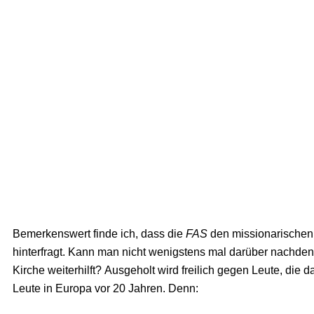
Bemerkenswert finde ich, dass die
FAS
den missionarischen 
hinterfragt. Kann man nicht wenigstens mal darüber nachden
Kirche weiterhilft? Ausgeholt wird freilich gegen Leute, die
Leute in Europa vor 20 Jahren. Denn: