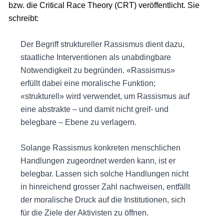
bzw. die Critical Race Theory (CRT) veröffentlicht. Sie
schreibt:
Der Begriff struktureller Rassismus dient dazu,
staatliche Interventionen als unabdingbare
Notwendigkeit zu begründen. «Rassismus»
erfüllt dabei eine moralische Funktion;
«strukturell» wird verwendet, um Rassismus auf
eine abstrakte – und damit nicht greif- und
belegbare – Ebene zu verlagern.
Solange Rassismus konkreten menschlichen
Handlungen zugeordnet werden kann, ist er
belegbar. Lassen sich solche Handlungen nicht
in hinreichend grosser Zahl nachweisen, entfällt
der moralische Druck auf die Institutionen, sich
für die Ziele der Aktivisten zu öffnen.