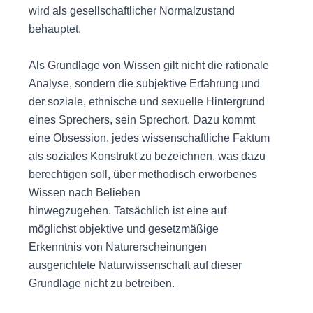
wird als gesellschaftlicher Normalzustand
behauptet.
Als Grundlage von Wissen gilt nicht die rationale
Analyse, sondern die subjektive Erfahrung und
der soziale, ethnische und sexuelle Hintergrund
eines Sprechers, sein Sprechort. Dazu kommt
eine Obsession, jedes wissenschaftliche Faktum
als soziales Konstrukt zu bezeichnen, was dazu
berechtigen soll, über methodisch erworbenes
Wissen nach Belieben
hinwegzugehen. Tatsächlich ist eine auf
möglichst objektive und gesetzmäßige
Erkenntnis von Naturerscheinungen
ausgerichtete Naturwissenschaft auf dieser
Grundlage nicht zu betreiben.