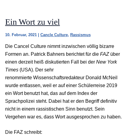
Ein Wort zu viel
10. Februar, 2021
|
Cancle Culture
,
Rassismus
Die Cancel Culture nimmt inzwischen völlig bizarre
Formen an. Patrick Bahners berichtet für die
FAZ
über
einen derzeit heiß diskutierten Fall bei der
New York
Times
(USA). Der sehr
renommierte Wissenschaftsredakteur Donald McNeil
wurde entlassen, weil er auf einer Schülerreise 2019
ein Wort benutzt hat, das auf dem Index der
Sprachpolizei steht. Dabei hat er den Begriff definitiv
nicht in einem rassistischen Sinn benutzt. Sein
Vergehen war es, dass Wort ausgesprochen zu haben.
Die FAZ schreibt: