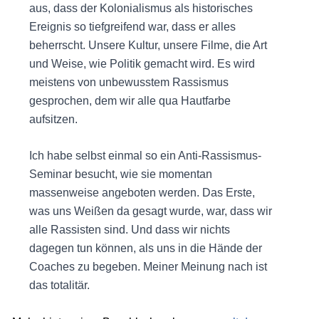
aus, dass der Kolonialismus als historisches
Ereignis so tiefgreifend war, dass er alles
beherrscht. Unsere Kultur, unsere Filme, die Art
und Weise, wie Politik gemacht wird. Es wird
meistens von unbewusstem Rassismus
gesprochen, dem wir alle qua Hautfarbe
aufsitzen.
Ich habe selbst einmal so ein Anti-Rassismus-
Seminar besucht, wie sie momentan
massenweise angeboten werden. Das Erste,
was uns Weißen da gesagt wurde, war, dass wir
alle Rassisten sind. Und dass wir nichts
dagegen tun können, als uns in die Hände der
Coaches zu begeben. Meiner Meinung nach ist
das totalitär.