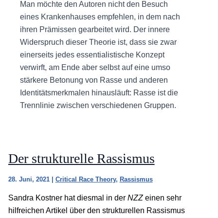
Man möchte den Autoren nicht den Besuch
eines Krankenhauses empfehlen, in dem nach
ihren Prämissen gearbeitet wird. Der innere
Widerspruch dieser Theorie ist, dass sie zwar
einerseits jedes essentialistische Konzept
verwirft, am Ende aber selbst auf eine umso
stärkere Betonung von Rasse und anderen
Identitätsmerkmalen hinausläuft: Rasse ist die
Trennlinie zwischen verschiedenen Gruppen.
Der strukturelle Rassismus
28. Juni, 2021
|
Critical Race Theory
,
Rassismus
Sandra Kostner hat diesmal in der
NZZ
einen sehr
hilfreichen Artikel über den strukturellen Rassismus