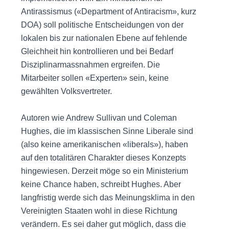
Antirassismus («Department of Antiracism», kurz
DOA) soll politische Entscheidungen von der
lokalen bis zur nationalen Ebene auf fehlende
Gleichheit hin kontrollieren und bei Bedarf
Disziplinarmassnahmen ergreifen. Die
Mitarbeiter sollen «Experten» sein, keine
gewählten Volksvertreter.
Autoren wie Andrew Sullivan und Coleman
Hughes, die im klassischen Sinne Liberale sind
(also keine amerikanischen «liberals»), haben
auf den totalitären Charakter dieses Konzepts
hingewiesen. Derzeit möge so ein Ministerium
keine Chance haben, schreibt Hughes. Aber
langfristig werde sich das Meinungsklima in den
Vereinigten Staaten wohl in diese Richtung
verändern. Es sei daher gut möglich, dass die