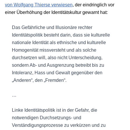
von Wolfgang Thierse verwiesen
, der eindringlich vor
einer Überhöhung der Identitätskultur gewarnt hat:
Das Gefährliche und Illusionäre rechter
Identitätspolitik besteht darin, dass sie kulturelle
nationale Identität als ethnische und kulturelle
Homogenität missversteht und als solche
durchsetzen will, also nicht Unterscheidung,
sondern Ab- und Ausgrenzung betreibt bis zu
Intoleranz, Hass und Gewalt gegenüber den
„Anderen“, den „Fremden“.
…
Linke Identitätspolitik ist in der Gefahr, die
notwendigen Durchsetzungs- und
Verständigungsprozesse zu verkürzen und zu