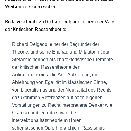
Weißen zerstören wollen.
Bikfalvi schreibt zu Richard Delgado, einem der Väter
der Kritischen Rassentheorie:
Richard Delgado, einer der Begründer der
Theorie, und seine Ehefrau und Mitautorin Jean
Stefancic nennen als charakteristische Elemente
der kritischen Rassentheorie den
Antirationalismus, die Anti-Aufklärung, die
Ablehnung von Egalität im klassischen Sinne,
von Liberalismus und der Neutralität des Rechts,
dazukommen Referenzen auf nach eigenen
Vorstellungen zu Recht interpretierte Denker wie
Gramsci und Derrida sowie die
Intersektionalitätstheorie mit ihren
schematischen Opferhierarchien. Rassismus