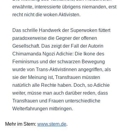
erwähnte, interessierte übrigens niemanden, erst
recht nicht die woken Aktivisten.
Das schrille Handwerk der Superwoken füttert
paradoxerweise die Gegner der offenen
Gesellschaft. Das zeigt der Fall der Autorin
Chimamanda Ngozi Adichie: Die Ikone des
Feminismus und der schwarzen Bewegung
wurde von Trans-Aktivistinnen angegriffen, als
sie der Meinung ist, Transfrauen müssten
natürlich alle Rechte haben. Doch, so Adichie
weiter, müsse man auch darüber reden, dass
Transfrauen und Frauen unterschiedliche
Welterfahrungen mitbringen.
Mehr im Stern:
www.stern.de
.