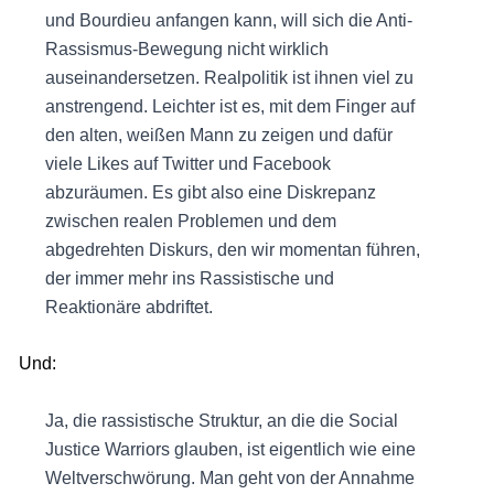
und Bourdieu anfangen kann, will sich die Anti-
Rassismus-Bewegung nicht wirklich
auseinandersetzen. Realpolitik ist ihnen viel zu
anstrengend. Leichter ist es, mit dem Finger auf
den alten, weißen Mann zu zeigen und dafür
viele Likes auf Twitter und Facebook
abzuräumen. Es gibt also eine Diskrepanz
zwischen realen Problemen und dem
abgedrehten Diskurs, den wir momentan führen,
der immer mehr ins Rassistische und
Reaktionäre abdriftet.
Und:
Ja, die rassistische Struktur, an die die Social
Justice Warriors glauben, ist eigentlich wie eine
Weltverschwörung. Man geht von der Annahme