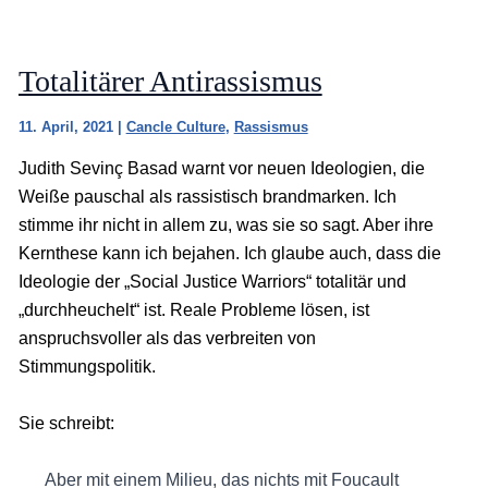
Totalitärer Antirassismus
11. April, 2021
|
Cancle Culture
,
Rassismus
Judith Sevinç Basad warnt vor neuen Ideologien, die
Weiße pauschal als rassistisch brandmarken. Ich
stimme ihr nicht in allem zu, was sie so sagt. Aber ihre
Kernthese kann ich bejahen. Ich glaube auch, dass die
Ideologie der „Social Justice Warriors“ totalitär und
„durchheuchelt“ ist. Reale Probleme lösen, ist
anspruchsvoller als das verbreiten von
Stimmungspolitik.
Sie schreibt:
Aber mit einem Milieu, das nichts mit Foucault