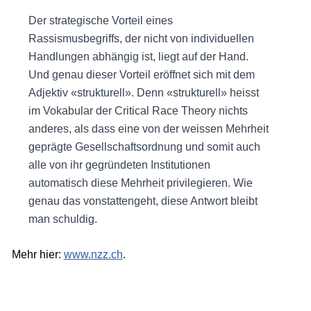
Der strategische Vorteil eines
Rassismusbegriffs, der nicht von individuellen
Handlungen abhängig ist, liegt auf der Hand.
Und genau dieser Vorteil eröffnet sich mit dem
Adjektiv «strukturell». Denn «strukturell» heisst
im Vokabular der Critical Race Theory nichts
anderes, als dass eine von der weissen Mehrheit
geprägte Gesellschaftsordnung und somit auch
alle von ihr gegründeten Institutionen
automatisch diese Mehrheit privilegieren. Wie
genau das vonstattengeht, diese Antwort bleibt
man schuldig.
Mehr hier:
www.nzz.ch
.