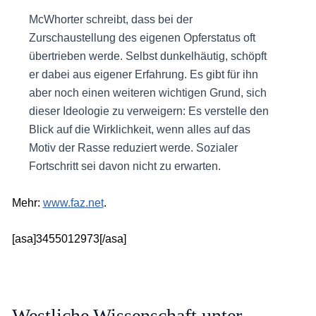
McWhorter schreibt, dass bei der
Zurschaustellung des eigenen Opferstatus oft
übertrieben werde. Selbst dunkelhäutig, schöpft
er dabei aus eigener Erfahrung. Es gibt für ihn
aber noch einen weiteren wichtigen Grund, sich
dieser Ideologie zu verweigern: Es verstelle den
Blick auf die Wirklichkeit, wenn alles auf das
Motiv der Rasse reduziert werde. Sozialer
Fortschritt sei davon nicht zu erwarten.
Mehr:
www.faz.net
.
[asa]3455012973[/asa]
Westliche Wissenschaft unter