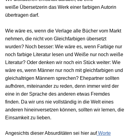
weiße Übersetzerin das Werk einer farbigen Autorin
übertragen darf.
Wie wäre es, wenn die Verlage alle Bücher vom Markt
nehmen, die nicht von Gleichfarbigen übersetzt
wurden? Noch besser: Wie wäre es, wenn Farbige nur
noch farbige Literatur lesen und Weiße nur noch weiße
Literatur? Oder denken wir noch ein Stück weiter: Wie
wäre es, wenn Männer nur noch mit gleichfarbigen und
gleichaltrigen Männern sprechen? Ehepartner sollten
aufhören, miteinander zu reden, denn immer wird der
eine in der Sprache des anderen etwas Fremdes
finden. Da wir uns nie vollständig in die Welt eines
anderen hineinversetzen können, sollten wir lernen, die
Einsamkeit zu lieben.
Angesichts dieser Absurditäten sei hier auf
Worte