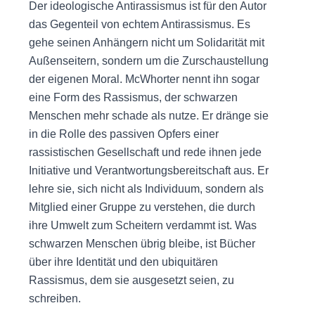
Der ideologische Antirassismus ist für den Autor
das Gegenteil von echtem Antirassismus. Es
gehe seinen Anhängern nicht um Solidarität mit
Außenseitern, sondern um die Zurschaustellung
der eigenen Moral. McWhorter nennt ihn sogar
eine Form des Rassismus, der schwarzen
Menschen mehr schade als nutze. Er dränge sie
in die Rolle des passiven Opfers einer
rassistischen Gesellschaft und rede ihnen jede
Initiative und Verantwortungsbereitschaft aus. Er
lehre sie, sich nicht als Individuum, sondern als
Mitglied einer Gruppe zu verstehen, die durch
ihre Umwelt zum Scheitern verdammt ist. Was
schwarzen Menschen übrig bleibe, ist Bücher
über ihre Identität und den ubiquitären
Rassismus, dem sie ausgesetzt seien, zu
schreiben.