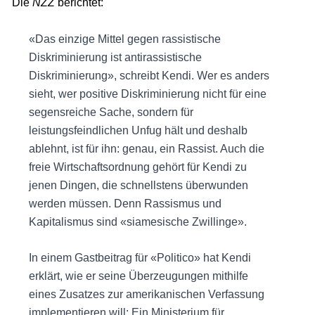
Die
NZZ
berichtet:
«Das einzige Mittel gegen rassistische
Diskriminierung ist antirassistische
Diskriminierung», schreibt Kendi. Wer es anders
sieht, wer positive Diskriminierung nicht für eine
segensreiche Sache, sondern für
leistungsfeindlichen Unfug hält und deshalb
ablehnt, ist für ihn: genau, ein Rassist. Auch die
freie Wirtschaftsordnung gehört für Kendi zu
jenen Dingen, die schnellstens überwunden
werden müssen. Denn Rassismus und
Kapitalismus sind «siamesische Zwillinge».
In einem Gastbeitrag für «Politico» hat Kendi
erklärt, wie er seine Überzeugungen mithilfe
eines Zusatzes zur amerikanischen Verfassung
implementieren will: Ein Ministerium für