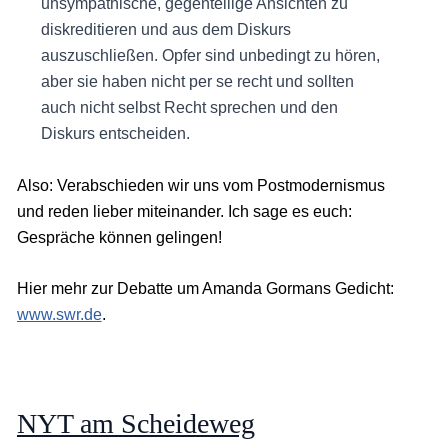
unsympathische, gegenteilige Ansichten zu
diskreditieren und aus dem Diskurs
auszuschließen. Opfer sind unbedingt zu hören,
aber sie haben nicht per se recht und sollten
auch nicht selbst Recht sprechen und den
Diskurs entscheiden.
Also: Verabschieden wir uns vom Postmodernismus
und reden lieber miteinander. Ich sage es euch:
Gespräche können gelingen!
Hier mehr zur Debatte um Amanda Gormans Gedicht:
www.swr.de
.
NYT am Scheideweg