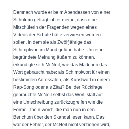
Demnach wurde er beim Abendessen von einer
Schülerin gefragt, ob er meine, dass eine
Mitschülerin der Fragenden wegen eines
Videos der Schule hätte verwiesen werden
sollen, in dem sie als Zwölfjährige das
Schimpfwort im Mund geführt habe. Um eine
begründete Meinung äußern zu können,
erkundigte sich McNeil, wie das Mädchen das
Wort gebraucht habe: als Schimpfwort für einen
bestimmten Adressaten, als Kunstwort in einem
Rap-Song oder als Zitat? Bei der Rückfrage
gebrauchte McNeil selbst das Wort, statt auf
eine Umschreibung zurückzugreifen wie die
Formel „the n-word“, die man nun in den
Berichten über den Skandal lesen kann. Das
war der Fehler, der McNeil nicht verziehen wird,