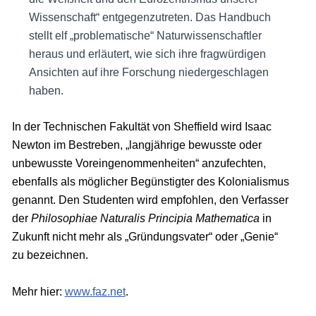
Wissenschaft“ entgegenzutreten. Das Handbuch
stellt elf „problematische“ Naturwissenschaftler
heraus und erläutert, wie sich ihre fragwürdigen
Ansichten auf ihre Forschung niedergeschlagen
haben.
In der Technischen Fakultät von Sheffield wird Isaac
Newton im Bestreben, „langjährige bewusste oder
unbewusste Voreingenommenheiten“ anzufechten,
ebenfalls als möglicher Begünstigter des Kolonialismus
genannt. Den Studenten wird empfohlen, den Verfasser
der
Philosophiae Naturalis Principia Mathematica
in
Zukunft nicht mehr als „Gründungsvater“ oder „Genie“
zu bezeichnen.
Mehr hier:
www.faz.net
.