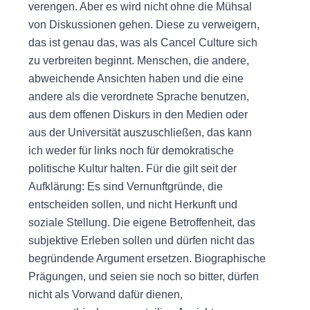
verengen. Aber es wird nicht ohne die Mühsal
von Diskussionen gehen. Diese zu verweigern,
das ist genau das, was als Cancel Culture sich
zu verbreiten beginnt. Menschen, die andere,
abweichende Ansichten haben und die eine
andere als die verordnete Sprache benutzen,
aus dem offenen Diskurs in den Medien oder
aus der Universität auszuschließen, das kann
ich weder für links noch für demokratische
politische Kultur halten. Für die gilt seit der
Aufklärung: Es sind Vernunftgründe, die
entscheiden sollen, und nicht Herkunft und
soziale Stellung. Die eigene Betroffenheit, das
subjektive Erleben sollen und dürfen nicht das
begründende Argument ersetzen. Biographische
Prägungen, und seien sie noch so bitter, dürfen
nicht als Vorwand dafür dienen,