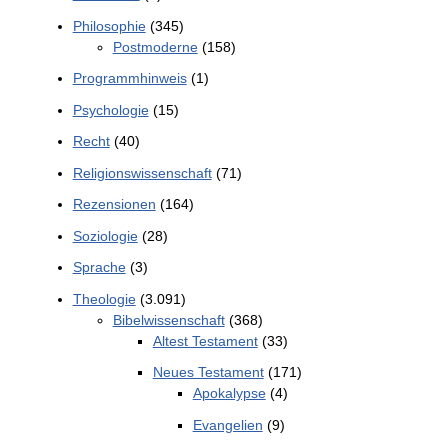
Philosophie
(345)
Postmoderne
(158)
Programmhinweis
(1)
Psychologie
(15)
Recht
(40)
Religionswissenschaft
(71)
Rezensionen
(164)
Soziologie
(28)
Sprache
(3)
Theologie
(3.091)
Bibelwissenschaft
(368)
Altest Testament
(33)
Neues Testament
(171)
Apokalypse
(4)
Evangelien
(9)