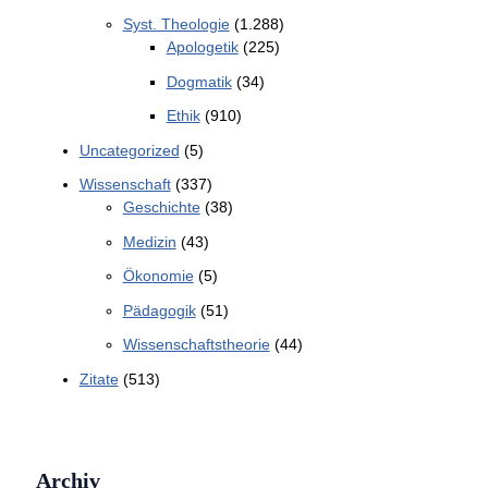
Syst. Theologie
(1.288)
Apologetik
(225)
Dogmatik
(34)
Ethik
(910)
Uncategorized
(5)
Wissenschaft
(337)
Geschichte
(38)
Medizin
(43)
Ökonomie
(5)
Pädagogik
(51)
Wissenschaftstheorie
(44)
Zitate
(513)
Archiv