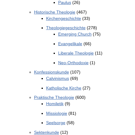
Paulus
(26)
Historische Theologie
(467)
Kirchengeschichte
(33)
Theologiegeschichte
(278)
Emerging Church
(75)
Evangelikale
(66)
Liberale Theologie
(11)
Neo-Orthodoxie
(1)
Konfessionskunde
(107)
Calvinismus
(69)
Katholische Kirche
(27)
Praktische Theologie
(600)
Homiletik
(9)
Missiologie
(81)
Seelsorge
(58)
Sektenkunde
(12)