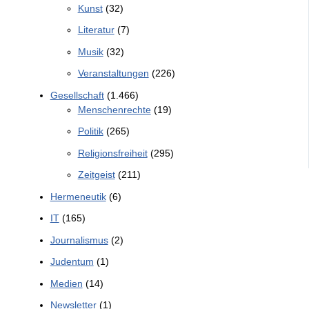
Kunst
(32)
Literatur
(7)
Musik
(32)
Veranstaltungen
(226)
Gesellschaft
(1.466)
Menschenrechte
(19)
Politik
(265)
Religionsfreiheit
(295)
Zeitgeist
(211)
Hermeneutik
(6)
IT
(165)
Journalismus
(2)
Judentum
(1)
Medien
(14)
Newsletter
(1)