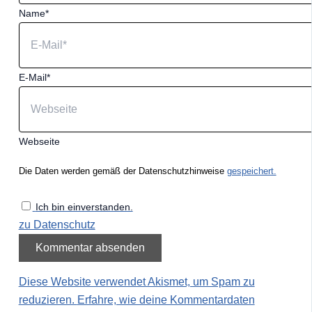
Name*
E-Mail*
Webseite
Die Daten werden gemäß der Datenschutzhinweise
gespeichert.
Ich bin einverstanden.
zu Datenschutz
Diese Website verwendet Akismet, um Spam zu
reduzieren.
Erfahre, wie deine Kommentardaten