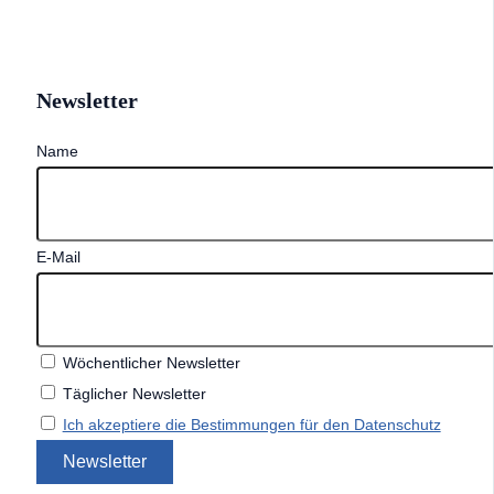
Newsletter
Name
E-Mail
Wöchentlicher Newsletter
Täglicher Newsletter
Ich akzeptiere die Bestimmungen für den Datenschutz