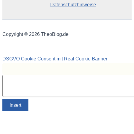
Datenschutzhinweise
Copyright © 2026 TheoBlog.de
DSGVO Cookie Consent mit Real Cookie Banner
Insert