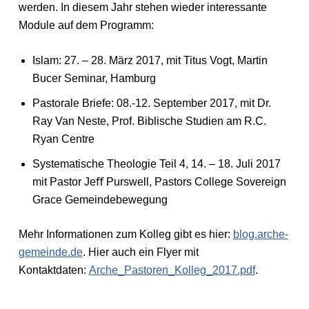
werden. In diesem Jahr stehen wieder interessante
Module auf dem Programm:
Islam: 27. – 28. März 2017, mit Titus Vogt, Martin
Bucer Seminar, Hamburg
Pastorale Briefe: 08.-12. September 2017, mit Dr.
Ray Van Neste, Prof. Biblische Studien am R.C.
Ryan Centre
Systematische Theologie Teil 4, 14. – 18. Juli 2017
mit Pastor Jeﬀ Purswell, Pastors College Sovereign
Grace Gemeindebewegung
Mehr Informationen zum Kolleg gibt es hier:
blog.arche-
gemeinde.de
. Hier auch ein Flyer mit
Kontaktdaten:
Arche_Pastoren_Kolleg_2017.pdf
.