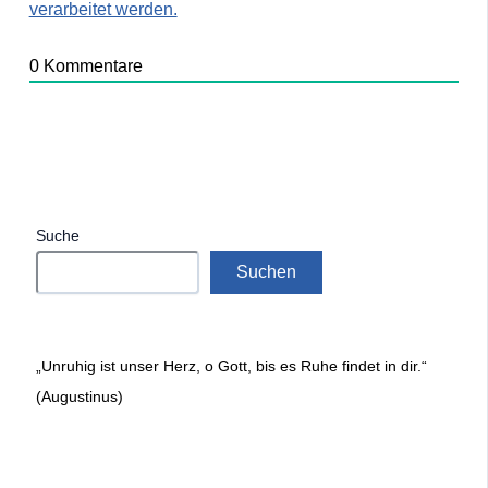
verarbeitet werden.
0
Kommentare
Suche
Suchen
„Unruhig ist unser Herz, o Gott, bis es Ruhe findet in dir.“
(Augustinus)