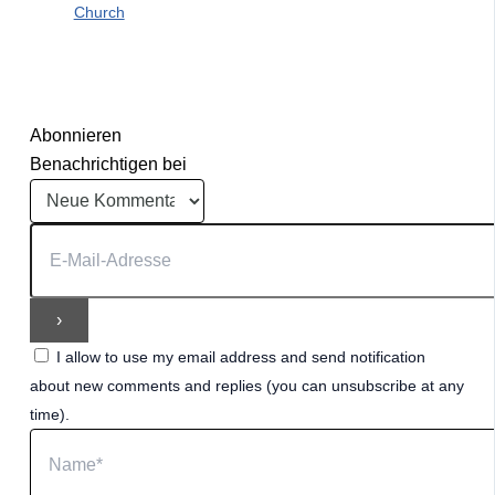
Church
Abonnieren
Benachrichtigen bei
I allow to use my email address and send notification
about new comments and replies (you can unsubscribe at any
time).