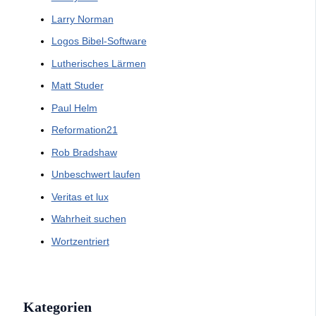
Larry Norman
Logos Bibel-Software
Lutherisches Lärmen
Matt Studer
Paul Helm
Reformation21
Rob Bradshaw
Unbeschwert laufen
Veritas et lux
Wahrheit suchen
Wortzentriert
Kategorien