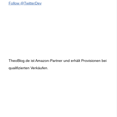
Follow @TwitterDev
TheoBlog.de ist Amazon-Partner und erhält Provisionen bei
qualifizierten Verkäufen.