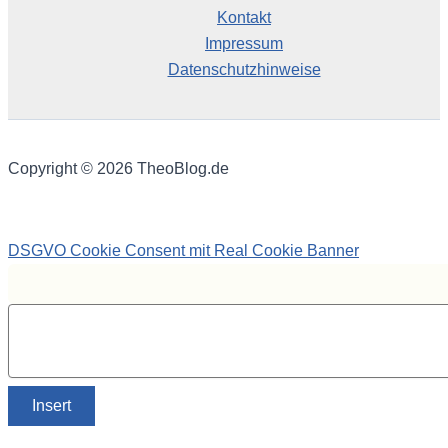
Kontakt
Impressum
Datenschutzhinweise
Copyright © 2026 TheoBlog.de
DSGVO Cookie Consent mit Real Cookie Banner
Insert