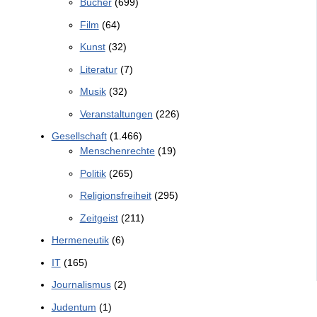
Bücher
(699)
Film
(64)
Kunst
(32)
Literatur
(7)
Musik
(32)
Veranstaltungen
(226)
Gesellschaft
(1.466)
Menschenrechte
(19)
Politik
(265)
Religionsfreiheit
(295)
Zeitgeist
(211)
Hermeneutik
(6)
IT
(165)
Journalismus
(2)
Judentum
(1)