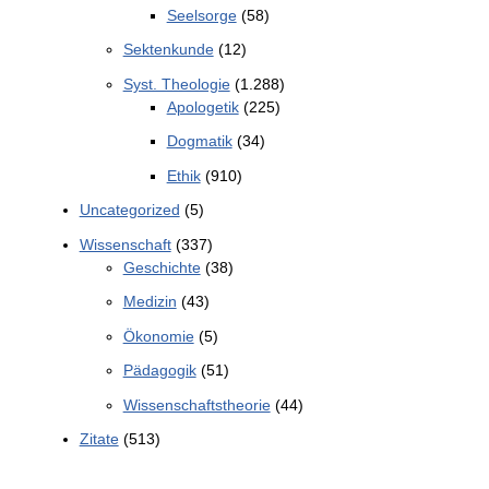
Seelsorge
(58)
Sektenkunde
(12)
Syst. Theologie
(1.288)
Apologetik
(225)
Dogmatik
(34)
Ethik
(910)
Uncategorized
(5)
Wissenschaft
(337)
Geschichte
(38)
Medizin
(43)
Ökonomie
(5)
Pädagogik
(51)
Wissenschaftstheorie
(44)
Zitate
(513)