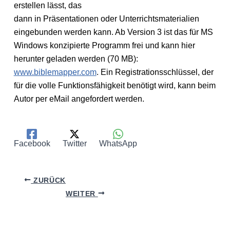
erstellen lässt, das
dann in Präsentationen oder Unterrichtsmaterialien
eingebunden werden kann. Ab Version 3 ist das für MS
Windows konzipierte Programm frei und kann hier
herunter geladen werden (70 MB):
www.biblemapper.com
. Ein Registrationsschlüssel, der
für die volle Funktionsfähigkeit benötigt wird, kann beim
Autor per eMail angefordert werden.
Facebook
Twitter
WhatsApp
ZURÜCK
WEITER