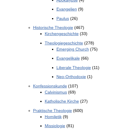
Evangelien
(9)
Paulus
(26)
Historische Theologie
(467)
Kirchengeschichte
(33)
Theologiegeschichte
(278)
Emerging Church
(75)
Evangelikale
(66)
Liberale Theologie
(11)
Neo-Orthodoxie
(1)
Konfessionskunde
(107)
Calvinismus
(69)
Katholische Kirche
(27)
Praktische Theologie
(600)
Homiletik
(9)
Missiologie
(81)