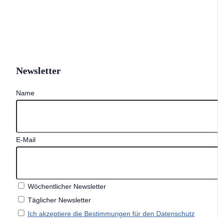
Newsletter
Name
E-Mail
Wöchentlicher Newsletter
Täglicher Newsletter
Ich akzeptiere die Bestimmungen für den Datenschutz