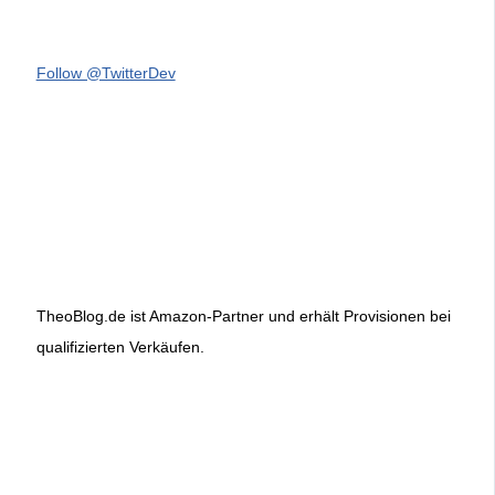
Follow @TwitterDev
TheoBlog.de ist Amazon-Partner und erhält Provisionen bei
qualifizierten Verkäufen.