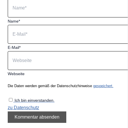
Name*
E-Mail*
Webseite
Die Daten werden gemäß der Datenschutzhinweise
gespeichert.
Ich bin einverstanden.
zu Datenschutz