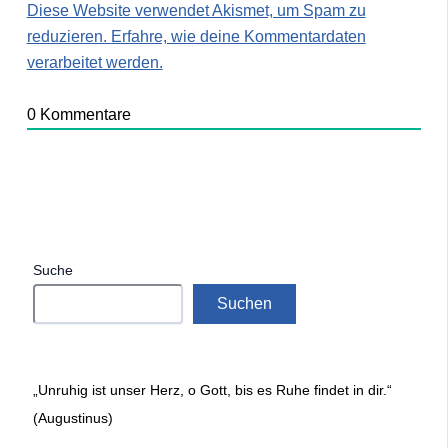
Diese Website verwendet Akismet, um Spam zu
reduzieren.
Erfahre, wie deine Kommentardaten
verarbeitet werden.
0
Kommentare
Suche
Suchen
„Unruhig ist unser Herz, o Gott, bis es Ruhe findet in dir.“
(Augustinus)