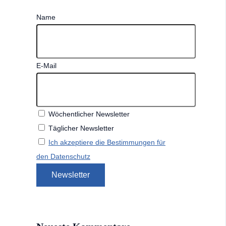
Name
E-Mail
Wöchentlicher Newsletter
Täglicher Newsletter
Ich akzeptiere die Bestimmungen für
den Datenschutz