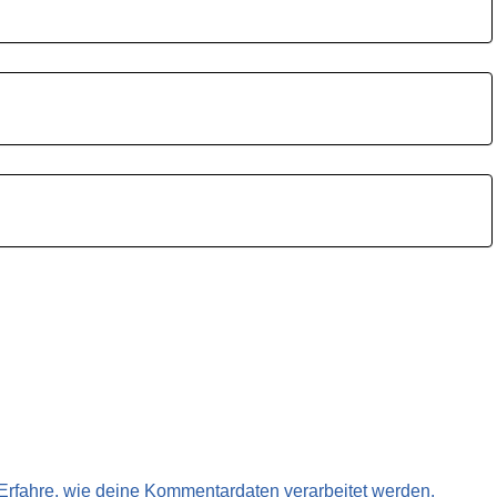
Erfahre, wie deine Kommentardaten verarbeitet werden.