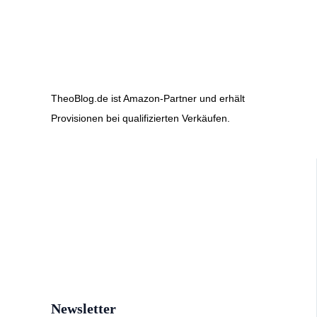
TheoBlog.de ist Amazon-Partner und erhält
Provisionen bei qualifizierten Verkäufen.
Newsletter