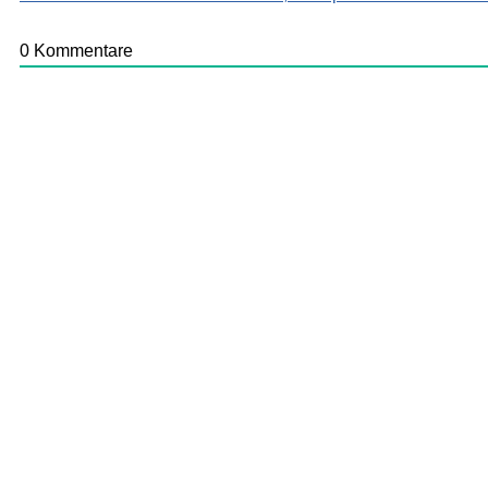
0
Kommentare