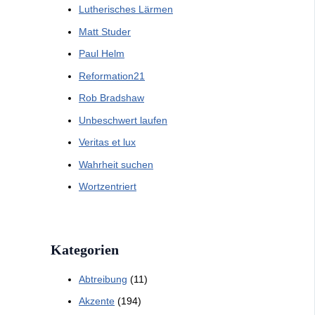
Lutherisches Lärmen
Matt Studer
Paul Helm
Reformation21
Rob Bradshaw
Unbeschwert laufen
Veritas et lux
Wahrheit suchen
Wortzentriert
Kategorien
Abtreibung
(11)
Akzente
(194)