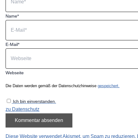
Name*
E-Mail*
Webseite
Die Daten werden gemäß der Datenschutzhinweise
gespeichert.
Ich bin einverstanden.
zu Datenschutz
Diese Website verwendet Akismet, um Spam zu reduzieren.