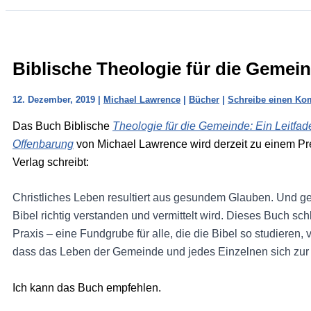
Biblische Theologie für die Gemei
12. Dezember, 2019
|
Michael Lawrence
|
Bücher
|
Schreibe einen Ko
Das Buch Biblische
Theologie für die Gemeinde: Ein Leitfa
Offenbarung
von Michael Lawrence wird derzeit zu einem Pr
Verlag schreibt:
Christliches Leben resultiert aus gesundem Glauben. Und g
Bibel richtig verstanden und vermittelt wird. Dieses Buch sc
Praxis – eine Fundgrube für alle, die die Bibel so studieren,
dass das Leben der Gemeinde und jedes Einzelnen sich zur 
Ich kann das Buch empfehlen.