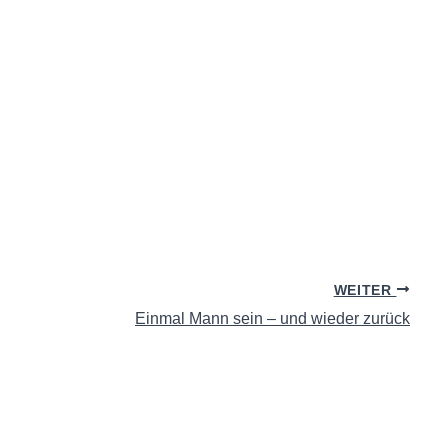
WEITER
Einmal Mann sein – und wieder zurück