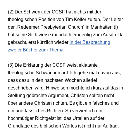
(2) Der Schwenk der CCSF hat nichts mit der
theologischen Position von Tim Keller zu tun. Der Leiter
der „Redeemer Presbyterian Church“ in Manhatten (!)
hat seine Sichtweise mehrfach eindeutig zum Ausdruck
gebracht, erst kürzlich wieder
in der Besprechung
zweier Bücher zum Thema
.
(3) Die Erklärung der CCSF weist eklatante
theologische Schwächen auf. Ich gehe mal davon aus,
dass dazu in den nächsten Wochen allerlei
geschrieben wird. Hinweisen möchte ich kurz auf das in
Stellung gebrachte Argument, Christen sollten nicht
über andere Christen richten. Es gibt ein falsches und
ein unerlässliches Richten. So verwerflich ein
hochmütiger Richtgeist ist, das Urteilen auf der
Grundlage des biblischen Wortes ist nicht nur Auftrag,