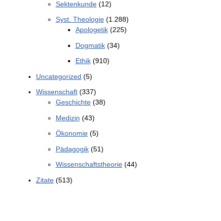
Sektenkunde
(12)
Syst. Theologie
(1.288)
Apologetik
(225)
Dogmatik
(34)
Ethik
(910)
Uncategorized
(5)
Wissenschaft
(337)
Geschichte
(38)
Medizin
(43)
Ökonomie
(5)
Pädagogik
(51)
Wissenschaftstheorie
(44)
Zitate
(513)