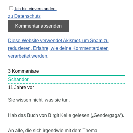
Ich bin einverstanden.
zu Datenschutz
Diese Website verwendet Akismet, um Spam zu
reduzieren.
Erfahre, wie deine Kommentardaten
verarbeitet werden.
3
Kommentare
Schandor
11 Jahre vor
Sie wissen nicht, was sie tun.
Hab das Buch von Birgit Kelle gelesen („Gendergaga“).
An alle, die sich irgendwie mit dem Thema