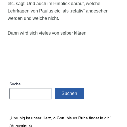
etc. sagt. Und auch im Hinblick darauf, welche
Lehrfragen von Paulus etc. als „relativ“ angesehen
werden und welche nicht.
Dann wird sich vieles von selber klären.
Suche
Suchen
„Unruhig ist unser Herz, o Gott, bis es Ruhe findet in dir.“
(Augustinus)