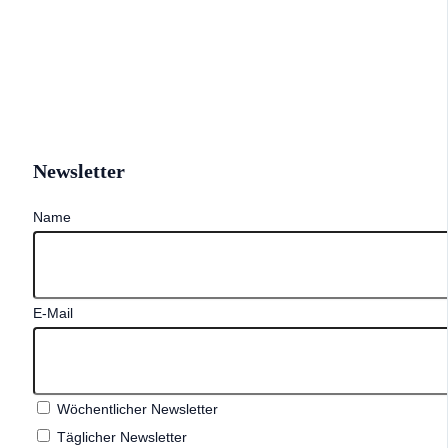
Newsletter
Name
E-Mail
Wöchentlicher Newsletter
Täglicher Newsletter