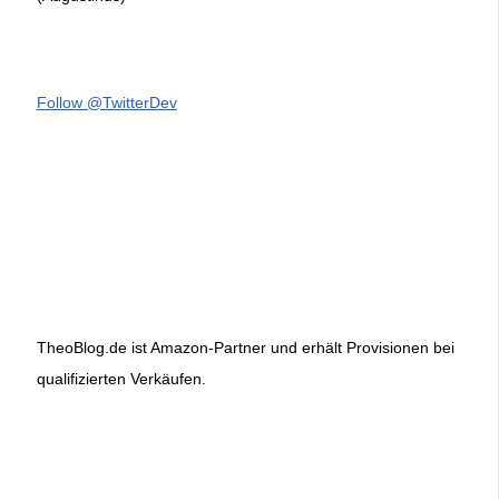
Follow @TwitterDev
TheoBlog.de ist Amazon-Partner und erhält Provisionen bei
qualifizierten Verkäufen.