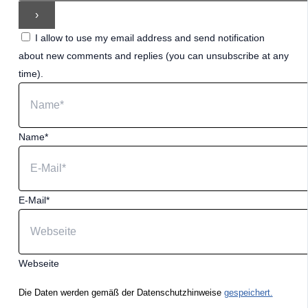
I allow to use my email address and send notification
about new comments and replies (you can unsubscribe at any
time).
Name*
E-Mail*
Webseite
Die Daten werden gemäß der Datenschutzhinweise
gespeichert.