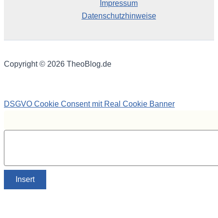
Impressum
Datenschutzhinweise
Copyright © 2026 TheoBlog.de
DSGVO Cookie Consent mit Real Cookie Banner
Insert