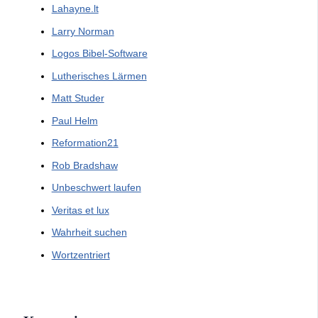
Lahayne.lt
Larry Norman
Logos Bibel-Software
Lutherisches Lärmen
Matt Studer
Paul Helm
Reformation21
Rob Bradshaw
Unbeschwert laufen
Veritas et lux
Wahrheit suchen
Wortzentriert