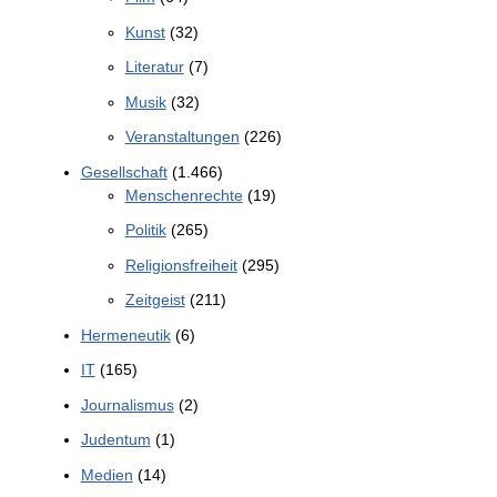
Kunst
(32)
Literatur
(7)
Musik
(32)
Veranstaltungen
(226)
Gesellschaft
(1.466)
Menschenrechte
(19)
Politik
(265)
Religionsfreiheit
(295)
Zeitgeist
(211)
Hermeneutik
(6)
IT
(165)
Journalismus
(2)
Judentum
(1)
Medien
(14)