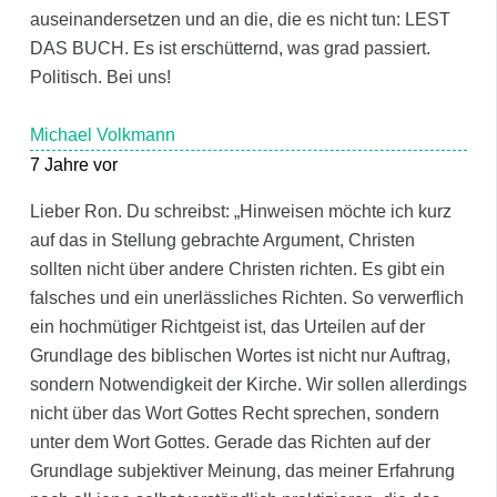
auseinandersetzen und an die, die es nicht tun: LEST
DAS BUCH. Es ist erschütternd, was grad passiert.
Politisch. Bei uns!
Michael Volkmann
7 Jahre vor
Lieber Ron. Du schreibst: „Hinweisen möchte ich kurz
auf das in Stellung gebrachte Argument, Christen
sollten nicht über andere Christen richten. Es gibt ein
falsches und ein unerlässliches Richten. So verwerflich
ein hochmütiger Richtgeist ist, das Urteilen auf der
Grundlage des biblischen Wortes ist nicht nur Auftrag,
sondern Notwendigkeit der Kirche. Wir sollen allerdings
nicht über das Wort Gottes Recht sprechen, sondern
unter dem Wort Gottes. Gerade das Richten auf der
Grundlage subjektiver Meinung, das meiner Erfahrung