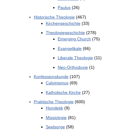
Paulus
(26)
Historische Theologie
(467)
Kirchengeschichte
(33)
Theologiegeschichte
(278)
Emerging Church
(75)
Evangelikale
(66)
Liberale Theologie
(11)
Neo-Orthodoxie
(1)
Konfessionskunde
(107)
Calvinismus
(69)
Katholische Kirche
(27)
Praktische Theologie
(600)
Homiletik
(9)
Missiologie
(81)
Seelsorge
(58)