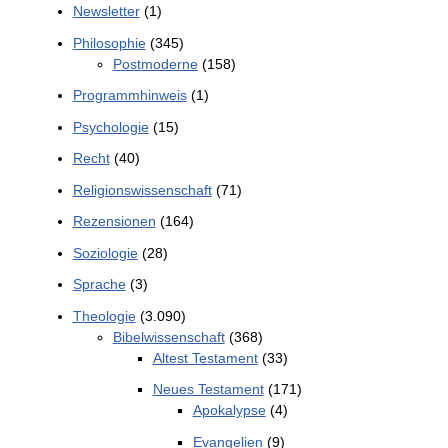
Newsletter
(1)
Philosophie
(345)
Postmoderne
(158)
Programmhinweis
(1)
Psychologie
(15)
Recht
(40)
Religionswissenschaft
(71)
Rezensionen
(164)
Soziologie
(28)
Sprache
(3)
Theologie
(3.090)
Bibelwissenschaft
(368)
Altest Testament
(33)
Neues Testament
(171)
Apokalypse
(4)
Evangelien
(9)