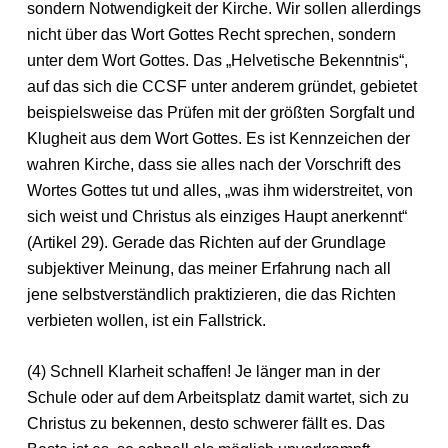
sondern Notwendigkeit der Kirche. Wir sollen allerdings
nicht über das Wort Gottes Recht sprechen, sondern
unter dem Wort Gottes. Das „Helvetische Bekenntnis“,
auf das sich die CCSF unter anderem gründet, gebietet
beispielsweise das Prüfen mit der größten Sorgfalt und
Klugheit aus dem Wort Gottes. Es ist Kennzeichen der
wahren Kirche, dass sie alles nach der Vorschrift des
Wortes Gottes tut und alles, „was ihm widerstreitet, von
sich weist und Christus als einziges Haupt anerkennt“
(Artikel 29). Gerade das Richten auf der Grundlage
subjektiver Meinung, das meiner Erfahrung nach all
jene selbstverständlich praktizieren, die das Richten
verbieten wollen, ist ein Fallstrick.
(4) Schnell Klarheit schaffen! Je länger man in der
Schule oder auf dem Arbeitsplatz damit wartet, sich zu
Christus zu bekennen, desto schwerer fällt es. Das