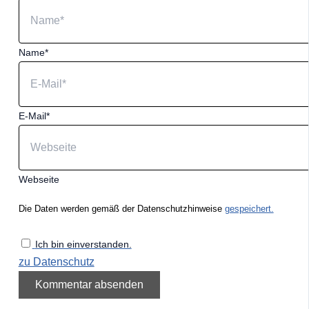
Name*
E-Mail*
Webseite
Die Daten werden gemäß der Datenschutzhinweise
gespeichert.
Ich bin einverstanden.
zu Datenschutz