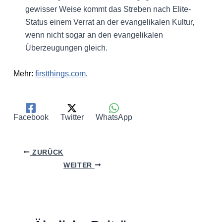
gewisser Weise kommt das Streben nach Elite-
Status einem Verrat an der evangelikalen Kultur,
wenn nicht sogar an den evangelikalen
Überzeugungen gleich.
Mehr:
firstthings.com
.
Facebook
Twitter
WhatsApp
ZURÜCK
WEITER