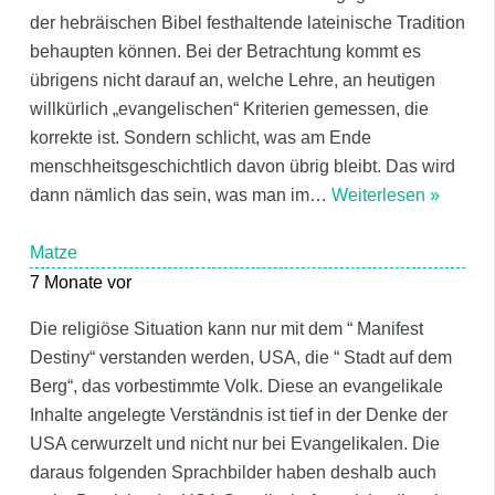
der hebräischen Bibel festhaltende lateinische Tradition
behaupten können. Bei der Betrachtung kommt es
übrigens nicht darauf an, welche Lehre, an heutigen
willkürlich „evangelischen“ Kriterien gemessen, die
korrekte ist. Sondern schlicht, was am Ende
menschheitsgeschichtlich davon übrig bleibt. Das wird
dann nämlich das sein, was man im
…
Weiterlesen »
Matze
7 Monate vor
Die religiöse Situation kann nur mit dem “ Manifest
Destiny“ verstanden werden, USA, die “ Stadt auf dem
Berg“, das vorbestimmte Volk. Diese an evangelikale
Inhalte angelegte Verständnis ist tief in der Denke der
USA cerwurzelt und nicht nur bei Evangelikalen. Die
daraus folgenden Sprachbilder haben deshalb auch