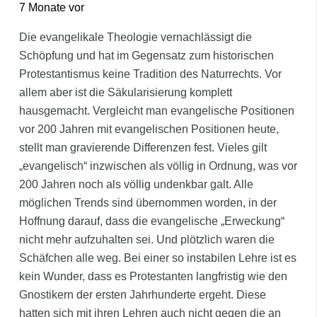
7 Monate vor
Die evangelikale Theologie vernachlässigt die
Schöpfung und hat im Gegensatz zum historischen
Protestantismus keine Tradition des Naturrechts. Vor
allem aber ist die Säkularisierung komplett
hausgemacht. Vergleicht man evangelische Positionen
vor 200 Jahren mit evangelischen Positionen heute,
stellt man gravierende Differenzen fest. Vieles gilt
„evangelisch“ inzwischen als völlig in Ordnung, was vor
200 Jahren noch als völlig undenkbar galt. Alle
möglichen Trends sind übernommen worden, in der
Hoffnung darauf, dass die evangelische „Erweckung“
nicht mehr aufzuhalten sei. Und plötzlich waren die
Schäfchen alle weg. Bei einer so instabilen Lehre ist es
kein Wunder, dass es Protestanten langfristig wie den
Gnostikern der ersten Jahrhunderte ergeht. Diese
hatten sich mit ihren Lehren auch nicht gegen die an