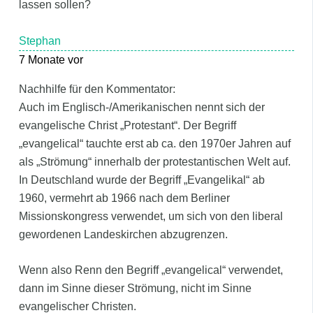
lassen sollen?
Stephan
7 Monate vor
Nachhilfe für den Kommentator:
Auch im Englisch-/Amerikanischen nennt sich der
evangelische Christ „Protestant“. Der Begriff
„evangelical“ tauchte erst ab ca. den 1970er Jahren auf
als „Strömung“ innerhalb der protestantischen Welt auf.
In Deutschland wurde der Begriff „Evangelikal“ ab
1960, vermehrt ab 1966 nach dem Berliner
Missionskongress verwendet, um sich von den liberal
gewordenen Landeskirchen abzugrenzen.
Wenn also Renn den Begriff „evangelical“ verwendet,
dann im Sinne dieser Strömung, nicht im Sinne
evangelischer Christen.