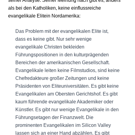
seiner Analyse. Seiner Meinung nach gibt es, anders
als bei den Katholiken, keine einflussreiche
evangelikale Elitein Nordamerika:
Das Problem mit der evangelikalen Elite ist,
dass es keine gibt. Nur sehr wenige
evangelikale Christen bekleiden
Führungspositionen in den kulturprägenden
Bereichen der amerikanischen Gesellschaft.
Evangelikale leiten keine Filmstudios, sind keine
Chefredakteure großer Zeitungen und keine
Präsidenten von Eliteuniversitäten. Es gibt keine
Evangelikalen am Obersten Gerichtshof. Es gibt
kaum führende evangelikale Akademiker oder
Künstler. Es gibt nur wenige Evangelikale in den
Führungsetagen der Finanzwelt. Die
prominenten Evangelikalen im Silicon Valley
lassen sich an einer Hand abzählen. Es gibt