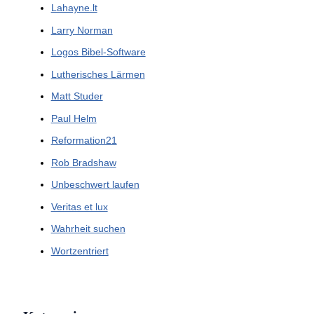
Lahayne.lt
Larry Norman
Logos Bibel-Software
Lutherisches Lärmen
Matt Studer
Paul Helm
Reformation21
Rob Bradshaw
Unbeschwert laufen
Veritas et lux
Wahrheit suchen
Wortzentriert