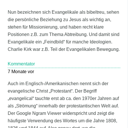
Nun bezeichnen sich Evangelikale als bibeltreu, sehen
die persönliche Beziehung zu Jesus als wichtig an,
stehen für Missionierung, und haben recht klare
Positionen z.B. zum Thema Abtreibung. Und damit sind
Evangelikale ein „Feindbild“ für manche Ideologien.
Charlie Kirk war z.B. Teil der Evangelikalen Bewegung.
Kommentator
7 Monate vor
Auch im Englisch-/Amerikanischen nennt sich der
evangelische Christ „Protestant“. Der Begriff
„evangelical“ tauchte erst ab ca. den 1970er Jahren auf
als „Strömung“ innerhalb der protestantischen Welt auf.
Der Google Ngram Viewer widerspricht und zeigt die
häufigste Verwendung des Wortes um die Jahre 1808,