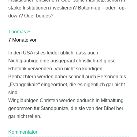
starke Institutionen investieren? Bottom-up – oder Top-
down? Oder beides?
Thomas S.
7 Monate vor
In den USA ist es leider üblich, dass auch
Nichtgläubige eine ausgeprägt christlich-religiöse
Rhetorik verwenden. Von nicht so kundigen
Beobachtern werden daher schnell auch Personen als
„Evangelikale“ eingeordnet, die es eigentlich gar nicht
sind.
Wir gläubigen Christen werden dadurch in Mithaftung
genommen für Standpunkte, die sie von der Bibel her
gar nicht teilen.
Kommentator