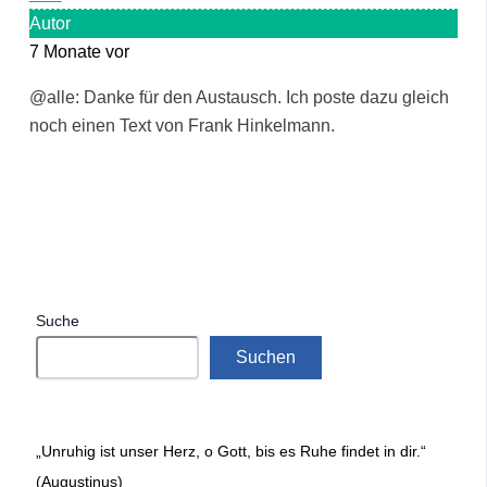
Autor
7 Monate vor
@alle: Danke für den Austausch. Ich poste dazu gleich
noch einen Text von Frank Hinkelmann.
Suche
Suchen
„Unruhig ist unser Herz, o Gott, bis es Ruhe findet in dir.“
(Augustinus)