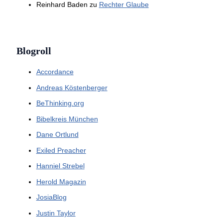
Reinhard Baden
zu
Rechter Glaube
Blogroll
Accordance
Andreas Köstenberger
BeThinking.org
Bibelkreis München
Dane Ortlund
Exiled Preacher
Hanniel Strebel
Herold Magazin
JosiaBlog
Justin Taylor