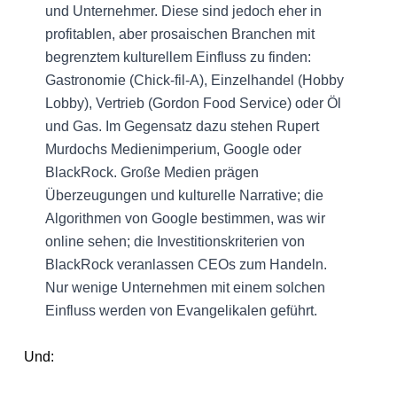
und Unternehmer. Diese sind jedoch eher in
profitablen, aber prosaischen Branchen mit
begrenztem kulturellem Einfluss zu finden:
Gastronomie (Chick-fil-A), Einzelhandel (Hobby
Lobby), Vertrieb (Gordon Food Service) oder Öl
und Gas. Im Gegensatz dazu stehen Rupert
Murdochs Medienimperium, Google oder
BlackRock. Große Medien prägen
Überzeugungen und kulturelle Narrative; die
Algorithmen von Google bestimmen, was wir
online sehen; die Investitionskriterien von
BlackRock veranlassen CEOs zum Handeln.
Nur wenige Unternehmen mit einem solchen
Einfluss werden von Evangelikalen geführt.
Und: