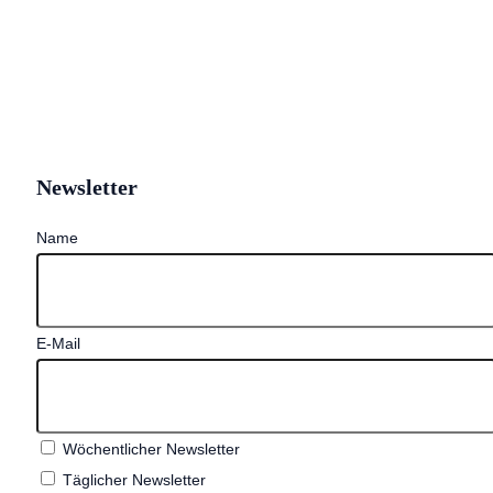
Newsletter
Name
E-Mail
Wöchentlicher Newsletter
Täglicher Newsletter