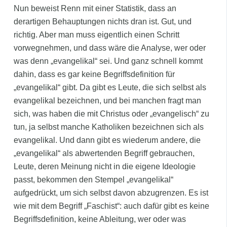
Nun beweist Renn mit einer Statistik, dass an
derartigen Behauptungen nichts dran ist. Gut, und
richtig. Aber man muss eigentlich einen Schritt
vorwegnehmen, und dass wäre die Analyse, wer oder
was denn „evangelikal“ sei. Und ganz schnell kommt
dahin, dass es gar keine Begriffsdefinition für
„evangelikal“ gibt. Da gibt es Leute, die sich selbst als
evangelikal bezeichnen, und bei manchen fragt man
sich, was haben die mit Christus oder „evangelisch“ zu
tun, ja selbst manche Katholiken bezeichnen sich als
evangelikal. Und dann gibt es wiederum andere, die
„evangelikal“ als abwertenden Begriff gebrauchen,
Leute, deren Meinung nicht in die eigene Ideologie
passt, bekommen den Stempel „evangelikal“
aufgedrückt, um sich selbst davon abzugrenzen. Es ist
wie mit dem Begriff „Faschist“: auch dafür gibt es keine
Begriffsdefinition, keine Ableitung, wer oder was