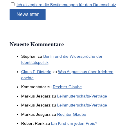
Ich akzeptiere die Bestimmungen für den Datenschutz
Neueste Kommentare
Stephan
zu
Berlin und die Widersprüche der
Identitätspolitik
Claus F. Dieterle
zu
Was Augustinus über Irrlehren
dachte
Kommentator
zu
Rechter Glaube
Markus Jesgarz
zu
Leihmutterschafts-Verträge
Markus Jesgarz
zu
Leihmutterschafts-Verträge
Markus Jesgarz
zu
Rechter Glaube
Robert Renk
zu
Ein Kind um jeden Preis?