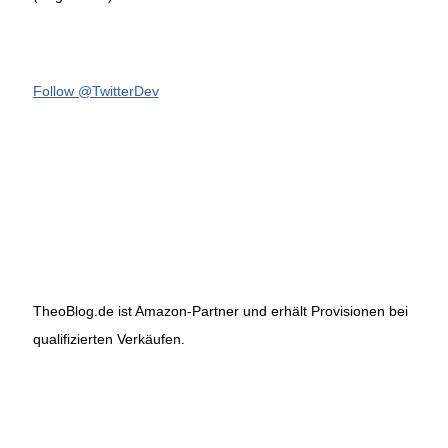
Follow @TwitterDev
TheoBlog.de ist Amazon-Partner und erhält Provisionen bei
qualifizierten Verkäufen.