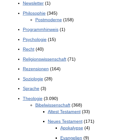
Newsletter
(1)
Philosophie
(345)
Postmoderne
(158)
Programmhinweis
(1)
Psychologie
(15)
Recht
(40)
Religionswissenschaft
(71)
Rezensionen
(164)
Soziologie
(28)
Sprache
(3)
Theologie
(3.090)
Bibelwissenschaft
(368)
Altest Testament
(33)
Neues Testament
(171)
Apokalypse
(4)
Evangelien
(9)