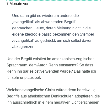
7 Monate vor
Und dann gibt es wiederum andere, die
„evangelikal“ als abwertenden Begriff
gebrauchen, Leute, deren Meinung nicht in die
eigene Ideologie passt, bekommen den Stempel
„evangelikal“ aufgedrückt, um sich selbst davon
abzugrenzen.
Und der Begriff existiert im amerikanisch-englischen
Sprachraum, dem Aaron Renn entstammt? So dass
Renn ihn gar selbst verwenden würde?
Das halte ich
für sehr unplausibel.
Welcher evangelische Christ würde denn bereitwillig
Begriffe aus atheistischen Denkschulen adoptieren, die
ihn ausschließlich in einem negativen Licht erscheinen