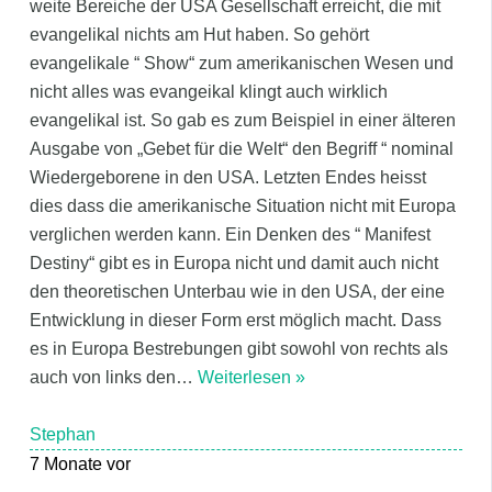
weite Bereiche der USA Gesellschaft erreicht, die mit
evangelikal nichts am Hut haben. So gehört
evangelikale “ Show“ zum amerikanischen Wesen und
nicht alles was evangeikal klingt auch wirklich
evangelikal ist. So gab es zum Beispiel in einer älteren
Ausgabe von „Gebet für die Welt“ den Begriff “ nominal
Wiedergeborene in den USA. Letzten Endes heisst
dies dass die amerikanische Situation nicht mit Europa
verglichen werden kann. Ein Denken des “ Manifest
Destiny“ gibt es in Europa nicht und damit auch nicht
den theoretischen Unterbau wie in den USA, der eine
Entwicklung in dieser Form erst möglich macht. Dass
es in Europa Bestrebungen gibt sowohl von rechts als
auch von links den
…
Weiterlesen »
Stephan
7 Monate vor