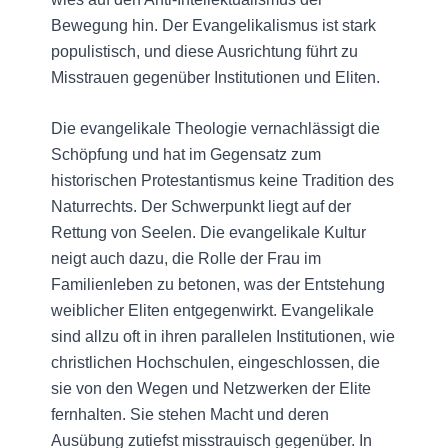
Bewegung hin. Der Evangelikalismus ist stark
populistisch, und diese Ausrichtung führt zu
Misstrauen gegenüber Institutionen und Eliten.
Die evangelikale Theologie vernachlässigt die
Schöpfung und hat im Gegensatz zum
historischen Protestantismus keine Tradition des
Naturrechts. Der Schwerpunkt liegt auf der
Rettung von Seelen. Die evangelikale Kultur
neigt auch dazu, die Rolle der Frau im
Familienleben zu betonen, was der Entstehung
weiblicher Eliten entgegenwirkt. Evangelikale
sind allzu oft in ihren parallelen Institutionen, wie
christlichen Hochschulen, eingeschlossen, die
sie von den Wegen und Netzwerken der Elite
fernhalten. Sie stehen Macht und deren
Ausübung zutiefst misstrauisch gegenüber. In