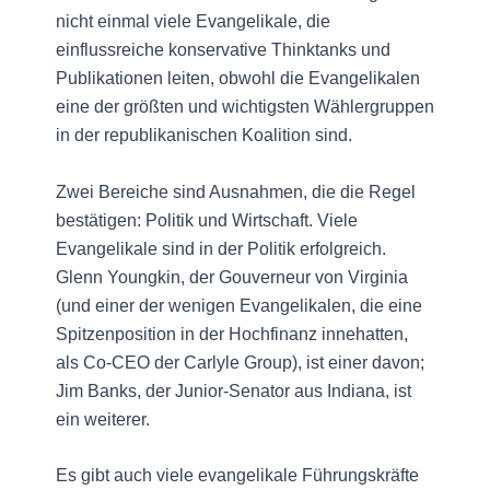
nicht einmal viele Evangelikale, die
einflussreiche konservative Thinktanks und
Publikationen leiten, obwohl die Evangelikalen
eine der größten und wichtigsten Wählergruppen
in der republikanischen Koalition sind.
Zwei Bereiche sind Ausnahmen, die die Regel
bestätigen: Politik und Wirtschaft. Viele
Evangelikale sind in der Politik erfolgreich.
Glenn Youngkin, der Gouverneur von Virginia
(und einer der wenigen Evangelikalen, die eine
Spitzenposition in der Hochfinanz innehatten,
als Co-CEO der Carlyle Group), ist einer davon;
Jim Banks, der Junior-Senator aus Indiana, ist
ein weiterer.
Es gibt auch viele evangelikale Führungskräfte