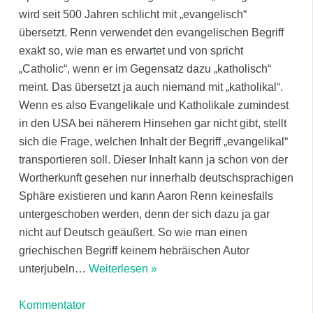
wird seit 500 Jahren schlicht mit „evangelisch“
übersetzt. Renn verwendet den evangelischen Begriff
exakt so, wie man es erwartet und von spricht
„Catholic“, wenn er im Gegensatz dazu „katholisch“
meint. Das übersetzt ja auch niemand mit „katholikal“.
Wenn es also Evangelikale und Katholikale zumindest
in den USA bei näherem Hinsehen gar nicht gibt, stellt
sich die Frage, welchen Inhalt der Begriff „evangelikal“
transportieren soll. Dieser Inhalt kann ja schon von der
Wortherkunft gesehen nur innerhalb deutschsprachigen
Sphäre existieren und kann Aaron Renn keinesfalls
untergeschoben werden, denn der sich dazu ja gar
nicht auf Deutsch geäußert. So wie man einen
griechischen Begriff keinem hebräischen Autor
unterjubeln
…
Weiterlesen »
Kommentator