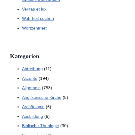
Veritas et lux
Wahrheit suchen
Wortzentriert
Kategorien
Abtreibung
(11)
Akzente
(194)
Allgemein
(753)
Anglikanische Kirche
(5)
Archäologie
(6)
Ausbildung
(6)
Biblische Theologie
(30)