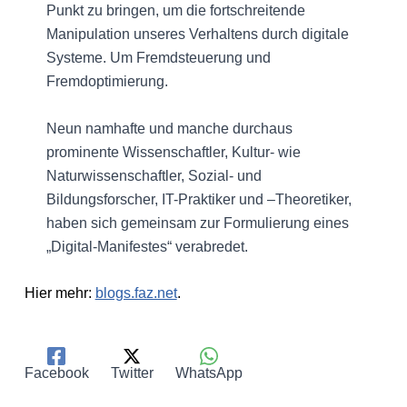
Punkt zu bringen, um die fortschreitende
Manipulation unseres Verhaltens durch digitale
Systeme. Um Fremdsteuerung und
Fremdoptimierung.
Neun namhafte und manche durchaus
prominente Wissenschaftler, Kultur- wie
Naturwissenschaftler, Sozial- und
Bildungsforscher, IT-Praktiker und –Theoretiker,
haben sich gemeinsam zur Formulierung eines
„Digital-Manifestes“ verabredet.
Hier mehr:
blogs.faz.net
.
Facebook
Twitter
WhatsApp