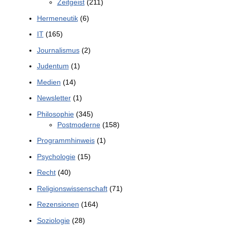
Zeitgeist
(211)
Hermeneutik
(6)
IT
(165)
Journalismus
(2)
Judentum
(1)
Medien
(14)
Newsletter
(1)
Philosophie
(345)
Postmoderne
(158)
Programmhinweis
(1)
Psychologie
(15)
Recht
(40)
Religionswissenschaft
(71)
Rezensionen
(164)
Soziologie
(28)