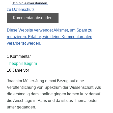
Ich bin einverstanden.
zu Datenschutz
Diese Website verwendet Akismet, um Spam zu
reduzieren.
Erfahre, wie deine Kommentardaten
verarbeitet werden.
1
Kommentar
Theophil Isegrim
10 Jahre vor
Joachim Müller-Jung nimmt Bezug auf eine
Veröffentlichung von Spektrum der Wissenschaft. Als
die erstmalig damit online gingen kamen kurz darauf
die Anschläge in Paris und da ist das Thema leider
unter gegangen.