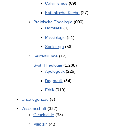
Calvinismus
(69)
Katholische Kirche
(27)
Praktische Theologie
(600)
Homiletik
(9)
Missiologie
(81)
Seelsorge
(58)
Sektenkunde
(12)
Syst. Theologie
(1.288)
Apologetik
(225)
Dogmatik
(34)
Ethik
(910)
Uncategorized
(5)
Wissenschaft
(337)
Geschichte
(38)
Medizin
(43)