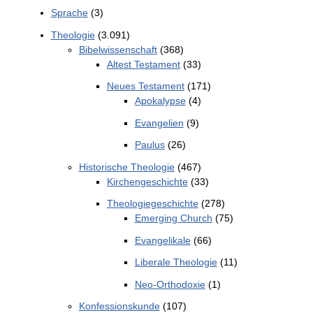
Sprache
(3)
Theologie
(3.091)
Bibelwissenschaft
(368)
Altest Testament
(33)
Neues Testament
(171)
Apokalypse
(4)
Evangelien
(9)
Paulus
(26)
Historische Theologie
(467)
Kirchengeschichte
(33)
Theologiegeschichte
(278)
Emerging Church
(75)
Evangelikale
(66)
Liberale Theologie
(11)
Neo-Orthodoxie
(1)
Konfessionskunde
(107)