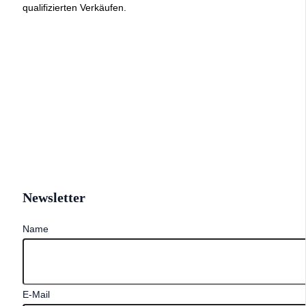
qualifizierten Verkäufen.
Newsletter
Name
E-Mail