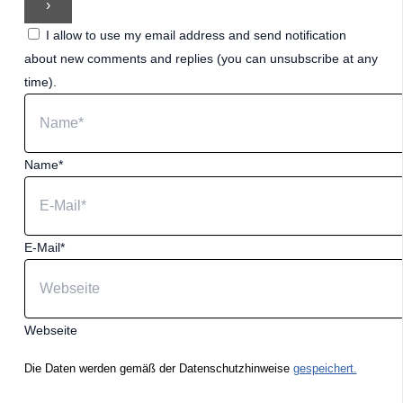
I allow to use my email address and send notification
about new comments and replies (you can unsubscribe at any
time).
Name*
E-Mail*
Webseite
Die Daten werden gemäß der Datenschutzhinweise
gespeichert.