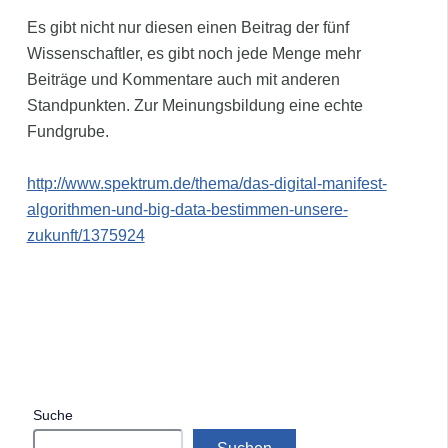
Es gibt nicht nur diesen einen Beitrag der fünf
Wissenschaftler, es gibt noch jede Menge mehr
Beiträge und Kommentare auch mit anderen
Standpunkten. Zur Meinungsbildung eine echte
Fundgrube.
http://www.spektrum.de/thema/das-digital-manifest-
algorithmen-und-big-data-bestimmen-unsere-
zukunft/1375924
Suche