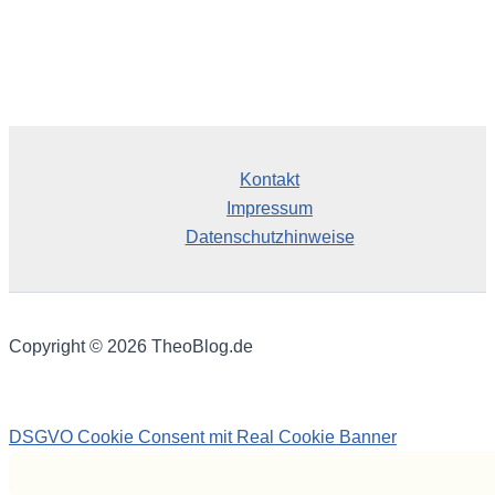
Kontakt
Impressum
Datenschutzhinweise
Copyright © 2026 TheoBlog.de
DSGVO Cookie Consent mit Real Cookie Banner