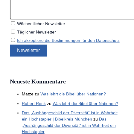
Wöchentlicher Newsletter
Täglicher Newsletter
Ich akzeptiere die Bestimmungen für den Datenschutz
Neueste Kommentare
Matze
zu
Was lehrt die Bibel über Nationen?
Robert Renk
zu
Was lehrt die Bibel über Nationen?
Das „Aushängeschild der Diversität“ ist in Wahrheit
ein Hochstapler | Bibelkreis München
zu
Das
„Aushängeschild der Diversität“ ist in Wahrheit ein
Hochstapler