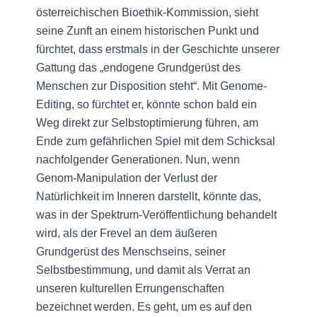
österreichischen Bioethik-Kommission, sieht
seine Zunft an einem historischen Punkt und
fürchtet, dass erstmals in der Geschichte unserer
Gattung das „endogene Grundgerüst des
Menschen zur Disposition steht“. Mit Genome-
Editing, so fürchtet er, könnte schon bald ein
Weg direkt zur Selbstoptimierung führen, am
Ende zum gefährlichen Spiel mit dem Schicksal
nachfolgender Generationen. Nun, wenn
Genom-Manipulation der Verlust der
Natürlichkeit im Inneren darstellt, könnte das,
was in der Spektrum-Veröffentlichung behandelt
wird, als der Frevel an dem äußeren
Grundgerüst des Menschseins, seiner
Selbstbestimmung, und damit als Verrat an
unseren kulturellen Errungenschaften
bezeichnet werden. Es geht, um es auf den