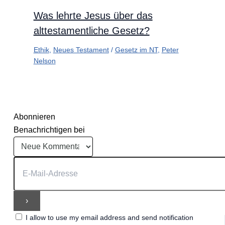
Was lehrte Jesus über das
alttestamentliche Gesetz?
Ethik
,
Neues Testament
/
Gesetz im NT
,
Peter
Nelson
Abonnieren
Benachrichtigen bei
I allow to use my email address and send notification