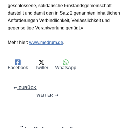
geschlossene, solidarische Einstandsgemeinschaft
darstellt und damit den in Satz 2 genannten inhaltlichen
Anforderungen Verbindlichkeit, Verlässlichkeit und
gegenseitige Verantwortung genügt.«
Mehr hier:
www.medrum.de
.
Facebook
Twitter
WhatsApp
ZURÜCK
WEITER