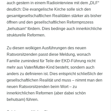
auch gestern in einem Radiointerview mit dem „DLF“
deutlich: Die evangelische Kirche solle sich den
gesamtgesellschaftlichen Realitäten stärker als bisher
öffnen und den gesellschaftlichen Reformprozess
„behutsam“ fördern. Dies bedinge auch innerkirchliche
strukturelle Reformen.
Zu diesen wolkigen Ausführungen des neuen
Ratsvorsitzenden passt diese Meldung, wonach
Familie zumindest für Teile der EKD-Führung nicht
mehr aus Vater/Mutter-Kind besteht, sondern auch
anders zu definieren ist. Dies entspricht schließlich der
gesellschaftlichen Realität und muss – nimmt man den
neuen Ratsvorsitzenden beim Wort – zu
innerkirchlichen Reformen (aber dabei schön
behutsam) führen.