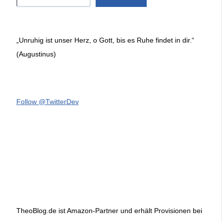
„Unruhig ist unser Herz, o Gott, bis es Ruhe findet in dir.“
(Augustinus)
Follow @TwitterDev
TheoBlog.de ist Amazon-Partner und erhält Provisionen bei