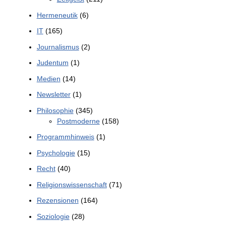
Hermeneutik
(6)
IT
(165)
Journalismus
(2)
Judentum
(1)
Medien
(14)
Newsletter
(1)
Philosophie
(345)
Postmoderne
(158)
Programmhinweis
(1)
Psychologie
(15)
Recht
(40)
Religionswissenschaft
(71)
Rezensionen
(164)
Soziologie
(28)