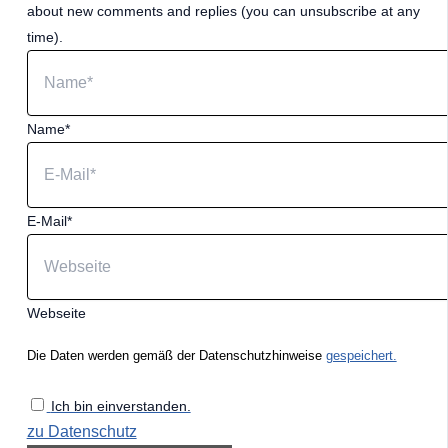
about new comments and replies (you can unsubscribe at any
time).
Name*
E-Mail*
Webseite
Die Daten werden gemäß der Datenschutzhinweise
gespeichert.
Ich bin einverstanden.
zu Datenschutz