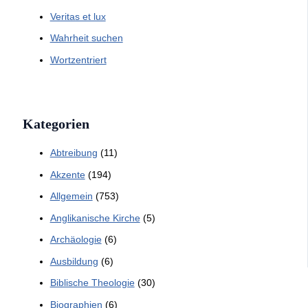
Veritas et lux
Wahrheit suchen
Wortzentriert
Kategorien
Abtreibung
(11)
Akzente
(194)
Allgemein
(753)
Anglikanische Kirche
(5)
Archäologie
(6)
Ausbildung
(6)
Biblische Theologie
(30)
Biographien
(6)