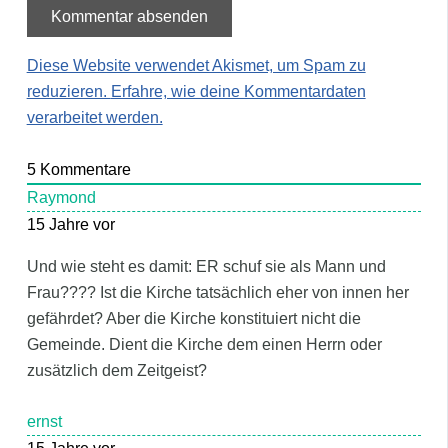
Diese Website verwendet Akismet, um Spam zu
reduzieren.
Erfahre, wie deine Kommentardaten
verarbeitet werden.
5
Kommentare
Raymond
15 Jahre vor
Und wie steht es damit: ER schuf sie als Mann und
Frau???? Ist die Kirche tatsächlich eher von innen her
gefährdet? Aber die Kirche konstituiert nicht die
Gemeinde. Dient die Kirche dem einen Herrn oder
zusätzlich dem Zeitgeist?
ernst