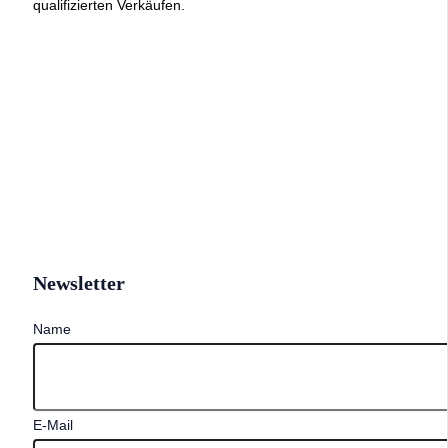
qualifizierten Verkäufen.
Newsletter
Name
E-Mail