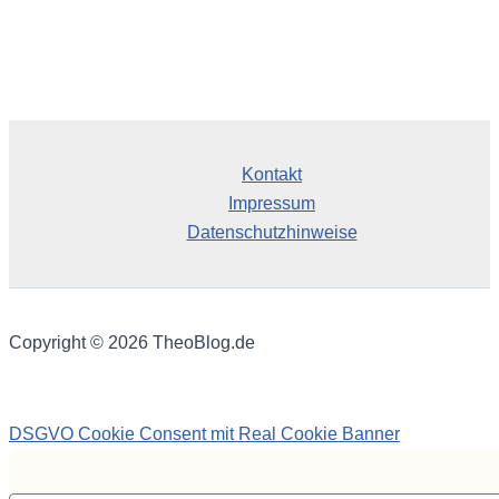
Kontakt
Impressum
Datenschutzhinweise
Copyright © 2026 TheoBlog.de
DSGVO Cookie Consent mit Real Cookie Banner