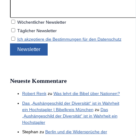
Wöchentlicher Newsletter
Täglicher Newsletter
Ich akzeptiere die Bestimmungen für den Datenschutz
Neueste Kommentare
Robert Renk
zu
Was lehrt die Bibel über Nationen?
Das „Aushängeschild der Diversität“ ist in Wahrheit
ein Hochstapler | Bibelkreis München
zu
Das
„Aushängeschild der Diversität“ ist in Wahrheit ein
Hochstapler
Stephan
zu
Berlin und die Widersprüche der