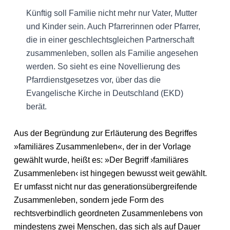
Künftig soll Familie nicht mehr nur Vater, Mutter
und Kinder sein. Auch Pfarrerinnen oder Pfarrer,
die in einer geschlechtsgleichen Partnerschaft
zusammenleben, sollen als Familie angesehen
werden. So sieht es eine Novellierung des
Pfarrdienstgesetzes vor, über das die
Evangelische Kirche in Deutschland (EKD)
berät.
Aus der Begründung zur Erläuterung des Begriffes
»familiäres Zusammenleben«, der in der Vorlage
gewählt wurde, heißt es: »Der Begriff ›familiäres
Zusammenleben‹ ist hingegen bewusst weit gewählt.
Er umfasst nicht nur das generationsübergreifende
Zusammenleben, sondern jede Form des
rechtsverbindlich geordneten Zusammenlebens von
mindestens zwei Menschen, das sich als auf Dauer