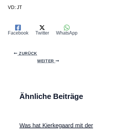
VD: JT
Facebook
Twitter
WhatsApp
ZURÜCK
WEITER
Ähnliche Beiträge
Was hat Kierkegaard mit der