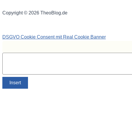
Copyright © 2026 TheoBlog.de
DSGVO Cookie Consent mit Real Cookie Banner
Insert