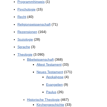
Programmhinweis
(1)
Psychologie
(15)
Recht
(40)
Religionswissenschaft
(71)
Rezensionen
(164)
Soziologie
(28)
Sprache
(3)
Theologie
(3.090)
Bibelwissenschaft
(368)
Altest Testament
(33)
Neues Testament
(171)
Apokalypse
(4)
Evangelien
(9)
Paulus
(26)
Historische Theologie
(467)
Kirchengeschichte
(33)