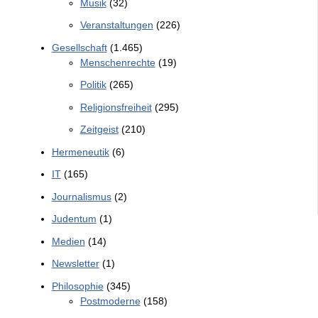
Musik
(32)
Veranstaltungen
(226)
Gesellschaft
(1.465)
Menschenrechte
(19)
Politik
(265)
Religionsfreiheit
(295)
Zeitgeist
(210)
Hermeneutik
(6)
IT
(165)
Journalismus
(2)
Judentum
(1)
Medien
(14)
Newsletter
(1)
Philosophie
(345)
Postmoderne
(158)