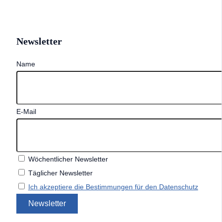
Newsletter
Name
E-Mail
Wöchentlicher Newsletter
Täglicher Newsletter
Ich akzeptiere die Bestimmungen für den Datenschutz