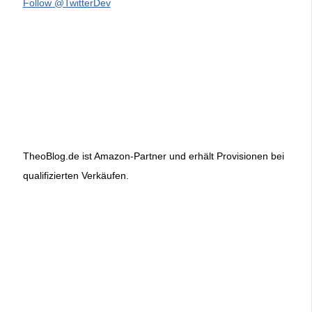
Follow @TwitterDev
TheoBlog.de ist Amazon-Partner und erhält Provisionen bei
qualifizierten Verkäufen.