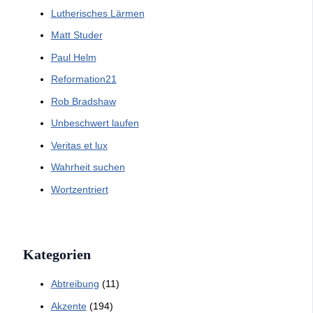
Lutherisches Lärmen
Matt Studer
Paul Helm
Reformation21
Rob Bradshaw
Unbeschwert laufen
Veritas et lux
Wahrheit suchen
Wortzentriert
Kategorien
Abtreibung
(11)
Akzente
(194)