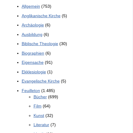
Allgemein
(753)
Anglikanische Kirche
(5)
Archäologie
(6)
Ausbildung
(6)
Biblische Theologie
(30)
Biographien
(6)
Eigensache
(91)
Ekklesiologie
(1)
Evangelische Kirche
(5)
Feuilleton
(1.485)
Bücher
(699)
Film
(64)
Kunst
(32)
Literatur
(7)