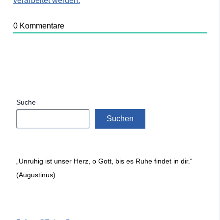
verarbeitet werden.
0
Kommentare
Suche
Suchen
„Unruhig ist unser Herz, o Gott, bis es Ruhe findet in dir.“
(Augustinus)