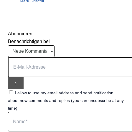
Mark Driscoll
Abonnieren
Benachrichtigen bei
I allow to use my email address and send notification
about new comments and replies (you can unsubscribe at any
time).