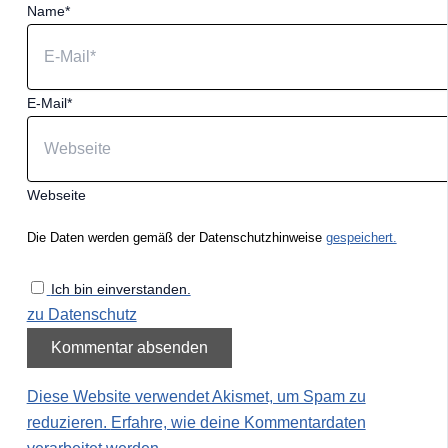
Name*
E-Mail*
Webseite
Die Daten werden gemäß der Datenschutzhinweise
gespeichert.
Ich bin einverstanden.
zu Datenschutz
Diese Website verwendet Akismet, um Spam zu
reduzieren.
Erfahre, wie deine Kommentardaten