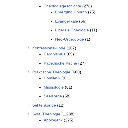
Theologiegeschichte
(278)
Emerging Church
(75)
Evangelikale
(66)
Liberale Theologie
(11)
Neo-Orthodoxie
(1)
Konfessionskunde
(107)
Calvinismus
(69)
Katholische Kirche
(27)
Praktische Theologie
(600)
Homiletik
(9)
Missiologie
(81)
Seelsorge
(58)
Sektenkunde
(12)
Syst. Theologie
(1.288)
Apologetik
(225)