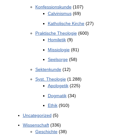
Konfessionskunde
(107)
Calvinismus
(69)
Katholische Kirche
(27)
Praktische Theologie
(600)
Homiletik
(9)
Missiologie
(81)
Seelsorge
(58)
Sektenkunde
(12)
Syst. Theologie
(1.288)
Apologetik
(225)
Dogmatik
(34)
Ethik
(910)
Uncategorized
(5)
Wissenschaft
(336)
Geschichte
(38)