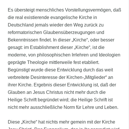
Es übersteigt menschliches Vorstellungsvermögen, daß
die real existierende evangelische Kirche in
Deutschland jemals wieder den Weg zurück zu
reformatorischen Glaubensüberzeugungen und
Bekenntnissen findet. In dieser „Kirche“, oder besser
gesagt: im Establishment dieser „Kirche“, ist die
moderne, von philosophischen Irrlehren und Ideologien
geprägte Theologie mittlerweile fest etabliert.
Begünstigt wurde diese Entwicklung durch das weit
verbreitete Desinteresse der Kirchen-„Mitglieder“ an
ihrer Kirche. Ergebnis dieser Entwicklung ist, daß der
Glauben an Jesus Christus nicht mehr durch die
Heilige Schrift begründet wird; die Heilige Schrift ist
nicht mehr ausschließliche Norm für Lehre und Leben.
Diese „Kirche“ hat nichts mehr gemein mit der Kirche