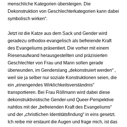
menschliche Kategorien übersteigen. Die
Dekonstruktion von Geschlechterkategorien kann dabei
symbolisch wirken“.
Jetzt ist die Katze aus dem Sack und Gender wird
geradezu orthodox-evangelisch als befreiende Kraft
des Evangeliums präsentiert. Die vorher mit einem
Riesenaufwand herausgestellten und präzisierten
Geschlechter von Frau und Mann sollen gerade
überwunden, im Genderslang „dekonstruiert werden“ ,
weil sie ja selber nur soziale Konstruktionen seien, die
ein „einengendes Wirklichkeitsverständnis“
transportieren. Bei Frau Röllmann wird dabei diese
dekonstruktivistische Gender-und Queer-Perspektive
nahtlos mit der „befreienden Kraft des Evangeliums“
und der „christlichen Identitätsfindung“ in eins gesetzt.
Ich reibe mir erstaunt die Augen und frage mich, ist das