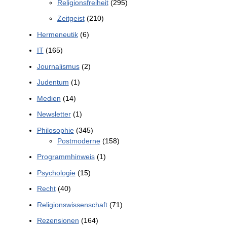
Religionsfreiheit
(295)
Zeitgeist
(210)
Hermeneutik
(6)
IT
(165)
Journalismus
(2)
Judentum
(1)
Medien
(14)
Newsletter
(1)
Philosophie
(345)
Postmoderne
(158)
Programmhinweis
(1)
Psychologie
(15)
Recht
(40)
Religionswissenschaft
(71)
Rezensionen
(164)