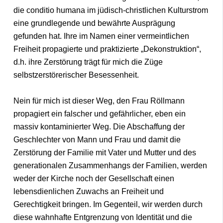
die conditio humana im jüdisch-christlichen Kulturstrom
eine grundlegende und bewährte Ausprägung
gefunden hat. Ihre im Namen einer vermeintlichen
Freiheit propagierte und praktizierte „Dekonstruktion“,
d.h. ihre Zerstörung trägt für mich die Züge
selbstzerstörerischer Besessenheit.
Nein für mich ist dieser Weg, den Frau Röllmann
propagiert ein falscher und gefährlicher, eben ein
massiv kontaminierter Weg. Die Abschaffung der
Geschlechter von Mann und Frau und damit die
Zerstörung der Familie mit Vater und Mutter und des
generationalen Zusammenhangs der Familien, werden
weder der Kirche noch der Gesellschaft einen
lebensdienlichen Zuwachs an Freiheit und
Gerechtigkeit bringen. Im Gegenteil, wir werden durch
diese wahnhafte Entgrenzung von Identität und die