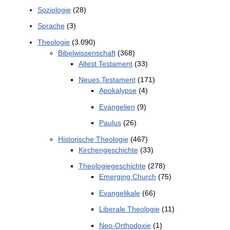
Soziologie
(28)
Sprache
(3)
Theologie
(3.090)
Bibelwissenschaft
(368)
Altest Testament
(33)
Neues Testament
(171)
Apokalypse
(4)
Evangelien
(9)
Paulus
(26)
Historische Theologie
(467)
Kirchengeschichte
(33)
Theologiegeschichte
(278)
Emerging Church
(75)
Evangelikale
(66)
Liberale Theologie
(11)
Neo-Orthodoxie
(1)