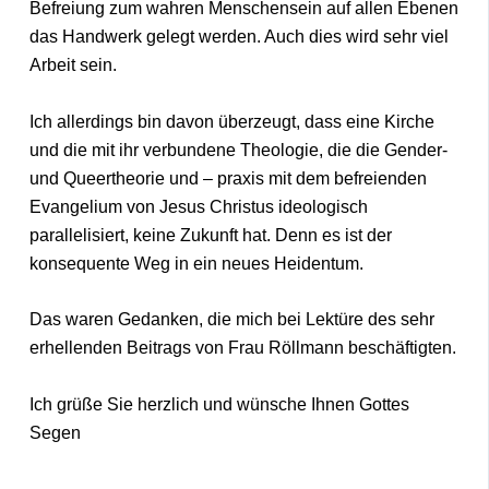
Befreiung zum wahren Menschensein auf allen Ebenen
das Handwerk gelegt werden. Auch dies wird sehr viel
Arbeit sein.
Ich allerdings bin davon überzeugt, dass eine Kirche
und die mit ihr verbundene Theologie, die die Gender-
und Queertheorie und – praxis mit dem befreienden
Evangelium von Jesus Christus ideologisch
parallelisiert, keine Zukunft hat. Denn es ist der
konsequente Weg in ein neues Heidentum.
Das waren Gedanken, die mich bei Lektüre des sehr
erhellenden Beitrags von Frau Röllmann beschäftigten.
Ich grüße Sie herzlich und wünsche Ihnen Gottes
Segen