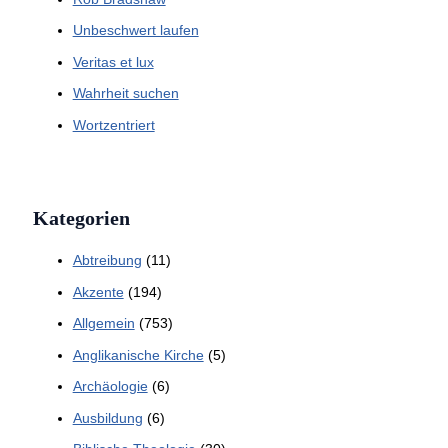
Unbeschwert laufen
Veritas et lux
Wahrheit suchen
Wortzentriert
Kategorien
Abtreibung
(11)
Akzente
(194)
Allgemein
(753)
Anglikanische Kirche
(5)
Archäologie
(6)
Ausbildung
(6)