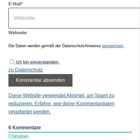
E-Mail*
Webseite
Die Daten werden gemäß der Datenschutzhinweise
gespeichert.
Ich bin einverstanden.
zu Datenschutz
Diese Website verwendet Akismet, um Spam zu
reduzieren.
Erfahre, wie deine Kommentardaten
verarbeitet werden.
6
Kommentare
Christian