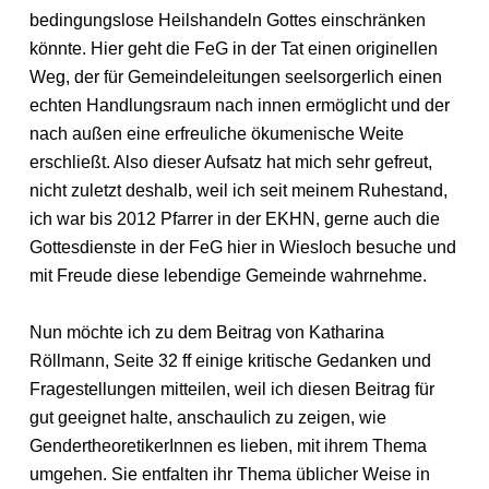
bedingungslose Heilshandeln Gottes einschränken
könnte. Hier geht die FeG in der Tat einen originellen
Weg, der für Gemeindeleitungen seelsorgerlich einen
echten Handlungsraum nach innen ermöglicht und der
nach außen eine erfreuliche ökumenische Weite
erschließt. Also dieser Aufsatz hat mich sehr gefreut,
nicht zuletzt deshalb, weil ich seit meinem Ruhestand,
ich war bis 2012 Pfarrer in der EKHN, gerne auch die
Gottesdienste in der FeG hier in Wiesloch besuche und
mit Freude diese lebendige Gemeinde wahrnehme.
Nun möchte ich zu dem Beitrag von Katharina
Röllmann, Seite 32 ff einige kritische Gedanken und
Fragestellungen mitteilen, weil ich diesen Beitrag für
gut geeignet halte, anschaulich zu zeigen, wie
GendertheoretikerInnen es lieben, mit ihrem Thema
umgehen. Sie entfalten ihr Thema üblicher Weise in