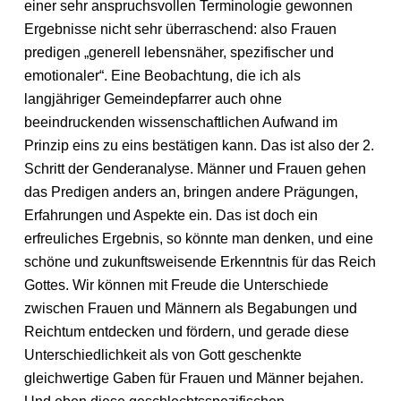
einer sehr anspruchsvollen Terminologie gewonnen
Ergebnisse nicht sehr überraschend: also Frauen
predigen „generell lebensnäher, spezifischer und
emotionaler“. Eine Beobachtung, die ich als
langjähriger Gemeindepfarrer auch ohne
beeindruckenden wissenschaftlichen Aufwand im
Prinzip eins zu eins bestätigen kann. Das ist also der 2.
Schritt der Genderanalyse. Männer und Frauen gehen
das Predigen anders an, bringen andere Prägungen,
Erfahrungen und Aspekte ein. Das ist doch ein
erfreuliches Ergebnis, so könnte man denken, und eine
schöne und zukunftsweisende Erkenntnis für das Reich
Gottes. Wir können mit Freude die Unterschiede
zwischen Frauen und Männern als Begabungen und
Reichtum entdecken und fördern, und gerade diese
Unterschiedlichkeit als von Gott geschenkte
gleichwertige Gaben für Frauen und Männer bejahen.