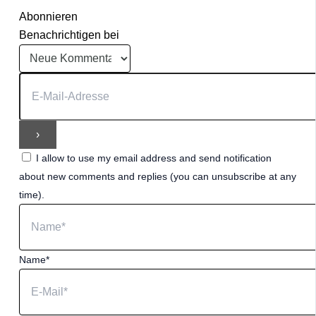
Abonnieren
Benachrichtigen bei
I allow to use my email address and send notification
about new comments and replies (you can unsubscribe at any
time).
Name*