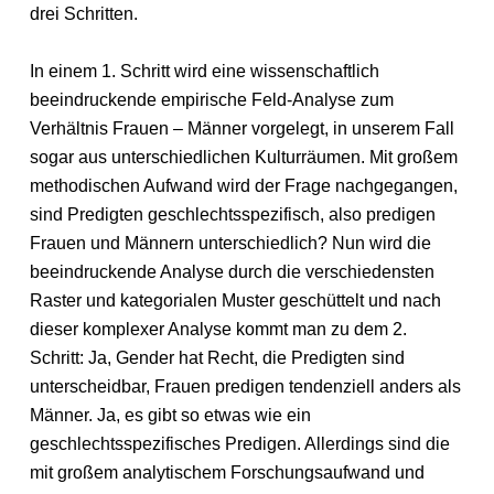
drei Schritten.
In einem 1. Schritt wird eine wissenschaftlich
beeindruckende empirische Feld-Analyse zum
Verhältnis Frauen – Männer vorgelegt, in unserem Fall
sogar aus unterschiedlichen Kulturräumen. Mit großem
methodischen Aufwand wird der Frage nachgegangen,
sind Predigten geschlechtsspezifisch, also predigen
Frauen und Männern unterschiedlich? Nun wird die
beeindruckende Analyse durch die verschiedensten
Raster und kategorialen Muster geschüttelt und nach
dieser komplexer Analyse kommt man zu dem 2.
Schritt: Ja, Gender hat Recht, die Predigten sind
unterscheidbar, Frauen predigen tendenziell anders als
Männer. Ja, es gibt so etwas wie ein
geschlechtsspezifisches Predigen. Allerdings sind die
mit großem analytischem Forschungsaufwand und