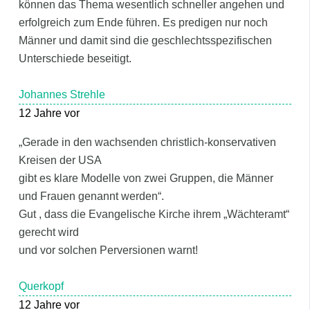
können das Thema wesentlich schneller angehen und
erfolgreich zum Ende führen. Es predigen nur noch
Männer und damit sind die geschlechtsspezifischen
Unterschiede beseitigt.
Johannes Strehle
12 Jahre vor
„Gerade in den wachsenden christlich-konservativen
Kreisen der USA
gibt es klare Modelle von zwei Gruppen, die Männer
und Frauen genannt werden“.
Gut , dass die Evangelische Kirche ihrem „Wächteramt“
gerecht wird
und vor solchen Perversionen warnt!
Querkopf
12 Jahre vor