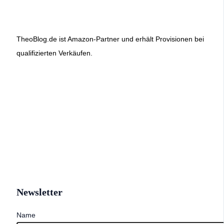
TheoBlog.de ist Amazon-Partner und erhält Provisionen bei
qualifizierten Verkäufen.
Newsletter
Name