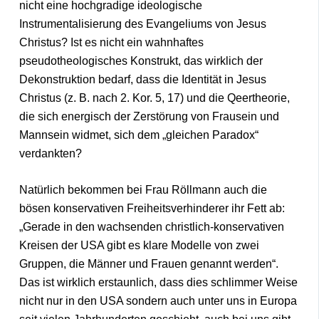
nicht eine hochgradige ideologische
Instrumentalisierung des Evangeliums von Jesus
Christus? Ist es nicht ein wahnhaftes
pseudotheologisches Konstrukt, das wirklich der
Dekonstruktion bedarf, dass die Identität in Jesus
Christus (z. B. nach 2. Kor. 5, 17) und die Qeertheorie,
die sich energisch der Zerstörung von Frausein und
Mannsein widmet, sich dem „gleichen Paradox“
verdankten?
Natürlich bekommen bei Frau Röllmann auch die
bösen konservativen Freiheitsverhinderer ihr Fett ab:
„Gerade in den wachsenden christlich-konservativen
Kreisen der USA gibt es klare Modelle von zwei
Gruppen, die Männer und Frauen genannt werden“.
Das ist wirklich erstaunlich, dass dies schlimmer Weise
nicht nur in den USA sondern auch unter uns in Europa