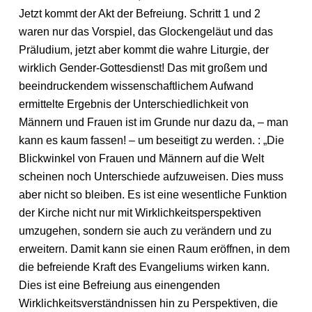
Jetzt kommt der Akt der Befreiung. Schritt 1 und 2
waren nur das Vorspiel, das Glockengeläut und das
Präludium, jetzt aber kommt die wahre Liturgie, der
wirklich Gender-Gottesdienst! Das mit großem und
beeindruckendem wissenschaftlichem Aufwand
ermittelte Ergebnis der Unterschiedlichkeit von
Männern und Frauen ist im Grunde nur dazu da, – man
kann es kaum fassen! – um beseitigt zu werden. : „Die
Blickwinkel von Frauen und Männern auf die Welt
scheinen noch Unterschiede aufzuweisen. Dies muss
aber nicht so bleiben. Es ist eine wesentliche Funktion
der Kirche nicht nur mit Wirklichkeitsperspektiven
umzugehen, sondern sie auch zu verändern und zu
erweitern. Damit kann sie einen Raum eröffnen, in dem
die befreiende Kraft des Evangeliums wirken kann.
Dies ist eine Befreiung aus einengenden
Wirklichkeitsverständnissen hin zu Perspektiven, die