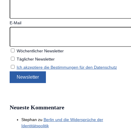
E-Mail
Wöchentlicher Newsletter
Täglicher Newsletter
Ich akzeptiere die Bestimmungen für den Datenschutz
Neueste Kommentare
Stephan
zu
Berlin und die Widersprüche der
Identitätspolitik