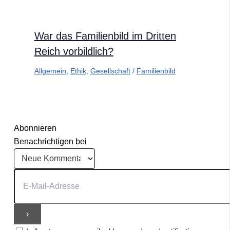
War das Familienbild im Dritten
Reich vorbildlich?
Allgemein
,
Ethik
,
Gesellschaft
/
Familienbild
Abonnieren
Benachrichtigen bei