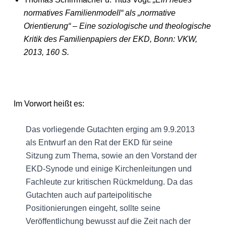
normatives Familienmodell“ als „normative
Orientierung“ – Eine soziologische und theologische
Kritik des Familienpapiers der EKD, Bonn: VKW,
2013, 160 S.
Im Vorwort heißt es:
Das vorliegende Gutachten erging am 9.9.2013
als Entwurf an den Rat der EKD für seine
Sitzung zum Thema, sowie an den Vorstand der
EKD-Synode und einige Kirchenleitungen und
Fachleute zur kritischen Rückmeldung. Da das
Gutachten auch auf parteipolitische
Positionierungen eingeht, sollte seine
Veröffentlichung bewusst auf die Zeit nach der