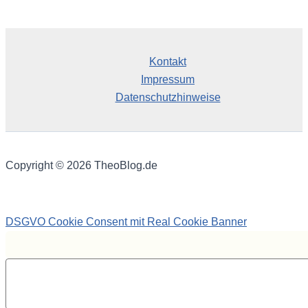
Kontakt
Impressum
Datenschutzhinweise
Copyright © 2026 TheoBlog.de
DSGVO Cookie Consent mit Real Cookie Banner