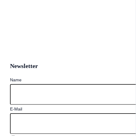
Newsletter
Name
E-Mail