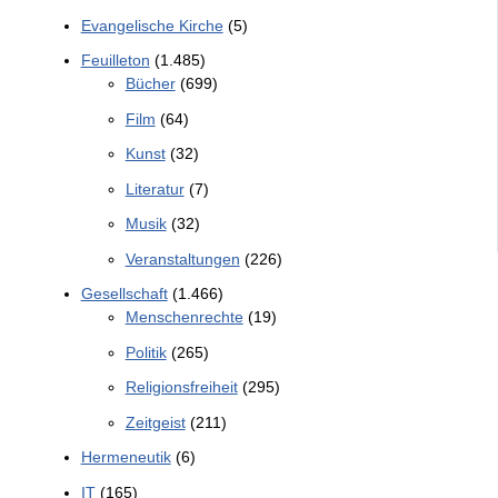
Evangelische Kirche
(5)
Feuilleton
(1.485)
Bücher
(699)
Film
(64)
Kunst
(32)
Literatur
(7)
Musik
(32)
Veranstaltungen
(226)
Gesellschaft
(1.466)
Menschenrechte
(19)
Politik
(265)
Religionsfreiheit
(295)
Zeitgeist
(211)
Hermeneutik
(6)
IT
(165)