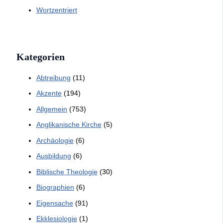
Wortzentriert
Kategorien
Abtreibung
(11)
Akzente
(194)
Allgemein
(753)
Anglikanische Kirche
(5)
Archäologie
(6)
Ausbildung
(6)
Biblische Theologie
(30)
Biographien
(6)
Eigensache
(91)
Ekklesiologie
(1)