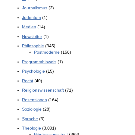
Journalismus
(2)
Judentum
(1)
Medien
(14)
Newsletter
(1)
Philosophie
(345)
Postmoderne
(158)
Programmhinweis
(1)
Psychologie
(15)
Recht
(40)
Religionswissenschaft
(71)
Rezensionen
(164)
Soziologie
(28)
Sprache
(3)
Theologie
(3.091)
Bibelwissenschaft
(368)