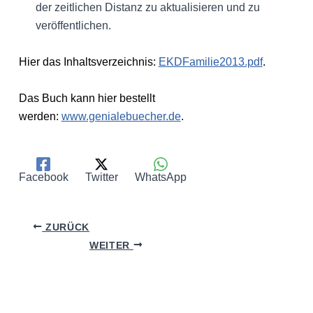
der zeitlichen Distanz zu aktualisieren und zu
veröffentlichen.
Hier das Inhaltsverzeichnis:
EKDFamilie2013.pdf
.
Das Buch kann hier bestellt
werden:
www.genialebuecher.de
.
Facebook
Twitter
WhatsApp
ZURÜCK
WEITER