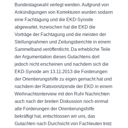
Bundestagswahl verlegt werden. Aufgrund von
Ankündigungen von Korrekturen wurden sodann
eine Fachtagung und die EKD-Synode
abgewartet. Inzwischen hat die EKD die
Vorträge der Fachtagung und die meisten der
Stellungnahmen und Zeitungsberichte in einem
Sammelband veröffentlicht. Da erhebliche Teile
der Argumentation dieses Gutachtens dort
jedoch nicht erscheinen und nachdem sich die
EKD-Synode am 13.11.2013 die Forderungen
der Orientierungshilfe zu eigen gemacht hat und
nachdem der Ratsvorsitzende der EKD in einem
Weihnachtsinterview mit den Ruhr Nachrichten
auch nach der breiten Diskussion noch einmal
alle Forderungen der Orientierungshilfe
bekräftigt hat, entschlossen wir uns, das
Gutachten nach Durchsicht von Fachleuten trotz