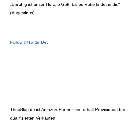
„Unruhig ist unser Herz, o Gott, bis es Ruhe findet in dir.“
(Augustinus)
Follow @TwitterDev
TheoBlog.de ist Amazon-Partner und erhält Provisionen bei
qualifizierten Verkäufen.