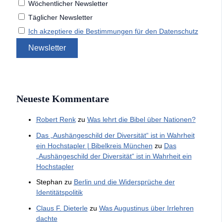
Wöchentlicher Newsletter
Täglicher Newsletter
Ich akzeptiere die Bestimmungen für den Datenschutz
Neueste Kommentare
Robert Renk
zu
Was lehrt die Bibel über Nationen?
Das „Aushängeschild der Diversität“ ist in Wahrheit
ein Hochstapler | Bibelkreis München
zu
Das
„Aushängeschild der Diversität“ ist in Wahrheit ein
Hochstapler
Stephan
zu
Berlin und die Widersprüche der
Identitätspolitik
Claus F. Dieterle
zu
Was Augustinus über Irrlehren
dachte