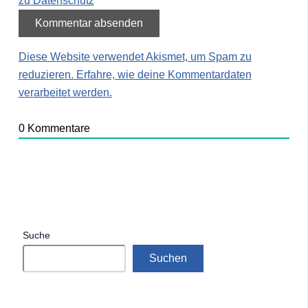
zu Datenschutz
Diese Website verwendet Akismet, um Spam zu
reduzieren.
Erfahre, wie deine Kommentardaten
verarbeitet werden.
0
Kommentare
Suche
Suchen