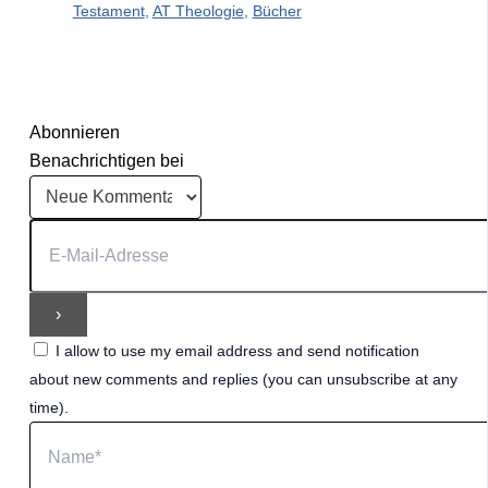
Testament
,
AT Theologie
,
Bücher
Abonnieren
Benachrichtigen bei
I allow to use my email address and send notification
about new comments and replies (you can unsubscribe at any
time).