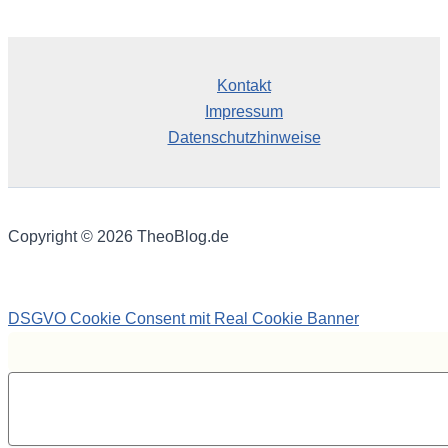
Kontakt
Impressum
Datenschutzhinweise
Copyright © 2026 TheoBlog.de
DSGVO Cookie Consent mit Real Cookie Banner