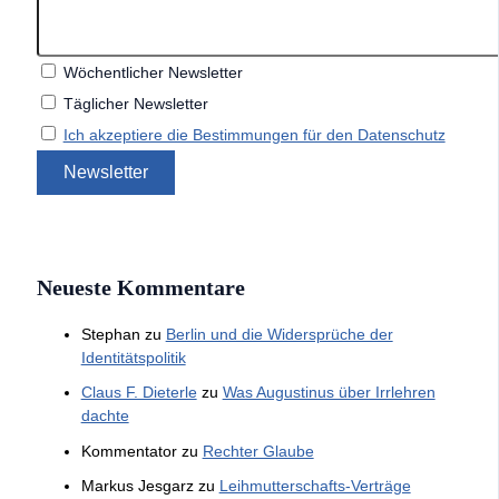
Wöchentlicher Newsletter
Täglicher Newsletter
Ich akzeptiere die Bestimmungen für den Datenschutz
Neueste Kommentare
Stephan
zu
Berlin und die Widersprüche der
Identitätspolitik
Claus F. Dieterle
zu
Was Augustinus über Irrlehren
dachte
Kommentator
zu
Rechter Glaube
Markus Jesgarz
zu
Leihmutterschafts-Verträge