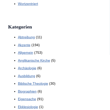
Wortzentriert
Kategorien
Abtreibung
(11)
Akzente
(194)
Allgemein
(753)
Anglikanische Kirche
(5)
Archäologie
(6)
Ausbildung
(6)
Biblische Theologie
(30)
Biographien
(6)
Eigensache
(91)
Ekklesiologie
(1)