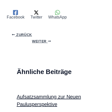
Facebook
Twitter
WhatsApp
ZURÜCK
WEITER
Ähnliche Beiträge
Aufsatzsammlung zur Neuen
Paulusperspektive