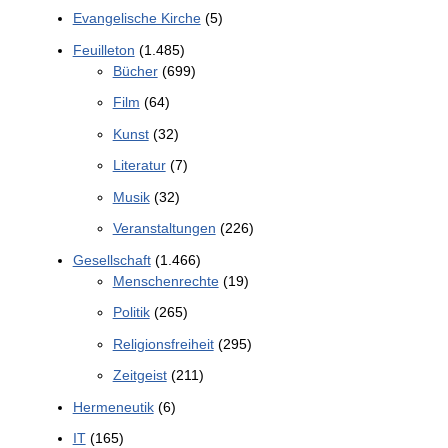
Evangelische Kirche
(5)
Feuilleton
(1.485)
Bücher
(699)
Film
(64)
Kunst
(32)
Literatur
(7)
Musik
(32)
Veranstaltungen
(226)
Gesellschaft
(1.466)
Menschenrechte
(19)
Politik
(265)
Religionsfreiheit
(295)
Zeitgeist
(211)
Hermeneutik
(6)
IT
(165)