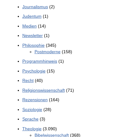
Journalismus
(2)
Judentum
(1)
Medien
(14)
Newsletter
(1)
Philosophie
(345)
Postmoderne
(158)
Programmhinweis
(1)
Psychologie
(15)
Recht
(40)
Religionswissenschaft
(71)
Rezensionen
(164)
Soziologie
(28)
Sprache
(3)
Theologie
(3.090)
Bibelwissenschaft
(368)