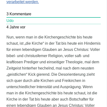
verarbeitet werden.
3
Kommentare
Udo
4 Jahre vor
Nun, wenn man in die Kirchengeschichte bis heute
schaut, ist „die Kirche“ in der Tat bis heute ein Hindernis
für einen lebendigen Glauben an Jesus Christus: Voller
bibel- und christusferner Religion, voller saft- und
kraftlosen Prediger und einseitiger Theologie, mal dem
Zeitgeist hinterher hechelnd, mal nach dem neusten
„geistlichen“ Kick gierend. Die Desorientierung zieht
sich quer durch alle Kirchen und Freikirchen in
unterschiedlicher Intensität und Ausprägung. Wenn
man in die Kirchengeschichte bis heute schaut, ist die
Kirche in der Tat bis heute aber auch Botschafter für
einen lebendigen Glauben an Jesus Christus: Voller