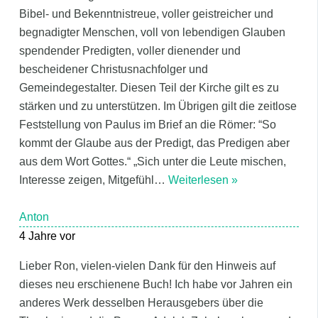
Bibel- und Bekenntnistreue, voller geistreicher und
begnadigter Menschen, voll von lebendigen Glauben
spendender Predigten, voller dienender und
bescheidener Christusnachfolger und
Gemeindegestalter. Diesen Teil der Kirche gilt es zu
stärken und zu unterstützen. Im Übrigen gilt die zeitlose
Feststellung von Paulus im Brief an die Römer: “So
kommt der Glaube aus der Predigt, das Predigen aber
aus dem Wort Gottes.“ „Sich unter die Leute mischen,
Interesse zeigen, Mitgefühl
…
Weiterlesen »
Anton
4 Jahre vor
Lieber Ron, vielen-vielen Dank für den Hinweis auf
dieses neu erschienene Buch! Ich habe vor Jahren ein
anderes Werk desselben Herausgebers über die