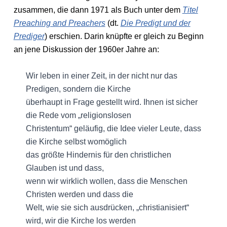
zusammen, die dann 1971 als Buch unter dem
Titel
Preaching and Preachers
(dt.
Die Predigt und der
Prediger
) erschien. Darin knüpfte er gleich zu Beginn
an jene Diskussion der 1960er Jahre an:
Wir leben in einer Zeit, in der nicht nur das
Predigen, sondern die Kirche
überhaupt in Frage gestellt wird. Ihnen ist sicher
die Rede vom „religionslosen
Christentum“ geläufig, die Idee vieler Leute, dass
die Kirche selbst womöglich
das größte Hindernis für den christlichen
Glauben ist und dass,
wenn wir wirklich wollen, dass die Menschen
Christen werden und dass die
Welt, wie sie sich ausdrücken, „christianisiert“
wird, wir die Kirche los werden