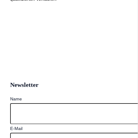
Newsletter
Name
E-Mail