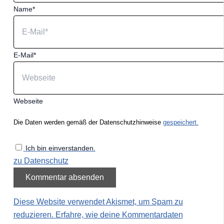
Name*
E-Mail*
Webseite
Die Daten werden gemäß der Datenschutzhinweise
gespeichert.
Ich bin einverstanden.
zu Datenschutz
Diese Website verwendet Akismet, um Spam zu
reduzieren.
Erfahre, wie deine Kommentardaten