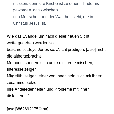
müssen; denn die Kirche ist zu einem Hindernis
geworden, das zwischen
den Menschen und der Wahrheit steht, die in
Christus Jesus ist.
Wie das Evangelium nach dieser neuen Sicht
weitergegeben werden soll,
beschreibt Lloyd-Jones so: „Nicht predigen, [also] nicht
die althergebrachte
Methode, sondern sich unter die Leute mischen,
Interesse zeigen,
Mitgefühl zeigen, einer von ihnen sein, sich mit ihnen
zusammensetzen,
ihre Angelegenheiten und Probleme mit ihnen
diskutieren.“
[asa]3862692175[/asa]