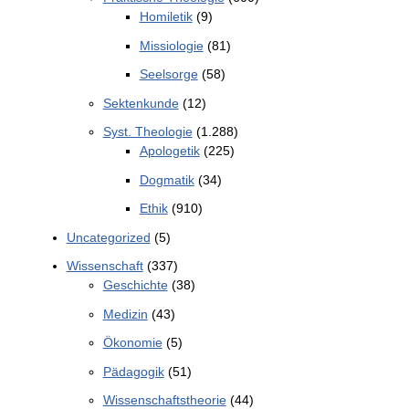
Homiletik
(9)
Missiologie
(81)
Seelsorge
(58)
Sektenkunde
(12)
Syst. Theologie
(1.288)
Apologetik
(225)
Dogmatik
(34)
Ethik
(910)
Uncategorized
(5)
Wissenschaft
(337)
Geschichte
(38)
Medizin
(43)
Ökonomie
(5)
Pädagogik
(51)
Wissenschaftstheorie
(44)