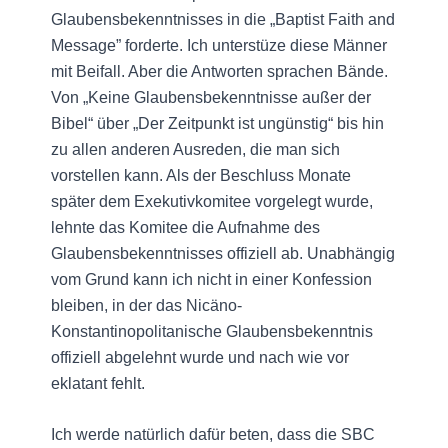
Glaubensbekenntnisses in die „Baptist Faith and
Message” forderte. Ich unterstüze diese Männer
mit Beifall. Aber die Antworten sprachen Bände.
Von „Keine Glaubensbekenntnisse außer der
Bibel“ über „Der Zeitpunkt ist ungünstig“ bis hin
zu allen anderen Ausreden, die man sich
vorstellen kann. Als der Beschluss Monate
später dem Exekutivkomitee vorgelegt wurde,
lehnte das Komitee die Aufnahme des
Glaubensbekenntnisses offiziell ab. Unabhängig
vom Grund kann ich nicht in einer Konfession
bleiben, in der das Nicäno-
Konstantinopolitanische Glaubensbekenntnis
offiziell abgelehnt wurde und nach wie vor
eklatant fehlt.
Ich werde natürlich dafür beten, dass die SBC