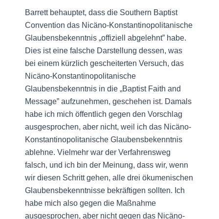
Barrett behauptet, dass die Southern Baptist
Convention das Nicäno-Konstantinopolitanische
Glaubensbekenntnis „offiziell abgelehnt” habe.
Dies ist eine falsche Darstellung dessen, was
bei einem kürzlich gescheiterten Versuch, das
Nicäno-Konstantinopolitanische
Glaubensbekenntnis in die „Baptist Faith and
Message” aufzunehmen, geschehen ist. Damals
habe ich mich öffentlich gegen den Vorschlag
ausgesprochen, aber nicht, weil ich das Nicäno-
Konstantinopolitanische Glaubensbekenntnis
ablehne. Vielmehr war der Verfahrensweg
falsch, und ich bin der Meinung, dass wir, wenn
wir diesen Schritt gehen, alle drei ökumenischen
Glaubensbekenntnisse bekräftigen sollten. Ich
habe mich also gegen die Maßnahme
ausgesprochen, aber nicht gegen das Nicäno-