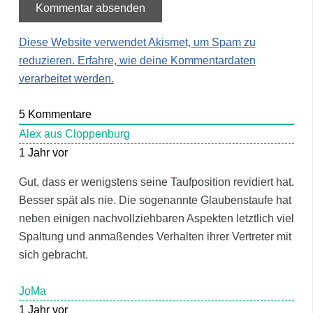
Diese Website verwendet Akismet, um Spam zu
reduzieren.
Erfahre, wie deine Kommentardaten
verarbeitet werden.
5
Kommentare
Alex aus Cloppenburg
1 Jahr vor
Gut, dass er wenigstens seine Taufposition revidiert hat.
Besser spät als nie. Die sogenannte Glaubenstaufe hat
neben einigen nachvollziehbaren Aspekten letztlich viel
Spaltung und anmaßendes Verhalten ihrer Vertreter mit
sich gebracht.
JoMa
1 Jahr vor