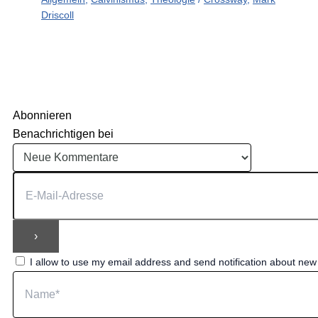
Driscoll
Abonnieren
Benachrichtigen bei
I allow to use my email address and send notification about ne