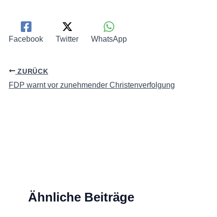
Facebook
Twitter
WhatsApp
ZURÜCK
FDP warnt vor zunehmender Christenverfolgung
Ähnliche Beiträge