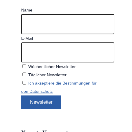
Name
E-Mail
Wöchentlicher Newsletter
Täglicher Newsletter
Ich akzeptiere die Bestimmungen für
den Datenschutz