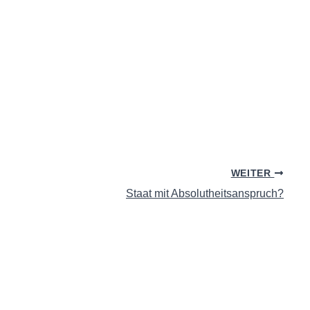
WEITER
Staat mit Absolutheitsanspruch?