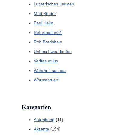
Lutherisches Lärmen
Matt Studer
Paul Helm
Reformation21
Rob Bradshaw
Unbeschwert laufen
Veritas et lux
Wahrheit suchen
Wortzentriert
Kategorien
Abtreibung
(11)
Akzente
(194)