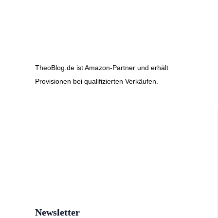
TheoBlog.de ist Amazon-Partner und erhält
Provisionen bei qualifizierten Verkäufen.
Newsletter