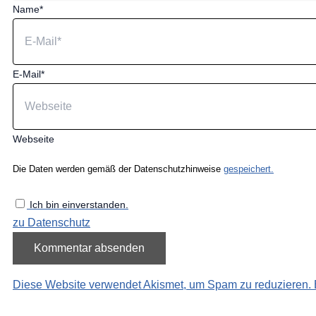
Name*
E-Mail*
Webseite
Die Daten werden gemäß der Datenschutzhinweise
gespeichert.
Ich bin einverstanden.
zu Datenschutz
Diese Website verwendet Akismet, um Spam zu reduzieren.