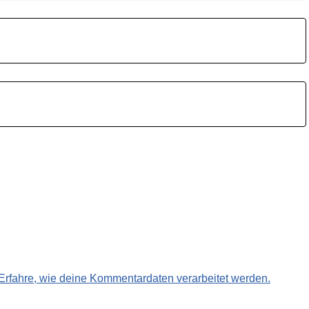
Erfahre, wie deine Kommentardaten verarbeitet werden.