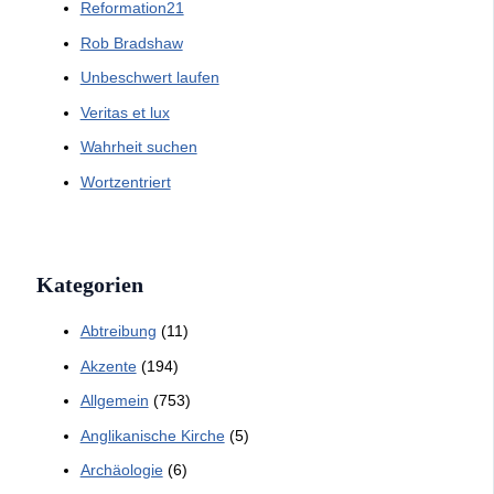
Reformation21
Rob Bradshaw
Unbeschwert laufen
Veritas et lux
Wahrheit suchen
Wortzentriert
Kategorien
Abtreibung
(11)
Akzente
(194)
Allgemein
(753)
Anglikanische Kirche
(5)
Archäologie
(6)