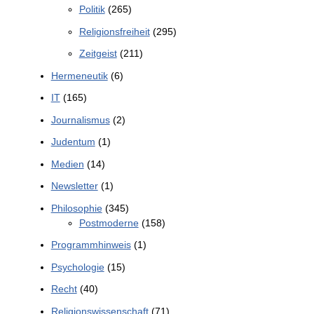
Politik
(265)
Religionsfreiheit
(295)
Zeitgeist
(211)
Hermeneutik
(6)
IT
(165)
Journalismus
(2)
Judentum
(1)
Medien
(14)
Newsletter
(1)
Philosophie
(345)
Postmoderne
(158)
Programmhinweis
(1)
Psychologie
(15)
Recht
(40)
Religionswissenschaft
(71)