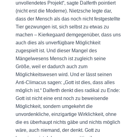
unvollendetes Projekt“, sagte Dalferth pointiert
(nicht erst die Moderne). Nietzsche legte dar,
dass der Mensch als das noch nicht festgestellte
Tier gezwungen ist, sich selbst zu etwas zu
machen – Kierkegaard demgegenüber, dass uns
auch dies als unverfügbare Möglichkeit
zugespielt ist. Und dieser Mangel des
Mängelwesens Mensch ist zugleich seine
Größe, weil er dadurch auch zum
Möglichkeitswesen wird. Und er lässt seinen
Anti-Climacus sagen: „Gott ist dies, dass alles
möglich ist.“ Dalferth denkt dies radikal zu Ende:
Gott ist nicht eine erst noch zu beweisende
Möglichkeit, sondern umgekehrt die
unvordenkliche, einzigartige Wirklichkeit, ohne
die es überhaupt nichts gäbe und nichts möglich
wäre, auch niemand, der denkt. Gott zu