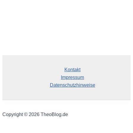
Kontakt
Impressum
Datenschutzhinweise
Copyright © 2026 TheoBlog.de