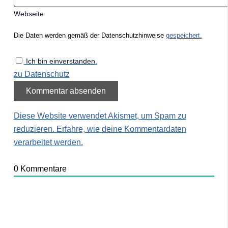
Webseite
Die Daten werden gemäß der Datenschutzhinweise
gespeichert.
Ich bin einverstanden.
zu Datenschutz
Diese Website verwendet Akismet, um Spam zu
reduzieren.
Erfahre, wie deine Kommentardaten
verarbeitet werden.
0
Kommentare