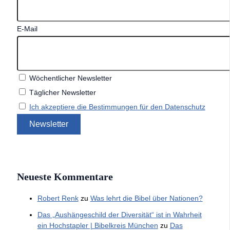
E-Mail
Wöchentlicher Newsletter
Täglicher Newsletter
Ich akzeptiere die Bestimmungen für den Datenschutz
Neueste Kommentare
Robert Renk
zu
Was lehrt die Bibel über Nationen?
Das „Aushängeschild der Diversität“ ist in Wahrheit
ein Hochstapler | Bibelkreis München
zu
Das