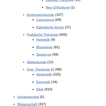
Neo-Orthodoxie
(1)
Konfessionskunde
(107)
Calvinismus
(69)
Katholische Kirche
(27)
Praktische Theologie
(600)
Homiletik
(9)
Missiologie
(81)
Seelsorge
(58)
Sektenkunde
(12)
Syst. Theologie
(1.288)
Apologetik
(225)
Dogmatik
(34)
Ethik
(910)
Uncategorized
(5)
Wissenschaft
(337)