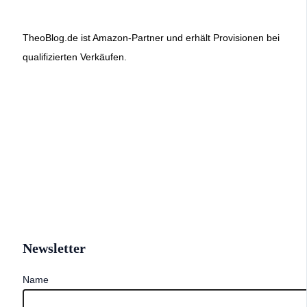
TheoBlog.de ist Amazon-Partner und erhält Provisionen bei
qualifizierten Verkäufen.
Newsletter
Name