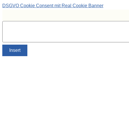
DSGVO Cookie Consent mit Real Cookie Banner
Insert