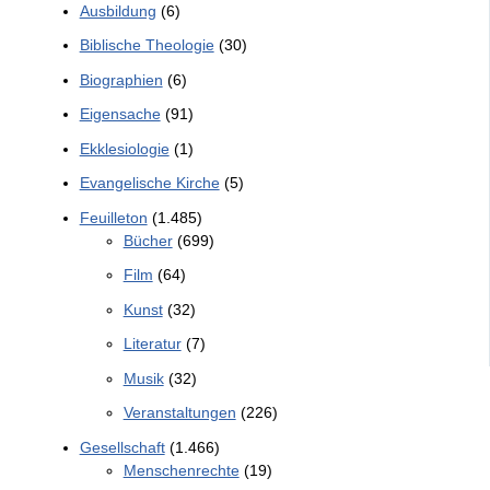
Ausbildung
(6)
Biblische Theologie
(30)
Biographien
(6)
Eigensache
(91)
Ekklesiologie
(1)
Evangelische Kirche
(5)
Feuilleton
(1.485)
Bücher
(699)
Film
(64)
Kunst
(32)
Literatur
(7)
Musik
(32)
Veranstaltungen
(226)
Gesellschaft
(1.466)
Menschenrechte
(19)