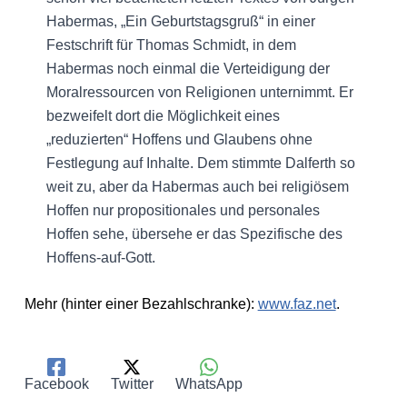
Habermas, „Ein Geburtstagsgruß“ in einer
Festschrift für Thomas Schmidt, in dem
Habermas noch einmal die Verteidigung der
Moralressourcen von Religionen unternimmt. Er
bezweifelt dort die Möglichkeit eines
„reduzierten“ Hoffens und Glaubens ohne
Festlegung auf Inhalte. Dem stimmte Dalferth so
weit zu, aber da Habermas auch bei religiösem
Hoffen nur propositionales und personales
Hoffen sehe, übersehe er das Spezifische des
Hoffens-auf-Gott.
Mehr (hinter einer Bezahlschranke):
www.faz.net
.
Facebook
Twitter
WhatsApp