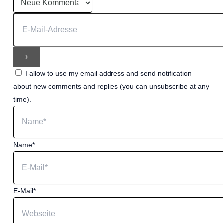
I allow to use my email address and send notification
about new comments and replies (you can unsubscribe at any
time).
Name*
E-Mail*