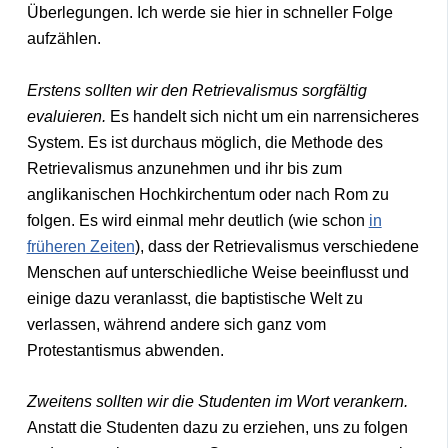
Überlegungen. Ich werde sie hier in schneller Folge
aufzählen.
Erstens sollten wir den Retrievalismus sorgfältig
evaluieren.
Es handelt sich nicht um ein narrensicheres
System. Es ist durchaus möglich, die Methode des
Retrievalismus anzunehmen und ihr bis zum
anglikanischen Hochkirchentum oder nach Rom zu
folgen. Es wird einmal mehr deutlich (wie schon
in
früheren Zeiten
), dass der Retrievalismus verschiedene
Menschen auf unterschiedliche Weise beeinflusst und
einige dazu veranlasst, die baptistische Welt zu
verlassen, während andere sich ganz vom
Protestantismus abwenden.
Zweitens sollten wir die Studenten im Wort verankern.
Anstatt die Studenten dazu zu erziehen, uns zu folgen