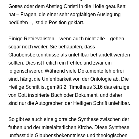
Gottes oder dem Abstieg Christi in die Hölle geäußert
hat – Fragen, die einer sehr sorgfältigen Auslegung
bedürfen –, ist die Position geklärt.
Einige Retrievalisten – wenn auch nicht alle – gehen
sogar noch weiter. Sie behaupten, dass
Glaubensbekenntnisse als unfehlbar behandelt werden
sollten. Dies ist freilich ein Fehler, und zwar ein
folgenschwerer: Während viele Dokumente fehlerfrei
sind, hängt die Unfehlbarkeit von der Ontologie ab. Die
Heilige Schrift ist gemäß 2. Timotheus 3,16 das einzige
von Gott inspirierte Buch oder Dokument, und daher
sind nur die Autographen der Heiligen Schrift unfehlbar.
So gibt es auch eine glorreiche Synthese zwischen der
frühen und der mittelalterlichen Kirche. Diese Synthese
umfasst die Glaubensbekenntnisse und theologischen