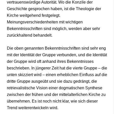
vertrauenswürdige Autorität. Wo die Konzile der
Geschichte gesprochen haben, ist die Theologie der
Kirche weitgehend festgelegt.
Meinungsverschiedenheiten mit wichtigen
Bekenntnisschriften sind möglich, werden aber sehr
zurückhaltend behandelt.
Die oben genannten Bekenntnisschriften sind sehr eng
mit der Identität der Gruppe verbunden, und die Identität
der Gruppe wird oft anhand ihres Bekenntnisses
beschrieben. In jüngerer Zeit hat die vierte Gruppe – die
unten skizziert wird – einen erheblichen Einfluss auf die
dritte Gruppe ausgeübt und sie dazu gedrängt, die
retrievalistische Vision einer dogmatischen Synthese
zwischen der frühen und der mittelalterlichen Kirche zu
übernehmen. Es ist noch nicht klar, wie sich dieser
Trend weiterentwickeln wird.