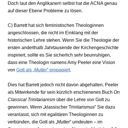
Doch laut den Anglikanern selbst hat die ACNA genau
auf dieser Ebene Probleme zu lösen.
C) Barrett hat sich feministischen Theologinnen
angeschlossen, die nicht im Einklang mit der
historischen Lehre stehen. Wenn Sie die Theologie der
ersten anderthalb Jahrtausende der Kirchengeschichte
inspiriert, sollte es Sie sicherlich sehr beunruhigen,
dass eine Theologin namens Amy Peeler eine Vision
von
Gott als „Mutter” propagiert
.
Dies hat Barrett jedoch nicht davon abgehalten, Peeler
als Mitwirkende für sein kürzlich erschienenes Buch
On
Classical Trinitarianism
über die Lehre von Gott zu
gewinnen. Wenn „klassischer Trinitarismus“ Sie dazu
veranlasst, sich mit egalitären Theologinnen zu
verbünden, die Gott als „Mutter“ umdeuten – im