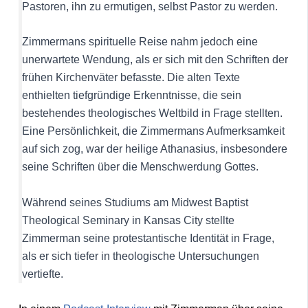
Pastoren, ihn zu ermutigen, selbst Pastor zu werden.
Zimmermans spirituelle Reise nahm jedoch eine
unerwartete Wendung, als er sich mit den Schriften der
frühen Kirchenväter befasste. Die alten Texte
enthielten tiefgründige Erkenntnisse, die sein
bestehendes theologisches Weltbild in Frage stellten.
Eine Persönlichkeit, die Zimmermans Aufmerksamkeit
auf sich zog, war der heilige Athanasius, insbesondere
seine Schriften über die Menschwerdung Gottes.
Während seines Studiums am Midwest Baptist
Theological Seminary in Kansas City stellte
Zimmerman seine protestantische Identität in Frage,
als er sich tiefer in theologische Untersuchungen
vertiefte.