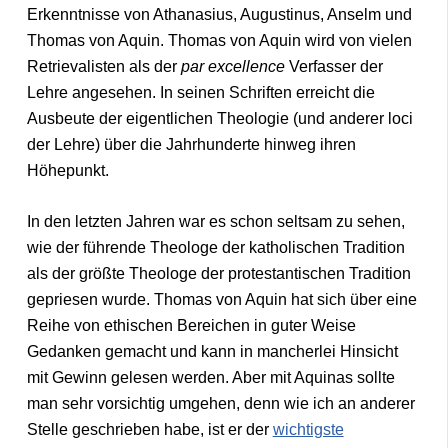
Erkenntnisse von Athanasius, Augustinus, Anselm und
Thomas von Aquin. Thomas von Aquin wird von vielen
Retrievalisten als der
par excellence
Verfasser der
Lehre angesehen. In seinen Schriften erreicht die
Ausbeute der eigentlichen Theologie (und anderer loci
der Lehre) über die Jahrhunderte hinweg ihren
Höhepunkt.
In den letzten Jahren war es schon seltsam zu sehen,
wie der führende Theologe der katholischen Tradition
als der größte Theologe der protestantischen Tradition
gepriesen wurde. Thomas von Aquin hat sich über eine
Reihe von ethischen Bereichen in guter Weise
Gedanken gemacht und kann in mancherlei Hinsicht
mit Gewinn gelesen werden. Aber mit Aquinas sollte
man sehr vorsichtig umgehen, denn wie ich an anderer
Stelle geschrieben habe, ist er der
wichtigste