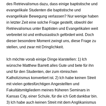
des Retrievalismus dazu, dass einige baptistische und
evangelikale Studenten die baptistische und
evangelikale Bewegung verlassen? Nur wenige haben
in letzter Zeit eine solche Frage gestellt, obwohl der
Retrievalismus unter Baptisten und Evangelikalen weit
verbreitet ist und enthusiastisch gefördert wird. Doch
dieser besondere Moment zwingt uns, diese Frage zu
stellen, und zwar mit Dringlichkeit.
Ich möchte vorab einige Dinge klarstellen: 1) Ich
wünsche Matthew Barrett alles Gute und bete für ihn
und für den Studenten, der zum römischen
Katholizismus konvertiert ist. 2) Ich habe keinen Streit
mit vielen gottesfürchtigen Angestellten und
Fakultätsmitgliedern meines früheren Seminars in
Kansas City, einer Schule, für die ich Gott dankbar bin.
3) Ich habe auch keinen Streit mit dem Anglikanismus