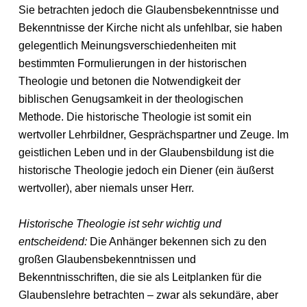
Sie betrachten jedoch die Glaubensbekenntnisse und
Bekenntnisse der Kirche nicht als unfehlbar, sie haben
gelegentlich Meinungsverschiedenheiten mit
bestimmten Formulierungen in der historischen
Theologie und betonen die Notwendigkeit der
biblischen Genugsamkeit in der theologischen
Methode. Die historische Theologie ist somit ein
wertvoller Lehrbildner, Gesprächspartner und Zeuge. Im
geistlichen Leben und in der Glaubensbildung ist die
historische Theologie jedoch ein Diener (ein äußerst
wertvoller), aber niemals unser Herr.
Historische Theologie ist sehr wichtig und
entscheidend:
Die Anhänger bekennen sich zu den
großen Glaubensbekenntnissen und
Bekenntnisschriften, die sie als Leitplanken für die
Glaubenslehre betrachten – zwar als sekundäre, aber