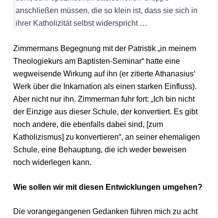
anschließen müssen, die so klein ist, dass sie sich in
ihrer Katholizität selbst widerspricht …
Zimmermans Begegnung mit der Patristik „in meinem
Theologiekurs am Baptisten-Seminar“ hatte eine
wegweisende Wirkung auf ihn (er zitierte Athanasius‘
Werk über die Inkarnation als einen starken Einfluss).
Aber nicht nur ihn. Zimmerman fuhr fort: „Ich bin nicht
der Einzige aus dieser Schule, der konvertiert. Es gibt
noch andere, die ebenfalls dabei sind, [zum
Katholizismus] zu konvertieren“, an seiner ehemaligen
Schule, eine Behauptung, die ich weder beweisen
noch widerlegen kann.
Wie sollen wir mit diesen Entwicklungen umgehen?
Die vorangegangenen Gedanken führen mich zu acht