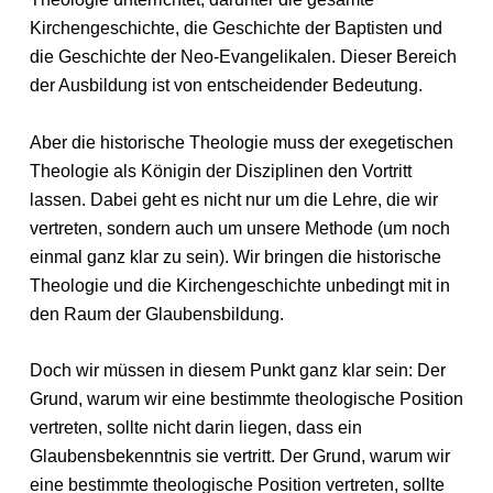
Kirchengeschichte, die Geschichte der Baptisten und
die Geschichte der Neo-Evangelikalen. Dieser Bereich
der Ausbildung ist von entscheidender Bedeutung.
Aber die historische Theologie muss der exegetischen
Theologie als Königin der Disziplinen den Vortritt
lassen. Dabei geht es nicht nur um die Lehre, die wir
vertreten, sondern auch um unsere Methode (um noch
einmal ganz klar zu sein). Wir bringen die historische
Theologie und die Kirchengeschichte unbedingt mit in
den Raum der Glaubensbildung.
Doch wir müssen in diesem Punkt ganz klar sein: Der
Grund, warum wir eine bestimmte theologische Position
vertreten, sollte nicht darin liegen, dass ein
Glaubensbekenntnis sie vertritt. Der Grund, warum wir
eine bestimmte theologische Position vertreten, sollte