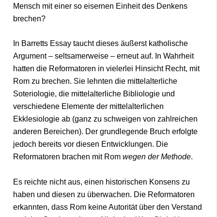
Mensch mit einer so eisernen Einheit des Denkens
brechen?
In Barretts Essay taucht dieses äußerst katholische
Argument – seltsamerweise – erneut auf. In Wahrheit
hatten die Reformatoren in vielerlei Hinsicht Recht, mit
Rom zu brechen. Sie lehnten die mittelalterliche
Soteriologie, die mittelalterliche Bibliologie und
verschiedene Elemente der mittelalterlichen
Ekklesiologie ab (ganz zu schweigen von zahlreichen
anderen Bereichen). Der grundlegende Bruch erfolgte
jedoch bereits vor diesen Entwicklungen. Die
Reformatoren brachen mit Rom
wegen der Methode
.
Es reichte nicht aus, einen historischen Konsens zu
haben und diesen zu überwachen. Die Reformatoren
erkannten, dass Rom keine Autorität über den Verstand