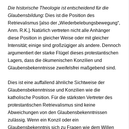
Die historische Theologie ist entscheidend für die
Glaubensbildung:
Dies ist die Position des
Retrievalismus [also der „Wiederbelebungsbewegung“,
Anm. R.K.]. Natürlich vertreten nicht alle Anhänger
diese Position in gleicher Weise oder mit gleicher
Intensität; einige sind großzügiger als andere. Dennoch
argumentiert der starke Flügel dieses protestantischen
Lagers, dass die ökumenischen Konzilien und
Glaubensbekenntnisse zweifelsfrei maßgebend sind.
Dies ist eine auffallend ähnliche Sichtweise der
Glaubensbekenntnisse und Konzilien wie die
katholische Position. Für die stärksten Vertreter des
protestantischen Retrievalismus sind keine
Abweichungen von den Glaubensbekenntnissen
zulässig. Wenn ein Konzil oder ein
Glaubensbekenntnis sich zu Fragen wie dem Willen