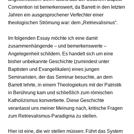
Convention ist bemerkenswert, da Barrett in den letzten
Jahren ein ausgesprochener Verfechter einer
theologischen Strömung war: dem „Retrievalismus“.
Im folgenden Essay möchte ich eine damit
zusammenhängende – und bemerkenswerte –
Angelegenheit schildern. Es handelt sich um eine
bisher unbekannte Geschichte (zumindest unter
Baptisten und Evangelikalen) eines jungen
Seminaristen, der das Seminar besuchte, an dem
Barrett lehrte, in einem Theologiekurs mit der Patristik
in Berührung kam und schließlich zum römischen
Katholizismus konvertierte. Diese Geschichte
veranlasst uns meiner Meinung nach, kritische Fragen
zum Retrievalismus-Paradigma zu stellen.
Hier ist eine, die wir stellen müssen: Führt das System