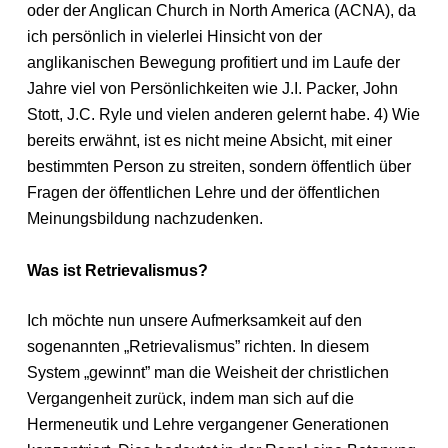
oder der Anglican Church in North America (ACNA), da
ich persönlich in vielerlei Hinsicht von der
anglikanischen Bewegung profitiert und im Laufe der
Jahre viel von Persönlichkeiten wie J.I. Packer, John
Stott, J.C. Ryle und vielen anderen gelernt habe. 4) Wie
bereits erwähnt, ist es nicht meine Absicht, mit einer
bestimmten Person zu streiten, sondern öffentlich über
Fragen der öffentlichen Lehre und der öffentlichen
Meinungsbildung nachzudenken.
Was ist Retrievalismus?
Ich möchte nun unsere Aufmerksamkeit auf den
sogenannten „Retrievalismus” richten. In diesem
System „gewinnt” man die Weisheit der christlichen
Vergangenheit zurück, indem man sich auf die
Hermeneutik und Lehre vergangener Generationen