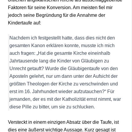
Faktoren für seine Konversion. Am meisten fiel mir
jedoch seine Begründung für die Annahme der
Kindertaufe auf:
Nachdem ich festgestellt hatte, dass dies nicht den
gesamten Kanon erklären konnte, musste ich mich
auch fragen: „Hat die gesamte Kirche eineinhalb
Jahrtausende lang die Kinder von Gläubigen zu
Unrecht getauft? Wurde die Gläubigentaufe von den
Aposteln gelehrt, nur um dann unter der Aufsicht der
größten Theologen der Kirche zu verschwinden und
erst im 16. Jahrhundert wieder aufzutauchen?“ Für
jemanden, der es mit der Katholizität ernst nimmt, war
diese Pille zu bitter, um sie zu schlucken.
Versteckt in einem einzigen Absatz über die Taufe, ist
dies eine äußerst wichtige Aussage. Kurz gesagt ist