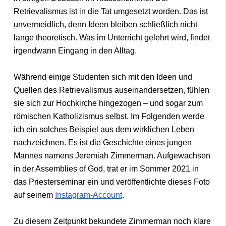
Retrievalismus ist in die Tat umgesetzt worden. Das ist
unvermeidlich, denn Ideen bleiben schließlich nicht
lange theoretisch. Was im Unterricht gelehrt wird, findet
irgendwann Eingang in den Alltag.
Während einige Studenten sich mit den Ideen und
Quellen des Retrievalismus auseinandersetzen, fühlen
sie sich zur Hochkirche hingezogen – und sogar zum
römischen Katholizismus selbst. Im Folgenden werde
ich ein solches Beispiel aus dem wirklichen Leben
nachzeichnen. Es ist die Geschichte eines jungen
Mannes namens Jeremiah Zimmerman. Aufgewachsen
in der Assemblies of God, trat er im Sommer 2021 in
das Priesterseminar ein und veröffentlichte dieses Foto
auf seinem
Instagram-Account
.
Zu diesem Zeitpunkt bekundete Zimmerman noch klare