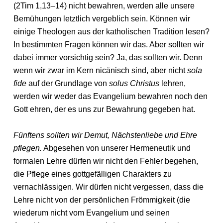
(2Tim 1,13–14) nicht bewahren, werden alle unsere
Bemühungen letztlich vergeblich sein. Können wir
einige Theologen aus der katholischen Tradition lesen?
In bestimmten Fragen können wir das. Aber sollten wir
dabei immer vorsichtig sein? Ja, das sollten wir. Denn
wenn wir zwar im Kern nicänisch sind, aber nicht
sola
fide
auf der Grundlage von
solus Christus
lehren,
werden wir weder das Evangelium bewahren noch den
Gott ehren, der es uns zur Bewahrung gegeben hat.
Fünftens sollten wir Demut, Nächstenliebe und Ehre
pflegen.
Abgesehen von unserer Hermeneutik und
formalen Lehre dürfen wir nicht den Fehler begehen,
die Pflege eines gottgefälligen Charakters zu
vernachlässigen. Wir dürfen nicht vergessen, dass die
Lehre nicht von der persönlichen Frömmigkeit (die
wiederum nicht vom Evangelium und seinen