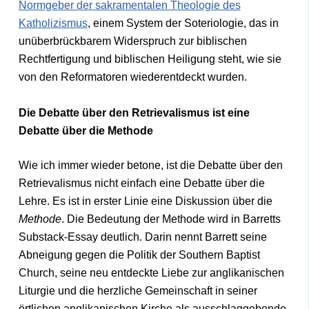
Normgeber der sakramentalen Theologie des
Katholizismus
, einem System der Soteriologie, das in
unüberbrückbarem Widerspruch zur biblischen
Rechtfertigung und biblischen Heiligung steht, wie sie
von den Reformatoren wiederentdeckt wurden.
Die Debatte über den Retrievalismus ist eine
Debatte über die Methode
Wie ich immer wieder betone, ist die Debatte über den
Retrievalismus nicht einfach eine Debatte über die
Lehre. Es ist in erster Linie eine Diskussion über die
Methode
. Die Bedeutung der Methode wird in Barretts
Substack-Essay deutlich. Darin nennt Barrett seine
Abneigung gegen die Politik der Southern Baptist
Church, seine neu entdeckte Liebe zur anglikanischen
Liturgie und die herzliche Gemeinschaft in seiner
örtlichen anglikanischen Kirche als ausschlaggebende