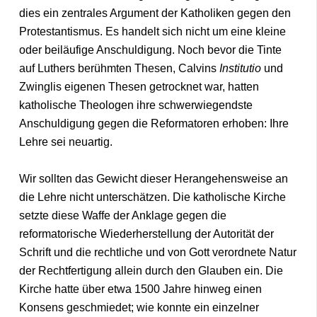
dies ein zentrales Argument der Katholiken gegen den
Protestantismus. Es handelt sich nicht um eine kleine
oder beiläufige Anschuldigung. Noch bevor die Tinte
auf Luthers berühmten Thesen, Calvins
Institutio
und
Zwinglis eigenen Thesen getrocknet war, hatten
katholische Theologen ihre schwerwiegendste
Anschuldigung gegen die Reformatoren erhoben: Ihre
Lehre sei neuartig.
Wir sollten das Gewicht dieser Herangehensweise an
die Lehre nicht unterschätzen. Die katholische Kirche
setzte diese Waffe der Anklage gegen die
reformatorische Wiederherstellung der Autorität der
Schrift und die rechtliche und von Gott verordnete Natur
der Rechtfertigung allein durch den Glauben ein. Die
Kirche hatte über etwa 1500 Jahre hinweg einen
Konsens geschmiedet; wie konnte ein einzelner