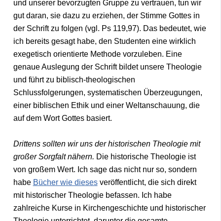
und unserer bevorzugten Gruppe zu vertrauen, tun wir
gut daran, sie dazu zu erziehen, der Stimme Gottes in
der Schrift zu folgen (vgl. Ps 119,97). Das bedeutet, wie
ich bereits gesagt habe, den Studenten eine wirklich
exegetisch orientierte Methode vorzuleben. Eine
genaue Auslegung der Schrift bildet unsere Theologie
und führt zu biblisch-theologischen
Schlussfolgerungen, systematischen Überzeugungen,
einer biblischen Ethik und einer Weltanschauung, die
auf dem Wort Gottes basiert.
Drittens sollten wir uns der historischen Theologie mit
großer Sorgfalt nähern.
Die historische Theologie ist
von großem Wert. Ich sage das nicht nur so, sondern
habe
Bücher wie dieses
veröffentlicht, die sich direkt
mit historischer Theologie befassen. Ich habe
zahlreiche Kurse in Kirchengeschichte und historischer
Theologie unterrichtet, darunter die gesamte