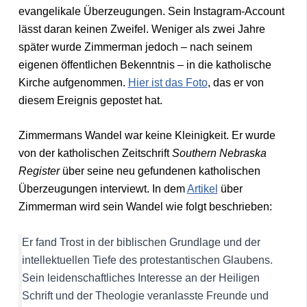
evangelikale Überzeugungen. Sein Instagram-Account
lässt daran keinen Zweifel. Weniger als zwei Jahre
später wurde Zimmerman jedoch – nach seinem
eigenen öffentlichen Bekenntnis – in die katholische
Kirche aufgenommen.
Hier ist das Foto
, das er von
diesem Ereignis gepostet hat.
Zimmermans Wandel war keine Kleinigkeit. Er wurde
von der katholischen Zeitschrift
Southern Nebraska
Register
über seine neu gefundenen katholischen
Überzeugungen interviewt. In dem
Artikel
über
Zimmerman wird sein Wandel wie folgt beschrieben:
Er fand Trost in der biblischen Grundlage und der
intellektuellen Tiefe des protestantischen Glaubens.
Sein leidenschaftliches Interesse an der Heiligen
Schrift und der Theologie veranlasste Freunde und