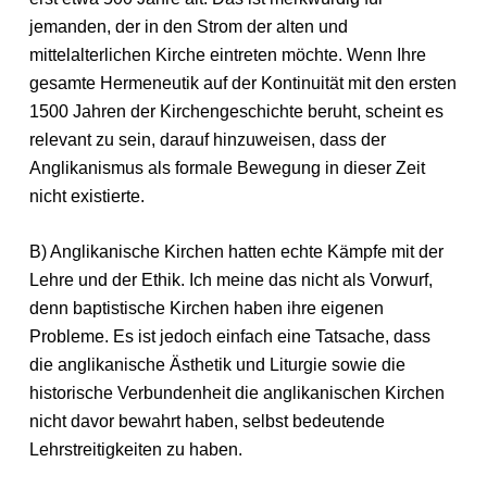
jemanden, der in den Strom der alten und
mittelalterlichen Kirche eintreten möchte. Wenn Ihre
gesamte Hermeneutik auf der Kontinuität mit den ersten
1500 Jahren der Kirchengeschichte beruht, scheint es
relevant zu sein, darauf hinzuweisen, dass der
Anglikanismus als formale Bewegung in dieser Zeit
nicht existierte.
B) Anglikanische Kirchen hatten echte Kämpfe mit der
Lehre und der Ethik. Ich meine das nicht als Vorwurf,
denn baptistische Kirchen haben ihre eigenen
Probleme. Es ist jedoch einfach eine Tatsache, dass
die anglikanische Ästhetik und Liturgie sowie die
historische Verbundenheit die anglikanischen Kirchen
nicht davor bewahrt haben, selbst bedeutende
Lehrstreitigkeiten zu haben.