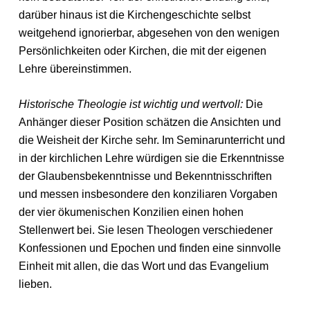
darüber hinaus ist die Kirchengeschichte selbst
weitgehend ignorierbar, abgesehen von den wenigen
Persönlichkeiten oder Kirchen, die mit der eigenen
Lehre übereinstimmen.
Historische Theologie ist wichtig und wertvoll:
Die
Anhänger dieser Position schätzen die Ansichten und
die Weisheit der Kirche sehr. Im Seminarunterricht und
in der kirchlichen Lehre würdigen sie die Erkenntnisse
der Glaubensbekenntnisse und Bekenntnisschriften
und messen insbesondere den konziliaren Vorgaben
der vier ökumenischen Konzilien einen hohen
Stellenwert bei. Sie lesen Theologen verschiedener
Konfessionen und Epochen und finden eine sinnvolle
Einheit mit allen, die das Wort und das Evangelium
lieben.