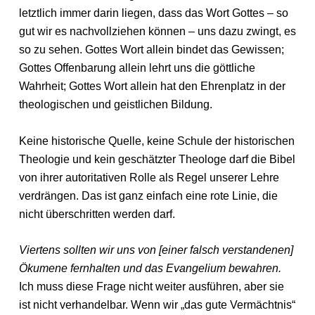
letztlich immer darin liegen, dass das Wort Gottes – so
gut wir es nachvollziehen können – uns dazu zwingt, es
so zu sehen. Gottes Wort allein bindet das Gewissen;
Gottes Offenbarung allein lehrt uns die göttliche
Wahrheit; Gottes Wort allein hat den Ehrenplatz in der
theologischen und geistlichen Bildung.
Keine historische Quelle, keine Schule der historischen
Theologie und kein geschätzter Theologe darf die Bibel
von ihrer autoritativen Rolle als Regel unserer Lehre
verdrängen. Das ist ganz einfach eine rote Linie, die
nicht überschritten werden darf.
Viertens sollten wir uns von [einer falsch verstandenen]
Ökumene fernhalten und das Evangelium bewahren.
Ich muss diese Frage nicht weiter ausführen, aber sie
ist nicht verhandelbar. Wenn wir „das gute Vermächtnis“