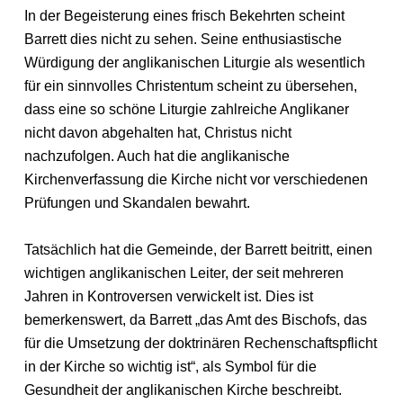
In der Begeisterung eines frisch Bekehrten scheint
Barrett dies nicht zu sehen. Seine enthusiastische
Würdigung der anglikanischen Liturgie als wesentlich
für ein sinnvolles Christentum scheint zu übersehen,
dass eine so schöne Liturgie zahlreiche Anglikaner
nicht davon abgehalten hat, Christus nicht
nachzufolgen. Auch hat die anglikanische
Kirchenverfassung die Kirche nicht vor verschiedenen
Prüfungen und Skandalen bewahrt.
Tatsächlich hat die Gemeinde, der Barrett beitritt, einen
wichtigen anglikanischen Leiter, der seit mehreren
Jahren in Kontroversen verwickelt ist. Dies ist
bemerkenswert, da Barrett „das Amt des Bischofs, das
für die Umsetzung der doktrinären Rechenschaftspflicht
in der Kirche so wichtig ist“, als Symbol für die
Gesundheit der anglikanischen Kirche beschreibt.