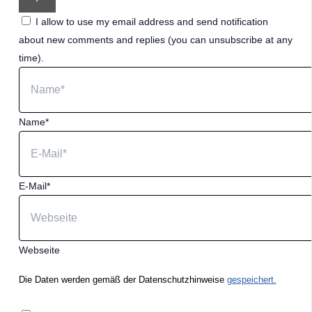
I allow to use my email address and send notification
about new comments and replies (you can unsubscribe at any
time).
Name*
E-Mail*
Webseite
Die Daten werden gemäß der Datenschutzhinweise
gespeichert.