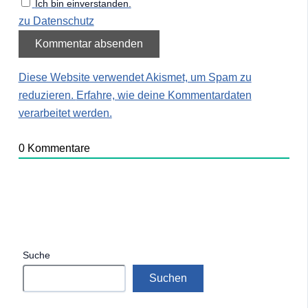
Ich bin einverstanden.
zu Datenschutz
Diese Website verwendet Akismet, um Spam zu
reduzieren.
Erfahre, wie deine Kommentardaten
verarbeitet werden.
0
Kommentare
Suche
Suchen