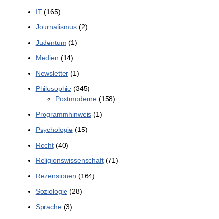
IT
(165)
Journalismus
(2)
Judentum
(1)
Medien
(14)
Newsletter
(1)
Philosophie
(345)
Postmoderne
(158)
Programmhinweis
(1)
Psychologie
(15)
Recht
(40)
Religionswissenschaft
(71)
Rezensionen
(164)
Soziologie
(28)
Sprache
(3)