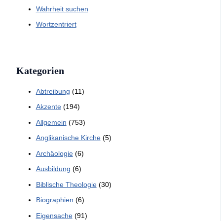
Wahrheit suchen
Wortzentriert
Kategorien
Abtreibung
(11)
Akzente
(194)
Allgemein
(753)
Anglikanische Kirche
(5)
Archäologie
(6)
Ausbildung
(6)
Biblische Theologie
(30)
Biographien
(6)
Eigensache
(91)