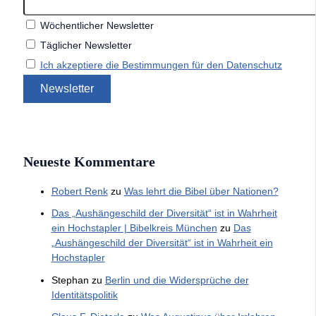
Wöchentlicher Newsletter
Täglicher Newsletter
Ich akzeptiere die Bestimmungen für den Datenschutz
Neueste Kommentare
Robert Renk
zu
Was lehrt die Bibel über Nationen?
Das „Aushängeschild der Diversität“ ist in Wahrheit
ein Hochstapler | Bibelkreis München
zu
Das
„Aushängeschild der Diversität“ ist in Wahrheit ein
Hochstapler
Stephan
zu
Berlin und die Widersprüche der
Identitätspolitik