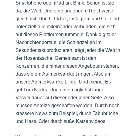
Smartphone oder iPad an: Blink. Schon ist sie
da, die Welt. Und eine ungeheure Reichweite
gleich mit. Durch TikTok, Instagram und Co. sind
potenziell alle miteinander verbunden, die sich
auf diesen Plattformen tummeln. Dank digitaler
Nachrichtenportale, die Schlagzeilen im
Sekundentakt produzieren, trägt jeder die Welt in
der Hosentasche. Gemeinsam ist den
Konzernen, die hinter diesen Angeboten stehen,
dass sie um Aufmerksamkeit ringen. Also um
unsere Aufmerksamkeit. Ihre. Und meine. Es
geht um Klicks. Und eine möglichst lange
Verweildauer auf dieser oder jener Seite. Also
müssen Anreize geschaffen werden. Durch noch
krassere News zum Beispiel, durch Tabubrüche
und Hass. Oder durch süße Katzenvideos.