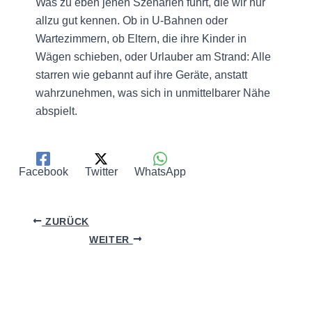
Was zu eben jenen Szenarien führt, die wir nur
allzu gut kennen. Ob in U-Bahnen oder
Wartezimmern, ob Eltern, die ihre Kinder in
Wägen schieben, oder Urlauber am Strand: Alle
starren wie gebannt auf ihre Geräte, anstatt
wahrzunehmen, was sich in unmittelbarer Nähe
abspielt.
Facebook
Twitter
WhatsApp
ZURÜCK
WEITER