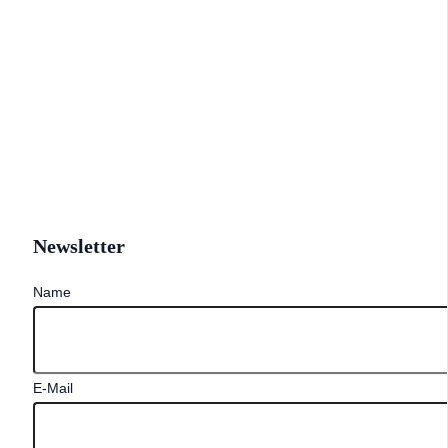
Newsletter
Name
E-Mail