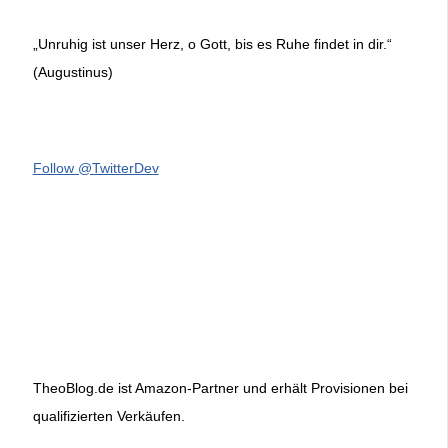
„Unruhig ist unser Herz, o Gott, bis es Ruhe findet in dir.“
(Augustinus)
Follow @TwitterDev
TheoBlog.de ist Amazon-Partner und erhält Provisionen bei
qualifizierten Verkäufen.