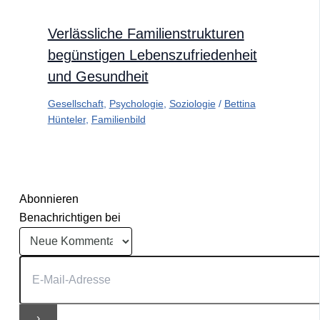
Verlässliche Familienstrukturen
begünstigen Lebenszufriedenheit
und Gesundheit
Gesellschaft
,
Psychologie
,
Soziologie
/
Bettina
Hünteler
,
Familienbild
Abonnieren
Benachrichtigen bei