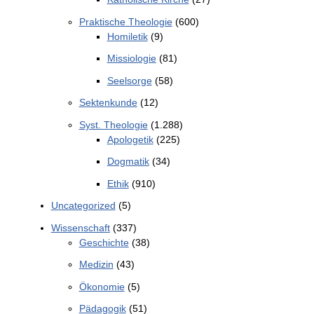
Praktische Theologie
(600)
Homiletik
(9)
Missiologie
(81)
Seelsorge
(58)
Sektenkunde
(12)
Syst. Theologie
(1.288)
Apologetik
(225)
Dogmatik
(34)
Ethik
(910)
Uncategorized
(5)
Wissenschaft
(337)
Geschichte
(38)
Medizin
(43)
Ökonomie
(5)
Pädagogik
(51)