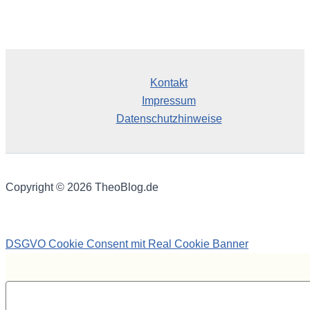
Kontakt
Impressum
Datenschutzhinweise
Copyright © 2026 TheoBlog.de
DSGVO Cookie Consent mit Real Cookie Banner