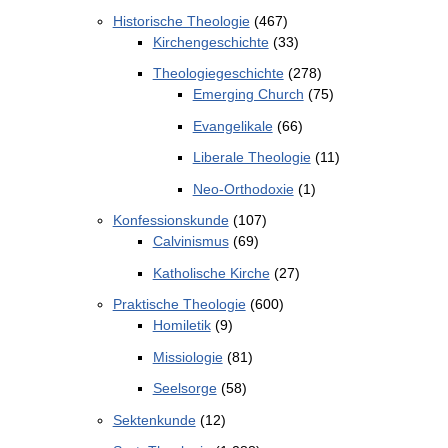
Historische Theologie
(467)
Kirchengeschichte
(33)
Theologiegeschichte
(278)
Emerging Church
(75)
Evangelikale
(66)
Liberale Theologie
(11)
Neo-Orthodoxie
(1)
Konfessionskunde
(107)
Calvinismus
(69)
Katholische Kirche
(27)
Praktische Theologie
(600)
Homiletik
(9)
Missiologie
(81)
Seelsorge
(58)
Sektenkunde
(12)