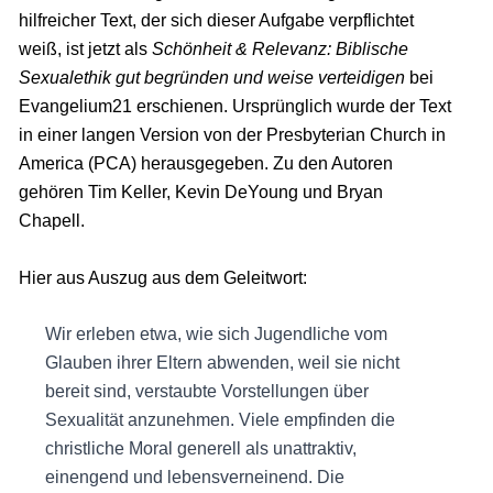
hilfreicher Text, der sich dieser Aufgabe verpflichtet
weiß, ist jetzt als
Schönheit & Relevanz: Biblische
Sexualethik gut begründen und weise verteidigen
bei
Evangelium21 erschienen. Ursprünglich wurde der Text
in einer langen Version von der Presbyterian Church in
America (PCA) herausgegeben. Zu den Autoren
gehören Tim Keller, Kevin DeYoung und Bryan
Chapell.
Hier aus Auszug aus dem Geleitwort:
Wir erleben etwa, wie sich Jugendliche vom
Glauben ihrer Eltern abwenden, weil sie nicht
bereit sind, verstaubte Vorstellungen über
Sexualität anzunehmen. Viele empfinden die
christliche Moral generell als unattraktiv,
einengend und lebensverneinend. Die