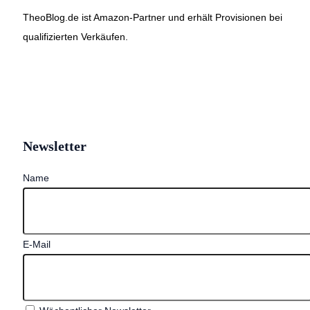
TheoBlog.de ist Amazon-Partner und erhält Provisionen bei
qualifizierten Verkäufen.
Newsletter
Name
E-Mail