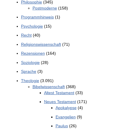
Philosophie
(345)
Postmoderne
(158)
Programmhinweis
(1)
Psychologie
(15)
Recht
(40)
Religionswissenschaft
(71)
Rezensionen
(164)
Soziologie
(28)
Sprache
(3)
Theologie
(3.091)
Bibelwissenschaft
(368)
Altest Testament
(33)
Neues Testament
(171)
Apokalypse
(4)
Evangelien
(9)
Paulus
(26)