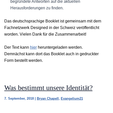
begründete Antworten auf die aktuellen
Herausforderungen zu finden.
Das deutschsprachige Booklet ist gemeinsam mit dem
Fachnetzwerk Designed in der Schweiz veröffentlicht
worden. Vielen Dank für die Zusammenarbeit!
Der Text kann
hier
heruntergeladen werden.
Demnächst kann dort das Booklet auch in gedruckter
Form bestellt werden.
Was bestimmt unsere Identität?
7. September, 2018
|
Bryan Chapell
,
Evangelium21