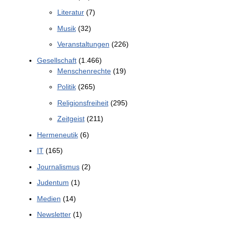
Literatur
(7)
Musik
(32)
Veranstaltungen
(226)
Gesellschaft
(1.466)
Menschenrechte
(19)
Politik
(265)
Religionsfreiheit
(295)
Zeitgeist
(211)
Hermeneutik
(6)
IT
(165)
Journalismus
(2)
Judentum
(1)
Medien
(14)
Newsletter
(1)