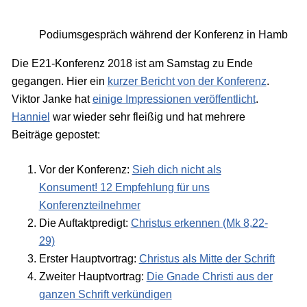
Podiumsgespräch während der Konferenz in Hamburg (
Die E21-Konferenz 2018 ist am Samstag zu Ende
gegangen. Hier ein
kurzer Bericht von der Konferenz
.
Viktor Janke hat
einige Impressionen veröffentlicht
.
Hanniel
war wieder sehr fleißig und hat mehrere
Beiträge gepostet:
Vor der Konferenz:
Sieh dich nicht als
Konsument! 12 Empfehlung für uns
Konferenzteilnehmer
Die Auftaktpredigt:
Christus erkennen (Mk 8,22-
29)
Erster Hauptvortrag:
Christus als Mitte der Schrift
Zweiter Hauptvortrag:
Die Gnade Christi aus der
ganzen Schrift verkündigen