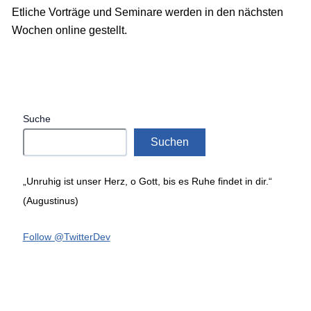
Etliche Vorträge und Seminare werden in den nächsten
Wochen online gestellt.
Suche
Suchen
„Unruhig ist unser Herz, o Gott, bis es Ruhe findet in dir.“
(Augustinus)
Follow @TwitterDev