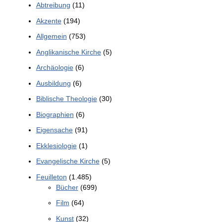
Abtreibung
(11)
Akzente
(194)
Allgemein
(753)
Anglikanische Kirche
(5)
Archäologie
(6)
Ausbildung
(6)
Biblische Theologie
(30)
Biographien
(6)
Eigensache
(91)
Ekklesiologie
(1)
Evangelische Kirche
(5)
Feuilleton
(1.485)
Bücher
(699)
Film
(64)
Kunst
(32)