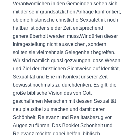
Verantwortlichen in den Gemeinden sehen sich
mit der sehr grundsätzlichen Anfrage konfrontiert,
ob eine historische christliche Sexualethik noch
haltbar ist oder sie der Zeit entsprechend
generalüberholt werden muss.Wir dürfen dieser
Infragestellung nicht ausweichen, sondern
sollten sie vielmehr als Gelegenheit begreifen.
Wir sind nämlich quasi gezwungen, dass Wesen
und Ziel der christlichen Sichtweise auf Identität,
Sexualität und Ehe im Kontext unserer Zeit
bewusst nochmals zu durchdenken. Es gilt, die
große biblische Vision des von Gott
geschaffenen Menschen mit dessen Sexualität
neu plausibel zu machen und damit deren
Schönheit, Relevanz und Realitätsbezug vor
Augen zu führen. Das Booklet Schönheit und
Relevanz möchte dabei helfen, biblisch