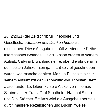
28 (2/2021) der Zeitschrift für Theologie und
Gesellschaft
Glauben und Denken heute
ist
erschienen. Diese Ausgabe enthält wieder eine Reihe
interessanter Beiträge. David Gibson erörtert in seinem
Aufsatz Calvins Erwählungslehre, über die übrigens in
den letzten Jahrzehnten gar nicht so viel geschrieben
wurde, wie manche denken. Markus Till setzte sich in
seinem Aufsatz mit der Kanonkritik von Thorsten Dietz
auseinander. Es folgen kürzere Artikel von Thomas
Schirrmacher, Franz Graf-Stuhlhofer, Hartmut Steeb
und Dirk Störmer. Ergänzt wird die Ausgabe abermals
durch mehrere Rezensionen und Buchhinweise.