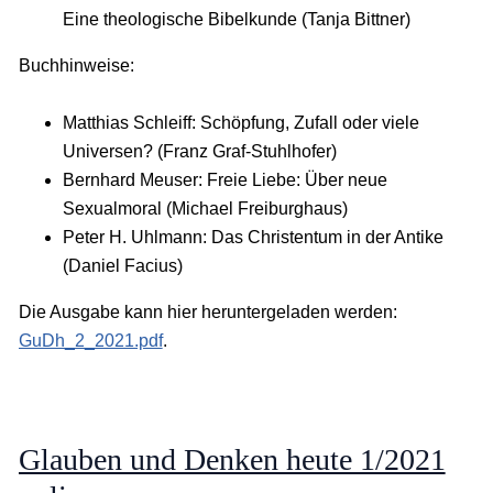
Eine theologische Bibelkunde (Tanja Bittner)
Buchhinweise:
Matthias Schleiff: Schöpfung, Zufall oder viele
Universen? (Franz Graf-Stuhlhofer)
Bernhard Meuser: Freie Liebe: Über neue
Sexualmoral (Michael Freiburghaus)
Peter H. Uhlmann: Das Christentum in der Antike
(Daniel Facius)
Die Ausgabe kann hier heruntergeladen werden:
GuDh_2_2021.pdf
.
Glauben und Denken heute 1/2021