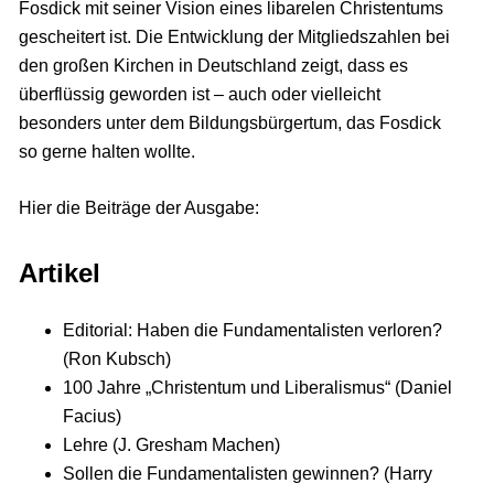
Fosdick mit seiner Vision eines libarelen Christentums
gescheitert ist. Die Entwicklung der Mitgliedszahlen bei
den großen Kirchen in Deutschland zeigt, dass es
überflüssig geworden ist – auch oder vielleicht
besonders unter dem Bildungsbürgertum, das Fosdick
so gerne halten wollte.
Hier die Beiträge der Ausgabe:
Artikel
Editorial: Haben die Fundamentalisten verloren?
(Ron Kubsch)
100 Jahre „Christentum und Liberalismus“ (Daniel
Facius)
Lehre (J. Gresham Machen)
Sollen die Fundamentalisten gewinnen? (Harry