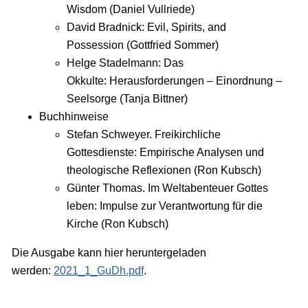
Wisdom (Daniel Vullriede)
David Bradnick: Evil, Spirits, and
Possession (Gottfried Sommer)
Helge Stadelmann: Das
Okkulte: Herausforderungen – Einordnung –
Seelsorge (Tanja Bittner)
Buchhinweise
Stefan Schweyer. Freikirchliche
Gottesdienste: Empirische Analysen und
theologische Reflexionen (Ron Kubsch)
Günter Thomas. Im Weltabenteuer Gottes
leben: Impulse zur Verantwortung für die
Kirche (Ron Kubsch)
Die Ausgabe kann hier heruntergeladen
werden:
2021_1_GuDh.pdf
.