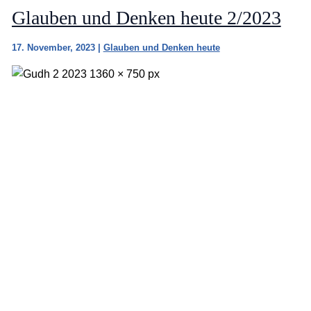
Glauben und Denken heute 2/2023
17. November, 2023
|
Glauben und Denken heute