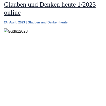
Glauben und Denken heute 1/2023
online
24. April, 2023
|
Glauben und Denken heute