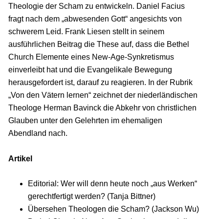
Theologie der Scham zu entwickeln. Daniel Facius
fragt nach dem „abwesenden Gott“ angesichts von
schwerem Leid. Frank Liesen stellt in seinem
ausführlichen Beitrag die These auf, dass die Bethel
Church Elemente eines New-Age-Synkretismus
einverleibt hat und die Evangelikale Bewegung
herausgefordert ist, darauf zu reagieren. In der Rubrik
„Von den Vätern lernen“ zeichnet der niederländischen
Theologe Herman Bavinck die Abkehr von christlichen
Glauben unter den Gelehrten im ehemaligen
Abendland nach.
Artikel
Editorial: Wer will denn heute noch „aus Werken“
gerechtfertigt werden? (Tanja Bittner)
Übersehen Theologen die Scham? (Jackson Wu)