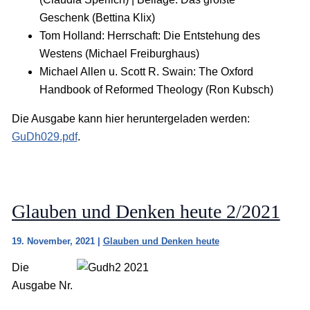
Geschenk (Bettina Klix)
Tom Holland: Herrschaft: Die Entstehung des
Westens (Michael Freiburghaus)
Michael Allen u. Scott R. Swain: The Oxford
Handbook of Reformed Theology (Ron Kubsch)
Die Ausgabe kann hier heruntergeladen werden:
GuDh029.pdf
.
Glauben und Denken heute 2/2021
19. November, 2021
|
Glauben und Denken heute
Die
Ausgabe Nr.