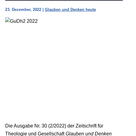
23. Dezember, 2022
|
Glauben und Denken heute
Die Ausgabe Nr. 30 (2/2022) der Zeitschrift für
Theologie und Gesellschaft
Glauben und Denken