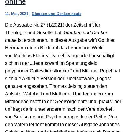
online
11. Mai, 2021
|
Glauben und Denken heute
Die Ausgabe Nr. 27 (1/2021) der Zeitschrift für
Theologie und Gesellschaft
Glauben und Denken
heute
ist erschienen. In dieser Ausgabe wirft Gottfried
Herrmann einen Blick auf das Leben und Werk
von Matthias Flacius. Daniel Dangendorf beschäftigt
sich mit der „Liedauswahl im Spannungsfeld
polyphoner Gottesdienstformen“ und Michael Pöpel hat
sich die Aktuelle Version der Bibelsoftware „Logos“
genauer angesehen. Thomas Jeising steuert den
Aufsatz „Wahrheit und Methode: Überlegungen zum
Methodeneinsatz in der Seelsorgelehre und -praxis“ bei
unf fragt darin unter anderem nach der Vereinbarkeit
von Seelsorge und Psychotherapie. In der Reihe „Von
den Vätern lernen“ kommt in dieser Ausgabe Johannes