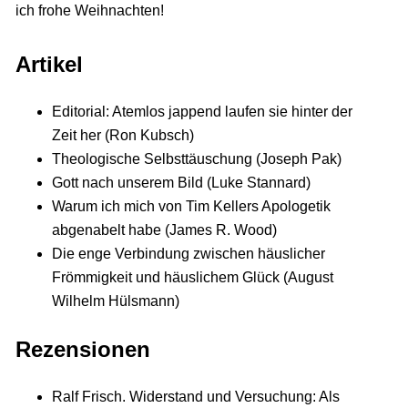
ich frohe Weihnachten!
Artikel
Editorial: Atemlos jappend laufen sie hinter der
Zeit her (Ron Kubsch)
Theologische Selbsttäuschung (Joseph Pak)
Gott nach unserem Bild (Luke Stannard)
Warum ich mich von Tim Kellers Apologetik
abgenabelt habe (James R. Wood)
Die enge Verbindung zwischen häuslicher
Frömmigkeit und häuslichem Glück (August
Wilhelm Hülsmann)
Rezensionen
Ralf Frisch. Widerstand und Versuchung: Als