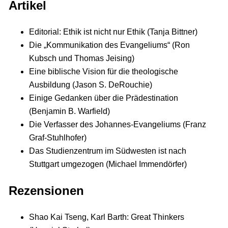
Artikel
Editorial: Ethik ist nicht nur Ethik (Tanja Bittner)
Die „Kommunikation des Evangeliums“ (Ron
Kubsch und Thomas Jeising)
Eine biblische Vision für die theologische
Ausbildung (Jason S. DeRouchie)
Einige Gedanken über die Prädestination
(Benjamin B. Warfield)
Die Verfasser des Johannes-Evangeliums (Franz
Graf-Stuhlhofer)
Das Studienzentrum im Südwesten ist nach
Stuttgart umgezogen (Michael Immendörfer)
Rezensionen
Shao Kai Tseng, Karl Barth: Great Thinkers