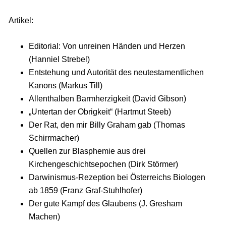
Artikel:
Editorial: Von unreinen Händen und Herzen
(Hanniel Strebel)
Entstehung und Autorität des neutestamentlichen
Kanons (Markus Till)
Allenthalben Barmherzigkeit (David Gibson)
„Untertan der Obrigkeit“ (Hartmut Steeb)
Der Rat, den mir Billy Graham gab (Thomas
Schirrmacher)
Quellen zur Blasphemie aus drei
Kirchengeschichtsepochen (Dirk Störmer)
Darwinismus-Rezeption bei Österreichs Biologen
ab 1859 (Franz Graf-Stuhlhofer)
Der gute Kampf des Glaubens (J. Gresham
Machen)