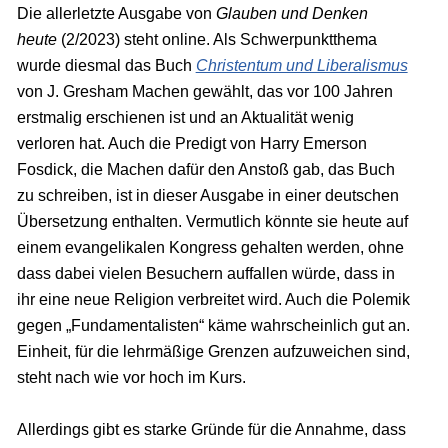
Die allerletzte Ausgabe von
Glauben und Denken
heute
(2/2023) steht online. Als Schwerpunktthema
wurde diesmal das Buch
Christentum und Liberalismus
von J. Gresham Machen gewählt, das vor 100 Jahren
erstmalig erschienen ist und an Aktualität wenig
verloren hat. Auch die Predigt von Harry Emerson
Fosdick, die Machen dafür den Anstoß gab, das Buch
zu schreiben, ist in dieser Ausgabe in einer deutschen
Übersetzung enthalten. Vermutlich könnte sie heute auf
einem evangelikalen Kongress gehalten werden, ohne
dass dabei vielen Besuchern auffallen würde, dass in
ihr eine neue Religion verbreitet wird. Auch die Polemik
gegen „Fundamentalisten“ käme wahrscheinlich gut an.
Einheit, für die lehrmäßige Grenzen aufzuweichen sind,
steht nach wie vor hoch im Kurs.
Allerdings gibt es starke Gründe für die Annahme, dass