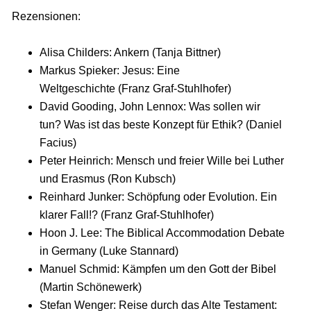
Rezensionen:
Alisa Childers: Ankern (Tanja Bittner)
Markus Spieker: Jesus: Eine
Weltgeschichte (Franz Graf-Stuhlhofer)
David Gooding, John Lennox: Was sollen wir
tun? Was ist das beste Konzept für Ethik? (Daniel
Facius)
Peter Heinrich: Mensch und freier Wille bei Luther
und Erasmus (Ron Kubsch)
Reinhard Junker: Schöpfung oder Evolution. Ein
klarer Fall!? (Franz Graf-Stuhlhofer)
Hoon J. Lee: The Biblical Accommodation Debate
in Germany (Luke Stannard)
Manuel Schmid: Kämpfen um den Gott der Bibel
(Martin Schönewerk)
Stefan Wenger: Reise durch das Alte Testament: