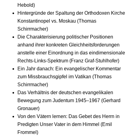
Hebold)
Hintergründe der Spaltung der Orthodoxen Kirche
Konstantinopel vs. Moskau (Thomas
Schirrmacher)
Die Charakterisierung politischer Positionen
anhand ihrer konkreten Gleichheitsforderungen
anstelle einer Einordnung in das eindimensionale
Rechts-Links-Spektrum (Franz Graf-Stuhlhofer)
Ein Jahr danach: Ein evangelischer Kommentar
zum Missbrauchsgipfel im Vatikan (Thomas
Schirrmacher)
Das Verhältnis der deutschen evangelikalen
Bewegung zum Judentum 1945–1967 (Gerhard
Gronauer)
Von den Vätern lernen: Das Gebet des Herrn in
Predigten Unser Vater in dem Himmel (Emil
Frommel)