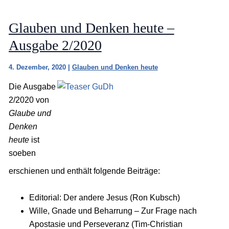
Glauben und Denken heute –
Ausgabe 2/2020
4. Dezember, 2020
|
Glauben und Denken heute
Die Ausgabe
2/2020 von
Glaube und
Denken
heute
ist
soeben
erschienen und enthält folgende Beiträge:
Editorial: Der andere Jesus (Ron Kubsch)
Wille, Gnade und Beharrung – Zur Frage nach
Apostasie und Perseveranz (Tim-Christian