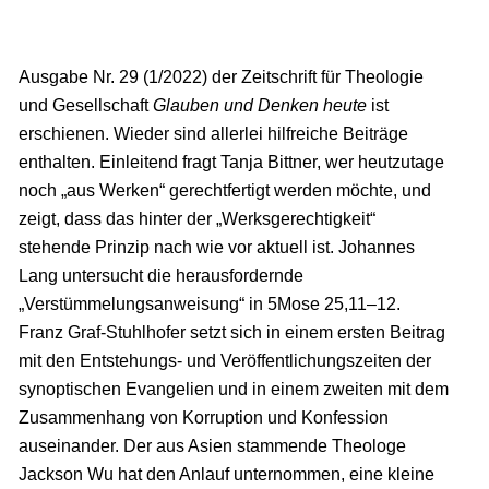
Ausgabe Nr. 29 (1/2022) der Zeitschrift für Theologie
und Gesellschaft
Glauben und Denken heute
ist
erschienen. Wieder sind allerlei hilfreiche Beiträge
enthalten. Einleitend fragt Tanja Bittner, wer heutzutage
noch „aus Werken“ gerechtfertigt werden möchte, und
zeigt, dass das hinter der „Werksgerechtigkeit“
stehende Prinzip nach wie vor aktuell ist. Johannes
Lang untersucht die herausfordernde
„Verstümmelungsanweisung“ in 5Mose 25,11–12.
Franz Graf-Stuhlhofer setzt sich in einem ersten Beitrag
mit den Entstehungs- und Veröffentlichungszeiten der
synoptischen Evangelien und in einem zweiten mit dem
Zusammenhang von Korruption und Konfession
auseinander. Der aus Asien stammende Theologe
Jackson Wu hat den Anlauf unternommen, eine kleine