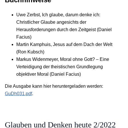
Uwe Zerbst, Ich glaube, darum denke ich:
Christlicher Glaube angesichts der
Herausforderungen durch den Zeitgeist (Daniel
Facius)
Martin Kamphuis, Jesus auf dem Dach der Welt
(Ron Kubsch)
Markus Widenmeyer, Moral ohne Gott? – Eine
Verteidigung der theistischen Grundlegung
objektiver Moral (Daniel Facius)
Die Ausgabe kann hier heruntergeladen werden:
GuDh031.pdf
.
Glauben und Denken heute 2/2022