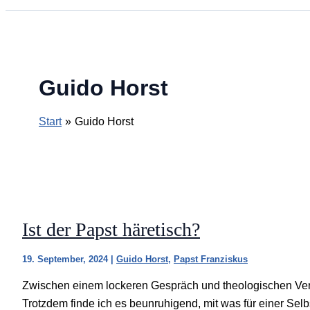
Guido Horst
Start
Guido Horst
Ist der Papst häretisch?
19. September, 2024
|
Guido Horst
,
Papst Franziskus
Zwischen einem lockeren Gespräch und theologischen Verl
Trotzdem finde ich es beunruhigend, mit was für einer Sel