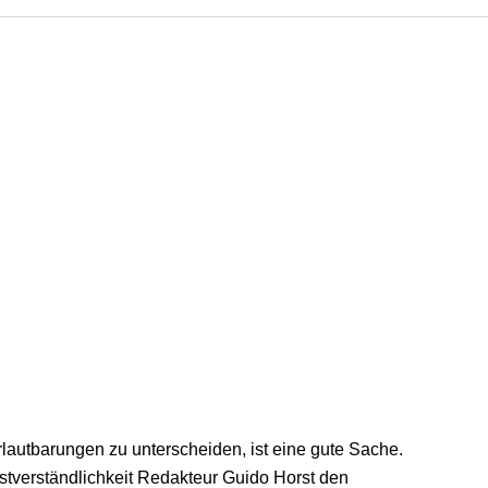
autbarungen zu unterscheiden, ist eine gute Sache.
bstverständlichkeit Redakteur Guido Horst den