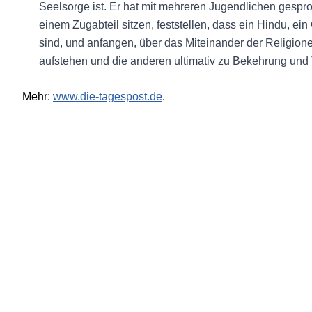
Seelsorge ist. Er hat mit mehreren Jugendlichen gesproc
einem Zugabteil sitzen, feststellen, dass ein Hindu, e
sind, und anfangen, über das Miteinander der Religione
aufstehen und die anderen ultimativ zu Bekehrung und 
Mehr:
www.die-tagespost.de
.