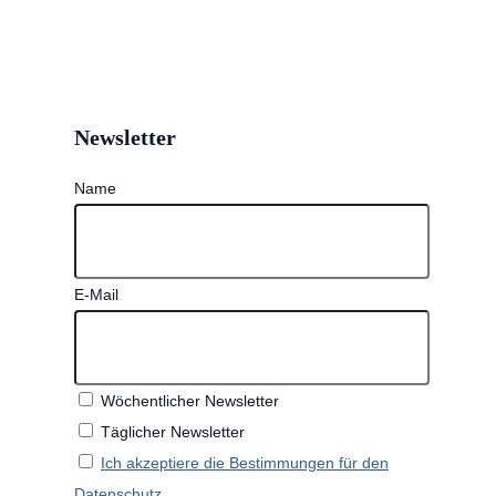
Newsletter
Name
E-Mail
Wöchentlicher Newsletter
Täglicher Newsletter
Ich akzeptiere die Bestimmungen für den
Datenschutz