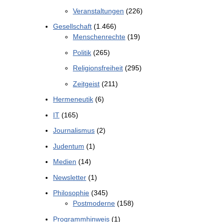
Veranstaltungen
(226)
Gesellschaft
(1.466)
Menschenrechte
(19)
Politik
(265)
Religionsfreiheit
(295)
Zeitgeist
(211)
Hermeneutik
(6)
IT
(165)
Journalismus
(2)
Judentum
(1)
Medien
(14)
Newsletter
(1)
Philosophie
(345)
Postmoderne
(158)
Programmhinweis
(1)