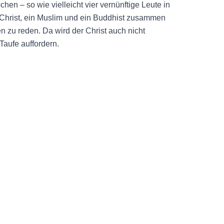
hen – so wie vielleicht vier vernünftige Leute in
in Christ, ein Muslim und ein Buddhist zusammen
n zu reden. Da wird der Christ auch nicht
Taufe auffordern.