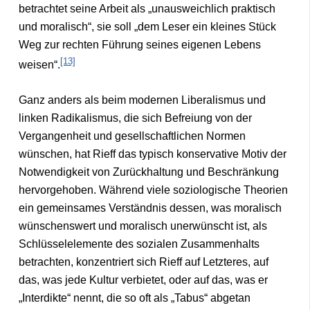
betrachtet seine Arbeit als „unausweichlich praktisch
und moralisch“, sie soll „dem Leser ein kleines Stück
Weg zur rechten Führung seines eigenen Lebens
[13]
weisen“.
Ganz anders als beim modernen Liberalismus und
linken Radikalismus, die sich Befreiung von der
Vergangenheit und gesellschaftlichen Normen
wünschen, hat Rieff das typisch konservative Motiv der
Notwendigkeit von Zurückhaltung und Beschränkung
hervorgehoben. Während viele soziologische Theorien
ein gemeinsames Verständnis dessen, was moralisch
wünschenswert und moralisch unerwünscht ist, als
Schlüsselelemente des sozialen Zusammenhalts
betrachten, konzentriert sich Rieff auf Letzteres, auf
das, was jede Kultur verbietet, oder auf das, was er
„Interdikte“ nennt, die so oft als „Tabus“ abgetan