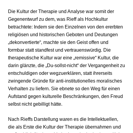
Die Kultur der Therapie und Analyse war somit der
Gegenentwurf zu dem, was Rieff als Hochkultur
betrachtete: Indem sie den Einzelnen von den ererbten
religiösen und historischen Geboten und Deutungen
„dekonvertierte“, machte sie den Geist offen und
formbar statt standfest und vertrauenswürdig. Die
therapeutische Kultur war eine „remissive“ Kultur, die
darin glänzte, die „Du-sollst-nicht“ der Vergangenheit zu
entschuldigen oder wegzuerklären, statt ihrerseits
zwingende Gründe für anti-institutionelles moralisches
Verhalten zu liefern. Sie ebnete so den Weg für einen
Aufstand gegen kulturelle Beschränkungen, den Freud
selbst nicht gebilligt hätte.
Nach Rieffs Darstellung waren es die Intellektuellen,
die als Erste die Kultur der Therapie übernahmen und