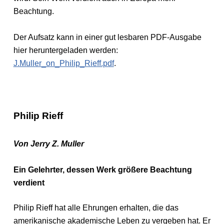
Beachtung.
Der Aufsatz kann in einer gut lesbaren PDF-Ausgabe
hier heruntergeladen werden:
J.Muller_on_Philip_Rieff.pdf
.
Philip Rieff
Von Jerry Z. Muller
Ein Gelehrter, dessen Werk größere Beachtung
verdient
Philip Rieff hat alle Ehrungen erhalten, die das
amerikanische akademische Leben zu vergeben hat. Er