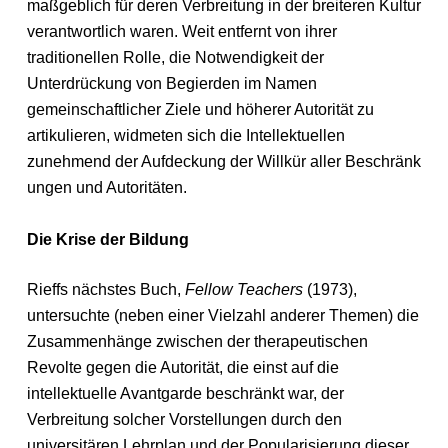
maßgeblich für deren Verbreitung in der breiteren Kultur
verantwortlich waren. Weit entfernt von ihrer
traditionellen Rolle, die Notwendigkeit der
Unterdrückung von Begierden im Namen
gemeinschaftlicher Ziele und höherer Autorität zu
artikulieren, widmeten sich die Intellektuellen
zunehmend der Aufdeckung der Willkür aller Beschränk
ungen und Autoritäten.
Die Krise der Bildung
Rieffs nächstes Buch,
Fellow Teachers
(1973),
untersuchte (neben einer Vielzahl anderer Themen) die
Zusammenhänge zwischen der therapeutischen
Revolte gegen die Autorität, die einst auf die
intellektuelle Avantgarde beschränkt war, der
Verbreitung solcher Vorstellungen durch den
universitären Lehrplan und der Popularisierung dieser