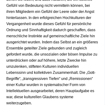
Gefühl von Bedeutung nicht vermitteln können, bei
ihren Mitgliedern ein Gefühl der Leere oder der Angst
hinterlassen. In den erfolgreichen Hochkulturen der
Vergangenheit wurde dieses Gefühl für persönliche
Ordnung und Sinnhaftigkeit dadurch geschaffen, dass
menschliche Instinkte auf gemeinschaftliche Ziele hin
ausgerichtet wurden. Indem das Selbst an ein größeres
Ensemble geteilter Ziele gebunden und zugleich
gefordert wurde, die unsozialen oder bösen Impulse zu
unterdrücken oder auf höhere, letzte Zwecke hin
umzulenken, stifteten Kulturen individuellen
Lebenssinn und kollektiven Zusammenhalt. Die „Gott-
Begriffe“, „transgressiven Tiefen“ und „Remissionen“
einer Kultur wurden in systematischer Form von
Intellektuellen ausgearbeitet, deren Hauptaufgabe es
war, diese kulturellen Glaubens systeme
weiterzugeben.