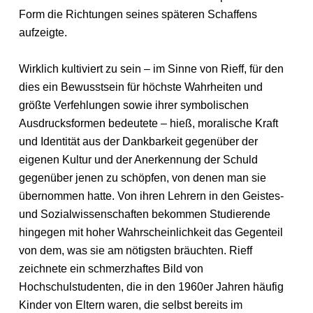
Form die Richtungen seines späteren Schaffens
aufzeigte.
Wirklich kultiviert zu sein – im Sinne von Rieff, für den
dies ein Bewusstsein für höchste Wahrheiten und
größte Verfehlungen sowie ihrer symbolischen
Ausdrucksformen bedeutete – hieß, moralische Kraft
und Identität aus der Dankbarkeit gegenüber der
eigenen Kultur und der Anerkennung der Schuld
gegenüber jenen zu schöpfen, von denen man sie
übernommen hatte. Von ihren Lehrern in den Geistes-
und Sozialwissenschaften bekommen Studierende
hingegen mit hoher Wahrscheinlichkeit das Gegenteil
von dem, was sie am nötigsten bräuchten. Rieff
zeichnete ein schmerzhaftes Bild von
Hochschulstudenten, die in den 1960er Jahren häufig
Kinder von Eltern waren, die selbst bereits im