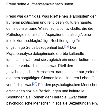
Freud seine Aufmerksamkeit nach unten.
Freud war damit das, was Rieff einen „Parodisten“ der
früheren politischen und religiösen Kulturen nannte,
der, indem er „eine Wissenschaft entwickelte, die die
Pathologie moralischer Aspirationen aufzeigt“, eine
intellektuell schlagkräftige Rechtfertigung für
[19]
engstirnige Selbstbezogenheit bot.
Die
Psychoanalyse delegitimierte ererbte kulturelle
Identitäten, während sie zugleich ein neues kulturelles
Ideal hervorbrachte – das, was Rieff den
„psychologischen Menschen“ nannte –, der nur „seiner
eigenen sorgfältigen Ökonomie des inneren Lebens“
[20]
verpflichtet war.
Für den psychologischen Menschen
erschienen soziale Beziehungen und kulturelle
Bindungen als Formen der Therapie. Zwar traten
psychologische Menschen in soziale Beziehungen ein,