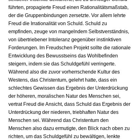
führten, propagierte Freud einen Rationalitätsmaßstab,
der die Gruppenbindungen zersetzte. Vor allem lehrte
Freud die Irrationalität von Schuld. Schuld zu
empfinden, zeuge von mangelndem Selbstverständnis,
von übertriebener Intoleranz gegenüber instinktiven
Forderungen. Im Freudschen Projekt sollte die rationale
Entwicklung des Bewusstseins das Wohlbefinden
steigern, indem sie das Schuldgefühl verringerte.
Während also die zuvor vorherrschende Kultur des
Westens, das Christentum, gelehrt hatte, dass ein
schlechtes Gewissen das Ergebnis der Unterdrückung
der höheren, moralischen Natur des Menschen sei,
vertrat Freud die Ansicht, dass Schuld das Ergebnis der
Unterdrückung der niederen, triebhaften Natur des
Menschen sei. Während das Christentum den
Menschen also dazu ermutigte, den Blick nach oben zu
richten, um das Schuldgefühl zu bewältigen, lenkte