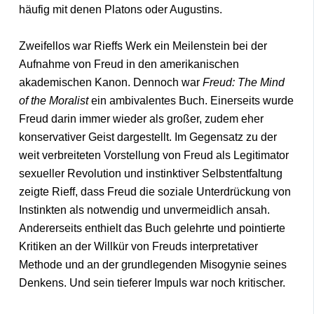
häufig mit denen Platons oder Augustins.
Zweifellos war Rieffs Werk ein Meilenstein bei der
Aufnahme von Freud in den amerikanischen
akademischen Kanon. Dennoch war
Freud: The Mind
of the Moralist
ein ambivalentes Buch. Einerseits wurde
Freud darin immer wieder als großer, zudem eher
konservativer Geist dargestellt. Im Gegensatz zu der
weit verbreiteten Vorstellung von Freud als Legitimator
sexueller Revolution und instinktiver Selbstentfaltung
zeigte Rieff, dass Freud die soziale Unterdrückung von
Instinkten als notwendig und unvermeidlich ansah.
Andererseits enthielt das Buch gelehrte und pointierte
Kritiken an der Willkür von Freuds interpretativer
Methode und an der grundlegenden Misogynie seines
Denkens. Und sein tieferer Impuls war noch kritischer.