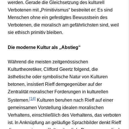
werden. Gerade die Gleichsetzung des kulturell
Verbotenen mit „Primitivismus“ bestreitet er: Es sind
Menschen ohne ein gefestigtes Bewusstsein des
Verbotenen, die moralisch am gefährlichsten sind, weil
sie ethisch primitiv bleiben.
Die moderne Kultur als „Abstieg“
Während die meisten zeitgenössischen
Kulturtheoretiker, Clifford Geertz folgend, die
ästhetische oder symbolische Natur von Kulturen
betonen, insistiert Rieff demgegenüber auf der
Zentralität moralischer Forderungen in kulturellen
[14]
Systemen.
Kulturen beruhen nach Rieff auf einer
gemeinsamen Vorstellung idealen moralischen
Verhaltens, einschließlich des Verhaltens, das verboten
ist. In Anknüpfung an geläufige Sprachbilder denkt Rieff