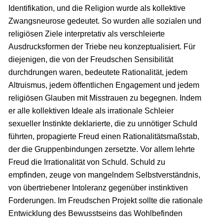
Identifikation, und die Religion wurde als kollektive
Zwangsneurose gedeutet. So wurden alle sozialen und
religiösen Ziele interpretativ als verschleierte
Ausdrucksformen der Triebe neu konzeptualisiert. Für
diejenigen, die von der Freudschen Sensibilität
durchdrungen waren, bedeutete Rationalität, jedem
Altruismus, jedem öffentlichen Engagement und jedem
religiösen Glauben mit Misstrauen zu begegnen. Indem
er alle kollektiven Ideale als irrationale Schleier
sexueller Instinkte deklarierte, die zu unnötiger Schuld
führten, propagierte Freud einen Rationalitätsmaßstab,
der die Gruppenbindungen zersetzte. Vor allem lehrte
Freud die Irrationalität von Schuld. Schuld zu
empfinden, zeuge von mangelndem Selbstverständnis,
von übertriebener Intoleranz gegenüber instinktiven
Forderungen. Im Freudschen Projekt sollte die rationale
Entwicklung des Bewusstseins das Wohlbefinden