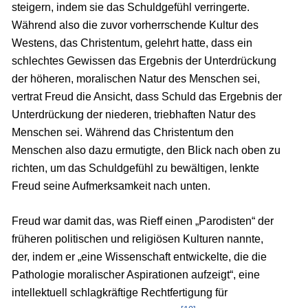
steigern, indem sie das Schuldgefühl verringerte.
Während also die zuvor vorherrschende Kultur des
Westens, das Christentum, gelehrt hatte, dass ein
schlechtes Gewissen das Ergebnis der Unterdrückung
der höheren, moralischen Natur des Menschen sei,
vertrat Freud die Ansicht, dass Schuld das Ergebnis der
Unterdrückung der niederen, triebhaften Natur des
Menschen sei. Während das Christentum den
Menschen also dazu ermutigte, den Blick nach oben zu
richten, um das Schuldgefühl zu bewältigen, lenkte
Freud seine Aufmerksamkeit nach unten.
Freud war damit das, was Rieff einen „Parodisten“ der
früheren politischen und religiösen Kulturen nannte,
der, indem er „eine Wissenschaft entwickelte, die die
Pathologie moralischer Aspirationen aufzeigt“, eine
intellektuell schlagkräftige Rechtfertigung für