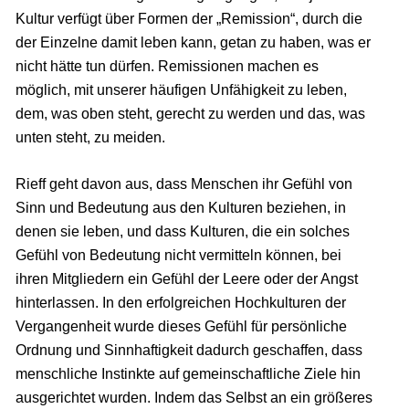
Kultur verfügt über Formen der „Remission“, durch die
der Einzelne damit leben kann, getan zu haben, was er
nicht hätte tun dürfen. Remissionen machen es
möglich, mit unserer häufigen Unfähigkeit zu leben,
dem, was oben steht, gerecht zu werden und das, was
unten steht, zu meiden.
Rieff geht davon aus, dass Menschen ihr Gefühl von
Sinn und Bedeutung aus den Kulturen beziehen, in
denen sie leben, und dass Kulturen, die ein solches
Gefühl von Bedeutung nicht vermitteln können, bei
ihren Mitgliedern ein Gefühl der Leere oder der Angst
hinterlassen. In den erfolgreichen Hochkulturen der
Vergangenheit wurde dieses Gefühl für persönliche
Ordnung und Sinnhaftigkeit dadurch geschaffen, dass
menschliche Instinkte auf gemeinschaftliche Ziele hin
ausgerichtet wurden. Indem das Selbst an ein größeres