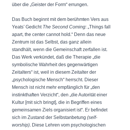
über die „Geister der Form“ errungen.
Das Buch beginnt mit dem berühmten Vers aus
Yeats’ Gedicht
The Second Coming
: „Things fall
apart, the center cannot hold.“ Denn das neue
Zentrum ist das Selbst, das ganz allein
standhält, wenn die Gemeinschaft zerfallen ist.
Das Werk verkündet, daß die Therapie „die
symbolische Wahrheit des gegenwärtigen
Zeitalters“ ist, weil in diesem Zeitalter der
„psychologische Mensch“ herrscht. Dieser
Mensch ist nicht mehr empfänglich für „den
instinkthaften Verzicht“, den „die Autorität einer
Kultur [mit sich bringt], die in Begriffen eines
gemeinsamen Ziels organisiert ist“. Er befindet
sich im Zustand der Selbstanbetung
(self-
worship)
. Diese Lehren vom psychologischen