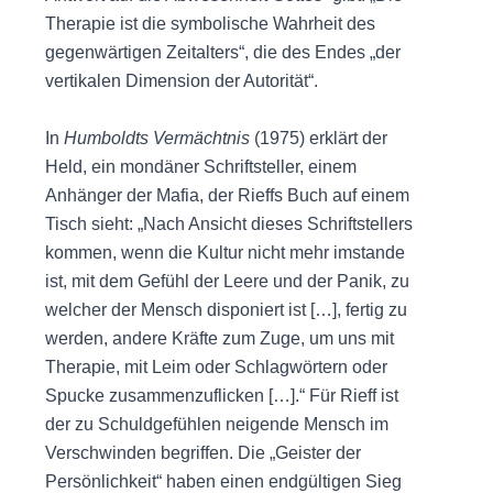
Therapie ist die symbolische Wahrheit des
gegenwärtigen Zeitalters“, die des Endes „der
vertikalen Dimension der Autorität“.
In
Humboldts Vermächtnis
(1975) erklärt der
Held, ein mondäner Schriftsteller, einem
Anhänger der Mafia, der Rieffs Buch auf einem
Tisch sieht: „Nach Ansicht dieses Schriftstellers
kommen, wenn die Kultur nicht mehr imstande
ist, mit dem Gefühl der Leere und der Panik, zu
welcher der Mensch disponiert ist […], fertig zu
werden, andere Kräfte zum Zuge, um uns mit
Therapie, mit Leim oder Schlagwörtern oder
Spucke zusammenzuflicken […].“ Für Rieff ist
der zu Schuldgefühlen neigende Mensch im
Verschwinden begriffen. Die „Geister der
Persönlichkeit“ haben einen endgültigen Sieg