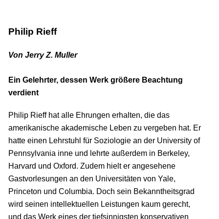
Philip Rieff
Von Jerry Z. Muller
Ein Gelehrter, dessen Werk größere Beachtung
verdient
Philip Rieff hat alle Ehrungen erhalten, die das
amerikanische akademische Leben zu vergeben hat. Er
hatte einen Lehrstuhl für Soziologie an der University of
Pennsylvania inne und lehrte außerdem in Berkeley,
Harvard und Oxford. Zudem hielt er angesehene
Gastvorlesungen an den Universitäten von Yale,
Princeton und Columbia. Doch sein Bekanntheitsgrad
wird seinen intellektuellen Leistungen kaum gerecht,
und das Werk eines der tiefsinnigsten konservativen