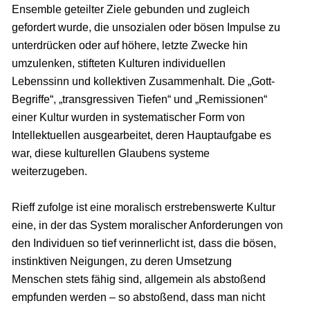
Ensemble geteilter Ziele gebunden und zugleich
gefordert wurde, die unsozialen oder bösen Impulse zu
unterdrücken oder auf höhere, letzte Zwecke hin
umzulenken, stifteten Kulturen individuellen
Lebenssinn und kollektiven Zusammenhalt. Die „Gott-
Begriffe“, „transgressiven Tiefen“ und „Remissionen“
einer Kultur wurden in systematischer Form von
Intellektuellen ausgearbeitet, deren Hauptaufgabe es
war, diese kulturellen Glaubens systeme
weiterzugeben.
Rieff zufolge ist eine moralisch erstrebenswerte Kultur
eine, in der das System moralischer Anforderungen von
den Individuen so tief verinnerlicht ist, dass die bösen,
instinktiven Neigungen, zu deren Umsetzung
Menschen stets fähig sind, allgemein als abstoßend
empfunden werden – so abstoßend, dass man nicht