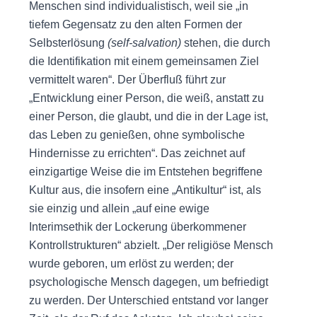
Menschen sind individualistisch, weil sie „in
tiefem Gegensatz zu den alten Formen der
Selbsterlösung
(self-salvation)
stehen, die durch
die Identifikation mit einem gemeinsamen Ziel
vermittelt waren“. Der Überfluß führt zur
„Entwicklung einer Person, die weiß, anstatt zu
einer Person, die glaubt, und die in der Lage ist,
das Leben zu genießen, ohne symbolische
Hindernisse zu errichten“. Das zeichnet auf
einzigartige Weise die im Entstehen begriffene
Kultur aus, die insofern eine „Antikultur“ ist, als
sie einzig und allein „auf eine ewige
Interimsethik der Lockerung überkommener
Kontrollstrukturen“ abzielt. „Der religiöse Mensch
wurde geboren, um erlöst zu werden; der
psychologische Mensch dagegen, um befriedigt
zu werden. Der Unterschied entstand vor langer