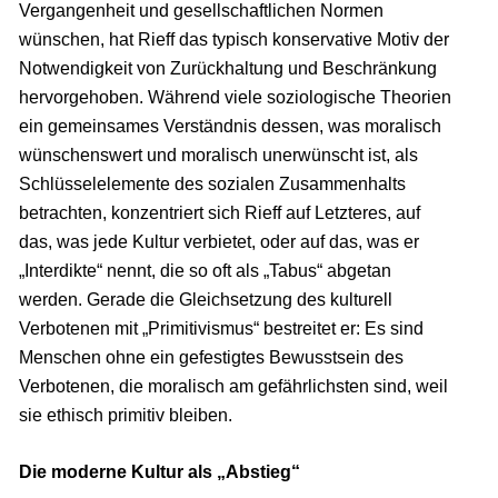
Vergangenheit und gesellschaftlichen Normen
wünschen, hat Rieff das typisch konservative Motiv der
Notwendigkeit von Zurückhaltung und Beschränkung
hervorgehoben. Während viele soziologische Theorien
ein gemeinsames Verständnis dessen, was moralisch
wünschenswert und moralisch unerwünscht ist, als
Schlüsselelemente des sozialen Zusammenhalts
betrachten, konzentriert sich Rieff auf Letzteres, auf
das, was jede Kultur verbietet, oder auf das, was er
„Interdikte“ nennt, die so oft als „Tabus“ abgetan
werden. Gerade die Gleichsetzung des kulturell
Verbotenen mit „Primitivismus“ bestreitet er: Es sind
Menschen ohne ein gefestigtes Bewusstsein des
Verbotenen, die moralisch am gefährlichsten sind, weil
sie ethisch primitiv bleiben.
Die moderne Kultur als „Abstieg“