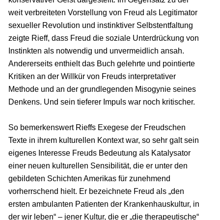
weit verbreiteten Vorstellung von Freud als Legitimator
sexueller Revolution und instinktiver Selbstentfaltung
zeigte Rieff, dass Freud die soziale Unterdrückung von
Instinkten als notwendig und unvermeidlich ansah.
Andererseits enthielt das Buch gelehrte und pointierte
Kritiken an der Willkür von Freuds interpretativer
Methode und an der grundlegenden Misogynie seines
Denkens. Und sein tieferer Impuls war noch kritischer.
So bemerkenswert Rieffs Exegese der Freudschen
Texte in ihrem kulturellen Kontext war, so sehr galt sein
eigenes Interesse Freuds Bedeutung als Katalysator
einer neuen kulturellen Sensibilität, die er unter den
gebildeten Schichten Amerikas für zunehmend
vorherrschend hielt. Er bezeichnete Freud als „den
ersten ambulanten Patienten der Krankenhauskultur, in
der wir leben“ – jener Kultur, die er „die therapeutische“