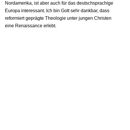
Nordamerika, ist aber auch für das deutschsprachige
Europa interessant. Ich bin Gott sehr dankbar, dass
reformiert geprägte Theologie unter jungen Christen
eine Renaissance erlebt.