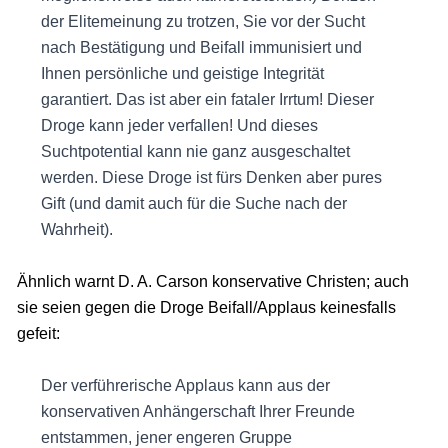
der Elitemeinung zu trotzen, Sie vor der Sucht
nach Bestätigung und Beifall immunisiert und
Ihnen persönliche und geistige Integrität
garantiert. Das ist aber ein fataler Irrtum! Dieser
Droge kann jeder verfallen! Und dieses
Suchtpotential kann nie ganz ausgeschaltet
werden. Diese Droge ist fürs Denken aber pures
Gift (und damit auch für die Suche nach der
Wahrheit).
Ähnlich warnt D. A. Carson konservative Christen; auch
sie seien gegen die Droge Beifall/Applaus keinesfalls
gefeit:
Der verführerische Applaus kann aus der
konservativen Anhängerschaft Ihrer Freunde
entstammen, jener engeren Gruppe