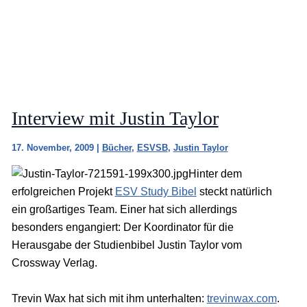
Interview mit Justin Taylor
17. November, 2009
|
Bücher
,
ESVSB
,
Justin Taylor
Hinter dem
erfolgreichen Projekt
ESV Study Bibel
steckt natürlich
ein großartiges Team. Einer hat sich allerdings
besonders engangiert: Der Koordinator für die
Herausgabe der Studienbibel Justin Taylor vom
Crossway Verlag.
Trevin Wax hat sich mit ihm unterhalten:
trevinwax.com
.