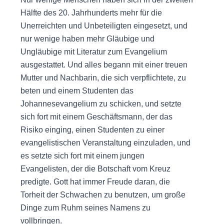
Hälfte des 20. Jahrhunderts mehr für die
Unerreichten und Unbeteiligten eingesetzt, und
nur wenige haben mehr Gläubige und
Ungläubige mit Literatur zum Evangelium
ausgestattet. Und alles begann mit einer treuen
Mutter und Nachbarin, die sich verpflichtete, zu
beten und einem Studenten das
Johannesevangelium zu schicken, und setzte
sich fort mit einem Geschäftsmann, der das
Risiko einging, einen Studenten zu einer
evangelistischen Veranstaltung einzuladen, und
es setzte sich fort mit einem jungen
Evangelisten, der die Botschaft vom Kreuz
predigte. Gott hat immer Freude daran, die
Torheit der Schwachen zu benutzen, um große
Dinge zum Ruhm seines Namens zu
vollbringen.