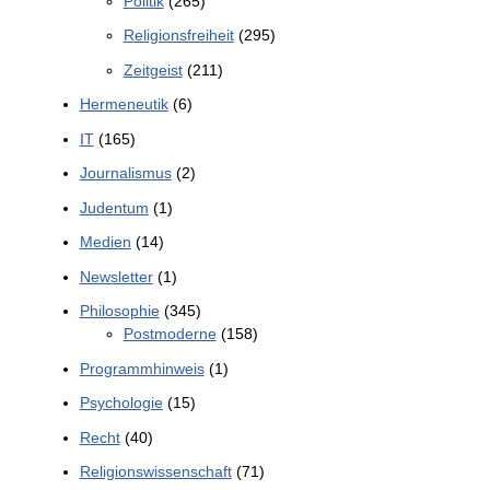
Politik
(265)
Religionsfreiheit
(295)
Zeitgeist
(211)
Hermeneutik
(6)
IT
(165)
Journalismus
(2)
Judentum
(1)
Medien
(14)
Newsletter
(1)
Philosophie
(345)
Postmoderne
(158)
Programmhinweis
(1)
Psychologie
(15)
Recht
(40)
Religionswissenschaft
(71)