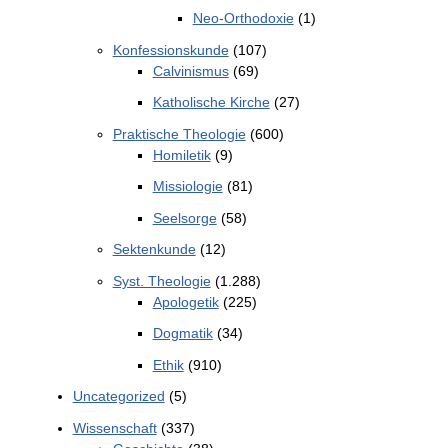
Neo-Orthodoxie
(1)
Konfessionskunde
(107)
Calvinismus
(69)
Katholische Kirche
(27)
Praktische Theologie
(600)
Homiletik
(9)
Missiologie
(81)
Seelsorge
(58)
Sektenkunde
(12)
Syst. Theologie
(1.288)
Apologetik
(225)
Dogmatik
(34)
Ethik
(910)
Uncategorized
(5)
Wissenschaft
(337)