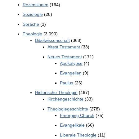
Rezensionen
(164)
Soziologie
(28)
Sprache
(3)
Theologie
(3.090)
Bibelwissenschaft
(368)
Altest Testament
(33)
Neues Testament
(171)
Apokalypse
(4)
Evangelien
(9)
Paulus
(26)
Historische Theologie
(467)
Kirchengeschichte
(33)
Theologiegeschichte
(278)
Emerging Church
(75)
Evangelikale
(66)
Liberale Theologie
(11)