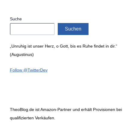
Suche
Suchen
„Unruhig ist unser Herz, o Gott, bis es Ruhe findet in dir.“
(Augustinus)
Follow @TwitterDev
TheoBlog.de ist Amazon-Partner und erhält Provisionen bei
qualifizierten Verkäufen.