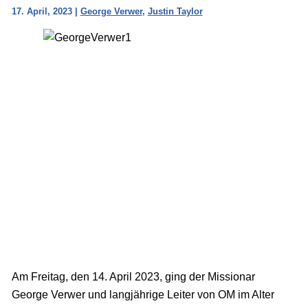
17. April, 2023
|
George Verwer
,
Justin Taylor
Am Freitag, den 14. April 2023, ging der Missionar
George Verwer und langjährige Leiter von OM im Alter