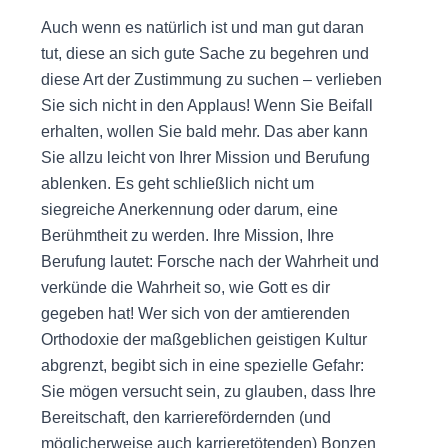
Auch wenn es natürlich ist und man gut daran
tut, diese an sich gute Sache zu begehren und
diese Art der Zustimmung zu suchen – verlieben
Sie sich nicht in den Applaus! Wenn Sie Beifall
erhalten, wollen Sie bald mehr. Das aber kann
Sie allzu leicht von Ihrer Mission und Berufung
ablenken. Es geht schließlich nicht um
siegreiche Anerkennung oder darum, eine
Berühmtheit zu werden. Ihre Mission, Ihre
Berufung lautet: Forsche nach der Wahrheit und
verkünde die Wahrheit so, wie Gott es dir
gegeben hat! Wer sich von der amtierenden
Orthodoxie der maßgeblichen geistigen Kultur
abgrenzt, begibt sich in eine spezielle Gefahr:
Sie mögen versucht sein, zu glauben, dass Ihre
Bereitschaft, den karrierefördernden (und
möglicherweise auch karrieretötenden) Bonzen