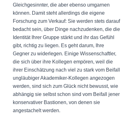
Gleichgesinnter, die aber ebenso umgarnen
können. Damit steht allerdings die eigene
Forschung zum Verkauf: Sie werden stets darauf
bedacht sein, über Dinge nachzudenken, die die
Identität Ihrer Gruppe stärkt und ihr das Gefühl
gibt, richtig zu liegen. Es geht darum, Ihre
Gegner zu widerlegen. Einige Wissenschaftler,
die sich über ihre Kollegen empören, weil die
ihrer Einschätzung nach viel zu stark vom Beifall
ungläubiger Akademiker-Kollegen angezogen
werden, sind sich zum Glück nicht bewusst, wie
abhängig sie selbst schon sind vom Beifall jener
konservativer Bastionen, von denen sie
angestachelt werden.