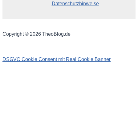
Datenschutzhinweise
Copyright © 2026 TheoBlog.de
DSGVO Cookie Consent mit Real Cookie Banner