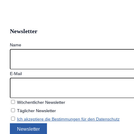
Newsletter
Name
E-Mail
Wöchentlicher Newsletter
Täglicher Newsletter
Ich akzeptiere die Bestimmungen für den Datenschutz