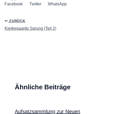
Facebook
Twitter
WhatsApp
ZURÜCK
Kierkegaards Sprung (Teil 2)
Ähnliche Beiträge
Aufsatzsammlung zur Neuen