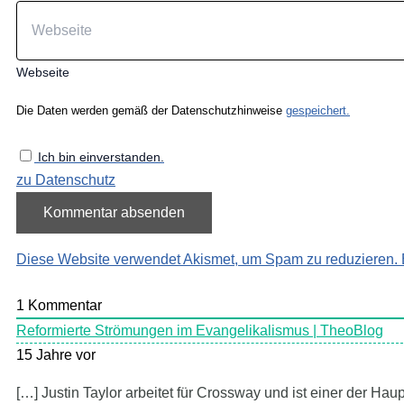
Webseite
Die Daten werden gemäß der Datenschutzhinweise
gespeichert.
Ich bin einverstanden.
zu Datenschutz
Diese Website verwendet Akismet, um Spam zu reduzieren.
1
Kommentar
Reformierte Strömungen im Evangelikalismus | TheoBlog
15 Jahre vor
[…] Justin Taylor arbeitet für Crossway und ist einer der Ha