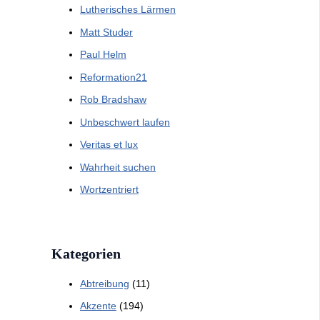
Lutherisches Lärmen
Matt Studer
Paul Helm
Reformation21
Rob Bradshaw
Unbeschwert laufen
Veritas et lux
Wahrheit suchen
Wortzentriert
Kategorien
Abtreibung
(11)
Akzente
(194)