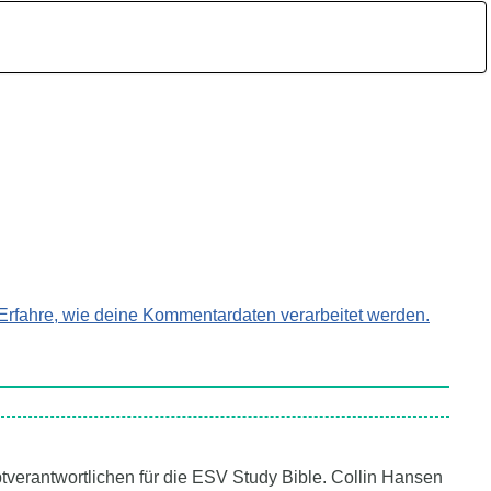
Erfahre, wie deine Kommentardaten verarbeitet werden.
uptverantwortlichen für die ESV Study Bible. Collin Hansen