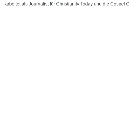
arbeitet als Journalist für Christianity Today und die Cospel C