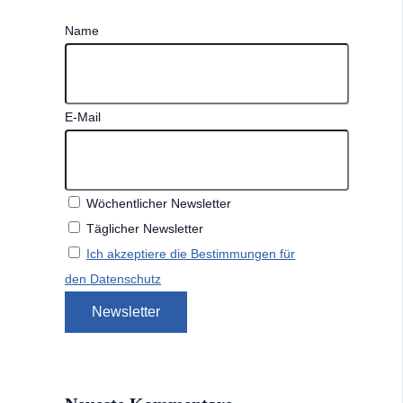
Name
E-Mail
Wöchentlicher Newsletter
Täglicher Newsletter
Ich akzeptiere die Bestimmungen für
den Datenschutz