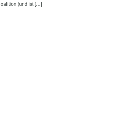
oalition (und ist […]