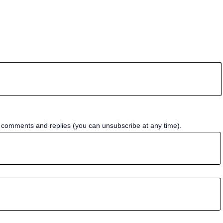
w comments and replies (you can unsubscribe at any time).