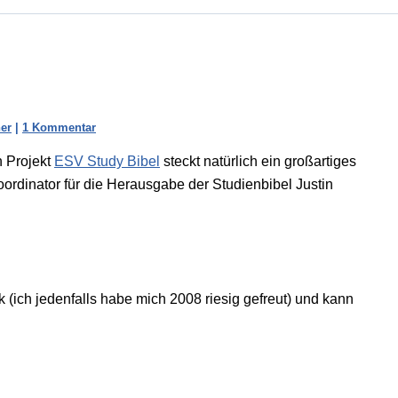
er
|
1 Kommentar
n Projekt
ESV Study Bibel
steckt natürlich ein großartiges
oordinator für die Herausgabe der Studienbibel Justin
ich jedenfalls habe mich 2008 riesig gefreut) und kann