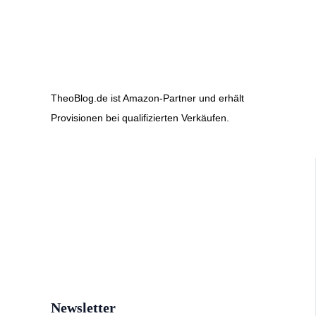
TheoBlog.de ist Amazon-Partner und erhält
Provisionen bei qualifizierten Verkäufen.
Newsletter