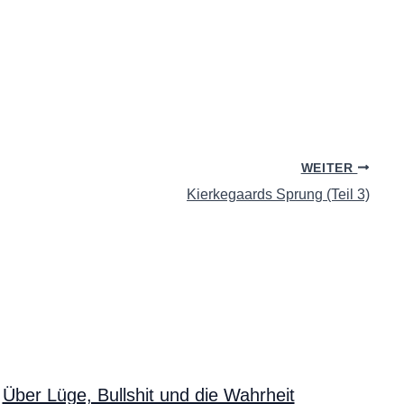
WEITER
Kierkegaards Sprung (Teil 3)
Über Lüge, Bullshit und die Wahrheit