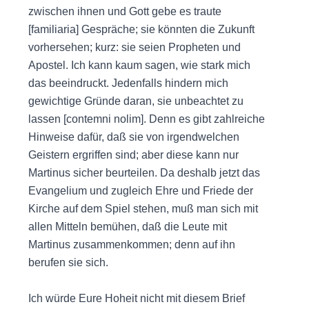
zwischen ihnen und Gott gebe es traute
[familiaria] Gespräche; sie könnten die Zukunft
vorhersehen; kurz: sie seien Propheten und
Apostel. Ich kann kaum sagen, wie stark mich
das beeindruckt. Jedenfalls hindern mich
gewichtige Gründe daran, sie unbeachtet zu
lassen [contemni nolim]. Denn es gibt zahlreiche
Hinweise dafür, daß sie von irgendwelchen
Geistern ergriffen sind; aber diese kann nur
Martinus sicher beurteilen. Da deshalb jetzt das
Evangelium und zugleich Ehre und Friede der
Kirche auf dem Spiel stehen, muß man sich mit
allen Mitteln bemühen, daß die Leute mit
Martinus zusammenkommen; denn auf ihn
berufen sie sich.
Ich würde Eure Hoheit nicht mit diesem Brief