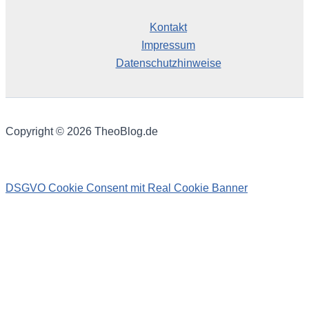
Kontakt
Impressum
Datenschutzhinweise
Copyright © 2026 TheoBlog.de
DSGVO Cookie Consent mit Real Cookie Banner