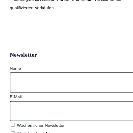
qualifizierten Verkäufen.
Newsletter
Name
E-Mail
Wöchentlicher Newsletter