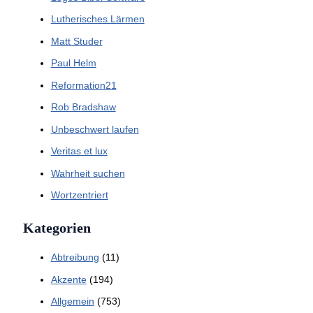
Lutherisches Lärmen
Matt Studer
Paul Helm
Reformation21
Rob Bradshaw
Unbeschwert laufen
Veritas et lux
Wahrheit suchen
Wortzentriert
Kategorien
Abtreibung
(11)
Akzente
(194)
Allgemein
(753)