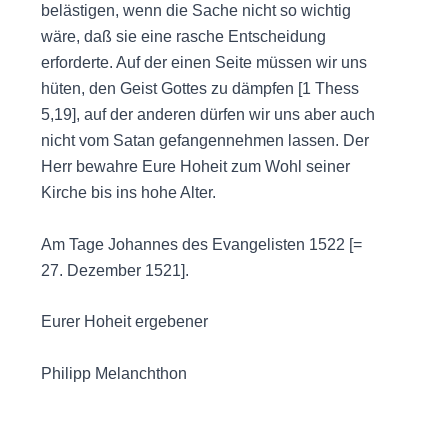
belästigen, wenn die Sache nicht so wichtig
wäre, daß sie eine rasche Entscheidung
erforderte. Auf der einen Seite müssen wir uns
hüten, den Geist Gottes zu dämpfen [1 Thess
5,19], auf der anderen dürfen wir uns aber auch
nicht vom Satan gefangennehmen lassen. Der
Herr bewahre Eure Hoheit zum Wohl seiner
Kirche bis ins hohe Alter.
Am Tage Johannes des Evangelisten 1522 [=
27. Dezember 1521].
Eurer Hoheit ergebener
Philipp Melanchthon