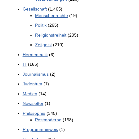
Gesellschaft
(1.465)
Menschenrechte
(19)
Politik
(265)
Religionsfreiheit
(295)
Zeitgeist
(210)
Hermeneutik
(6)
IT
(165)
Journalismus
(2)
Judentum
(1)
Medien
(14)
Newsletter
(1)
Philosophie
(345)
Postmoderne
(158)
Programmhinweis
(1)