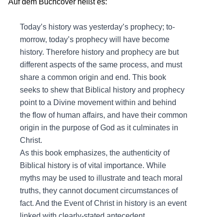
Auf dem Buchcover heißt es:
Today’s history was yesterday’s prophecy; to­
morrow, today’s prophecy will have become
history. Therefore history and prophecy are but
different aspects of the same process, and must
share a com­mon origin and end. This book
seeks to shew that Biblical history and prophecy
point to a Divine movement within and behind
the flow of human affairs, and have their common
origin in the purpose of God as it culminates in
Christ.
As this book emphasizes, the authenticity of
Biblical history is of vital importance. While
myths may be used to illustrate and teach moral
truths, they cannot document circumstances of
fact. And the Event of Christ in history is an event
linked with clearly-stated antecedent