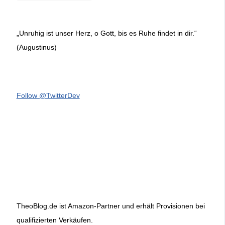
„Unruhig ist unser Herz, o Gott, bis es Ruhe findet in dir.“
(Augustinus)
Follow @TwitterDev
TheoBlog.de ist Amazon-Partner und erhält Provisionen bei
qualifizierten Verkäufen.