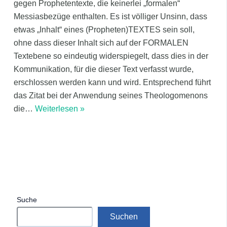
gegen Prophetentexte, die keinerlei „formalen“
Messiasbezüge enthalten. Es ist völliger Unsinn, dass
etwas „Inhalt“ eines (Propheten)TEXTES sein soll,
ohne dass dieser Inhalt sich auf der FORMALEN
Textebene so eindeutig widerspiegelt, dass dies in der
Kommunikation, für die dieser Text verfasst wurde,
erschlossen werden kann und wird. Entsprechend führt
das Zitat bei der Anwendung seines Theologomenons
die
…
Weiterlesen »
Suche
Suchen