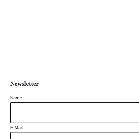
Newsletter
Name
E-Mail