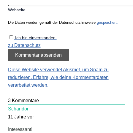
Webseite
Die Daten werden gemäß der Datenschutzhinweise
gespeichert.
Ich bin einverstanden.
zu Datenschutz
Diese Website verwendet Akismet, um Spam zu
reduzieren.
Erfahre, wie deine Kommentardaten
verarbeitet werden.
3
Kommentare
Schandor
11 Jahre vor
Interessant!