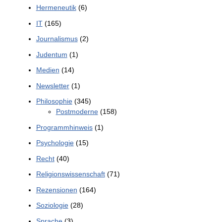
Hermeneutik
(6)
IT
(165)
Journalismus
(2)
Judentum
(1)
Medien
(14)
Newsletter
(1)
Philosophie
(345)
Postmoderne
(158)
Programmhinweis
(1)
Psychologie
(15)
Recht
(40)
Religionswissenschaft
(71)
Rezensionen
(164)
Soziologie
(28)
Sprache
(3)