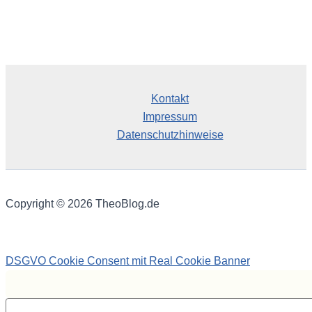
Kontakt
Impressum
Datenschutzhinweise
Copyright © 2026 TheoBlog.de
DSGVO Cookie Consent mit Real Cookie Banner