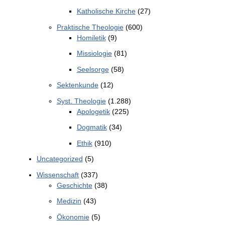
Katholische Kirche
(27)
Praktische Theologie
(600)
Homiletik
(9)
Missiologie
(81)
Seelsorge
(58)
Sektenkunde
(12)
Syst. Theologie
(1.288)
Apologetik
(225)
Dogmatik
(34)
Ethik
(910)
Uncategorized
(5)
Wissenschaft
(337)
Geschichte
(38)
Medizin
(43)
Ökonomie
(5)