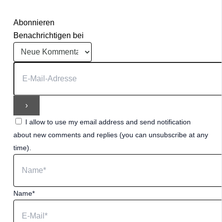
Abonnieren
Benachrichtigen bei
I allow to use my email address and send notification
about new comments and replies (you can unsubscribe at any
time).
Name*