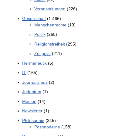
Veranstaltungen
(226)
Gesellschaft
(1.466)
Menschenrechte
(19)
Politik
(265)
Religionsfreiheit
(295)
Zeitgeist
(211)
Hermeneutik
(6)
IT
(165)
Journalismus
(2)
Judentum
(1)
Medien
(14)
Newsletter
(1)
Philosophie
(345)
Postmoderne
(158)