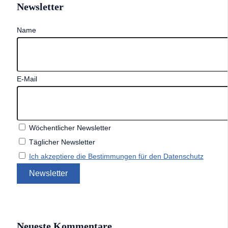
Newsletter
Name
E-Mail
Wöchentlicher Newsletter
Täglicher Newsletter
Ich akzeptiere die Bestimmungen für den Datenschutz
Neueste Kommentare