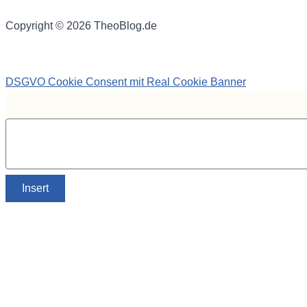
Copyright © 2026 TheoBlog.de
DSGVO Cookie Consent mit Real Cookie Banner
Insert