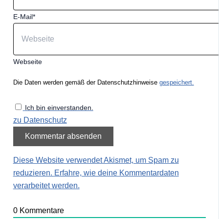
E-Mail*
Webseite
Die Daten werden gemäß der Datenschutzhinweise
gespeichert.
Ich bin einverstanden.
zu Datenschutz
Diese Website verwendet Akismet, um Spam zu
reduzieren.
Erfahre, wie deine Kommentardaten
verarbeitet werden.
0
Kommentare