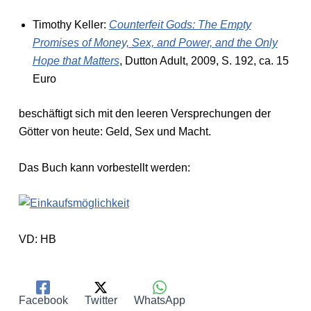
Timothy Keller:
Counterfeit Gods: The Empty
Promises of Money, Sex, and Power, and the Only
Hope that Matters
, Dutton Adult, 2009, S. 192, ca. 15
Euro
beschäftigt sich mit den leeren Versprechungen der
Götter von heute: Geld, Sex und Macht.
Das Buch kann vorbestellt werden:
VD: HB
Facebook
Twitter
WhatsApp