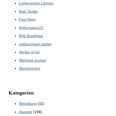
Lutherisches Lärmen
Matt Studer
Paul Helm
Reformation21
Rob Bradshaw
Unbeschwert laufen
Veritas et lux
Wahrheit suchen
Wortzentriert
Kategorien
Abtreibung
(11)
Akzente
(194)