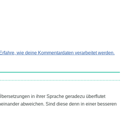
Erfahre, wie deine Kommentardaten verarbeitet werden.
Übersetzungen in ihrer Sprache geradezu überflutet
oneinander abweichen. Sind diese denn in einer besseren