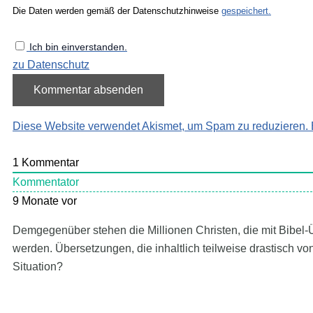
Die Daten werden gemäß der Datenschutzhinweise
gespeichert.
Ich bin einverstanden.
zu Datenschutz
Diese Website verwendet Akismet, um Spam zu reduzieren.
1
Kommentar
Kommentator
9 Monate vor
Demgegenüber stehen die Millionen Christen, die mit Bibel-
werden. Übersetzungen, die inhaltlich teilweise drastisch v
Situation?