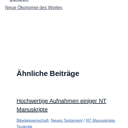
Neue Ökonomie des Wortes
Ähnliche Beiträge
Hochwertige Aufnahmen einiger NT
Manuskripte
Bibelwissenschaft
,
Neues Testament
/
NT Manuskripte
,
Textkritik