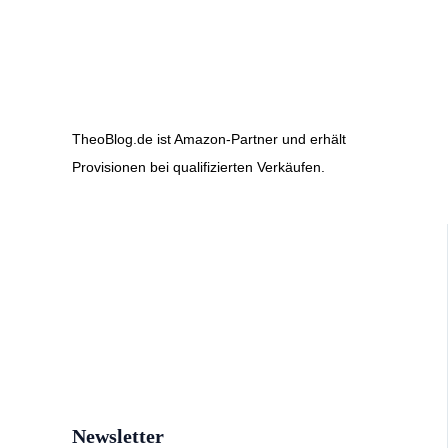
TheoBlog.de ist Amazon-Partner und erhält
Provisionen bei qualifizierten Verkäufen.
Newsletter