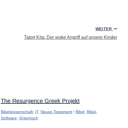
WEITER
Tatort Kita: Der woke Angriff auf unsere Kinder
The Resurgence Greek Projekt
Bibelwissenschaft
,
IT
,
Neues Testament
/
Bibel
,
Bibel-
Software
,
Griechisch