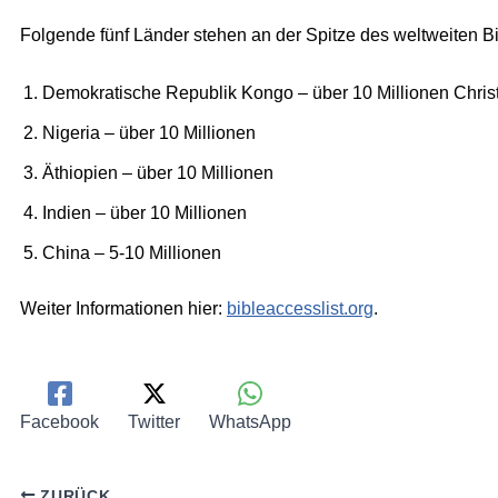
Folgende fünf Länder stehen an der Spitze des weltweiten B
Demokratische Republik Kongo – über 10 Millionen Chris
Nigeria – über 10 Millionen
Äthiopien – über 10 Millionen
Indien – über 10 Millionen
China – 5-10 Millionen
Weiter Informationen hier:
bibleaccesslist.org
.
Facebook
Twitter
WhatsApp
ZURÜCK