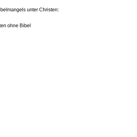
ibelmangels unter Christen:
ten ohne Bibel