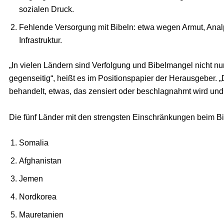
sozialen Druck.
Fehlende Versorgung mit Bibeln: etwa wegen Armut, Ana
Infrastruktur.
„In vielen Ländern sind Verfolgung und Bibelmangel nicht nu
gegenseitig“, heißt es im Positionspapier der Herausgeber. „
behandelt, etwas, das zensiert oder beschlagnahmt wird und
Die fünf Länder mit den strengsten Einschränkungen beim B
Somalia
Afghanistan
Jemen
Nordkorea
Mauretanien