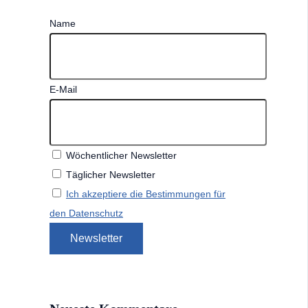
Name
E-Mail
Wöchentlicher Newsletter
Täglicher Newsletter
Ich akzeptiere die Bestimmungen für
den Datenschutz