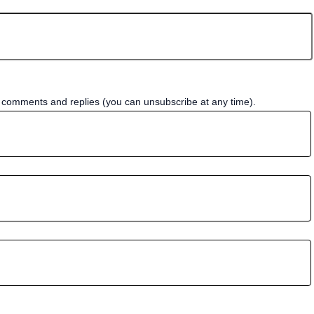
w comments and replies (you can unsubscribe at any time).