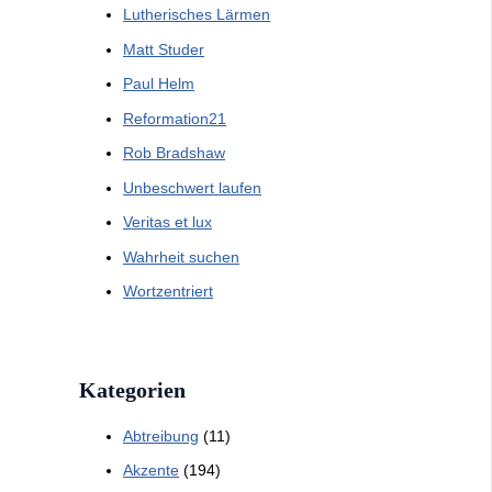
Lutherisches Lärmen
Matt Studer
Paul Helm
Reformation21
Rob Bradshaw
Unbeschwert laufen
Veritas et lux
Wahrheit suchen
Wortzentriert
Kategorien
Abtreibung
(11)
Akzente
(194)