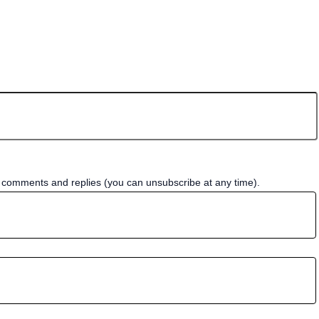
w comments and replies (you can unsubscribe at any time).