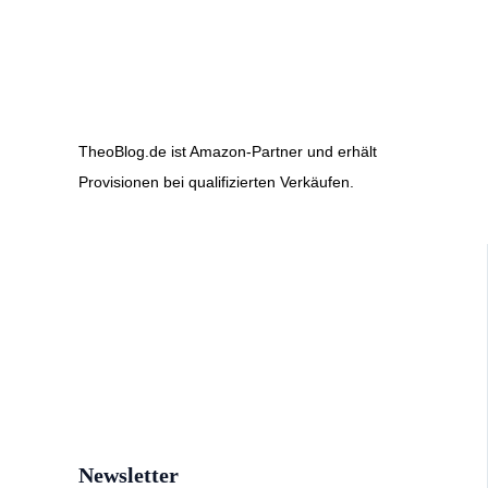
TheoBlog.de ist Amazon-Partner und erhält
Provisionen bei qualifizierten Verkäufen.
Newsletter