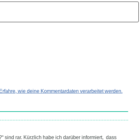
Erfahre, wie deine Kommentardaten verarbeitet werden.
 sind rar. Kürzlich habe ich darüber informiert, dass