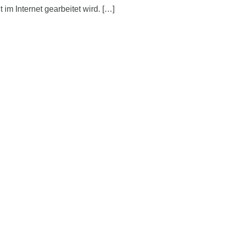
 im Internet gearbeitet wird. […]