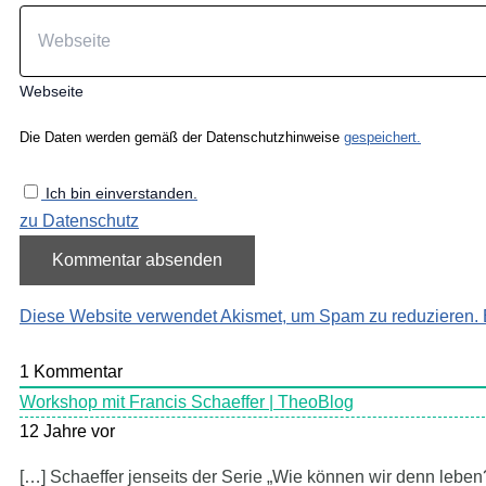
Webseite
Die Daten werden gemäß der Datenschutzhinweise
gespeichert.
Ich bin einverstanden.
zu Datenschutz
Diese Website verwendet Akismet, um Spam zu reduzieren.
1
Kommentar
Workshop mit Francis Schaeffer | TheoBlog
12 Jahre vor
[…] Schaeffer jenseits der Serie „Wie können wir denn leben?“