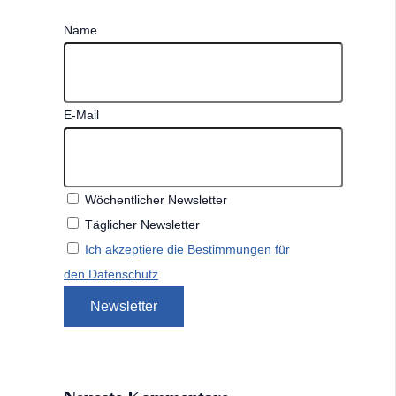
Name
E-Mail
Wöchentlicher Newsletter
Täglicher Newsletter
Ich akzeptiere die Bestimmungen für
den Datenschutz