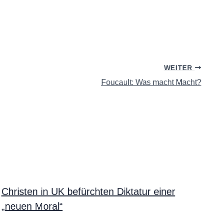
WEITER
Foucault: Was macht Macht?
Christen in UK befürchten Diktatur einer
„neuen Moral“