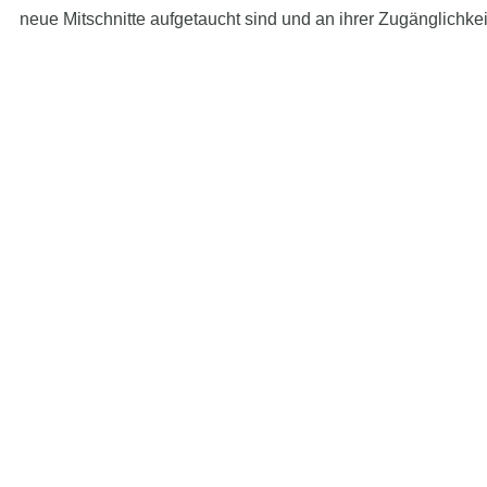
neue Mitschnitte aufgetaucht sind und an ihrer Zugänglichkeit