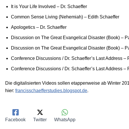
It is Your Life Involved – Dr. Schaeffer
Common Sense Living (Nehemiah) – Edith Schaeffer
Apologetics – Dr. Schaeffer
Discussion on The Great Evangelical Disaster (Book) – Pa
Discussion on The Great Evangelical Disaster (Book) – Pa
Conference Discussions / Dr. Schaeffer’s Last Address – 
Conference Discussions / Dr. Schaeffer’s Last Address – 
Die digitalisierten Videos sollen etappenweise ab Winter 201
hier:
francisschaefferstudies.blogspot.de
.
Facebook
Twitter
WhatsApp