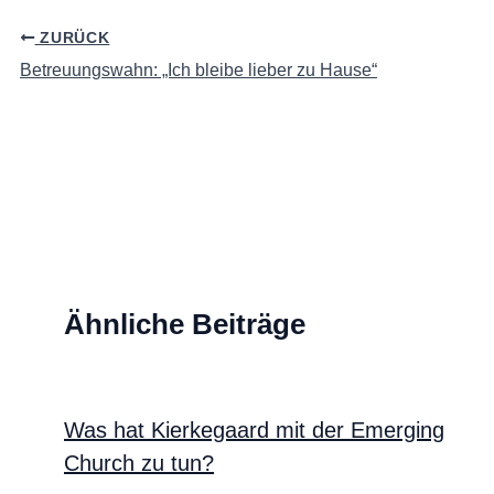
ZURÜCK
Betreuungswahn: „Ich bleibe lieber zu Hause“
Ähnliche Beiträge
Was hat Kierkegaard mit der Emerging
Church zu tun?