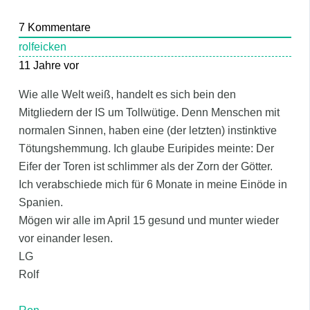
7
Kommentare
rolfeicken
11 Jahre vor
Wie alle Welt weiß, handelt es sich bein den
Mitgliedern der IS um Tollwütige. Denn Menschen mit
normalen Sinnen, haben eine (der letzten) instinktive
Tötungshemmung. Ich glaube Euripides meinte: Der
Eifer der Toren ist schlimmer als der Zorn der Götter.
Ich verabschiede mich für 6 Monate in meine Einöde in
Spanien.
Mögen wir alle im April 15 gesund und munter wieder
vor einander lesen.
LG
Rolf