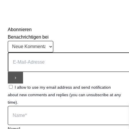
Abonnieren
Benachrichtigen bei
I allow to use my email address and send notification
about new comments and replies (you can unsubscribe at any
time).
Name*