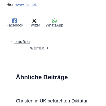
Hier:
www.faz.net
.
Facebook
Twitter
WhatsApp
ZURÜCK
WEITER
Ähnliche Beiträge
Christen in UK befürchten Diktatur