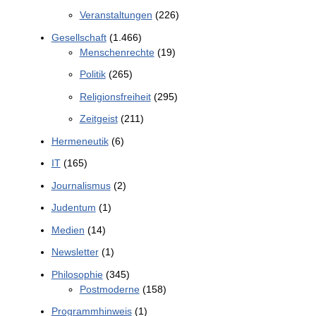
Veranstaltungen
(226)
Gesellschaft
(1.466)
Menschenrechte
(19)
Politik
(265)
Religionsfreiheit
(295)
Zeitgeist
(211)
Hermeneutik
(6)
IT
(165)
Journalismus
(2)
Judentum
(1)
Medien
(14)
Newsletter
(1)
Philosophie
(345)
Postmoderne
(158)
Programmhinweis
(1)