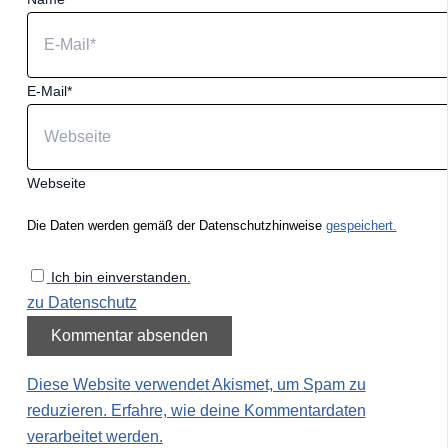
E-Mail*
Webseite
Die Daten werden gemäß der Datenschutzhinweise
gespeichert.
Ich bin einverstanden.
zu Datenschutz
Diese Website verwendet Akismet, um Spam zu
reduzieren.
Erfahre, wie deine Kommentardaten
verarbeitet werden.