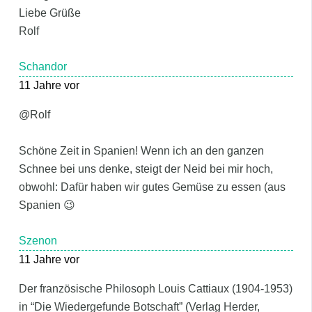
Liebe Grüße
Rolf
Schandor
11 Jahre vor
@Rolf
Schöne Zeit in Spanien! Wenn ich an den ganzen
Schnee bei uns denke, steigt der Neid bei mir hoch,
obwohl: Dafür haben wir gutes Gemüse zu essen (aus
Spanien 😉
Szenon
11 Jahre vor
Der französische Philosoph Louis Cattiaux (1904-1953)
in “Die Wiedergefunde Botschaft” (Verlag Herder,