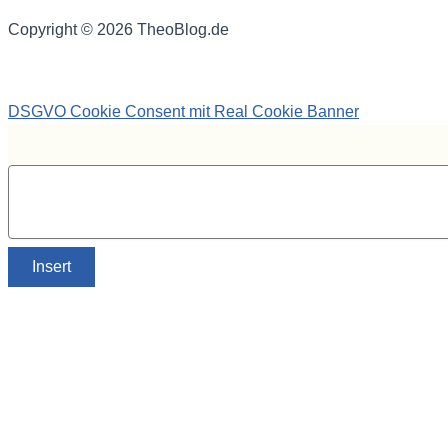
Copyright © 2026 TheoBlog.de
DSGVO Cookie Consent mit Real Cookie Banner
Insert