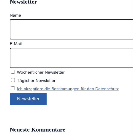
Newsletter
Name
E-Mail
Wöchentlicher Newsletter
Täglicher Newsletter
Ich akzeptiere die Bestimmungen für den Datenschutz
Neueste Kommentare