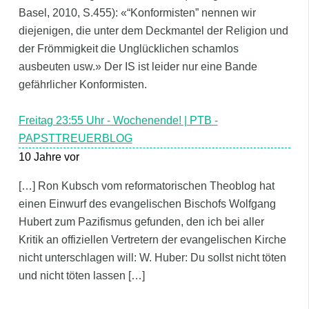
Basel, 2010, S.455): «“Konformisten” nennen wir
diejenigen, die unter dem Deckmantel der Religion und
der Frömmigkeit die Unglücklichen schamlos
ausbeuten usw.» Der IS ist leider nur eine Bande
gefährlicher Konformisten.
Freitag 23:55 Uhr - Wochenende! | PTB -
PAPSTTREUERBLOG
10 Jahre vor
[…] Ron Kubsch vom reformatorischen Theoblog hat
einen Einwurf des evangelischen Bischofs Wolfgang
Hubert zum Pazifismus gefunden, den ich bei aller
Kritik an offiziellen Vertretern der evangelischen Kirche
nicht unterschlagen will: W. Huber: Du sollst nicht töten 
und nicht töten lassen […]