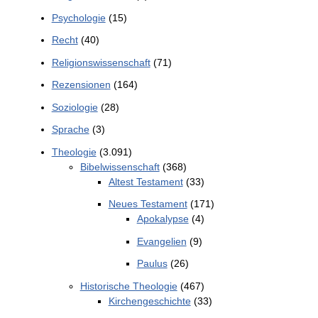
Psychologie
(15)
Recht
(40)
Religionswissenschaft
(71)
Rezensionen
(164)
Soziologie
(28)
Sprache
(3)
Theologie
(3.091)
Bibelwissenschaft
(368)
Altest Testament
(33)
Neues Testament
(171)
Apokalypse
(4)
Evangelien
(9)
Paulus
(26)
Historische Theologie
(467)
Kirchengeschichte
(33)