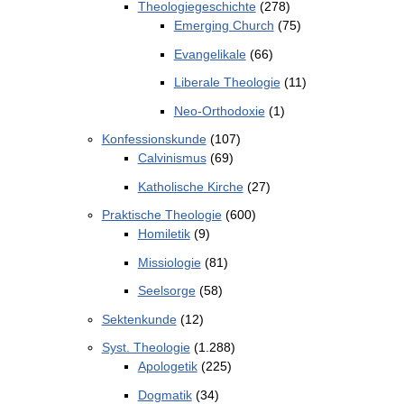
Theologiegeschichte
(278)
Emerging Church
(75)
Evangelikale
(66)
Liberale Theologie
(11)
Neo-Orthodoxie
(1)
Konfessionskunde
(107)
Calvinismus
(69)
Katholische Kirche
(27)
Praktische Theologie
(600)
Homiletik
(9)
Missiologie
(81)
Seelsorge
(58)
Sektenkunde
(12)
Syst. Theologie
(1.288)
Apologetik
(225)
Dogmatik
(34)