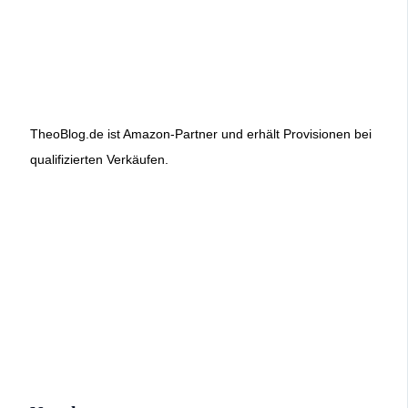
TheoBlog.de ist Amazon-Partner und erhält Provisionen bei
qualifizierten Verkäufen.