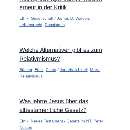
erneut in der Kritik
Ethik
,
Gesellschaft
/
James D. Watson
,
Lebensrecht
,
Rassismus
Welche Alternativen gibt es zum
Relativmismus?
Bücher
,
Ethik
,
Zitate
/
Jonathan Littell
,
Moral
,
Relativismus
Was lehrte Jesus über das
alttestamentliche Gesetz?
Ethik
,
Neues Testament
/
Gesetz im NT
,
Peter
Nelson