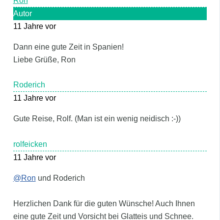
Ron
Autor
11 Jahre vor
Dann eine gute Zeit in Spanien!
Liebe Grüße, Ron
Roderich
11 Jahre vor
Gute Reise, Rolf. (Man ist ein wenig neidisch :-))
rolfeicken
11 Jahre vor
@Ron
und Roderich
Herzlichen Dank für die guten Wünsche! Auch Ihnen
eine gute Zeit und Vorsicht bei Glatteis und Schnee.