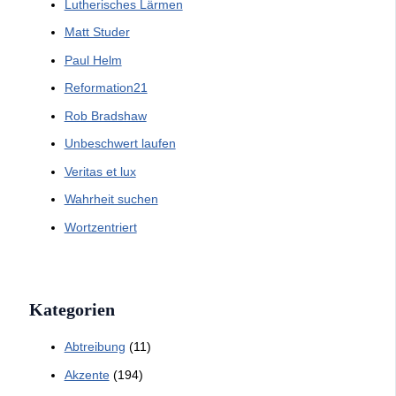
Lutherisches Lärmen
Matt Studer
Paul Helm
Reformation21
Rob Bradshaw
Unbeschwert laufen
Veritas et lux
Wahrheit suchen
Wortzentriert
Kategorien
Abtreibung
(11)
Akzente
(194)