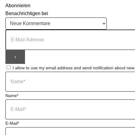
Abonnieren
Benachrichtigen bei
I allow to use my email address and send notification about ne
Name*
E-Mail*