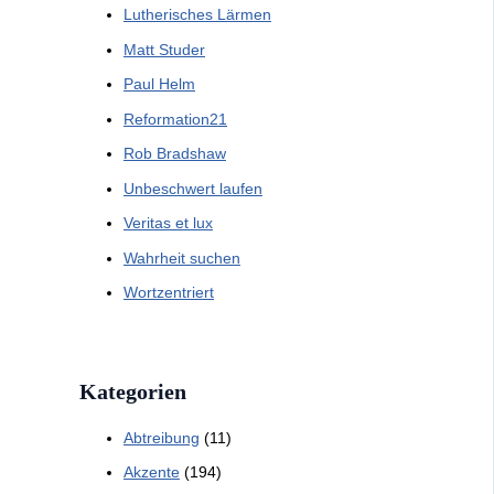
Lutherisches Lärmen
Matt Studer
Paul Helm
Reformation21
Rob Bradshaw
Unbeschwert laufen
Veritas et lux
Wahrheit suchen
Wortzentriert
Kategorien
Abtreibung
(11)
Akzente
(194)