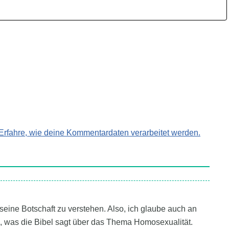
Erfahre, wie deine Kommentardaten verarbeitet werden.
 seine Botschaft zu verstehen. Also, ich glaube auch an
e, was die Bibel sagt über das Thema Homosexualität.