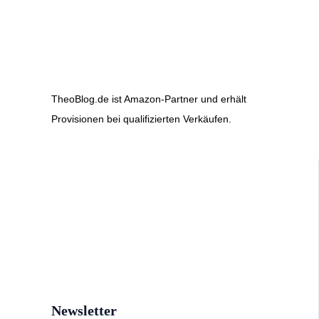
TheoBlog.de ist Amazon-Partner und erhält
Provisionen bei qualifizierten Verkäufen.
Newsletter