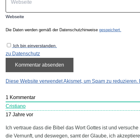
Webseite
Die Daten werden gemäß der Datenschutzhinweise
gespeichert.
Ich bin einverstanden.
zu Datenschutz
Diese Website verwendet Akismet, um Spam zu reduzieren.
1
Kommentar
Cristiano
17 Jahre vor
Ich vertraue dass die Bibel das Wort Gottes ist und versuche
die Vernunft, und deswegen, samt der Glaube, ich akzeptier