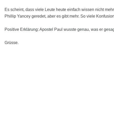
Es scheint, dass viele Leute heute einfach wissen nicht me
Phillip Yancey geredet, aber es gibt mehr. So viele Konfusion
Positive Erklärung: Apostel Paul wusste genau, was er gesa
Grüsse.