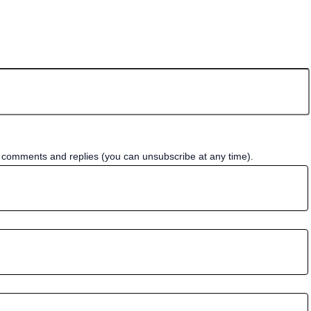
w comments and replies (you can unsubscribe at any time).