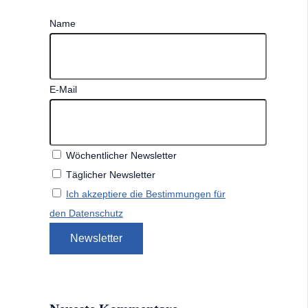
Name
E-Mail
Wöchentlicher Newsletter
Täglicher Newsletter
Ich akzeptiere die Bestimmungen für
den Datenschutz