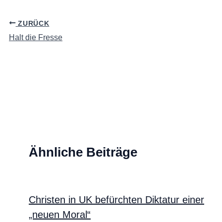
ZURÜCK
Halt die Fresse
Ähnliche Beiträge
Christen in UK befürchten Diktatur einer
„neuen Moral“