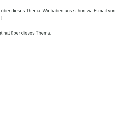
hr über dieses Thema. Wir haben uns schon via E-mail von
!
gt hat über dieses Thema.