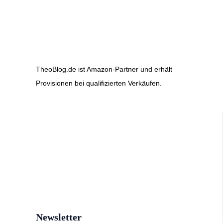
TheoBlog.de ist Amazon-Partner und erhält
Provisionen bei qualifizierten Verkäufen.
Newsletter