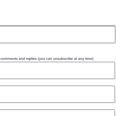
w comments and replies (you can unsubscribe at any time).