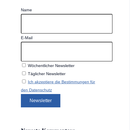
Name
E-Mail
Wöchentlicher Newsletter
Täglicher Newsletter
Ich akzeptiere die Bestimmungen für
den Datenschutz