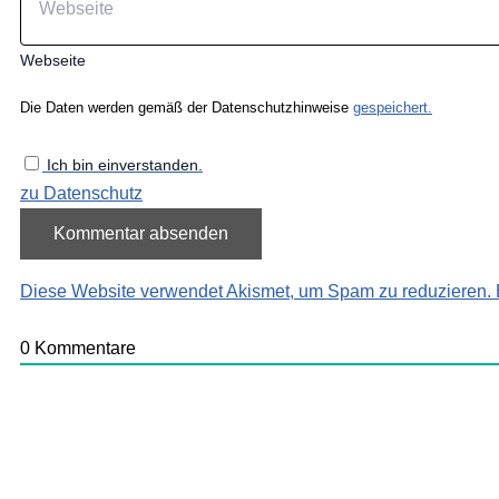
Webseite
Die Daten werden gemäß der Datenschutzhinweise
gespeichert.
Ich bin einverstanden.
zu Datenschutz
Diese Website verwendet Akismet, um Spam zu reduzieren.
0
Kommentare