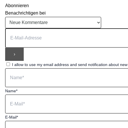
Abonnieren
Benachrichtigen bei
I allow to use my email address and send notification about ne
Name*
E-Mail*