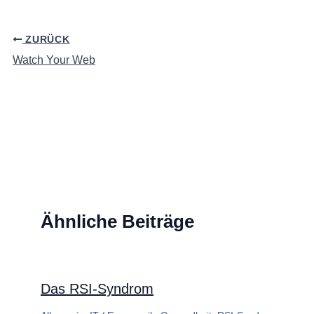
ZURÜCK
Watch Your Web
Ähnliche Beiträge
Das RSI-Syndrom