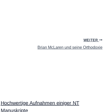
WEITER
Brian McLaren und seine Orthodoxie
Hochwertige Aufnahmen einiger NT
Manuskripte