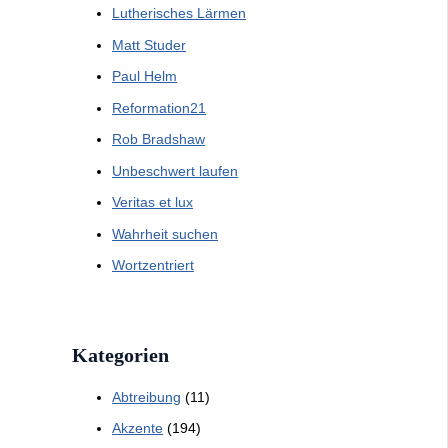
Lutherisches Lärmen
Matt Studer
Paul Helm
Reformation21
Rob Bradshaw
Unbeschwert laufen
Veritas et lux
Wahrheit suchen
Wortzentriert
Kategorien
Abtreibung
(11)
Akzente
(194)