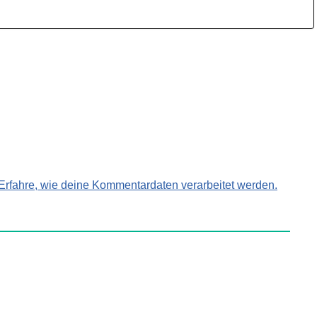
Erfahre, wie deine Kommentardaten verarbeitet werden.