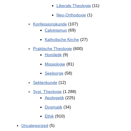
Liberale Theologie
(11)
Neo-Orthodoxie
(1)
Konfessionskunde
(107)
Calvinismus
(69)
Katholische Kirche
(27)
Praktische Theologie
(600)
Homiletik
(9)
Missiologie
(81)
Seelsorge
(58)
Sektenkunde
(12)
Syst. Theologie
(1.288)
Apologetik
(225)
Dogmatik
(34)
Ethik
(910)
Uncategorized
(5)