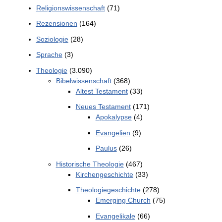
Religionswissenschaft
(71)
Rezensionen
(164)
Soziologie
(28)
Sprache
(3)
Theologie
(3.090)
Bibelwissenschaft
(368)
Altest Testament
(33)
Neues Testament
(171)
Apokalypse
(4)
Evangelien
(9)
Paulus
(26)
Historische Theologie
(467)
Kirchengeschichte
(33)
Theologiegeschichte
(278)
Emerging Church
(75)
Evangelikale
(66)