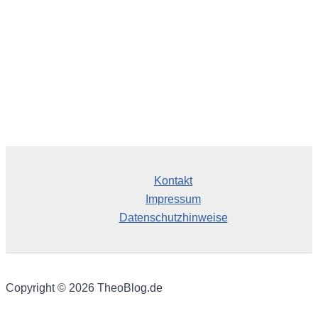
Kontakt
Impressum
Datenschutzhinweise
Copyright © 2026 TheoBlog.de