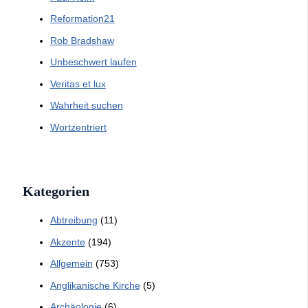
Reformation21
Rob Bradshaw
Unbeschwert laufen
Veritas et lux
Wahrheit suchen
Wortzentriert
Kategorien
Abtreibung
(11)
Akzente
(194)
Allgemein
(753)
Anglikanische Kirche
(5)
Archäologie
(6)