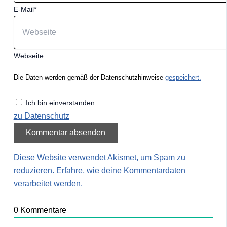
E-Mail*
Webseite
Die Daten werden gemäß der Datenschutzhinweise
gespeichert.
Ich bin einverstanden.
zu Datenschutz
Diese Website verwendet Akismet, um Spam zu
reduzieren.
Erfahre, wie deine Kommentardaten
verarbeitet werden.
0
Kommentare