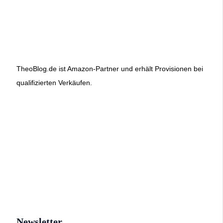
TheoBlog.de ist Amazon-Partner und erhält Provisionen bei
qualifizierten Verkäufen.
Newsletter