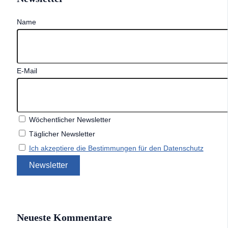
Name
E-Mail
Wöchentlicher Newsletter
Täglicher Newsletter
Ich akzeptiere die Bestimmungen für den Datenschutz
Neueste Kommentare