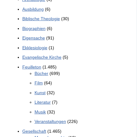
Ausbildung
(6)
Biblische Theologie
(30)
Biographien
(6)
Eigensache
(91)
Ekklesiologie
(1)
Evangelische Kirche
(5)
Feuilleton
(1.485)
Bücher
(699)
Film
(64)
Kunst
(32)
Literatur
(7)
Musik
(32)
Veranstaltungen
(226)
Gesellschaft
(1.465)