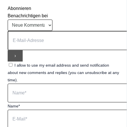
Abonnieren
Benachrichtigen bei
I allow to use my email address and send notification
about new comments and replies (you can unsubscribe at any
time).
Name*