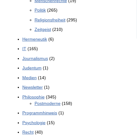
Menschenrechte
(19)
Politik
(265)
Religionsfreiheit
(295)
Zeitgeist
(210)
Hermeneutik
(6)
IT
(165)
Journalismus
(2)
Judentum
(1)
Medien
(14)
Newsletter
(1)
Philosophie
(345)
Postmoderne
(158)
Programmhinweis
(1)
Psychologie
(15)
Recht
(40)