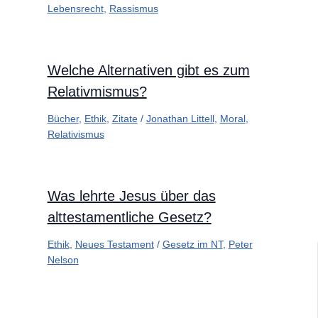
Lebensrecht
,
Rassismus
Welche Alternativen gibt es zum
Relativmismus?
Bücher
,
Ethik
,
Zitate
/
Jonathan Littell
,
Moral
,
Relativismus
Was lehrte Jesus über das
alttestamentliche Gesetz?
Ethik
,
Neues Testament
/
Gesetz im NT
,
Peter
Nelson