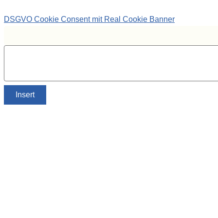
DSGVO Cookie Consent mit Real Cookie Banner
Insert