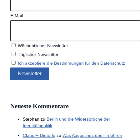
E-Mail
Wöchentlicher Newsletter
Täglicher Newsletter
Ich akzeptiere die Bestimmungen für den Datenschutz
Neueste Kommentare
Stephan
zu
Berlin und die Widersprüche der
Identitätspolitik
Claus F. Dieterle
zu
Was Augustinus über Irrlehren