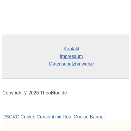
Kontakt
Impressum
Datenschutzhinweise
Copyright © 2026 TheoBlog.de
DSGVO Cookie Consent mit Real Cookie Banner