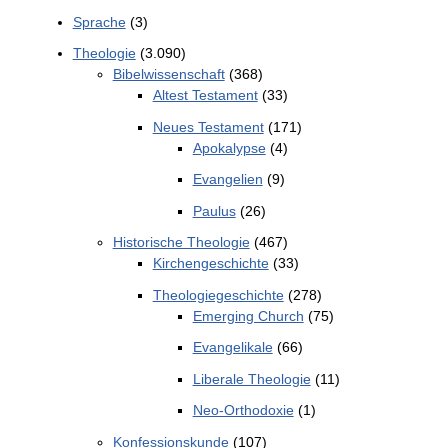
Sprache
(3)
Theologie
(3.090)
Bibelwissenschaft
(368)
Altest Testament
(33)
Neues Testament
(171)
Apokalypse
(4)
Evangelien
(9)
Paulus
(26)
Historische Theologie
(467)
Kirchengeschichte
(33)
Theologiegeschichte
(278)
Emerging Church
(75)
Evangelikale
(66)
Liberale Theologie
(11)
Neo-Orthodoxie
(1)
Konfessionskunde
(107)