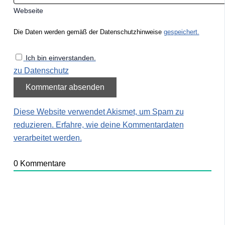
Webseite
Die Daten werden gemäß der Datenschutzhinweise
gespeichert.
Ich bin einverstanden.
zu Datenschutz
Diese Website verwendet Akismet, um Spam zu
reduzieren.
Erfahre, wie deine Kommentardaten
verarbeitet werden.
0
Kommentare