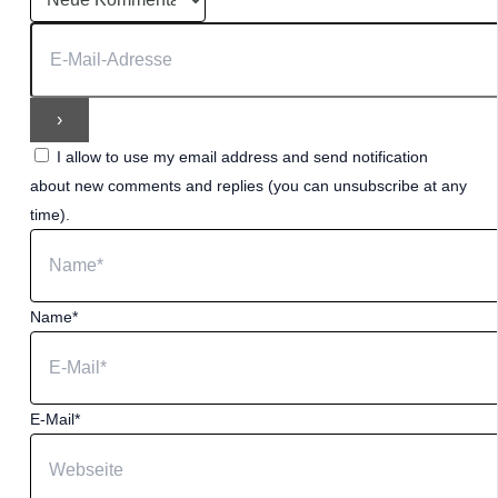
I allow to use my email address and send notification
about new comments and replies (you can unsubscribe at any
time).
Name*
E-Mail*