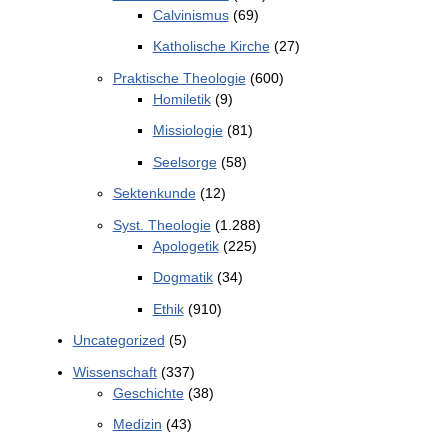
Calvinismus
(69)
Katholische Kirche
(27)
Praktische Theologie
(600)
Homiletik
(9)
Missiologie
(81)
Seelsorge
(58)
Sektenkunde
(12)
Syst. Theologie
(1.288)
Apologetik
(225)
Dogmatik
(34)
Ethik
(910)
Uncategorized
(5)
Wissenschaft
(337)
Geschichte
(38)
Medizin
(43)