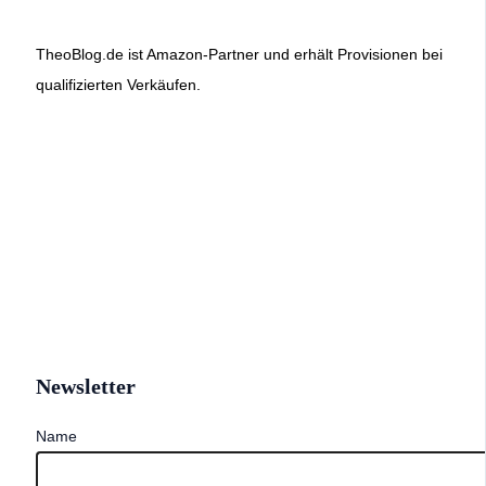
TheoBlog.de ist Amazon-Partner und erhält Provisionen bei
qualifizierten Verkäufen.
Newsletter
Name