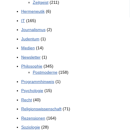
Zeitgeist
(211)
Hermeneutik
(6)
IT
(165)
Journalismus
(2)
Judentum
(1)
Medien
(14)
Newsletter
(1)
Philosophie
(345)
Postmoderne
(158)
Programmhinweis
(1)
Psychologie
(15)
Recht
(40)
Religionswissenschaft
(71)
Rezensionen
(164)
Soziologie
(28)