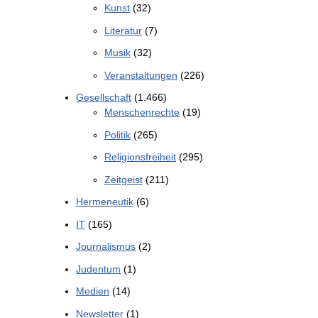
Kunst
(32)
Literatur
(7)
Musik
(32)
Veranstaltungen
(226)
Gesellschaft
(1.466)
Menschenrechte
(19)
Politik
(265)
Religionsfreiheit
(295)
Zeitgeist
(211)
Hermeneutik
(6)
IT
(165)
Journalismus
(2)
Judentum
(1)
Medien
(14)
Newsletter
(1)