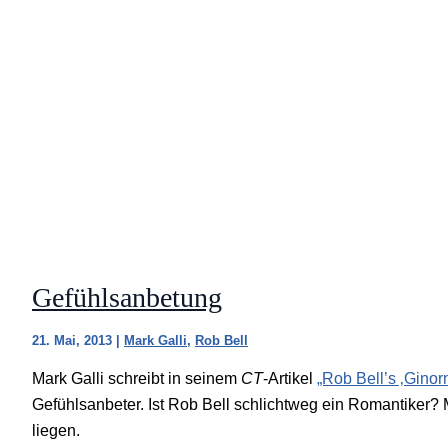
Gefühlsanbetung
21. Mai, 2013
|
Mark Galli
,
Rob Bell
Mark Galli schreibt in seinem
CT
-Artikel
„Rob Bell’s ‚Ginor
Gefühlsanbeter. Ist Rob Bell schlichtweg ein Romantiker? M
liegen.