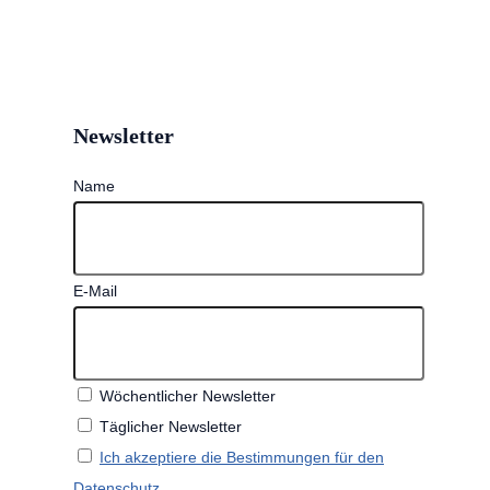
Newsletter
Name
E-Mail
Wöchentlicher Newsletter
Täglicher Newsletter
Ich akzeptiere die Bestimmungen für den
Datenschutz