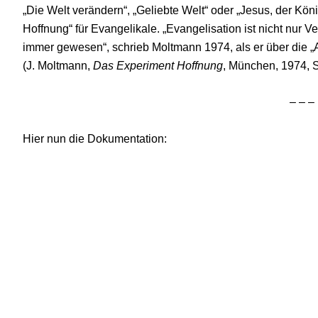
„Die Welt verändern“, „Geliebte Welt“ oder „Jesus, der Köni
Hoffnung“ für Evangelikale. „Evangelisation ist nicht nur 
immer gewesen“, schrieb Moltmann 1974, als er über die „
(J. Moltmann,
Das Experiment Hoffnung
, München, 1974, S
– – –
Hier nun die Dokumentation: