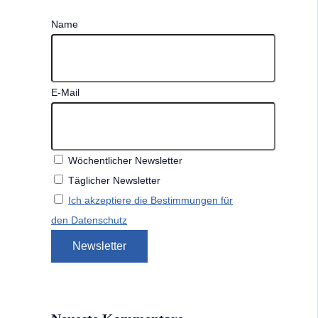
Name
E-Mail
Wöchentlicher Newsletter
Täglicher Newsletter
Ich akzeptiere die Bestimmungen für
den Datenschutz