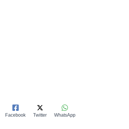
Facebook
Twitter
WhatsApp