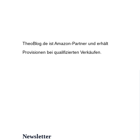
TheoBlog.de ist Amazon-Partner und erhält
Provisionen bei qualifizierten Verkäufen.
Newsletter