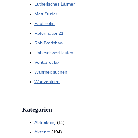
Lutherisches Lärmen
Matt Studer
Paul Helm
Reformation21
Rob Bradshaw
Unbeschwert laufen
Veritas et lux
Wahrheit suchen
Wortzentriert
Kategorien
Abtreibung
(11)
Akzente
(194)