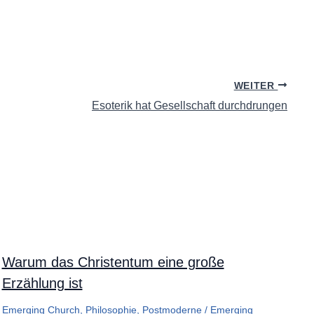
WEITER
Esoterik hat Gesellschaft durchdrungen
Warum das Christentum eine große
Erzählung ist
Emerging Church
,
Philosophie
,
Postmoderne
/
Emerging