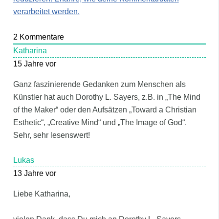
verarbeitet werden.
2
Kommentare
Katharina
15 Jahre vor
Ganz faszinierende Gedanken zum Menschen als
Künstler hat auch Dorothy L. Sayers, z.B. in „The Mind
of the Maker“ oder den Aufsätzen „Toward a Christian
Esthetic“, „Creative Mind“ und „The Image of God“.
Sehr, sehr lesenswert!
Lukas
13 Jahre vor
Liebe Katharina,