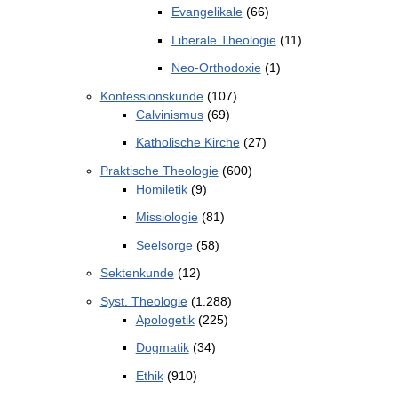
Evangelikale
(66)
Liberale Theologie
(11)
Neo-Orthodoxie
(1)
Konfessionskunde
(107)
Calvinismus
(69)
Katholische Kirche
(27)
Praktische Theologie
(600)
Homiletik
(9)
Missiologie
(81)
Seelsorge
(58)
Sektenkunde
(12)
Syst. Theologie
(1.288)
Apologetik
(225)
Dogmatik
(34)
Ethik
(910)