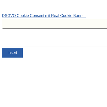
DSGVO Cookie Consent mit Real Cookie Banner
Insert