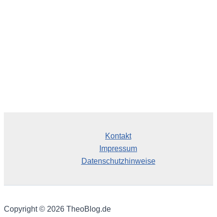
v
Kontakt
Impressum
Datenschutzhinweise
Copyright © 2026 TheoBlog.de