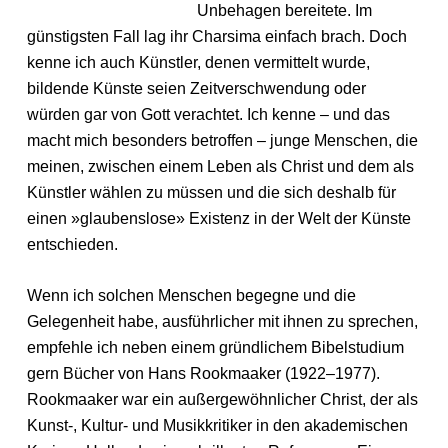
Unbehagen bereitete. Im
günstigsten Fall lag ihr Charsima einfach brach. Doch
kenne ich auch Künstler, denen vermittelt wurde,
bildende Künste seien Zeitverschwendung oder
würden gar von Gott verachtet. Ich kenne – und das
macht mich besonders betroffen – junge Menschen, die
meinen, zwischen einem Leben als Christ und dem als
Künstler wählen zu müssen und die sich deshalb für
einen »glaubenslose» Existenz in der Welt der Künste
entschieden.
Wenn ich solchen Menschen begegne und die
Gelegenheit habe, ausführlicher mit ihnen zu sprechen,
empfehle ich neben einem gründlichem Bibelstudium
gern Bücher von Hans Rookmaaker (1922–1977).
Rookmaaker war ein außergewöhnlicher Christ, der als
Kunst-, Kultur- und Musikkritiker in den akademischen