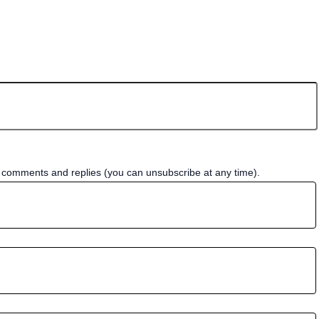
w comments and replies (you can unsubscribe at any time).