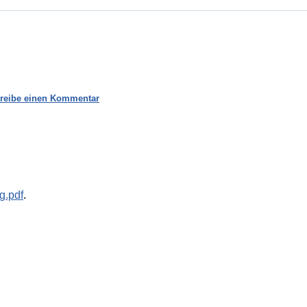
reibe einen Kommentar
g.pdf
.