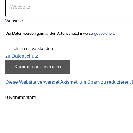
Webseite
Die Daten werden gemäß der Datenschutzhinweise
gespeichert.
Ich bin einverstanden.
zu Datenschutz
Diese Website verwendet Akismet, um Spam zu reduzieren.
0
Kommentare