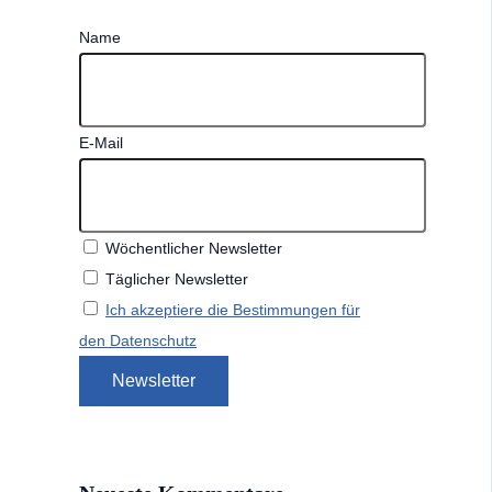
Name
E-Mail
Wöchentlicher Newsletter
Täglicher Newsletter
Ich akzeptiere die Bestimmungen für
den Datenschutz