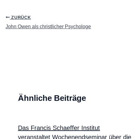
ZURÜCK
John Owen als christlicher Psychologe
Ähnliche Beiträge
Das Francis Schaeffer Institut
veranstaltet Wochenendseminar über die