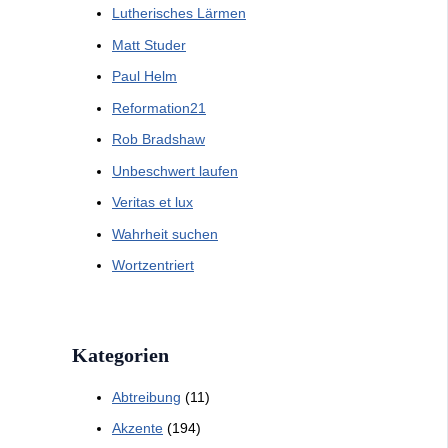
Lutherisches Lärmen
Matt Studer
Paul Helm
Reformation21
Rob Bradshaw
Unbeschwert laufen
Veritas et lux
Wahrheit suchen
Wortzentriert
Kategorien
Abtreibung
(11)
Akzente
(194)