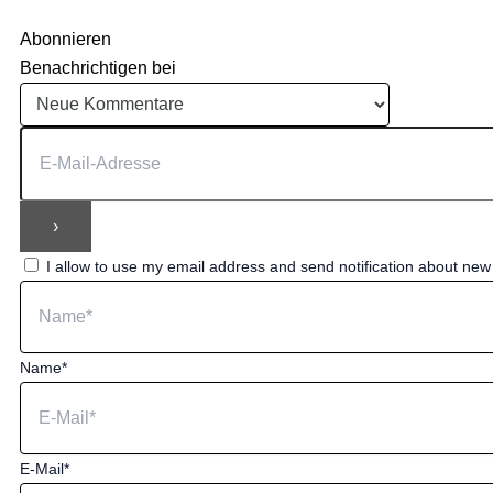
Abonnieren
Benachrichtigen bei
I allow to use my email address and send notification about ne
Name*
E-Mail*