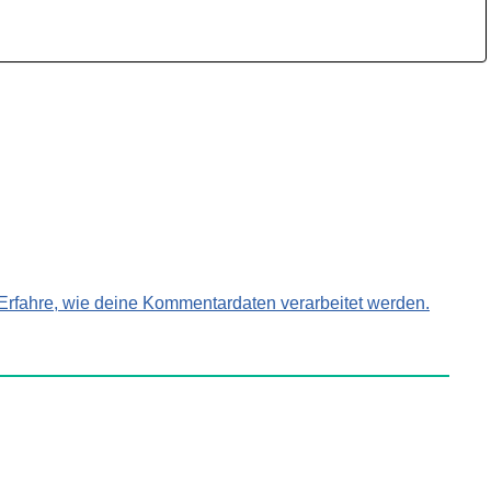
Erfahre, wie deine Kommentardaten verarbeitet werden.