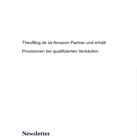
TheoBlog.de ist Amazon-Partner und erhält
Provisionen bei qualifizierten Verkäufen.
Newsletter