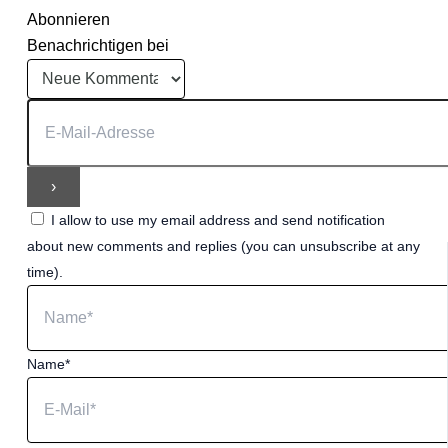
Abonnieren
Benachrichtigen bei
I allow to use my email address and send notification
about new comments and replies (you can unsubscribe at any
time).
Name*