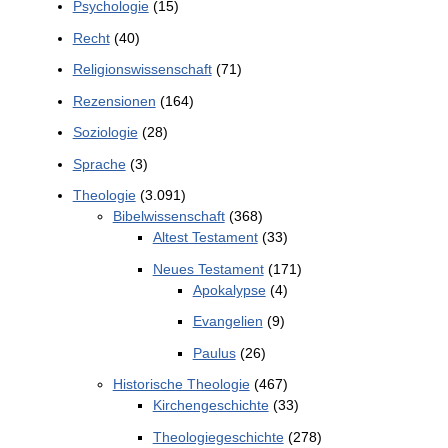
Psychologie
(15)
Recht
(40)
Religionswissenschaft
(71)
Rezensionen
(164)
Soziologie
(28)
Sprache
(3)
Theologie
(3.091)
Bibelwissenschaft
(368)
Altest Testament
(33)
Neues Testament
(171)
Apokalypse
(4)
Evangelien
(9)
Paulus
(26)
Historische Theologie
(467)
Kirchengeschichte
(33)
Theologiegeschichte
(278)