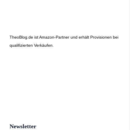
TheoBlog.de ist Amazon-Partner und erhält Provisionen bei
qualifizierten Verkäufen.
Newsletter