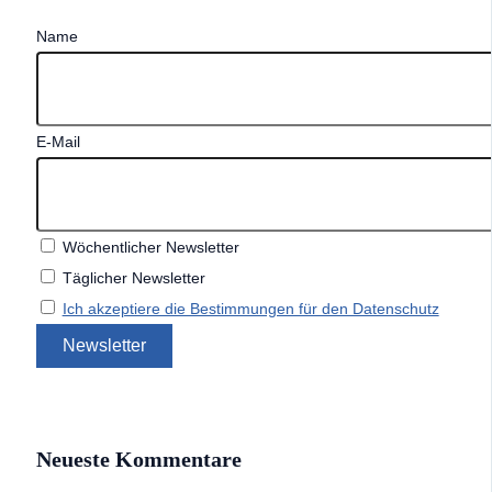
Name
E-Mail
Wöchentlicher Newsletter
Täglicher Newsletter
Ich akzeptiere die Bestimmungen für den Datenschutz
Neueste Kommentare