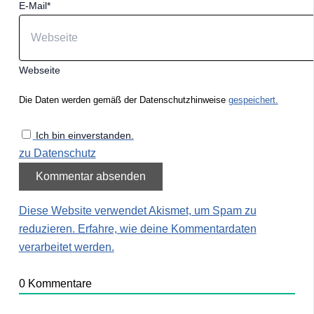
E-Mail*
Webseite
Die Daten werden gemäß der Datenschutzhinweise
gespeichert.
Ich bin einverstanden.
zu Datenschutz
Diese Website verwendet Akismet, um Spam zu
reduzieren.
Erfahre, wie deine Kommentardaten
verarbeitet werden.
0
Kommentare