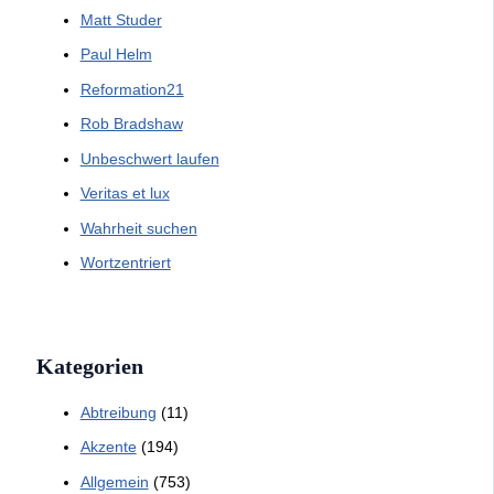
Matt Studer
Paul Helm
Reformation21
Rob Bradshaw
Unbeschwert laufen
Veritas et lux
Wahrheit suchen
Wortzentriert
Kategorien
Abtreibung
(11)
Akzente
(194)
Allgemein
(753)