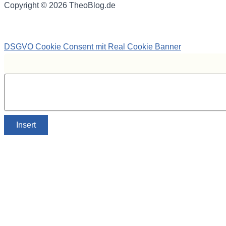
Copyright © 2026 TheoBlog.de
DSGVO Cookie Consent mit Real Cookie Banner
Insert