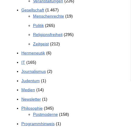
Veranstaltungen
(226)
Gesellschaft
(1.467)
Menschenrechte
(19)
Politik
(265)
Religionsfreiheit
(295)
Zeitgeist
(212)
Hermeneutik
(6)
IT
(165)
Journalismus
(2)
Judentum
(1)
Medien
(14)
Newsletter
(1)
Philosophie
(345)
Postmoderne
(158)
Programmhinweis
(1)