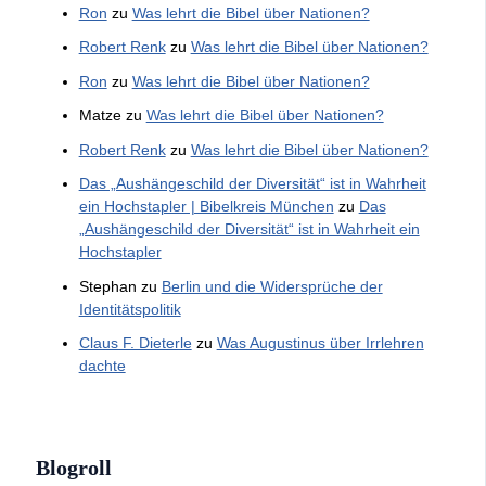
Ron
zu
Was lehrt die Bibel über Nationen?
Robert Renk
zu
Was lehrt die Bibel über Nationen?
Ron
zu
Was lehrt die Bibel über Nationen?
Matze
zu
Was lehrt die Bibel über Nationen?
Robert Renk
zu
Was lehrt die Bibel über Nationen?
Das „Aushängeschild der Diversität“ ist in Wahrheit
ein Hochstapler | Bibelkreis München
zu
Das
„Aushängeschild der Diversität“ ist in Wahrheit ein
Hochstapler
Stephan
zu
Berlin und die Widersprüche der
Identitätspolitik
Claus F. Dieterle
zu
Was Augustinus über Irrlehren
dachte
Blogroll